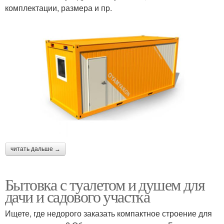
комплектации, размера и пр.
читать дальше →
Бытовка с туалетом и душем для
дачи и садового участка
Ищете, где недорого заказать компактное строение для