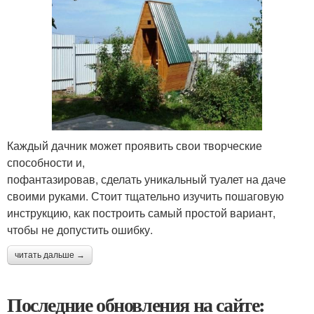
Каждый дачник может проявить свои творческие
способности и,
пофантазировав, сделать уникальный туалет на даче
своими руками. Стоит тщательно изучить пошаговую
инструкцию, как построить самый простой вариант,
чтобы не допустить ошибку.
читать дальше →
Последние обновления на сайте: