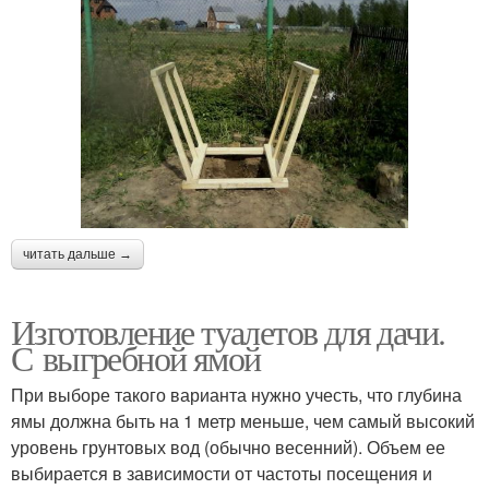
читать дальше →
Изготовление туалетов для дачи.
С выгребной ямой
При выборе такого варианта нужно учесть, что глубина
ямы должна быть на 1 метр меньше, чем самый высокий
уровень грунтовых вод (обычно весенний). Объем ее
выбирается в зависимости от частоты посещения и