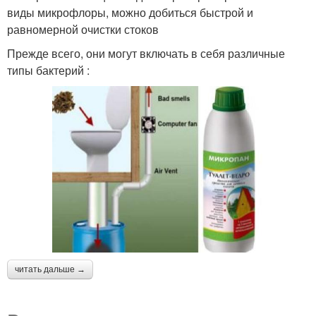
виды микрофлоры, можно добиться быстрой и
равномерной очистки стоков
Прежде всего, они могут включать в себя различные
типы бактерий :
читать дальше →