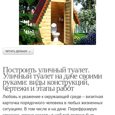
читать дальше →
Построить уличный туалет.
Уличный туалет на даче своими
руками: виды конструкций,
чертежи и этапы работ
Любовь и уважение к окружающей среде – визитная
карточка порядочного человека в любых жизненных
ситуациях. В том числе и на даче. Перефразируя
классика, можно сказать: в ней всё должно быть