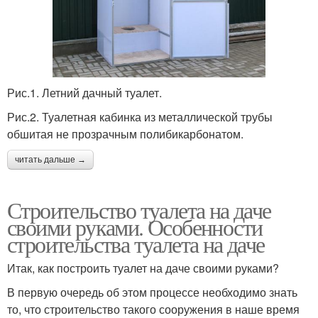
Рис.1. Летний дачный туалет.
Рис.2. Туалетная кабинка из металлической трубы
обшитая не прозрачным полибикарбонатом.
читать дальше →
Строительство туалета на даче
своими руками. Особенности
строительства туалета на даче
Итак, как построить туалет на даче своими руками?
В первую очередь об этом процессе необходимо знать
то, что строительство такого сооружения в наше время