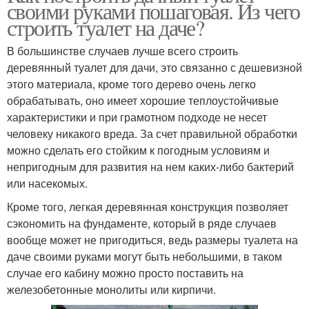
своими руками пошаговая. Из чего
строить туалет на даче?
В большинстве случаев лучше всего строить
деревянный туалет для дачи, это связанно с дешевизной
этого материала, кроме того дерево очень легко
обрабатывать, оно имеет хорошие теплоустойчивые
характеристики и при грамотном подходе не несет
человеку никакого вреда. За счет правильной обработки
можно сделать его стойким к погодным условиям и
непригодным для развития на нем каких-либо бактерий
или насекомых.
Кроме того, легкая деревянная конструкция позволяет
сэкономить на фундаменте, который в ряде случаев
вообще может не пригодиться, ведь размеры туалета на
даче своими руками могут быть небольшими, в таком
случае его кабину можно просто поставить на
железобетонные монолиты или кирпичи.