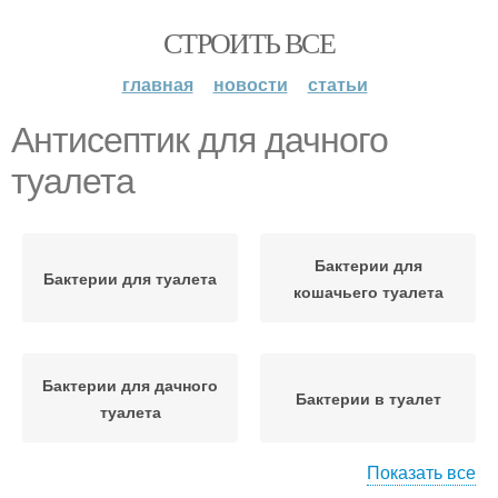
СТРОИТЬ ВСЕ
главная
новости
статьи
Антисептик для дачного
туалета
Бактерии для
Бактерии для туалета
кошачьего туалета
Бактерии для дачного
Бактерии в туалет
туалета
Показать все