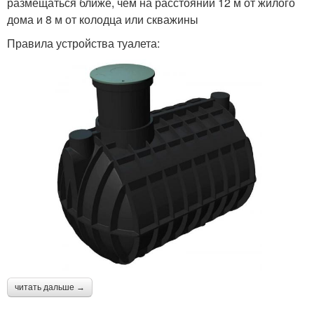
размещаться ближе, чем на расстоянии 12 м от жилого
дома и 8 м от колодца или скважины
Правила устройства туалета:
читать дальше →