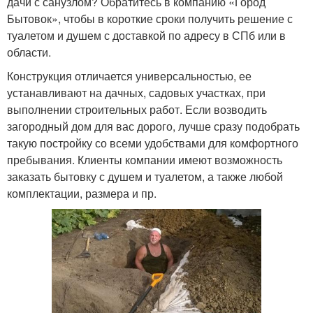
дачи с санузлом? Обратитесь в компанию «Город
Бытовок», чтобы в короткие сроки получить решение с
туалетом и душем с доставкой по адресу в СПб или в
области.
Конструкция отличается универсальностью, ее
устанавливают на дачных, садовых участках, при
выполнении строительных работ. Если возводить
загородный дом для вас дорого, лучше сразу подобрать
такую постройку со всеми удобствами для комфортного
пребывания. Клиенты компании имеют возможность
заказать бытовку с душем и туалетом, а также любой
комплектации, размера и пр.