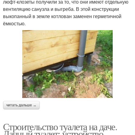
люфт-клозеты получили за то, что они имеют отдельную
вентиляцию санузла и выгреба. В этой конструкции
выкопанный в земле котлован заменен герметичной
ёмкостью.
читать дальше →
Строительство туалета на даче.
Дачный туалет: устройство,