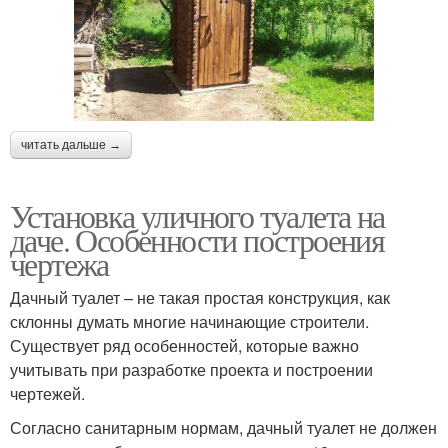
читать дальше →
Установка уличного туалета на
даче. Особенности построения
чертежа
Дачный туалет – не такая простая конструкция, как
склонны думать многие начинающие строители.
Существует ряд особенностей, которые важно
учитывать при разработке проекта и построении
чертежей.
Согласно санитарным нормам, дачный туалет не должен