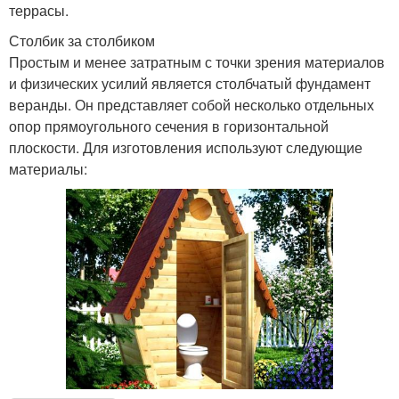
террасы.
Столбик за столбиком
Простым и менее затратным с точки зрения материалов
и физических усилий является столбчатый фундамент
веранды. Он представляет собой несколько отдельных
опор прямоугольного сечения в горизонтальной
плоскости. Для изготовления используют следующие
материалы: