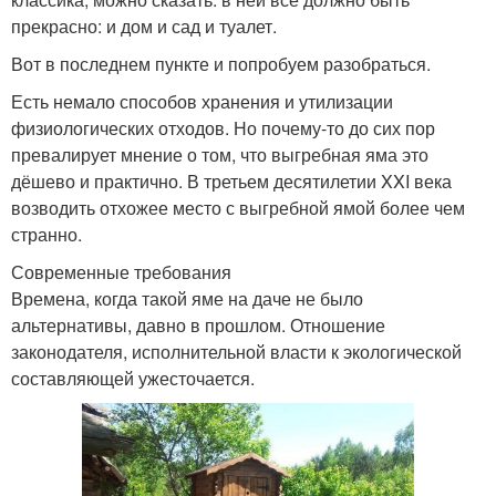
прекрасно: и дом и сад и туалет.
Вот в последнем пункте и попробуем разобраться.
Есть немало способов хранения и утилизации
физиологических отходов. Но почему-то до сих пор
превалирует мнение о том, что выгребная яма это
дёшево и практично. В третьем десятилетии XXI века
возводить отхожее место с выгребной ямой более чем
странно.
Современные требования
Времена, когда такой яме на даче не было
альтернативы, давно в прошлом. Отношение
законодателя, исполнительной власти к экологической
составляющей ужесточается.