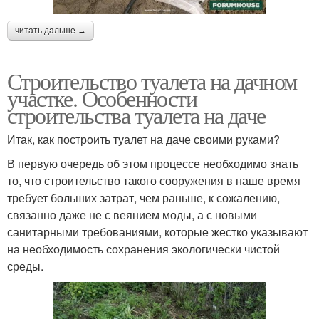
читать дальше →
Строительство туалета на дачном
участке. Особенности
строительства туалета на даче
Итак, как построить туалет на даче своими руками?
В первую очередь об этом процессе необходимо знать
то, что строительство такого сооружения в наше время
требует больших затрат, чем раньше, к сожалению,
связанно даже не с веянием моды, а с новыми
санитарными требованиями, которые жестко указывают
на необходимость сохранения экологически чистой
среды.