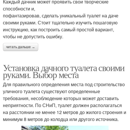
Каждый дачник может проявить свои творческие
способности и,
пофантазировав, сделать уникальный туалет на даче
своими руками. Стоит тщательно изучить пошаговую
инструкцию, как построить самый простой вариант,
чтобы не допустить ошибку.
читать дальше →
Установка дачного туалета своими
руками. Выбор места
Для правильного определения места под строительство
уличного туалета существуют определенные
требования, несоблюдение которых может доставить
неприятности. По СНиП, туалет должен располагаться
на расстоянии не менее 12 метров до жилого строения и
минимум 8 метров до колодца или другого источника.