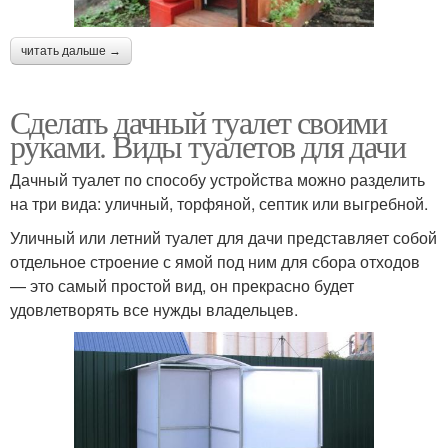
читать дальше →
Сделать дачный туалет своими
руками. Виды туалетов для дачи
Дачный туалет по способу устройства можно разделить
на три вида: уличный, торфяной, септик или выгребной.
Уличный или летний туалет для дачи представляет собой
отдельное строение с ямой под ним для сбора отходов
— это самый простой вид, он прекрасно будет
удовлетворять все нужды владельцев.