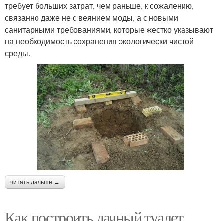
требует больших затрат, чем раньше, к сожалению,
связанно даже не с веянием моды, а с новыми
санитарными требованиями, которые жестко указывают
на необходимость сохранения экологически чистой
среды.
читать дальше →
Как построить дачный туалет