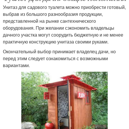
Унитаз для садового туалета можно приобрести готовый,
выбрав из большого разнообразия продукции,
представленной на рынке сантехнического
оборудования. При желании сэкономить владельцы
дачного участка могут соорудить бюджетную и не менее
практичную конструкцию унитаза своими руками.
Окончательный выбор принимает владелец дачи, но
перед этим следует ознакомиться с возможными
вариантами.