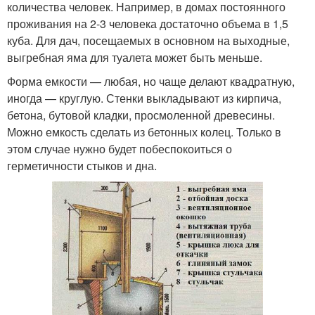
количества человек. Например, в домах постоянного
проживания на 2-3 человека достаточно объема в 1,5
куба. Для дач, посещаемых в основном на выходные,
выгребная яма для туалета может быть меньше.
Форма емкости — любая, но чаще делают квадратную,
иногда — круглую. Стенки выкладывают из кирпича,
бетона, бутовой кладки, просмоленной древесины.
Можно емкость сделать из бетонных колец. Только в
этом случае нужно будет побеспокоиться о
герметичности стыков и дна.