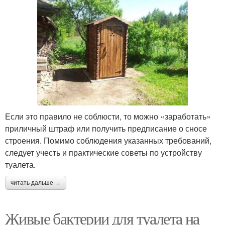
Если это правило не соблюсти, то можно «заработать»
приличный штраф или получить предписание о сносе
строения. Помимо соблюдения указанных требований,
следует учесть и практические советы по устройству
туалета.
читать дальше →
Живые бактерии для туалета на