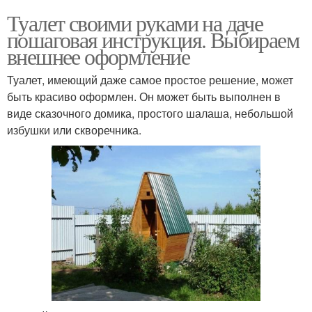
Туалет своими руками на даче
пошаговая инструкция. Выбираем
внешнее оформление
Туалет, имеющий даже самое простое решение, может
быть красиво оформлен. Он может быть выполнен в
виде сказочного домика, простого шалаша, небольшой
избушки или скворечника.