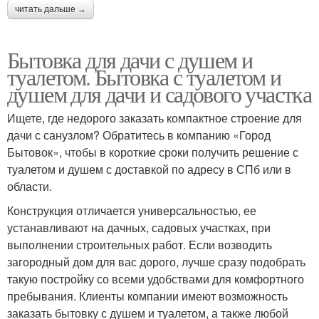
читать дальше →
Бытовка для дачи с душем и
туалетом. Бытовка с туалетом и
душем для дачи и садового участка
Ищете, где недорого заказать компактное строение для
дачи с санузлом? Обратитесь в компанию «Город
Бытовок», чтобы в короткие сроки получить решение с
туалетом и душем с доставкой по адресу в СПб или в
области.
Конструкция отличается универсальностью, ее
устанавливают на дачных, садовых участках, при
выполнении строительных работ. Если возводить
загородный дом для вас дорого, лучше сразу подобрать
такую постройку со всеми удобствами для комфортного
пребывания. Клиенты компании имеют возможность
заказать бытовку с душем и туалетом, а также любой