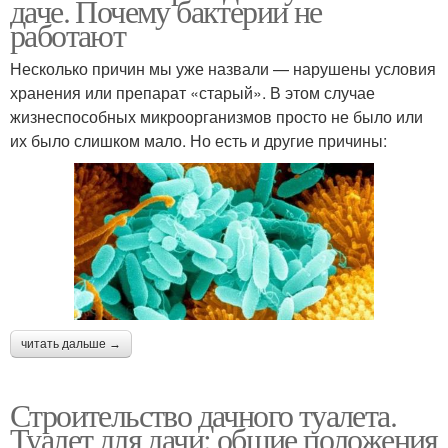
даче. Почему бактерии не
работают
Несколько причин мы уже назвали — нарушены условия
хранения или препарат «старый». В этом случае
жизнеспособных микроорганизмов просто не было или
их было слишком мало. Но есть и другие причины:
читать дальше →
Строительство дачного туалета.
Туалет для дачи: общие положения