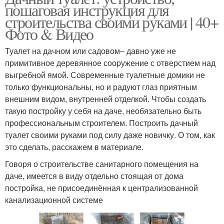
пошаговая инструкция для
строительства своими руками | 40+
Фото & Видео
Туалет на дачном или садовом– давно уже не
примитивное деревянное сооружение с отверстием над
выгребной ямой. Современные туалетные домики не
только функциональны, но и радуют глаз приятным
внешним видом, внутренней отделкой. Чтобы создать
такую постройку у себя на даче, необязательно быть
профессиональным строителем. Построить дачный
туалет своими руками под силу даже новичку. О том, как
это сделать, расскажем в материале.
Говоря о строительстве санитарного помещения на
даче, имеется в виду отдельно стоящая от дома
постройка, не присоединённая к централизованной
канализационной системе