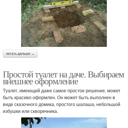
читать дальше →
Простой туалет на даче. Выбираем
внешнее оформление
Туалет, имеющий даже самое простое решение, может
быть красиво оформлен. Он может быть выполнен в
виде сказочного домика, простого шалаша, небольшой
избушки или скворечника.