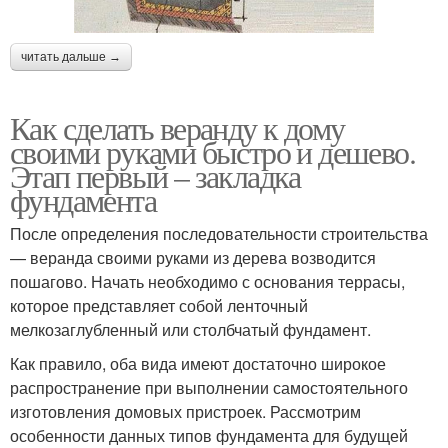
читать дальше →
Как сделать веранду к дому
своими руками быстро и дешево.
Этап первый – закладка
фундамента
После определения последовательности строительства
— веранда своими руками из дерева возводится
пошагово. Начать необходимо с основания террасы,
которое представляет собой ленточный
мелкозаглубленный или столбчатый фундамент.
Как правило, оба вида имеют достаточно широкое
распространение при выполнении самостоятельного
изготовления домовых пристроек. Рассмотрим
особенности данных типов фундамента для будущей