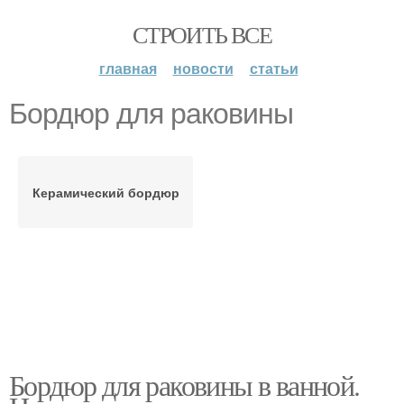
СТРОИТЬ ВСЕ
главная
новости
статьи
Бордюр для раковины
Керамический бордюр
Бордюр для раковины в ванной.