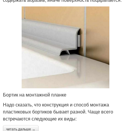
Бортик на монтажной планке
Надо сказать, что конструкция и способ монтажа
пластиковых бортиков бывает разной. Чаще всего
встречаются следующие их виды:
читать дальше →