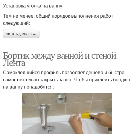
Установка уголка на ванну
Тем не менее, общий порядок выполнения работ
следующий:
читать дальше →
Бортик между ванной и стеной.
Лента
Самоклеящийся профиль позволяет дешево и быстро
самостоятельно закрыть зазор. Чтобы приклеить бордюр
на ванну понадобятся: