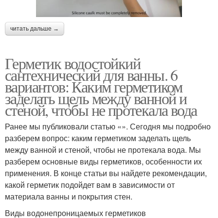
читать дальше →
Герметик водостойкий
сантехнический для ванны. 6
вариантов: Каким герметиком
заделать щель между ванной и
стеной, чтобы не протекала вода
Ранее мы публиковали статью «». Сегодня мы подробно
разберем вопрос: каким герметиком заделать щель
между ванной и стеной, чтобы не протекала вода. Мы
разберем основные виды герметиков, особенности их
применения. В конце статьи вы найдете рекомендации,
какой герметик подойдет вам в зависимости от
материала ванны и покрытия стен.
Виды водонепроницаемых герметиков