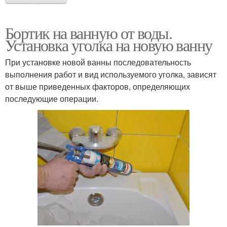
Бортик на ванную от воды.
Установка уголка на новую ванну
При установке новой ванны последовательность
выполнения работ и вид используемого уголка, зависят
от выше приведенных факторов, определяющих
последующие операции.