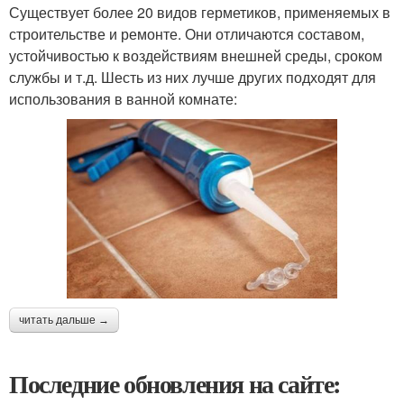
Существует более 20 видов герметиков, применяемых в
строительстве и ремонте. Они отличаются составом,
устойчивостью к воздействиям внешней среды, сроком
службы и т.д. Шесть из них лучше других подходят для
использования в ванной комнате:
читать дальше →
Последние обновления на сайте: