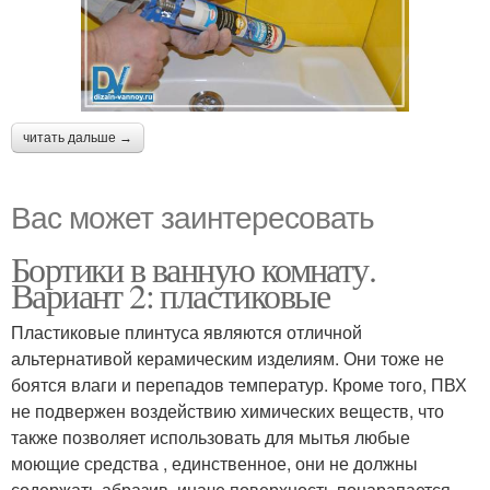
читать дальше →
Вас может заинтересовать
Бортики в ванную комнату.
Вариант 2: пластиковые
Пластиковые плинтуса являются отличной
альтернативой керамическим изделиям. Они тоже не
боятся влаги и перепадов температур. Кроме того, ПВХ
не подвержен воздействию химических веществ, что
также позволяет использовать для мытья любые
моющие средства , единственное, они не должны
содержать абразив, иначе поверхность поцарапается.