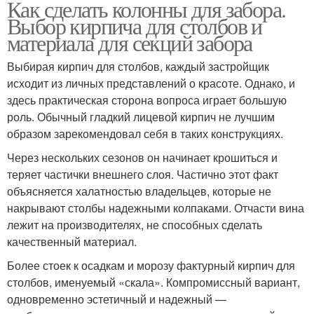
Как сделать колонны для забора.
Выбор кирпича для столбов и
материала для секций забора
Выбирая кирпич для столбов, каждый застройщик
исходит из личных представлений о красоте. Однако, и
здесь практическая сторона вопроса играет большую
роль. Обычный гладкий лицевой кирпич не лучшим
образом зарекомендовал себя в таких конструкциях.
Через нескольких сезонов он начинает крошиться и
теряет частички внешнего слоя. Частично этот факт
объясняется халатностью владельцев, которые не
накрывают столбы надежными колпаками. Отчасти вина
лежит на производителях, не способных сделать
качественный материал.
Более стоек к осадкам и морозу фактурный кирпич для
столбов, именуемый «скала». Компромиссный вариант,
одновременно эстетичный и надежный —