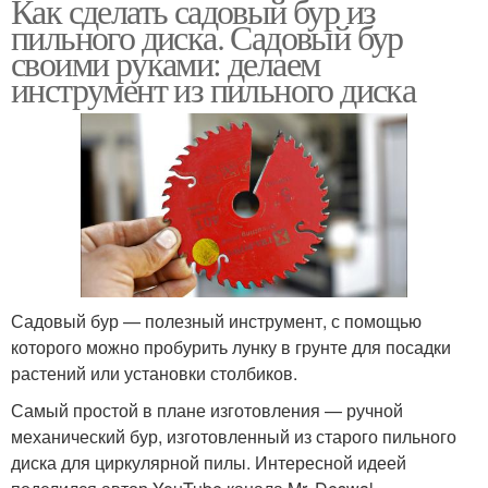
Как сделать садовый бур из
пильного диска. Садовый бур
своими руками: делаем
инструмент из пильного диска
Садовый бур — полезный инструмент, с помощью
которого можно пробурить лунку в грунте для посадки
растений или установки столбиков.
Самый простой в плане изготовления — ручной
механический бур, изготовленный из старого пильного
диска для циркулярной пилы. Интересной идеей