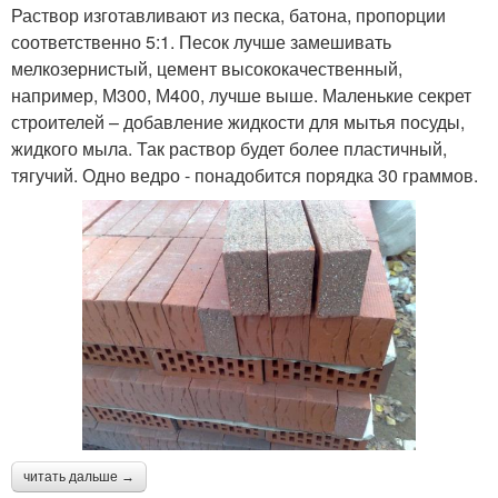
Раствор изготавливают из песка, батона, пропорции
соответственно 5:1. Песок лучше замешивать
мелкозернистый, цемент высококачественный,
например, М300, М400, лучше выше. Маленькие секрет
строителей – добавление жидкости для мытья посуды,
жидкого мыла. Так раствор будет более пластичный,
тягучий. Одно ведро - понадобится порядка 30 граммов.
читать дальше →