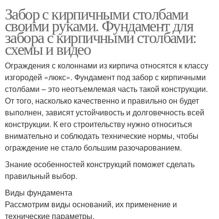
Забор с кирпичными столбами
своими руками. Фундамент для
забора с кирпичными столбами:
схемы и видео
Ограждения с колоннами из кирпича относятся к классу
изгородей «люкс». Фундамент под забор с кирпичными
столбами – это неотъемлемая часть такой конструкции.
От того, насколько качественно и правильно он будет
выполнен, зависят устойчивость и долговечность всей
конструкции. К его строительству нужно относиться
внимательно и соблюдать технические нормы, чтобы
ограждение не стало большим разочарованием.
Знание особенностей конструкций поможет сделать
правильный выбор.
Виды фундамента
Рассмотрим виды оснований, их применение и
технические параметры.