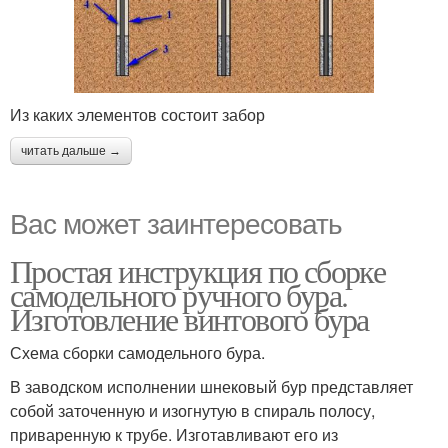
Из каких элементов состоит забор
читать дальше →
Вас может заинтересовать
Простая инструкция по сборке
самодельного ручного бура.
Изготовление винтового бура
Схема сборки самодельного бура.
В заводском исполнении шнековый бур представляет
собой заточенную и изогнутую в спираль полосу,
приваренную к трубе. Изготавливают его из