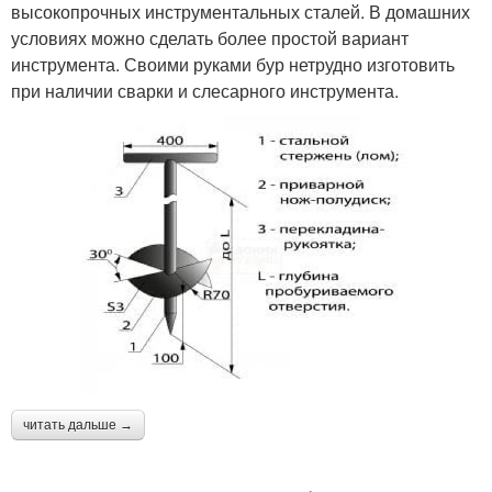
высокопрочных инструментальных сталей. В домашних
условиях можно сделать более простой вариант
инструмента. Своими руками бур нетрудно изготовить
при наличии сварки и слесарного инструмента.
читать дальше →