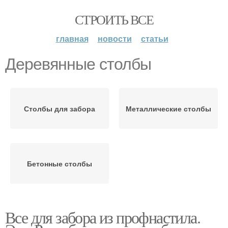
СТРОИТЬ ВСЕ
главная
новости
статьи
Деревянные столбы
Столбы для забора
Металлические столбы
Бетонные столбы
Все для забора из профнастила.