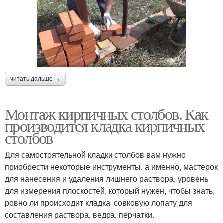
читать дальше →
Монтаж кирпичных столбов. Как
производится кладка кирпичных
столбов
Для самостоятельной кладки столбов вам нужно
приобрести некоторые инструменты, а именно, мастерок
для нанесения и удаления лишнего раствора, уровень
для измерения плоскостей, который нужен, чтобы знать,
ровно ли происходит кладка, совковую лопату для
составления раствора, ведра, перчатки.