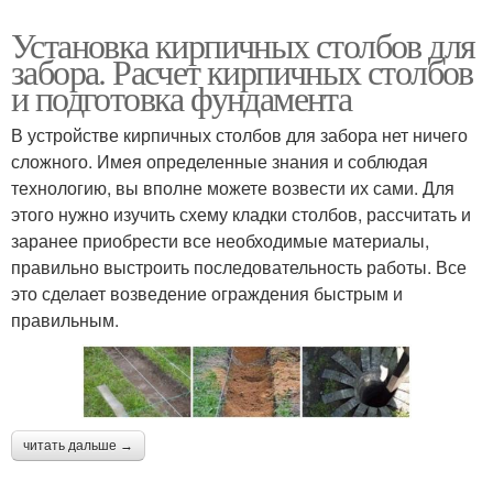
Установка кирпичных столбов для
забора. Расчет кирпичных столбов
и подготовка фундамента
В устройстве кирпичных столбов для забора нет ничего
сложного. Имея определенные знания и соблюдая
технологию, вы вполне можете возвести их сами. Для
этого нужно изучить схему кладки столбов, рассчитать и
заранее приобрести все необходимые материалы,
правильно выстроить последовательность работы. Все
это сделает возведение ограждения быстрым и
правильным.
читать дальше →