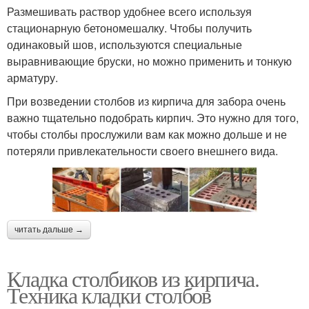
Размешивать раствор удобнее всего используя
стационарную бетономешалку. Чтобы получить
одинаковый шов, используются специальные
выравнивающие бруски, но можно применить и тонкую
арматуру.
При возведении столбов из кирпича для забора очень
важно тщательно подобрать кирпич. Это нужно для того,
чтобы столбы прослужили вам как можно дольше и не
потеряли привлекательности своего внешнего вида.
читать дальше →
Кладка столбиков из кирпича.
Техника кладки столбов