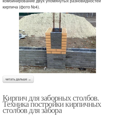
комбинирование двух упомянутых разновидностей
кирпича (фото №4).
читать дальше →
Кирпич для заборных столбов.
Техника постройки кирпичных
столбов для забора