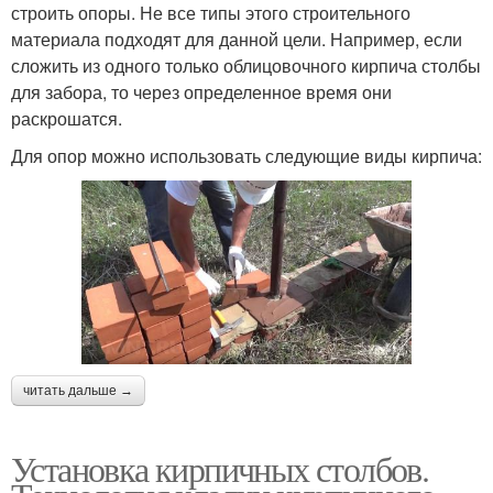
строить опоры. Не все типы этого строительного
материала подходят для данной цели. Например, если
сложить из одного только облицовочного кирпича столбы
для забора, то через определенное время они
раскрошатся.
Для опор можно использовать следующие виды кирпича:
читать дальше →
Установка кирпичных столбов.