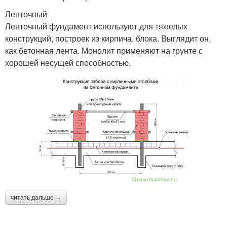
Ленточный
Ленточный фундамент используют для тяжелых
конструкций, построек из кирпича, блока. Выглядит он,
как бетонная лента. Монолит применяют на грунте с
хорошей несущей способностью.
читать дальше →