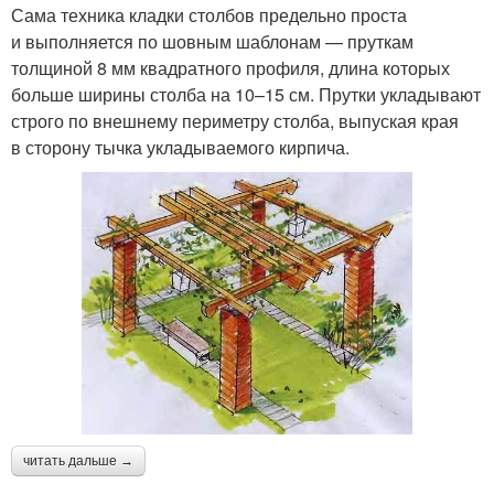
Сама техника кладки столбов предельно проста
и выполняется по шовным шаблонам — пруткам
толщиной 8 мм квадратного профиля, длина которых
больше ширины столба на 10–15 см. Прутки укладывают
строго по внешнему периметру столба, выпуская края
в сторону тычка укладываемого кирпича.
читать дальше →