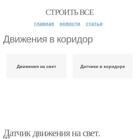
СТРОИТЬ ВСЕ
главная
новости
статьи
Движения в коридор
Движения на свет
Датчики в коридоре
Датчик движения на свет.