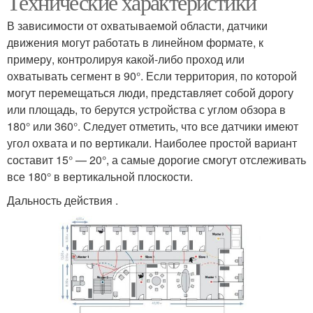
Технические характеристики
В зависимости от охватываемой области, датчики
движения могут работать в линейном формате, к
примеру, контролируя какой-либо проход или
охватывать сегмент в 90°. Если территория, по которой
могут перемещаться люди, представляет собой дорогу
или площадь, то берутся устройства с углом обзора в
180° или 360°. Следует отметить, что все датчики имеют
угол охвата и по вертикали. Наиболее простой вариант
составит 15° — 20°, а самые дорогие смогут отслеживать
все 180° в вертикальной плоскости.
Дальность действия .