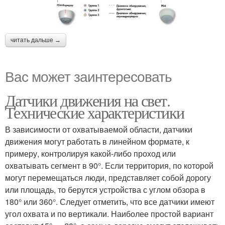
читать дальше →
Вас может заинтересовать
Датчики движения на свет.
Технические характеристики
В зависимости от охватываемой области, датчики
движения могут работать в линейном формате, к
примеру, контролируя какой-либо проход или
охватывать сегмент в 90°. Если территория, по которой
могут перемещаться люди, представляет собой дорогу
или площадь, то берутся устройства с углом обзора в
180° или 360°. Следует отметить, что все датчики имеют
угол охвата и по вертикали. Наиболее простой вариант