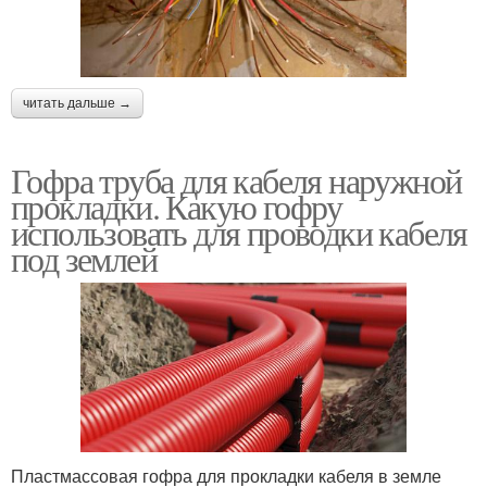
читать дальше →
Гофра труба для кабеля наружной
прокладки. Какую гофру
использовать для проводки кабеля
под землей
Пластмассовая гофра для прокладки кабеля в земле