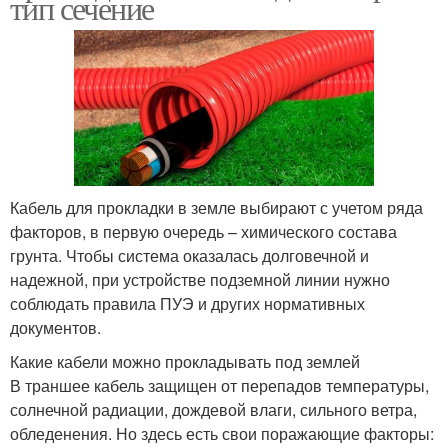
тип сечение
Кабель для прокладки в земле выбирают с учетом ряда
факторов, в первую очередь – химического состава
грунта. Чтобы система оказалась долговечной и
надежной, при устройстве подземной линии нужно
соблюдать правила ПУЭ и других нормативных
документов.
Какие кабели можно прокладывать под землей
В траншее кабель защищен от перепадов температуры,
солнечной радиации, дождевой влаги, сильного ветра,
обледенения. Но здесь есть свои поражающие факторы: