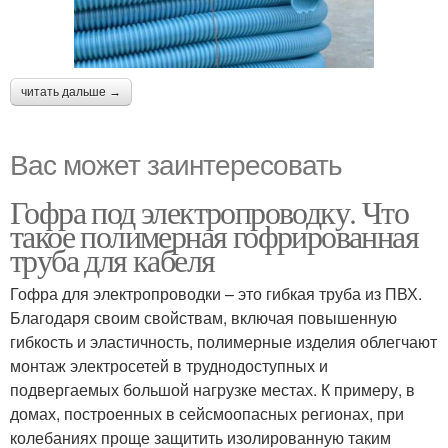
читать дальше →
Вас может заинтересовать
Гофра под электропроводку. Что
такое полимерная гофрированная
труба для кабеля
Гофра для электропроводки – это гибкая труба из ПВХ.
Благодаря своим свойствам, включая повышенную
гибкость и эластичность, полимерные изделия облегчают
монтаж электросетей в труднодоступных и
подвергаемых большой нагрузке местах. К примеру, в
домах, построенных в сейсмоопасных регионах, при
колебаниях проще защитить изолированную таким