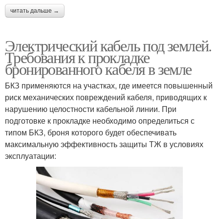
читать дальше →
Электрический кабель под землей.
Требования к прокладке
бронированного кабеля в земле
БКЗ применяются на участках, где имеется повышенный
риск механических повреждений кабеля, приводящих к
нарушению целостности кабельной линии. При
подготовке к прокладке необходимо определиться с
типом БКЗ, броня которого будет обеспечивать
максимальную эффективность защиты ТЖ в условиях
эксплуатации: