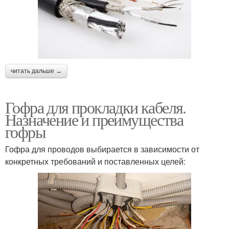
читать дальше →
Гофра для прокладки кабеля.
Назначение и преимущества
гофры
Гофра для проводов выбирается в зависимости от
конкретных требований и поставленных целей: