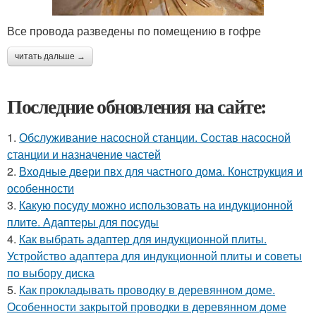
Все провода разведены по помещению в гофре
читать дальше →
Последние обновления на сайте:
1.
Обслуживание насосной станции. Состав насосной
станции и назначение частей
2.
Входные двери пвх для частного дома. Конструкция и
особенности
3.
Какую посуду можно использовать на индукционной
плите. Адаптеры для посуды
4.
Как выбрать адаптер для индукционной плиты.
Устройство адаптера для индукционной плиты и советы
по выбору диска
5.
Как прокладывать проводку в деревянном доме.
Особенности закрытой проводки в деревянном доме