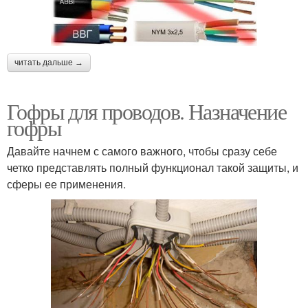
читать дальше →
Гофры для проводов. Назначение
гофры
Давайте начнем с самого важного, чтобы сразу себе
четко представлять полный функционал такой защиты, и
сферы ее применения.