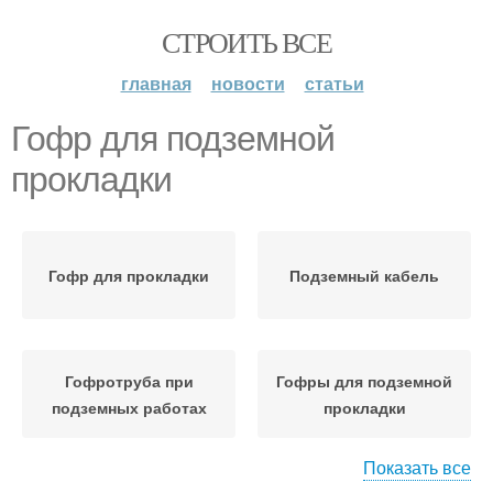
СТРОИТЬ ВСЕ
главная
новости
статьи
Гофр для подземной
прокладки
Гофр для прокладки
Подземный кабель
Гофротруба при
Гофры для подземной
подземных работах
прокладки
Показать все