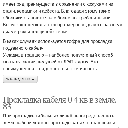
имеет ряд преимуществ в сравнении с кожухами из
стали, керамики и асбеста. Благодаря этому такие
оболочки становятся все более востребованными.
Выпускают несколько типоразмеров изделий с разными
диаметром и толщиной стенки.
В каких случаях используется гофра для прокладки
подземного кабеля
Укладка в траншею – наиболее популярный способ
монтажа линии, ведущей от ЛЭП к дому. Его
преимущества – надежность и эстетичность.
читать дальше →
Прокладка кабеля 0 4 кв в земле.
83
При прокладке кабельных линий непосредственно в
земле кабели должны прокладываться в траншеях и