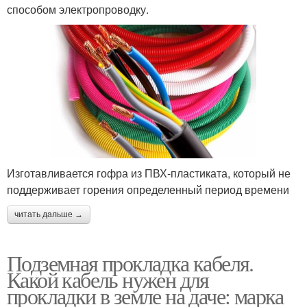
способом электропроводку.
Изготавливается гофра из ПВХ-пластиката, который не
поддерживает горения определенный период времени
читать дальше →
Подземная прокладка кабеля.
Какой кабель нужен для
прокладки в земле на даче: марка