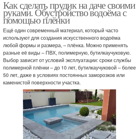
Как сделать прудик на даче своими
руками. Обустройство водоёма с
помощью плёнки
Ещё один современный материал, который часто
используют для создания искусственного водоёма
любой формы и размера, – плёнка. Можно применять
разные её виды – ПВХ, полимерную, бутилкаучуковую.
Выбор зависит от условий эксплуатации: сроки службы
полимерной плёнки – до 10 лет, бутилкаучуковой – более
50 лет, даже в условиях постоянных заморозков или
каменистой поверхности участка.