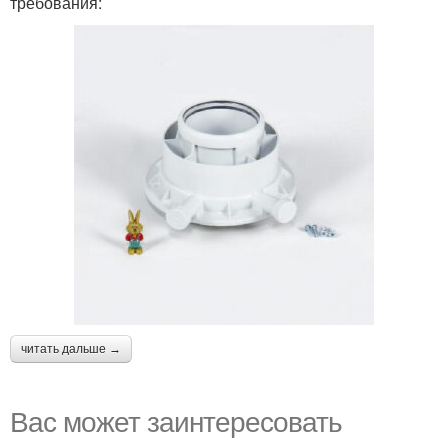
требования:
читать дальше →
Вас может заинтересовать