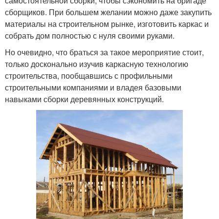
самостоятельной сборки, чтобы сэкономить на бригаде
сборщиков. При большем желании можно даже закупить
материалы на строительном рынке, изготовить каркас и
собрать дом полностью с нуля своими руками.
Но очевидно, что браться за такое мероприятие стоит,
только досконально изучив каркасную технологию
строительства, пообщавшись с профильными
строительными компаниями и владея базовыми
навыками сборки деревянных конструкций.