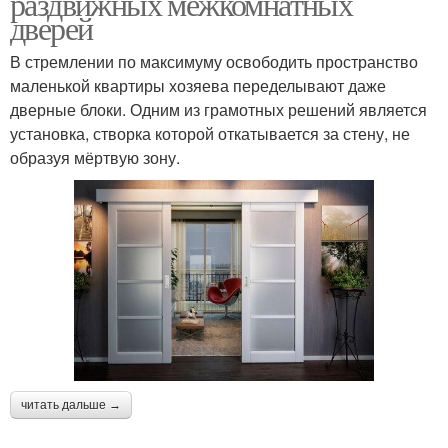
раздвижных межкомнатных
дверей
В стремлении по максимуму освободить пространство
маленькой квартиры хозяева переделывают даже
дверные блоки. Одним из грамотных решений является
установка, створка которой откатывается за стену, не
образуя мёртвую зону.
читать дальше →