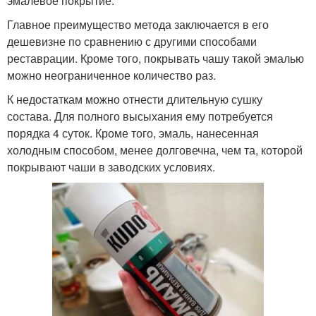
эмалевое покрытие.
Главное преимущество метода заключается в его
дешевизне по сравнению с другими способами
реставрации. Кроме того, покрывать чашу такой эмалью
можно неограниченное количество раз.
К недостаткам можно отнести длительную сушку
состава. Для полного высыхания ему потребуется
порядка 4 суток. Кроме того, эмаль, нанесенная
холодным способом, менее долговечна, чем та, которой
покрывают чаши в заводских условиях.