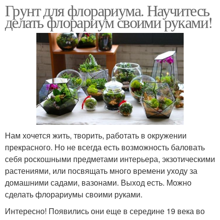
Грунт для флорариума. Научитесь
делать флорариум своими руками!
Нам хочется жить, творить, работать в окружении
прекрасного. Но не всегда есть возможность баловать
себя роскошными предметами интерьера, экзотическими
растениями, или посвящать много времени уходу за
домашними садами, вазонами. Выход есть. Можно
сделать флорариумы своими руками.
Интересно! Появились они еще в середине 19 века во