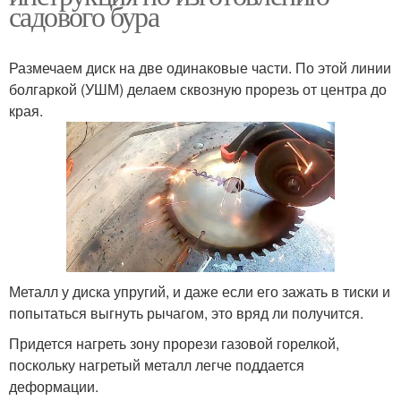
садового бура
Размечаем диск на две одинаковые части. По этой линии
болгаркой (УШМ) делаем сквозную прорезь от центра до
края.
Металл у диска упругий, и даже если его зажать в тиски и
попытаться выгнуть рычагом, это вряд ли получится.
Придется нагреть зону прорези газовой горелкой,
поскольку нагретый металл легче поддается
деформации.