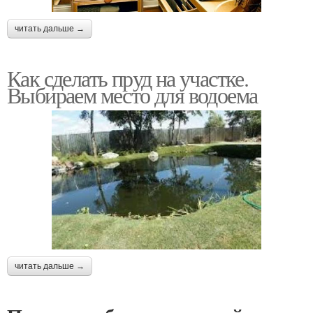
читать дальше →
Как сделать пруд на участке.
Выбираем место для водоема
читать дальше →