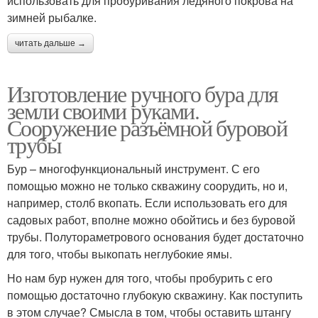
использовать для пробуривания ледяного покрова на
зимней рыбалке.
читать дальше →
Изготовление ручного бура для
земли своими руками.
Сооружение разъёмной буровой
трубы
Бур – многофункциональный инструмент. С его
помощью можно не только скважину соорудить, но и,
например, столб вкопать. Если использовать его для
садовых работ, вполне можно обойтись и без буровой
трубы. Полутораметрового основания будет достаточно
для того, чтобы выкопать неглубокие ямы.
Но нам бур нужен для того, чтобы пробурить с его
помощью достаточно глубокую скважину. Как поступить
в этом случае? Смысла в том, чтобы оставить штангу