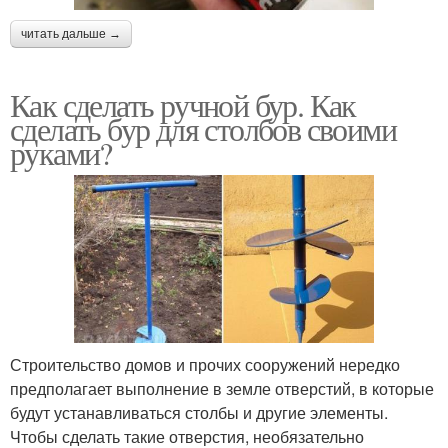
читать дальше →
Как сделать ручной бур. Как
сделать бур для столбов своими
руками?
Строительство домов и прочих сооружений нередко
предполагает выполнение в земле отверстий, в которые
будут устанавливаться столбы и другие элементы.
Чтобы сделать такие отверстия, необязательно