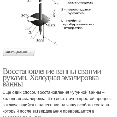
читать дальше →
Восстановление ванны своими
руками. Холодная эмалировка
ванны
Еще один способ восстановления чугунной ванны –
холодная эмалировка. Это достаточно простой процесс,
заключающийся в нанесении на чашу особого состава,
который после затвердевания превращается в