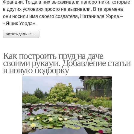
Франции. Тогда в них высаживали папоротники, которые
в других условиях просто не выживали. В те времена
они носили имя своего создателя, Натаниэля Уорда –
«Ящик Уорда».
читать дальше →
Как построить пруд на даче
своими руками. Добавление статьи
в новую подборку