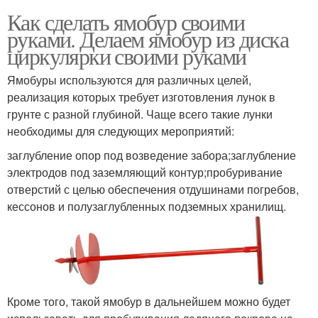
Как сделать ямобур своими
руками. Делаем ямобур из диска
циркулярки своими руками
Ямобуры используются для различных целей,
реализация которых требует изготовления лунок в
грунте с разной глубиной. Чаще всего такие лунки
необходимы для следующих мероприятий:
заглубление опор под возведение забора;заглубление
электродов под заземляющий контур;пробуривание
отверстий с целью обеспечения отдушинами погребов,
кессонов и полузаглубленных подземных хранилищ.
Кроме того, такой ямобур в дальнейшем можно будет