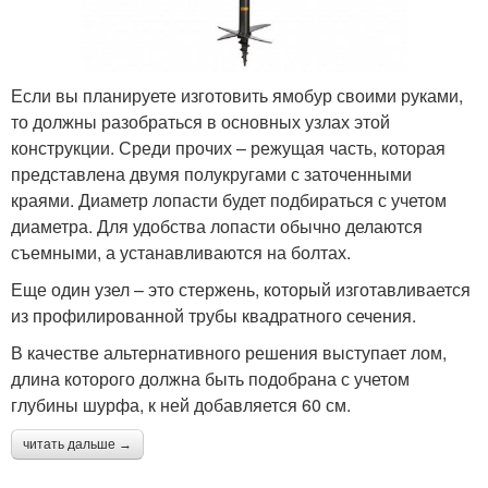
Если вы планируете изготовить ямобур своими руками,
то должны разобраться в основных узлах этой
конструкции. Среди прочих – режущая часть, которая
представлена двумя полукругами с заточенными
краями. Диаметр лопасти будет подбираться с учетом
диаметра. Для удобства лопасти обычно делаются
съемными, а устанавливаются на болтах.
Еще один узел – это стержень, который изготавливается
из профилированной трубы квадратного сечения.
В качестве альтернативного решения выступает лом,
длина которого должна быть подобрана с учетом
глубины шурфа, к ней добавляется 60 см.
читать дальше →