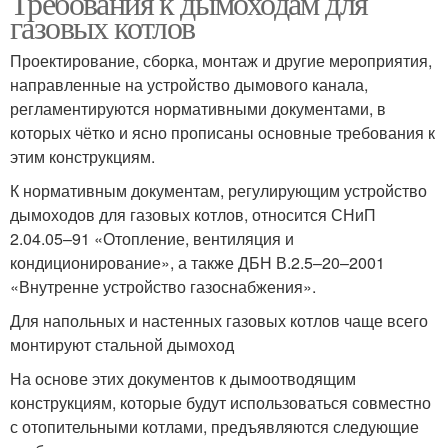
Требования к дымоходам для
газовых котлов
Проектирование, сборка, монтаж и другие мероприятия,
направленные на устройство дымового канала,
регламентируются нормативными документами, в
которых чётко и ясно прописаны основные требования к
этим конструкциям.
К нормативным документам, регулирующим устройство
дымоходов для газовых котлов, относится СНиП
2.04.05–91 «Отопление, вентиляция и
кондиционирование», а также ДБН В.2.5–20–2001
«Внутренне устройство газоснабжения».
Для напольных и настенных газовых котлов чаще всего
монтируют стальной дымоход
На основе этих документов к дымоотводящим
конструкциям, которые будут использоваться совместно
с отопительными котлами, предъявляются следующие