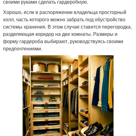
своими руками сделать гардеробную.
Хорошо, если в распоряжении владельца просторный
холл, часть которого можно забрать под обустройство
системы хранения. В этом случае ставится перегородка,
разделяющая коридор на две комнаты. Размеры и
форму гардероба выбирают, руководствуясь своими
предпочтениями.