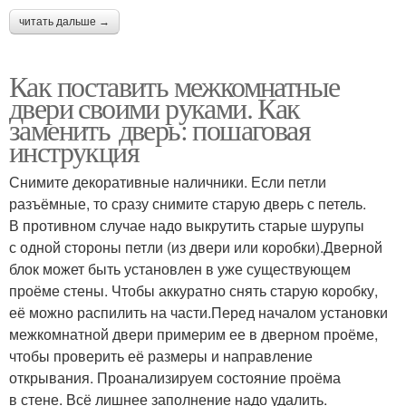
читать дальше →
Как поставить межкомнатные
двери своими руками. Как
заменить дверь: пошаговая
инструкция
Снимите декоративные наличники. Если петли
разъёмные, то сразу снимите старую дверь с петель.
В противном случае надо выкрутить старые шурупы
с одной стороны петли (из двери или коробки).Дверной
блок может быть установлен в уже существующем
проёме стены. Чтобы аккуратно снять старую коробку,
её можно распилить на части.Перед началом установки
межкомнатной двери примерим ее в дверном проёме,
чтобы проверить её размеры и направление
открывания. Проанализируем состояние проёма
в стене. Всё лишнее заполнение надо удалить.