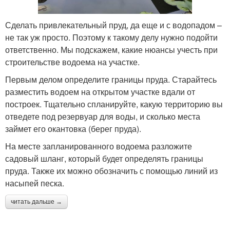
Сделать привлекательный пруд, да еще и с водопадом –
не так уж просто. Поэтому к такому делу нужно подойти
ответственно. Мы подскажем, какие нюансы учесть при
строительстве водоема на участке.
Первым делом определите границы пруда. Старайтесь
разместить водоем на открытом участке вдали от
построек. Тщательно спланируйте, какую территорию вы
отведете под резервуар для воды, и сколько места
займет его окантовка (берег пруда).
На месте запланированного водоема разложите
садовый шланг, который будет определять границы
пруда. Также их можно обозначить с помощью линий из
насыпей песка.
читать дальше →