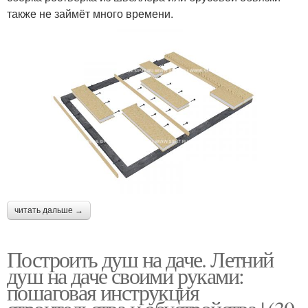
также не займёт много времени.
читать дальше →
Построить душ на даче. Летний
душ на даче своими руками:
пошаговая инструкция