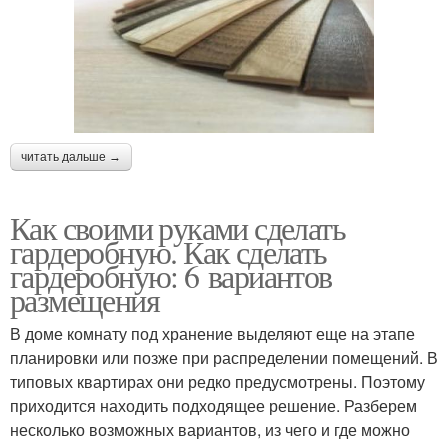
читать дальше →
Как своими руками сделать
гардеробную. Как сделать
гардеробную: 6 вариантов
размещения
В доме комнату под хранение выделяют еще на этапе
планировки или позже при распределении помещений. В
типовых квартирах они редко предусмотрены. Поэтому
приходится находить подходящее решение. Разберем
несколько возможных вариантов, из чего и где можно