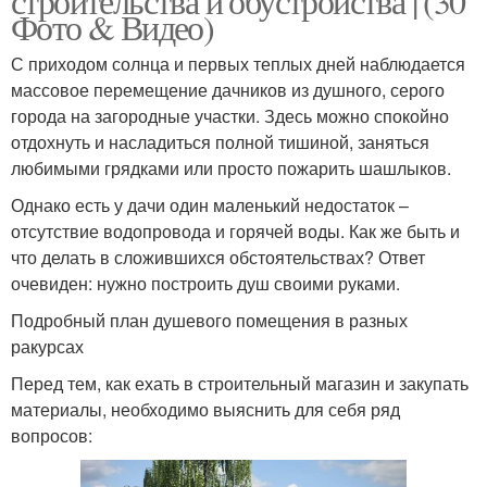
строительства и обустройства | (30
Фото & Видео)
С приходом солнца и первых теплых дней наблюдается
массовое перемещение дачников из душного, серого
города на загородные участки. Здесь можно спокойно
отдохнуть и насладиться полной тишиной, заняться
любимыми грядками или просто пожарить шашлыков.
Однако есть у дачи один маленький недостаток –
отсутствие водопровода и горячей воды. Как же быть и
что делать в сложившихся обстоятельствах? Ответ
очевиден: нужно построить душ своими руками.
Подробный план душевого помещения в разных
ракурсах
Перед тем, как ехать в строительный магазин и закупать
материалы, необходимо выяснить для себя ряд
вопросов: