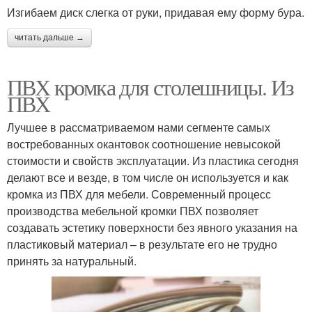
Изгибаем диск слегка от руки, придавая ему форму бура.
читать дальше →
ПВХ кромка для столешницы. Из
ПВХ
Лучшее в рассматриваемом нами сегменте самых
востребованных окантовок соотношение невысокой
стоимости и свойств эксплуатации. Из пластика сегодня
делают все и везде, в том числе он используется и как
кромка из ПВХ для мебели. Современный процесс
производства мебельной кромки ПВХ позволяет
создавать эстетику поверхности без явного указания на
пластиковый материал – в результате его не трудно
принять за натуральный.