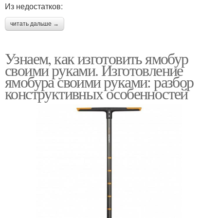
Из недостатков:
читать дальше →
Узнаем, как изготовить ямобур
своими руками. Изготовление
ямобура своими руками: разбор
конструктивных особенностей