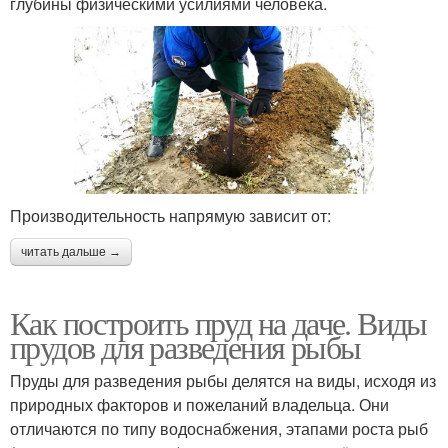
глубины физическими усилиями человека.
Производительность напрямую зависит от:
читать дальше →
Как построить пруд на даче. Виды
прудов для разведения рыбы
Пруды для разведения рыбы делятся на виды, исходя из
природных факторов и пожеланий владельца. Они
отличаются по типу водоснабжения, этапами роста рыб