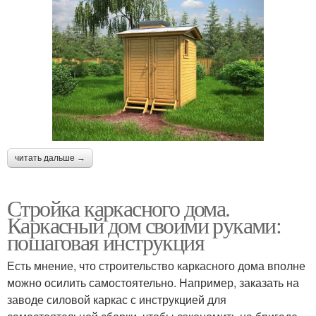
читать дальше →
Стройка каркасного дома.
Каркасный дом своими руками:
пошаговая инструкция
Есть мнение, что строительство каркасного дома вполне
можно осилить самостоятельно. Например, заказать на
заводе силовой каркас с инструкцией для