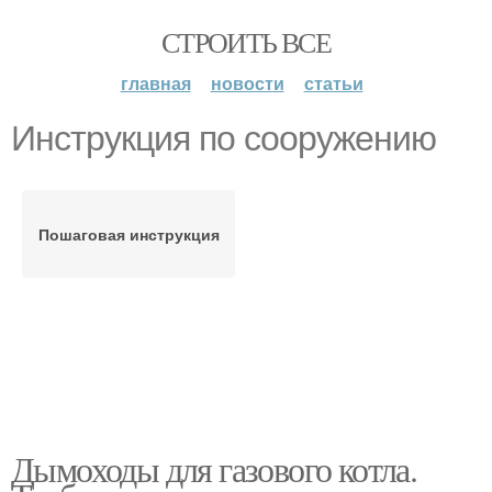
СТРОИТЬ ВСЕ
главная
новости
статьи
Инструкция по сооружению
Пошаговая инструкция
Дымоходы для газового котла.