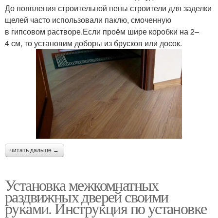
До появления строительной пены строители для заделки
щелей часто использовали паклю, смоченную
в гипсовом растворе.Если проём шире коробки на 2–
4 см, то установим доборы из брусков или досок.
читать дальше →
Установка межкомнатных
раздвижных дверей своими
руками. Инструкция по установке