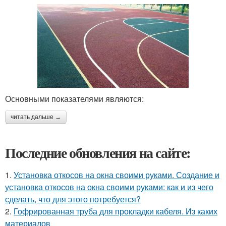
Основными показателями являются:
читать дальше →
Последние обновления на сайте:
1.
Установка откосов на окна своими руками. Создание и
установка откосов на окна своими руками: как и из чего
сделать, что для этого потребуется?
2.
Гофрированная труба для прокладки кабеля. Из каких
материалов