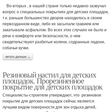
Во-вторых , в нашей стране только недавно зазвучал
вопрос о специальных покрытиях для детских площадок,
т.к. раньше большинство дворов находилось в своем
первозданном виде, либо их засыпали гравием или
закатывали асфальтом. Во всех этих случаях не было и
речи о комфорте или безопасности, о чем
свидетельствуют разбитые колени, содранные ладони,
собачьи кучки.
читать дальше →
Резиновый настил для детских
площадок. Прорезиненное
покрытие для детских площадок
Специалисты-строители утверждают, что резиновое
покрытие для детских площадок сейчас является
лучшим видом поверхности для зон отдыха детей,