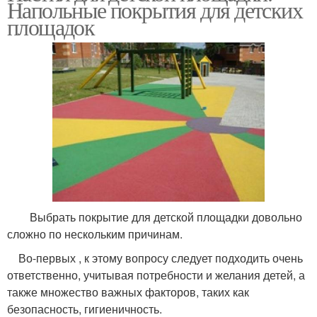
Напольные покрытия для детских
площадок
Выбрать покрытие для детской площадки довольно
сложно по нескольким причинам.
Во-первых , к этому вопросу следует подходить очень
ответственно, учитывая потребности и желания детей, а
также множество важных факторов, таких как
безопасность, гигиеничность.