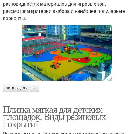
разновидностях материалов для игровых зон,
рассмотрим критерии выбора и наиболее популярные
варианты.
читать дальше →
Плитка мягкая для детских
площадок. Виды резиновых
покрытий
Резиновые покрытия делают из синтетического каучука