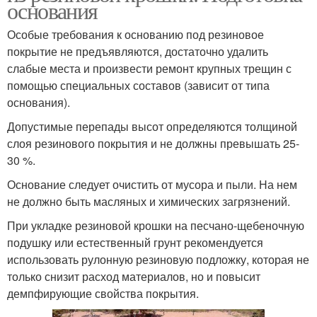
основания
Особые требования к основанию под резиновое
покрытие не предъявляются, достаточно удалить
слабые места и произвести ремонт крупных трещин с
помощью специальных составов (зависит от типа
основания).
Допустимые перепады высот определяются толщиной
слоя резинового покрытия и не должны превышать 25-
30 %.
Основание следует очистить от мусора и пыли. На нем
не должно быть масляных и химических загрязнений.
При укладке резиновой крошки на песчано-щебеночную
подушку или естественный грунт рекомендуется
использовать рулонную резиновую подложку, которая не
только снизит расход материалов, но и повысит
демпфирующие свойства покрытия.