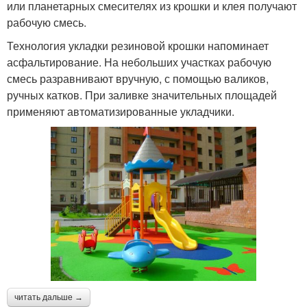
или планетарных смесителях из крошки и клея получают
рабочую смесь.
Технология укладки резиновой крошки напоминает
асфальтирование. На небольших участках рабочую
смесь разравнивают вручную, с помощью валиков,
ручных катков. При заливке значительных площадей
применяют автоматизированные укладчики.
читать дальше →