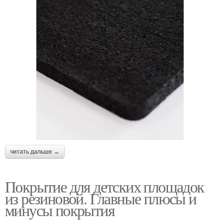
читать дальше →
Покрытие для детских площадок
из резиновой. Главные плюсы и
минусы покрытия