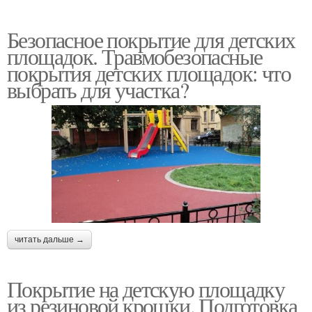
Безопасное покрытие для детских
площадок. Травмобезопасные
покрытия детских площадок: что
выбрать для участка?
читать дальше →
Покрытие на детскую площадку
из резиновой крошки. Подготовка