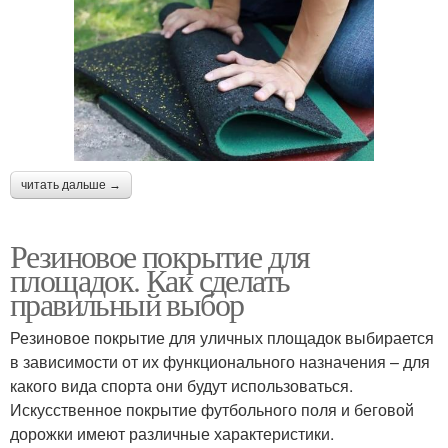
читать дальше →
Резиновое покрытие для
площадок. Как сделать
правильный выбор
Резиновое покрытие для уличных площадок выбирается
в зависимости от их функционального назначения – для
какого вида спорта они будут использоваться.
Искусственное покрытие футбольного поля и беговой
дорожки имеют различные характеристики.