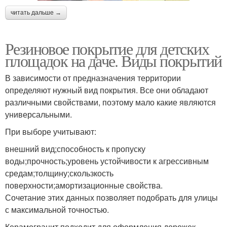
читать дальше →
Резиновое покрытие для детских
площадок на даче. Виды покрытий
В зависимости от предназначения территории
определяют нужный вид покрытия. Все они обладают
различными свойствами, поэтому мало какие являются
универсальными.
При выборе учитывают:
внешний вид;способность к пропуску
воды;прочность;уровень устойчивости к агрессивным
средам;толщину;скользкость
поверхности;амортизационные свойства.
Сочетание этих данных позволяет подобрать для улицы
с максимальной точностью.
Керамогранит подходит для оформления дорожек,