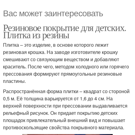
Вас может заинтересовать
Резиновое покрытие для детских.
Плитка из резины
Плитка – это изделие, в основе которого лежит
резиновая крошка. На заводе изготовителе крошку
смешивают со связующим веществом и добавляют
краситель. После чего, методом холодного или горячего
прессования формируют прямоугольные резиновые
пластины.
Распространённая форма плитки – квадрат со стороной
0,5 м. Её толщина варьируется от 1,6 до 4 см. На
верхней поверхности при прессовании выдавливается
рельефный рисунок. Он придает покрытию детских
площадок привлекательный внешний вид и повышает
противоскользящие свойства покрывного материала.