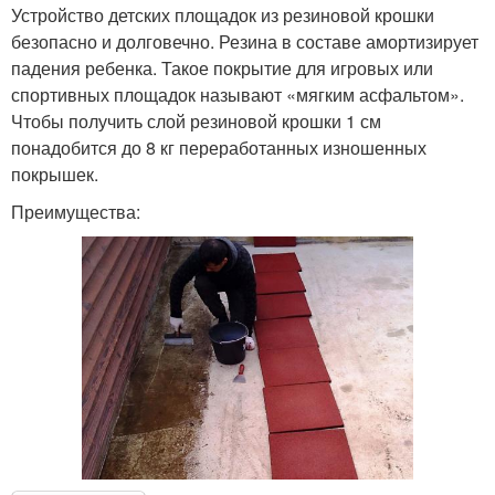
Устройство детских площадок из резиновой крошки
безопасно и долговечно. Резина в составе амортизирует
падения ребенка. Такое покрытие для игровых или
спортивных площадок называют «мягким асфальтом».
Чтобы получить слой резиновой крошки 1 см
понадобится до 8 кг переработанных изношенных
покрышек.
Преимущества: