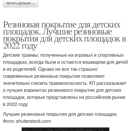
читать дальше →
Резиновая покрытие для детских
площадок. Лучшие резиновые
покрытия для детских площадок в
2022 году
Детские травмы, полученные на игровых и спортивных
площадках, всегда были и остаются кошмаром для детей
и их родителей. Однако не все так страшно:
современные резиновые покрытия позволяют
значительно снизить травмоопасность. КП рассказывает
о лучших вариантах резинового покрытия для детских
площадок, которые представлены на российском рынке
в 2022 году
Лучшие резиновые покрытия для детских площадок.
Фото: shutterstock.com