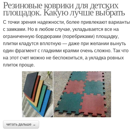
Резиновые коврики для детских
площадок. Какую лучше выбрать
С точки зрения надежности, более привлекают варианты
с замками. Но в любом случае, укладывается все на
ограниченную бордюрами (поребриками) площадку,
плитки кладутся вплотную — даже при желании вынуть
один фрагмент с гладкими краями очень сложно. Так что
на этот счет можно не беспокоиться, а укладка ровных
плиток проще.
читать дальше →