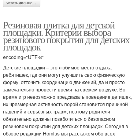
читать дальше →
Резиновая плитка для детской
площадки. Критерии выбора
резинового покрытия для детских
площадок
encoding="UTF-8"
Детские площадки – это любимое место отдыха
ребятишек, где они могут улучшить свою физическую
форму, отточить координацию движений, да и просто
замечательно провести время на свежем воздухе. Во
время игр невозможно предсказать поведение детишек,
их чрезмерная активность порой становится причиной
падений и серьёзных травм, поэтому родители
обязательно должны позаботиться о безопасном
резиновом покрытии для детских площадок. Сегодня в
обзоре редакции Homius мы расскажем обо всех