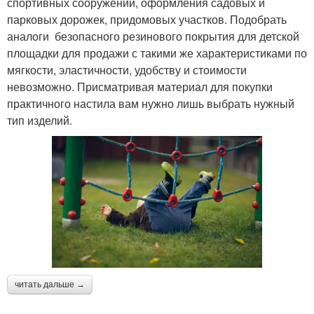
спортивных сооружений, оформления садовых и
парковых дорожек, придомовых участков. Подобрать
аналоги безопасного резинового покрытия для детской
площадки для продажи с такими же характеристиками по
мягкости, эластичности, удобству и стоимости
невозможно. Присматривая материал для покупки
практичного настила вам нужно лишь выбрать нужный
тип изделий.
читать дальше →