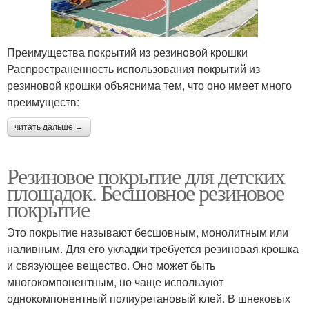
Преимущества покрытий из резиновой крошки
Распространенность использования покрытий из
резиновой крошки объяснима тем, что оно имеет много
преимуществ:
читать дальше →
Резиновое покрытие для детских
площадок. Бесшовное резиновое
покрытие
Это покрытие называют бесшовным, монолитным или
наливным. Для его укладки требуется резиновая крошка
и связующее вещество. Оно может быть
многокомпонентным, но чаще используют
однокомпонентный полиуретановый клей. В шнековых