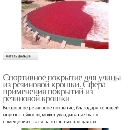
читать дальше →
Спортивное покрытие для улицы
из резиновой крошки. Сфера
применения покрытий из
резиновой крошки
Бесшовное резиновое покрытие, благодаря хорошей
морозостойкости, может укладываться как в
помещениях, так и на открытых площадках.