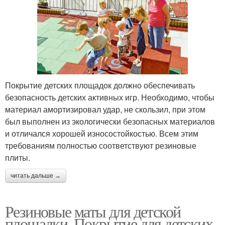
Покрытие детских площадок должно обеспечивать
безопасность детских активных игр. Необходимо, чтобы
материал амортизировал удар, не скользил, при этом
был выполнен из экологически безопасных материалов
и отличался хорошей износостойкостью. Всем этим
требованиям полностью соответствуют резиновые
плиты.
читать дальше →
Резиновые маты для детской
площадки. Покрытие для детских