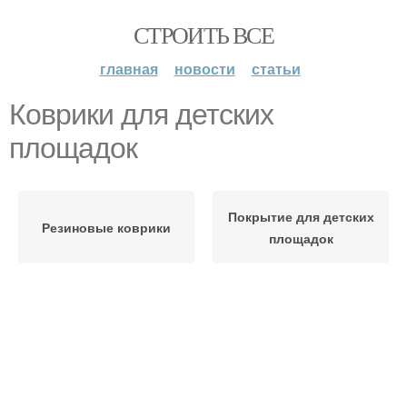
СТРОИТЬ ВСЕ
главная
новости
статьи
Коврики для детских
площадок
Покрытие для детских
Резиновые коврики
площадок