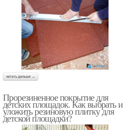
читать дальше →
Прорезиненное покрытие для
детских площадок. Как выбрать и
уложить резиновую плитку для
детской площадки?