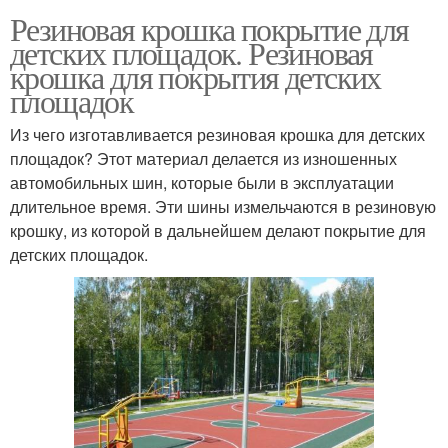
Резиновая крошка покрытие для
детских площадок. Резиновая
крошка для покрытия детских
площадок
Из чего изготавливается резиновая крошка для детских
площадок? Этот материал делается из изношенных
автомобильных шин, которые были в эксплуатации
длительное время. Эти шины измельчаются в резиновую
крошку, из которой в дальнейшем делают покрытие для
детских площадок.