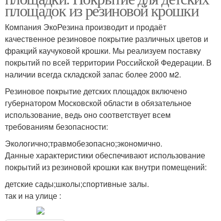
площадок из резиновой крошки
Компания ЭкоРезина производит и продаёт
качественное резиновое покрытие различных цветов и
фракций каучуковой крошки. Мы реализуем поставку
покрытий по всей территории Российской Федерации. В
наличии всегда складской запас более 2000 м2.
Резиновое покрытие детских площадок включено
губернатором Московской области в обязательное
использование, ведь оно соответствует всем
требованиям безопасности:
Экологично;травмобезопасно;экономично.
Данные характеристики обеспечивают использование
покрытий из резиновой крошки как внутри помещений:
детские сады;школы;спортивные залы.
так и на улице :