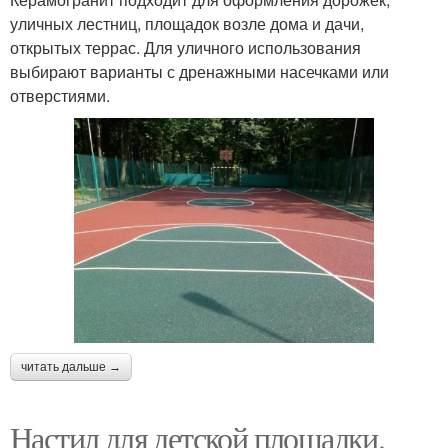
уличных лестниц, площадок возле дома и дачи,
открытых террас. Для уличного использования
выбирают варианты с дренажными насечками или
отверстиями.
читать дальше →
Настил для детской площадки.