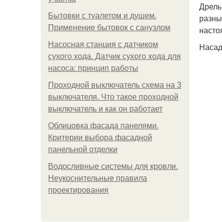
Дрель
Бытовки с туалетом и душем.
разны
Применение бытовок с санузлом
насто
Насосная станция с датчиком
Насад
сухого хода. Датчик сухого хода для
насоса: принцип работы
Проходной выключатель схема на 3
выключателя. Что такое проходной
выключатель и как он работает
Облицовка фасада панелями.
Критерии выбора фасадной
панельной отделки
Водосливные системы для кровли.
Неукоснительные правила
проектирования