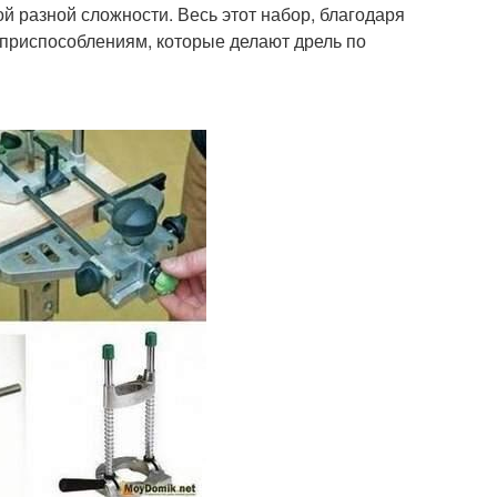
й разной сложности. Весь этот набор, благодаря
 приспособлениям, которые делают дрель по