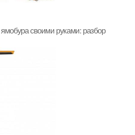
 ямобура своими руками: разбор