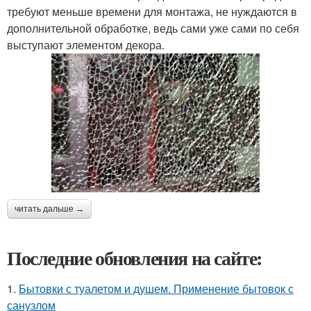
требуют меньше времени для монтажа, не нуждаются в
дополнительной обработке, ведь сами уже сами по себя
выступают элементом декора.
читать дальше →
Последние обновления на сайте:
1.
Бытовки с туалетом и душем. Применение бытовок с
санузлом