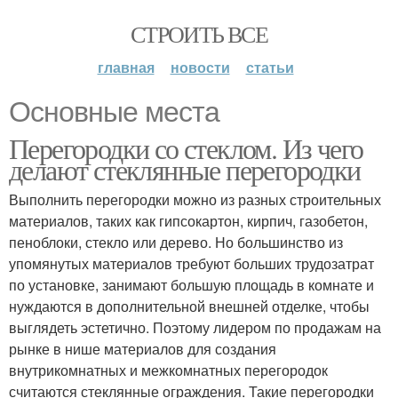
СТРОИТЬ ВСЕ
главная
новости
статьи
Основные места
Перегородки со стеклом. Из чего
делают стеклянные перегородки
Выполнить перегородки можно из разных строительных
материалов, таких как гипсокартон, кирпич, газобетон,
пеноблоки, стекло или дерево. Но большинство из
упомянутых материалов требуют больших трудозатрат
по установке, занимают большую площадь в комнате и
нуждаются в дополнительной внешней отделке, чтобы
выглядеть эстетично. Поэтому лидером по продажам на
рынке в нише материалов для создания
внутрикомнатных и межкомнатных перегородок
считаются стеклянные ограждения. Такие перегородки