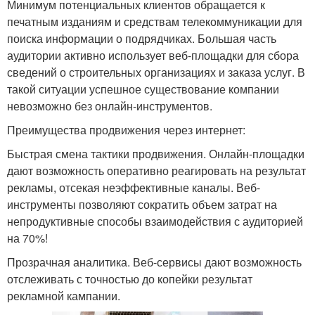
Минимум потенциальных клиентов обращается к
печатным изданиям и средствам телекоммуникации для
поиска информации о подрядчиках. Большая часть
аудитории активно использует веб-площадки для сбора
сведений о строительных организациях и заказа услуг. В
такой ситуации успешное существование компании
невозможно без онлайн-инструментов.
Преимущества продвижения через интернет:
Быстрая смена тактики продвижения. Онлайн-площадки
дают возможность оперативно реагировать на результат
рекламы, отсекая неэффективные каналы. Веб-
инструменты позволяют сократить объем затрат на
непродуктивные способы взаимодействия с аудиторией
на 70%!
Прозрачная аналитика. Веб-сервисы дают возможность
отслеживать с точностью до копейки результат
рекламной кампании.