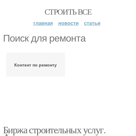
СТРОИТЬ ВСЕ
главная
новости
статьи
Поиск для ремонта
Контент по ремонту
Биржа строительных услуг.