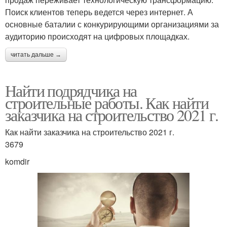
Поиск клиентов теперь ведется через интернет. А
основные баталии с конкурирующими организациями за
аудиторию происходят на цифровых площадках.
читать дальше →
Найти подрядчика на
строительные работы. Как найти
заказчика на строительство 2021 г.
Как найти заказчика на строительство 2021 г.
3679
komdir