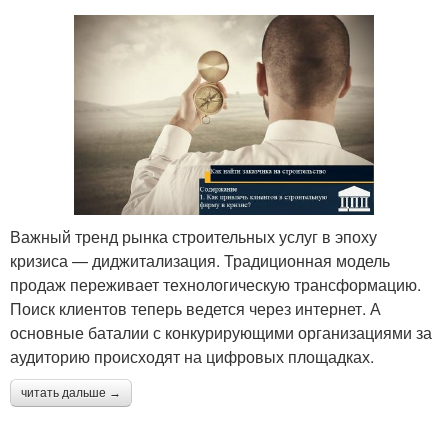
Важный тренд рынка строительных услуг в эпоху
кризиса — диджитализация. Традиционная модель
продаж переживает технологическую трансформацию.
Поиск клиентов теперь ведется через интернет. А
основные баталии с конкурирующими организациями за
аудиторию происходят на цифровых площадках.
читать дальше →