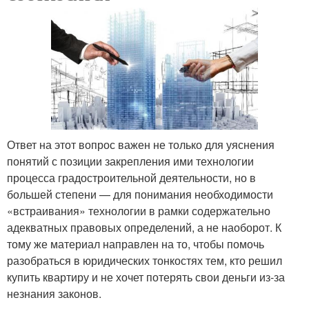
Ответ на этот вопрос важен не только для уяснения
понятий с позиции закрепления ими технологии
процесса градостроительной деятельности, но в
большей степени — для понимания необходимости
«встраивания» технологии в рамки содержательно
адекватных правовых определений, а не наоборот. К
тому же материал направлен на то, чтобы помочь
разобраться в юридических тонкостях тем, кто решил
купить квартиру и не хочет потерять свои деньги из-за
незнания законов.