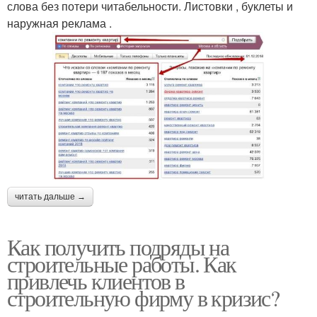
слова без потери читабельности. Листовки , буклеты и
наружная реклама .
читать дальше →
Как получить подряды на
строительные работы. Как
привлечь клиентов в
строительную фирму в кризис?