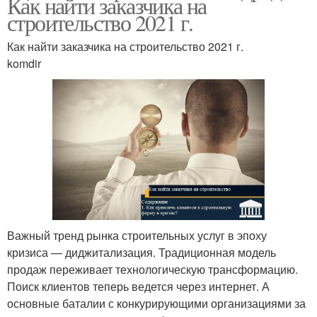
Как найти заказчика на
строительство 2021 г.
Как найти заказчика на строительство 2021 г.
komdir
Важный тренд рынка строительных услуг в эпоху
кризиса — диджитализация. Традиционная модель
продаж переживает технологическую трансформацию.
Поиск клиентов теперь ведется через интернет. А
основные баталии с конкурирующими организациями за