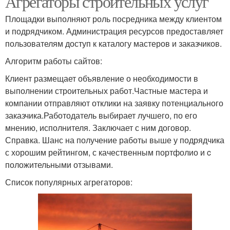
Агрегаторы строительных услуг
Площадки выполняют роль посредника между клиентом
и подрядчиком. Администрация ресурсов предоставляет
пользователям доступ к каталогу мастеров и заказчиков.
Алгоритм работы сайтов:
Клиент размещает объявление о необходимости в
выполнении строительных работ.Частные мастера и
компании отправляют отклики на заявку потенциального
заказчика.Работодатель выбирает лучшего, по его
мнению, исполнителя. Заключает с ним договор.
Справка. Шанс на получение работы выше у подрядчика
с хорошим рейтингом, с качественным портфолио и c
положительными отзывами.
Список популярных агрегаторов: