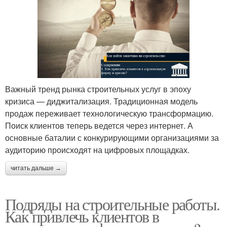
Важный тренд рынка строительных услуг в эпоху
кризиса — диджитализация. Традиционная модель
продаж переживает технологическую трансформацию.
Поиск клиентов теперь ведется через интернет. А
основные баталии с конкурирующими организациями за
аудиторию происходят на цифровых площадках.
читать дальше →
Подряды на строительные работы.
Как привлечь клиентов в