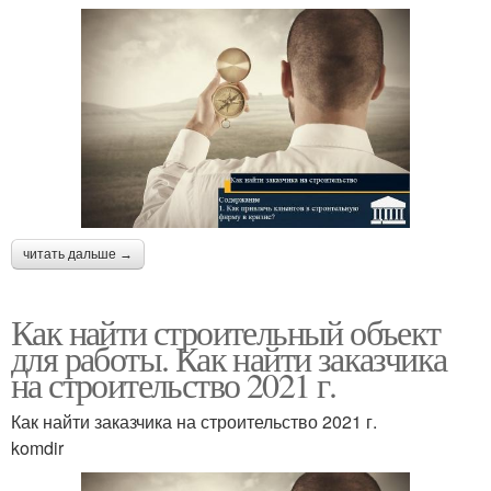
читать дальше →
Как найти строительный объект
для работы. Как найти заказчика
на строительство 2021 г.
Как найти заказчика на строительство 2021 г.
komdir