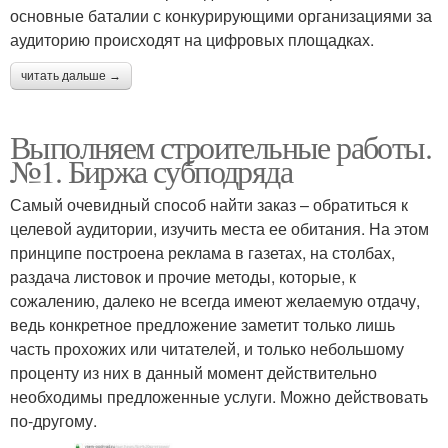
основные баталии с конкурирующими организациями за
аудиторию происходят на цифровых площадках.
читать дальше →
Выполняем строительные работы.
№1. Биржа субподряда
Самый очевидный способ найти заказ – обратиться к
целевой аудитории, изучить места ее обитания. На этом
принципе построена реклама в газетах, на столбах,
раздача листовок и прочие методы, которые, к
сожалению, далеко не всегда имеют желаемую отдачу,
ведь конкретное предложение заметит только лишь
часть прохожих или читателей, и только небольшому
проценту из них в данный момент действительно
необходимы предложенные услуги. Можно действовать
по-другому.