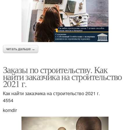
читать дальше →
Заказы по строительству. Как
найти заказчика на строительство
2021 г.
Как найти заказчика на строительство 2021 г.
4554
komdir