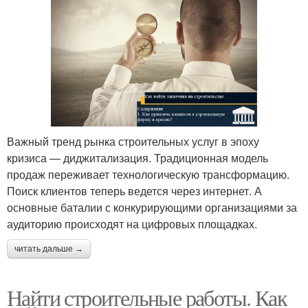
Важный тренд рынка строительных услуг в эпоху
кризиса — диджитализация. Традиционная модель
продаж переживает технологическую трансформацию.
Поиск клиентов теперь ведется через интернет. А
основные баталии с конкурирующими организациями за
аудиторию происходят на цифровых площадках.
читать дальше →
Найти строительные работы. Как