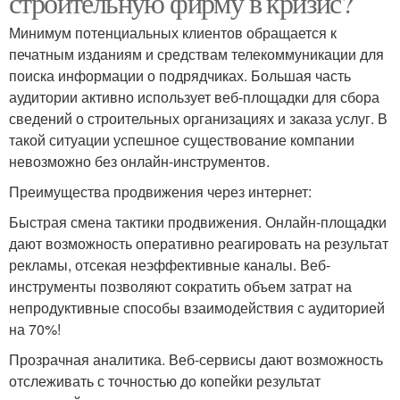
строительную фирму в кризис?
Минимум потенциальных клиентов обращается к
печатным изданиям и средствам телекоммуникации для
поиска информации о подрядчиках. Большая часть
аудитории активно использует веб-площадки для сбора
сведений о строительных организациях и заказа услуг. В
такой ситуации успешное существование компании
невозможно без онлайн-инструментов.
Преимущества продвижения через интернет:
Быстрая смена тактики продвижения. Онлайн-площадки
дают возможность оперативно реагировать на результат
рекламы, отсекая неэффективные каналы. Веб-
инструменты позволяют сократить объем затрат на
непродуктивные способы взаимодействия с аудиторией
на 70%!
Прозрачная аналитика. Веб-сервисы дают возможность
отслеживать с точностью до копейки результат