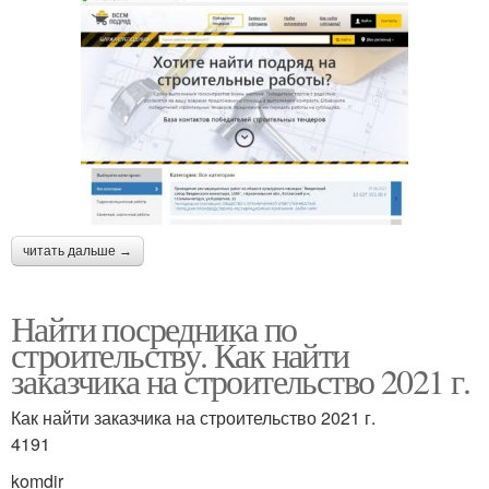
читать дальше →
Найти посредника по
строительству. Как найти
заказчика на строительство 2021 г.
Как найти заказчика на строительство 2021 г.
4191
komdir