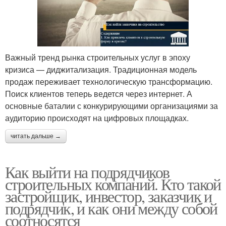
Важный тренд рынка строительных услуг в эпоху
кризиса — диджитализация. Традиционная модель
продаж переживает технологическую трансформацию.
Поиск клиентов теперь ведется через интернет. А
основные баталии с конкурирующими организациями за
аудиторию происходят на цифровых площадках.
читать дальше →
Как выйти на подрядчиков
строительных компаний. Кто такой
застройщик, инвестор, заказчик и
подрядчик, и как они между собой
соотносятся