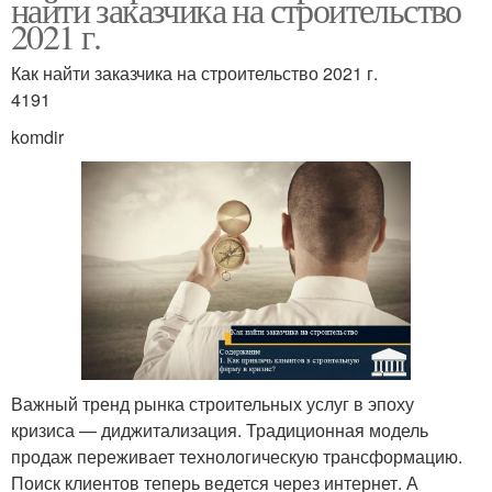
найти заказчика на строительство
2021 г.
Как найти заказчика на строительство 2021 г.
4191
komdir
Важный тренд рынка строительных услуг в эпоху
кризиса — диджитализация. Традиционная модель
продаж переживает технологическую трансформацию.
Поиск клиентов теперь ведется через интернет. А