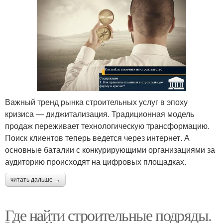
Важный тренд рынка строительных услуг в эпоху
кризиса — диджитализация. Традиционная модель
продаж переживает технологическую трансформацию.
Поиск клиентов теперь ведется через интернет. А
основные баталии с конкурирующими организациями за
аудиторию происходят на цифровых площадках.
читать дальше →
Где найти строительные подряды.