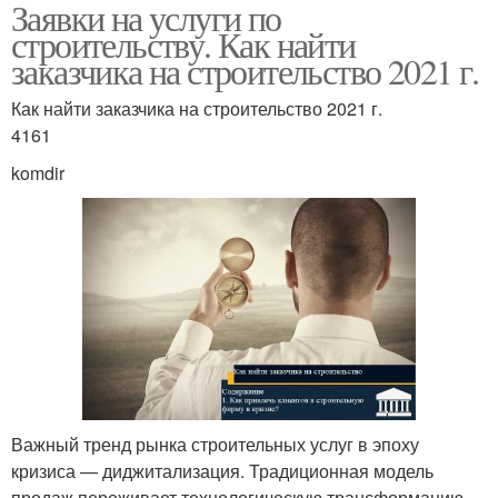
Заявки на услуги по
строительству. Как найти
заказчика на строительство 2021 г.
Как найти заказчика на строительство 2021 г.
4161
komdir
Важный тренд рынка строительных услуг в эпоху
кризиса — диджитализация. Традиционная модель
продаж переживает технологическую трансформацию.