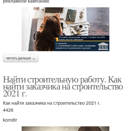
рекламной кампании.
читать дальше →
Найти строительную работу. Как
найти заказчика на строительство
2021 г.
Как найти заказчика на строительство 2021 г.
4426
komdir