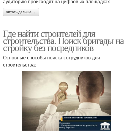
аудиторию происходят на цифровых площадках.
читать дальше →
Где найти строителей для
строительства. Поиск бригады на
стройку без посредников
Основные способы поиска сотрудников для
строительства: