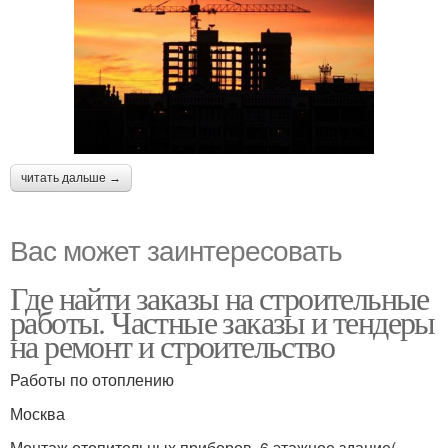
читать дальше →
Вас может заинтересовать
Где найти заказы на строительные
работы. Частные заказы и тендеры
на ремонт и строительство
Работы по отоплению
Москва
Монтаж отопительных приборов, 6 этажное здание(