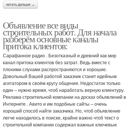
читать дальше →
Объявление все виды
строительных работ. Для начала
разберём основные каналы
притока клиентов:
Сарафанное радио . Безотказный и древний как мир
канал притока клиентов без затрат. Ведь вместе с
плохими слухами распространяются и хорошие.
Довольный Вашей работой заказчик станет идейным
агитатором в своём кругу общения. Недостаток только
один – нужно время, чтоб наработать верную клиентуру.
Реклама строительной компании на досках объявлений в
Интернете . Авито и им подобные сайты – очень
хороший способ найти заказчика. Но, чтоб объявление
легче находилось в поиске, крайне важно чтоб текст о
строительной компании содержал важные ключевые