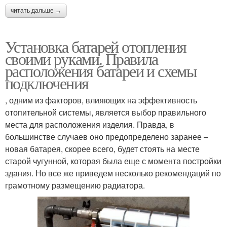
читать дальше →
Установка батарей отопления
своими руками. Правила
расположения батареи и схемы
подключения
, одним из факторов, влияющих на эффективность
отопительной системы, является выбор правильного
места для расположения изделия. Правда, в
большинстве случаев оно предопределено заранее –
новая батарея, скорее всего, будет стоять на месте
старой чугунной, которая была еще с момента постройки
здания. Но все же приведем несколько рекомендаций по
грамотному размещению радиатора.