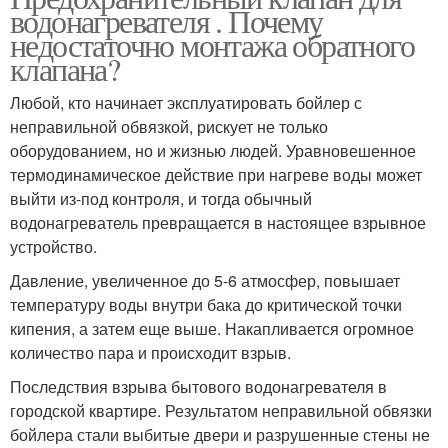
водонагревателя . Почему
недостаточно монтажа обратного
клапана?
Любой, кто начинает эксплуатировать бойлер с
неправильной обвязкой, рискует не только
оборудованием, но и жизнью людей. Уравновешенное
термодинамическое действие при нагреве воды может
выйти из-под контроля, и тогда обычный
водонагреватель превращается в настоящее взрывное
устройство.
Давление, увеличенное до 5-6 атмосфер, повышает
температуру воды внутри бака до критической точки
кипения, а затем еще выше. Накапливается огромное
количество пара и происходит взрыв.
Последствия взрыва бытового водонагревателя в
городской квартире. Результатом неправильной обвязки
бойлера стали выбитые двери и разрушенные стены не