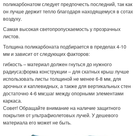
поликарбонатом следует предпочесть последний, так как
он лучше держит тепло благодаря находящемуся в сотах
воздуху.
Самая высокая светопропускаемость у прозрачных
листов.
Толщина поликарбоната подбирается в пределах 4-10
мм и зависит от следующих факторов:
гибкость – материал должен гнуться до нужного
радиуса;форма конструкции – для скатных крыш лучше
использовать листы толщиной не менее 6-8 мм, для
арочных и каплевидных, а также для вертикальных стен
достаточно 4-6 мм;шаг между опорными элементами
каркаса.
Совет! Обращайте внимание на наличие защитного
покрытия от ультрафиолетовых лучей. У дешевого
материала его может не быть.