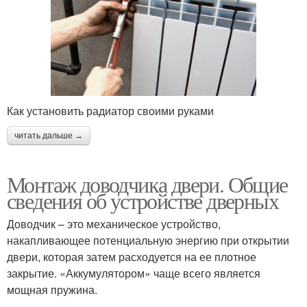
Как установить радиатор своими руками
читать дальше →
Монтаж доводчика двери. Общие
сведения об устройстве дверных
Доводчик – это механическое устройство,
накапливающее потенциальную энергию при открытии
двери, которая затем расходуется на ее плотное
закрытие. «Аккумулятором» чаще всего является
мощная пружина.