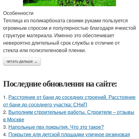
Особенности
Теплица из поликарбоната своими руками пользуется
огромным спросом и популярностью благодаря ячеистой
структуре материала. Именно это обеспечивает
невероятно длительный срок службы в отличие от
стекла или полиэтиленовой пленки.
читать дальше →
Последние обновления на сайте:
1.
Расстояние от бани до соседних строений. Расстояние
от бани до соседнего участка: СНиП
2.
Выполним строительные работы. Строители – отзывы
в Москве
3.
Напольные пвх покрытия. Что это такое?
4.
Покрытие для детской площадки уличное резиновая