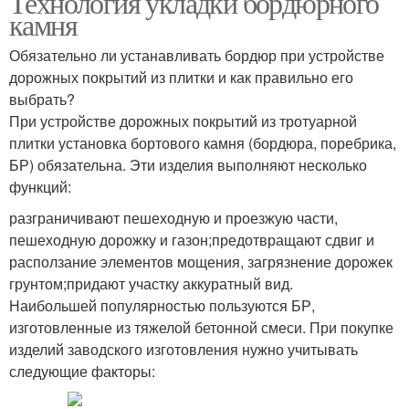
Технология укладки бордюрного
камня
Обязательно ли устанавливать бордюр при устройстве
дорожных покрытий из плитки и как правильно его
выбрать?
При устройстве дорожных покрытий из тротуарной
плитки установка бортового камня (бордюра, поребрика,
БР) обязательна. Эти изделия выполняют несколько
функций:
разграничивают пешеходную и проезжую части,
пешеходную дорожку и газон;предотвращают сдвиг и
расползание элементов мощения, загрязнение дорожек
грунтом;придают участку аккуратный вид.
Наибольшей популярностью пользуются БР,
изготовленные из тяжелой бетонной смеси. При покупке
изделий заводского изготовления нужно учитывать
следующие факторы: