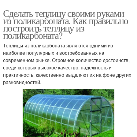
Сделать теплицу своими руками
из поликарбоната. Как правильно
построить теплицу из
поликарбоната?
Теплицы из поликарбоната являются одними из
наиболее популярных и востребованных на
современном рынке. Огромное количество достоинств,
среди которых высокое качество, надежность и
практичность, качественно выделяют их на фоне других
разновидностей.