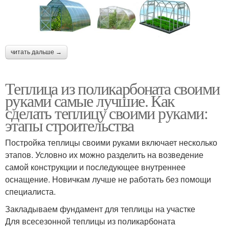
читать дальше →
Теплица из поликарбоната своими
руками самые лучшие. Как
сделать теплицу своими руками:
этапы строительства
Постройка теплицы своими руками включает несколько
этапов. Условно их можно разделить на возведение
самой конструкции и последующее внутреннее
оснащение. Новичкам лучше не работать без помощи
специалиста.
Закладываем фундамент для теплицы на участке
Для всесезонной теплицы из поликарбоната