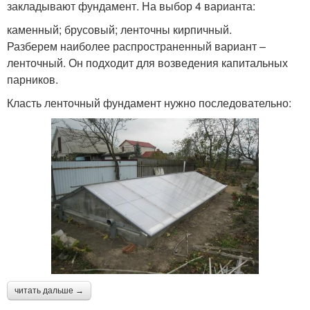
закладывают фундамент. На выбор 4 варианта:
каменный; брусовый; ленточны кирпичный.
Разберем наиболее распространенный вариант –
ленточный. Он подходит для возведения капитальных
парников.
Класть ленточный фундамент нужно последовательно:
читать дальше →