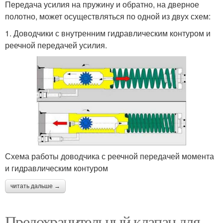
Передача усилия на пружину и обратно, на дверное
полотно, может осуществляться по одной из двух схем:
1. Доводчики с внутренним гидравлическим контуром и
реечной передачей усилия.
Схема работы доводчика с реечной передачей момента
и гидравлическим контуром
читать дальше →
Предохранительный клапан для