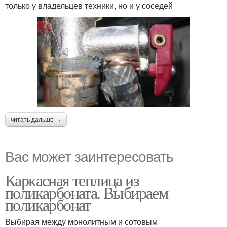
только у владельцев техники, но и у соседей
читать дальше →
Вас может заинтересовать
Каркасная теплица из
поликарбоната. Выбираем
поликарбонат
Выбирая между монолитным и сотовым