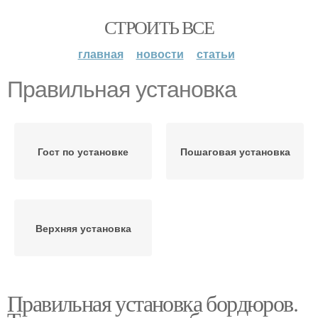
СТРОИТЬ ВСЕ
главная
новости
статьи
Правильная установка
Гост по установке
Пошаговая установка
Верхняя установка
Правильная установка бордюров.