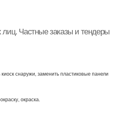
х лиц. Частные заказы и тендеры
ь киоск снаружи, заменить пластиковые панели
окраску, окраска.