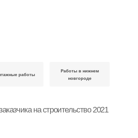
Работы в нижнем
тажные работы
новгороде
 заказчика на строительство 2021