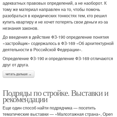
адекватных правовых определений, а не наоборот. К
тому же материал направлен на то, чтобы помочь
разобраться в юридических тонкостях тем, кто решил
купить квартиру и не хочет потерять свои деньги из-за
незнания законов.
До введения в действие ФЗ-190 определение понятия
«застройщик» содержалось в ФЗ-169 «Об архитектурной
деятельности в Российской Федерации».
Определение ФЗ-190 и определение ФЗ-169 отличаются
друг от друга.
читать дальше →
Подряды по стройке. Выставки и
рекомендации
Еще один способ найти подрядчика — посетить
тематические выставки — «Малоэтажная страна», Open