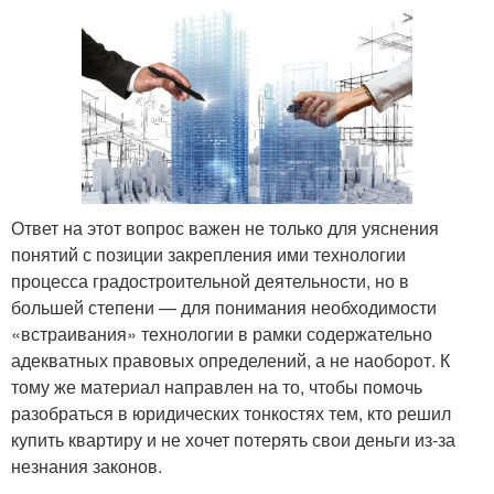
Ответ на этот вопрос важен не только для уяснения
понятий с позиции закрепления ими технологии
процесса градостроительной деятельности, но в
большей степени — для понимания необходимости
«встраивания» технологии в рамки содержательно
адекватных правовых определений, а не наоборот. К
тому же материал направлен на то, чтобы помочь
разобраться в юридических тонкостях тем, кто решил
купить квартиру и не хочет потерять свои деньги из-за
незнания законов.