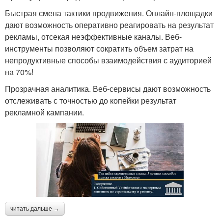
Быстрая смена тактики продвижения. Онлайн-площадки
дают возможность оперативно реагировать на результат
рекламы, отсекая неэффективные каналы. Веб-
инструменты позволяют сократить объем затрат на
непродуктивные способы взаимодействия с аудиторией
на 70%!
Прозрачная аналитика. Веб-сервисы дают возможность
отслеживать с точностью до копейки результат
рекламной кампании.
читать дальше →