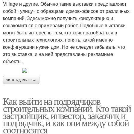
Village и другие. Обычно такие выставки представляют
собой «улицу» с образцами домов-офисов от различных
компаний. Здесь можно получить консультацию и
ознакомиться с примерами работ. Подобные выставки
могут быть интересны тем, кто хочет разобраться в
строительных технологиях, понять, какой именно
конфигурации нужен дом. Но не следует забывать, что
это выставка, и на ней представлены рекламные
объекты.
читать дальше →
Как выйти на подрядчиков
строительных компаний. Кто такой
застройщик, инвестор, заказчик и
подрядчик, и как они между собой
соотносятся