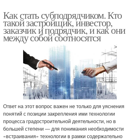
Как стать субподрядчиком. Кто
такой застройщик, инвестор,
заказчик и подрядчик, и как они
между собой соотносятся
Ответ на этот вопрос важен не только для уяснения
понятий с позиции закрепления ими технологии
процесса градостроительной деятельности, но в
большей степени — для понимания необходимости
«встраивания» технологии в рамки содержательно