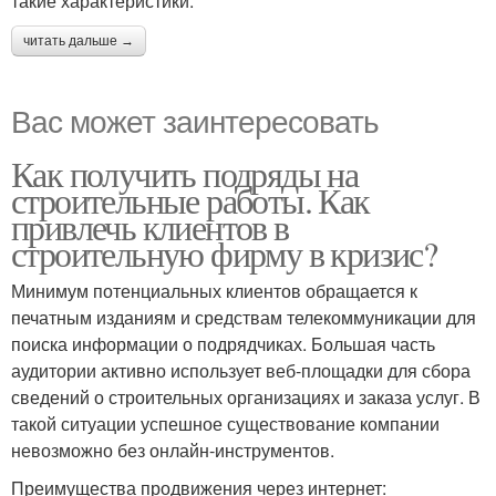
такие характеристики:
читать дальше →
Вас может заинтересовать
Как получить подряды на
строительные работы. Как
привлечь клиентов в
строительную фирму в кризис?
Минимум потенциальных клиентов обращается к
печатным изданиям и средствам телекоммуникации для
поиска информации о подрядчиках. Большая часть
аудитории активно использует веб-площадки для сбора
сведений о строительных организациях и заказа услуг. В
такой ситуации успешное существование компании
невозможно без онлайн-инструментов.
Преимущества продвижения через интернет: