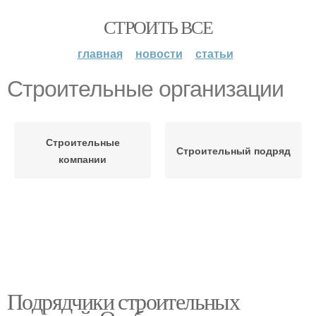
СТРОИТЬ ВСЕ
главная
новости
статьи
Строительные организации
Строительные
Строительный подряд
компании
Подрядчики строительных