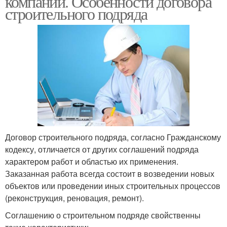
компаний. Особенности договора
строительного подряда
Договор строительного подряда, согласно Гражданскому
кодексу, отличается от других соглашений подряда
характером работ и областью их применения.
Заказанная работа всегда состоит в возведении новых
объектов или проведении иных строительных процессов
(реконструкция, реновация, ремонт).
Соглашению о строительном подряде свойственны