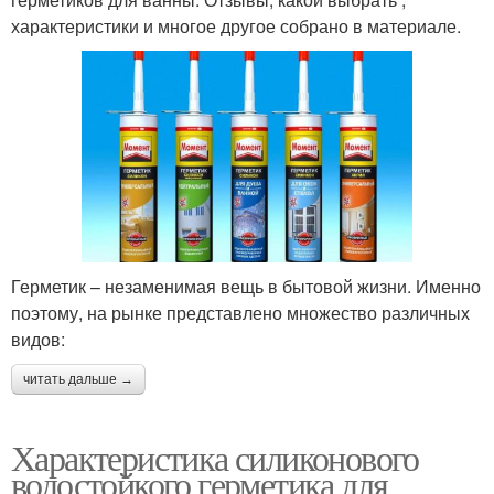
характеристики и многое другое собрано в материале.
Герметик – незаменимая вещь в бытовой жизни. Именно
поэтому, на рынке представлено множество различных
видов:
читать дальше →
Характеристика силиконового
водостойкого герметика для