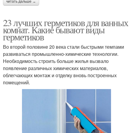
читать дальше →
23 лучших герметиков для ванных
комнат. Какие бывают виды
герметиков
Во второй половине 20 века стали быстрыми темпами
развиваться промышленно-химические технологии.
Необходимость строить больше жилья вызвало
появление различных химических материалов,
облегчающих монтаж и отделку вновь построенных
помещений.