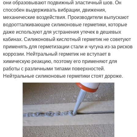
они образовывают подвижный эластичный шов. Он
способен выдерживать вибрации, движения,
механические воздействия. Производители выпускают
водоотталкивающие силиконовые герметики, которые
даже используют для устранения утечек в дешевых
кабинах. Силиконовый кислотный герметик не советуют
применять для герметизации стали и чугуна из-за рисков
коррозии. Нейтральный герметик не вступает в
химическую реакцию, поэтому его применяют для
работы с различными типами поверхностей.
Нейтральные силиконовые герметики стоят дороже.