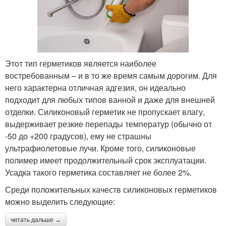
Этот тип герметиков является наиболее
востребованным – и в то же время самым дорогим. Для
него характерна отличная адгезия, он идеально
подходит для любых типов ванной и даже для внешней
отделки. Силиконовый герметик не пропускает влагу,
выдерживает резкие перепады температур (обычно от
-50 до +200 градусов), ему не страшны
ультрафиолетовые лучи. Кроме того, силиконовые
полимер имеет продолжительный срок эксплуатации.
Усадка такого герметика составляет не более 2%.
Среди положительных качеств силиконовых герметиков
можно выделить следующие:
читать дальше →