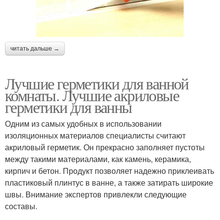
читать дальше →
Лучшие герметики для ванной
комнаты. Лучшие акриловые
герметики для ванны
Одним из самых удобных в использовании
изоляционных материалов специалисты считают
акриловый герметик. Он прекрасно заполняет пустоты
между такими материалами, как камень, керамика,
кирпич и бетон. Продукт позволяет надежно приклеивать
пластиковый плинтус в ванне, а также затирать широкие
швы. Внимание экспертов привлекли следующие
составы.