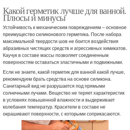
Какой герметик лучше для ванной.
Плюсы и минусы
Устойчивость к механическим повреждениям – основное
преимущество силиконового герметика. После набора
максимальной твердости шов не боится воздействия
абразивных чистящих средств и агрессивных химикатов.
Каучук в составе массы позволяет соединенным
поверхностям оставаться эластичными и подвижными.
Если не знаете, какой герметик для ванной какой лучше,
рекомендуем брать средства на основе силикона.
Санитарный вид не разрушается под прямыми
солнечными лучами. Вещество не теряет характеристик
в условиях повышенной влажности и выдерживает
колебания температур. Красители в составе не
окрашивают поверхности, с которыми соприкасаются.