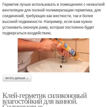
Герметик лучше использовать в помещениях с нехваткой
вентиляции для полной полимеризации герметика, для
соединений, требующих как жесткости, так и более
высокой подвижности. Например, если вам нужно
установить оконную раму, которая постоянно будет
подвергаться воздействию.
читать дальше →
Клей-герметик силиконовый
влагостойкий для ванной.
Силиконовые