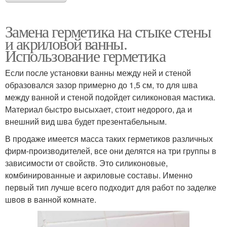
Замена герметика на стыке стены
и акриловой ванны.
Использование герметика
Если после установки ванны между ней и стеной
образовался зазор примерно до 1,5 см, то для шва
между ванной и стеной подойдет силиконовая мастика.
Материал быстро высыхает, стоит недорого, да и
внешний вид шва будет презентабельным.
В продаже имеется масса таких герметиков различных
фирм-производителей, все они делятся на три группы в
зависимости от свойств. Это силиконовые,
комбинированные и акриловые составы. Именно
первый тип лучше всего подходит для работ по заделке
швов в ванной комнате.