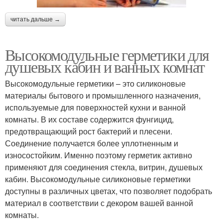
читать дальше →
Высокомодульные герметики для
душевых кабин и ванных комнат
Высокомодульные герметики – это силиконовые
материалы бытового и промышленного назначения,
используемые для поверхностей кухни и ванной
комнаты. В их составе содержится фунгицид,
предотвращающий рост бактерий и плесени.
Соединение получается более уплотненным и
износостойким. Именно поэтому герметик активно
применяют для соединения стекла, витрин, душевых
кабин. Высокомодульные силиконовые герметики
доступны в различных цветах, что позволяет подобрать
материал в соответствии с декором вашей ванной
комнаты.