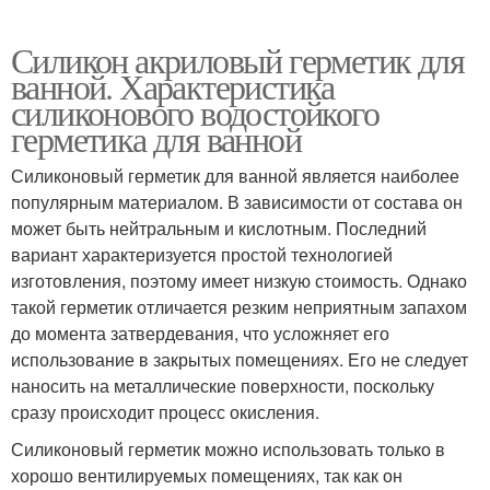
Силикон акриловый герметик для
ванной. Характеристика
силиконового водостойкого
герметика для ванной
Силиконовый герметик для ванной является наиболее
популярным материалом. В зависимости от состава он
может быть нейтральным и кислотным. Последний
вариант характеризуется простой технологией
изготовления, поэтому имеет низкую стоимость. Однако
такой герметик отличается резким неприятным запахом
до момента затвердевания, что усложняет его
использование в закрытых помещениях. Его не следует
наносить на металлические поверхности, поскольку
сразу происходит процесс окисления.
Силиконовый герметик можно использовать только в
хорошо вентилируемых помещениях, так как он