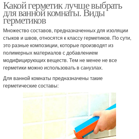
Какой герметик лучше выбрать
Акриловые герметики
для ванной комнаты. Виды
герметиков
Множество составов, предназначенных для изоляции
стыков и швов, относятся к классу герметиков. По сути,
это разные композиции, которые производят из
полимерных материалов с добавлением
модифицирующих веществ. Тем не менее не все
герметики можно использовать в санузлах.
Для ванной комнаты предназначены такие
герметические составы: