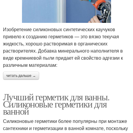
Изобретение силиконовых синтетических каучуков
привело к созданию герметиков — это вязко текучая
жидкость, хорошо растворимая в органических
растворителях. Добавка минерального наполнителя в
виде кремниевой пыли придает ей свойство адгезии к
различным материалам:
читать дальше →
Лучший герметик для ванны.
Силиконовые герметики для
ванной
Силиконовые герметики более популярны при монтаже
сантехники и герметизации в ванной комнате, поскольку