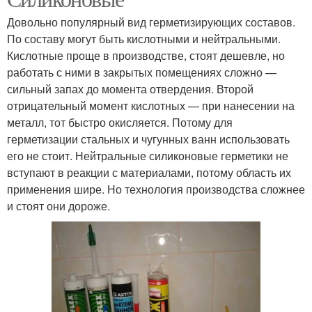
Довольно популярный вид герметизирующих составов.
По составу могут быть кислотными и нейтральными.
Кислотные проще в производстве, стоят дешевле, но
работать с ними в закрытых помещениях сложно —
сильный запах до момента отвердения. Второй
отрицательный момент кислотных — при нанесении на
металл, тот быстро окисляется. Потому для
герметизации стальных и чугунных ванн использовать
его не стоит. Нейтральные силиконовые герметики не
вступают в реакции с материалами, потому область их
применения шире. Но технология производства сложнее
и стоят они дороже.