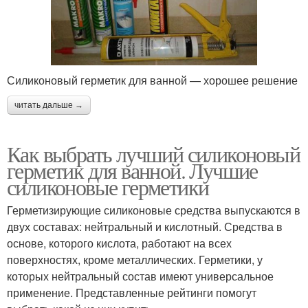
Силиконовый герметик для ванной — хорошее решение
читать дальше →
Как выбрать лучший силиконовый
герметик для ванной. Лучшие
силиконовые герметики
Герметизирующие силиконовые средства выпускаются в
двух составах: нейтральный и кислотный. Средства в
основе, которого кислота, работают на всех
поверхностях, кроме металлических. Герметики, у
которых нейтральный состав имеют универсальное
применение. Представленные рейтинги помогут