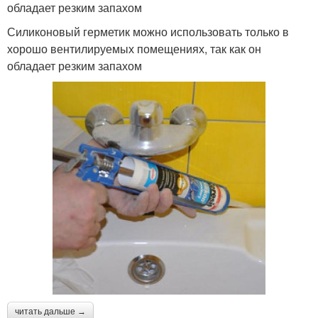
обладает резким запахом
Силиконовый герметик можно использовать только в
хорошо вентилируемых помещениях, так как он
обладает резким запахом
читать дальше →