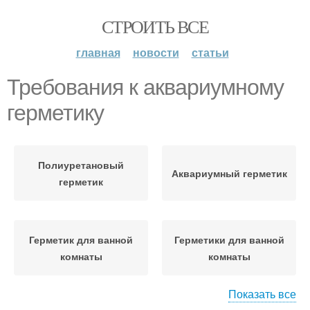
СТРОИТЬ ВСЕ
главная
новости
статьи
Требования к аквариумному
герметику
Полиуретановый
Аквариумный герметик
герметик
Герметик для ванной
Герметики для ванной
комнаты
комнаты
Показать все