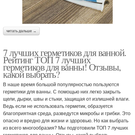
читать дальше →
7 лучших герметиков для ванной.
Рейтинг ТОП 7 лучших
герметиков для ванны! Отзывы,
какой выбрать?
В наше время большой популярностью пользуются
герметики для ванны. С помощью них легко закрыть
щели, дырки, швы и стыки, защищая от излишней влаги.
Ведь если не использовать герметик, образуется
благоприятная среда, разведутся микробы и грибки. Это
опасно и вредно для жизни и здоровью. Но как выбрать
из всего многообразия? Мы подготовили ТОП 7 лучших
герметиков для ванны. Отзывы, какой выбрать ,