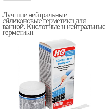
Лучшие нейтральные
силиконовые герметики для
ванной. Кислотные и нейтральные
герметики