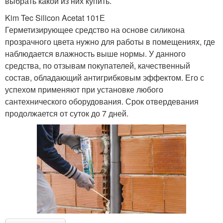
выбрать какой из них купить.
Kim Tec Silicon Acetat 101Е
Герметизирующее средство на основе силикона
прозрачного цвета нужно для работы в помещениях, где
наблюдается влажность выше нормы. У данного
средства, по отзывам покупателей, качественный
состав, обладающий антигрибковым эффектом. Его с
успехом применяют при установке любого
сантехнического оборудования. Срок отвердевания
продолжается от суток до 7 дней.