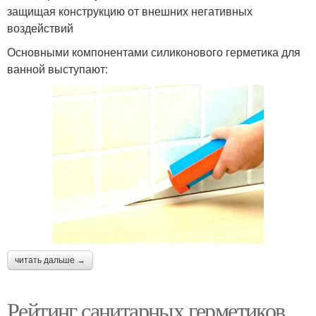
защищая конструкцию от внешних негативных
воздействий
Основными компонентами силиконового герметика для
ванной выступают:
читать дальше →
Рейтинг санитарных герметиков