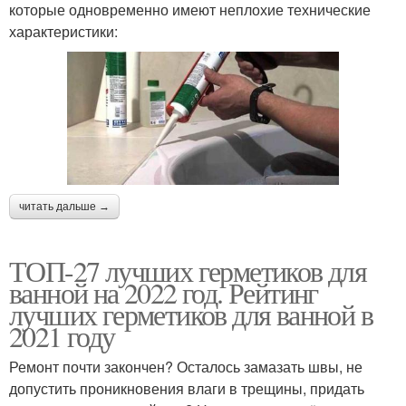
которые одновременно имеют неплохие технические
характеристики:
читать дальше →
ТОП-27 лучших герметиков для
ванной на 2022 год. Рейтинг
лучших герметиков для ванной в
2021 году
Ремонт почти закончен? Осталось замазать швы, не
допустить проникновения влаги в трещины, придать