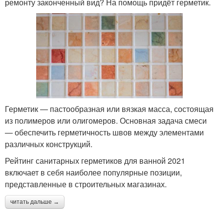
ремонту законченный вид? На помощь придёт герметик.
Герметик — пастообразная или вязкая масса, состоящая
из полимеров или олигомеров. Основная задача смеси
— обеспечить герметичность швов между элементами
различных конструкций.
Рейтинг санитарных герметиков для ванной 2021
включает в себя наиболее популярные позиции,
представленные в строительных магазинах.
читать дальше →