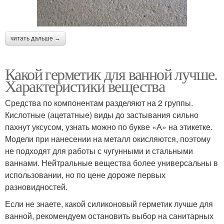
читать дальше →
Какой герметик для ванной лучше.
Характеристики вещества
Средства по компонентам разделяют на 2 группы.
Кислотные (ацетатные) виды до застывания сильно
пахнут уксусом, узнать можно по букве «А» на этикетке.
Модели при нанесении на металл окисляются, поэтому
не подходят для работы с чугунными и стальными
ваннами. Нейтральные вещества более универсальны в
использовании, но по цене дороже первых
разновидностей.
Если не знаете, какой силиконовый герметик лучше для
ванной, рекомендуем остановить выбор на санитарных