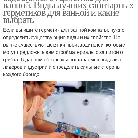
ванной. Виды лучших санитарных
герметиков для ванной и какие
выбрать
Если вы ищите герметик для ванной комнаты, нужно
определить существующие виды и их свойства. На
рынке существуют десятки производителей, которые
могут предложить вам стройматериалы с защитой от
грибка. В данном обзоре мы постараемся выделить
лидеров индустрии и определить сильные стороны
каждого бренда.