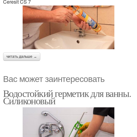
Ceresit CS 7
читать дальше →
Вас может заинтересовать
Водостойкий герметик для ванны.
Силиконовый