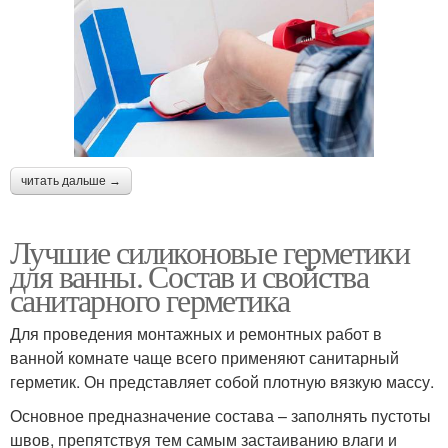
читать дальше →
Лучшие силиконовые герметики
для ванны. Состав и свойства
санитарного герметика
Для проведения монтажных и ремонтных работ в
ванной комнате чаще всего применяют санитарный
герметик. Он представляет собой плотную вязкую массу.
Основное предназначение состава – заполнять пустоты
швов, препятствуя тем самым застаиванию влаги и