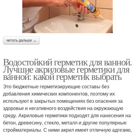
читать дальше →
Водостойкий герметик для ванной.
Лучшие акриловые герметики для
ванной: какой герметик выбрать
Это бюджетные герметизирующие составы без
добавления химических компонентов, поэтому их
используют в закрытых помещениях без опасения за
здоровье и негативного воздействия на окружающую
среду. Акриловые герметики подходят для нанесения на
бетон, древесину, стекло, металл и другие популярные
стройматериалы. С ними акрил имеет отличную адгезию,