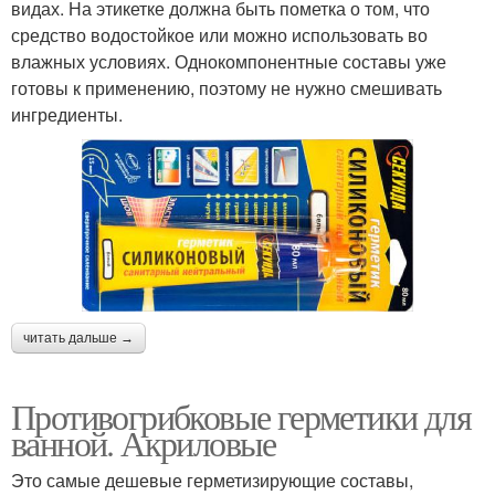
видах. На этикетке должна быть пометка о том, что
средство водостойкое или можно использовать во
влажных условиях. Однокомпонентные составы уже
готовы к применению, поэтому не нужно смешивать
ингредиенты.
читать дальше →
Противогрибковые герметики для
ванной. Акриловые
Это самые дешевые герметизирующие составы,