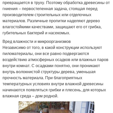
превращается в труху. Поэтому обработка древесины от
гниения – первостепенная задача, стоящая перед
производителем строительных или отделочных
материалов. Различные пропитки наделяют дерево
влагостойкими качествами, защищают его от грибка,
губительных бактерий и насекомых.
Вред влажности и микроорганизмов
Независимо от того, в какой конструкции используют
пиломатериалы, они все равно подвергаются
воздействию атмосферных осадков или влажных паров
внутри комнат. С осадками понятно, они проникают
внутрь волокнистой структуры дерева, уменьшая
прочность материала. При благоприятных
температурных условиях внутри влажной древесины
начинаются появляться грибки и плесень, для которых
влажная среда – дом родной.