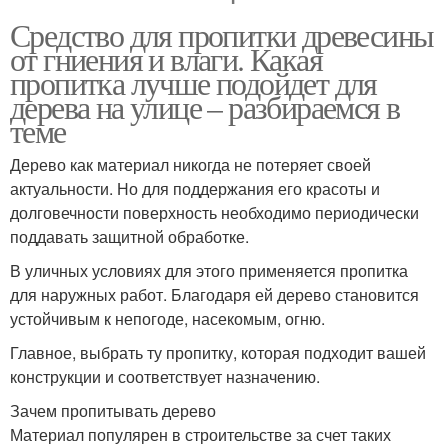
Средство для пропитки древесины
от гниения и влаги. Какая
пропитка лучше подойдет для
дерева на улице – разбираемся в
теме
Дерево как материал никогда не потеряет своей
актуальности. Но для поддержания его красоты и
долговечности поверхность необходимо периодически
поддавать защитной обработке.
В уличных условиях для этого применяется пропитка
для наружных работ. Благодаря ей дерево становится
устойчивым к непогоде, насекомым, огню.
Главное, выбрать ту пропитку, которая подходит вашей
конструкции и соответствует назначению.
Зачем пропитывать дерево
Материал популярен в строительстве за счет таких