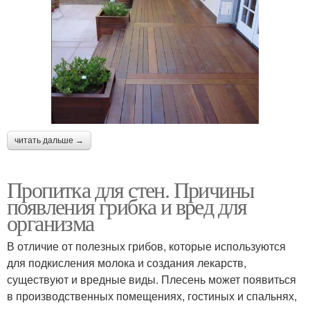
читать дальше →
Пропитка для стен. Причины
появления грибка и вред для
организма
В отличие от полезных грибов, которые используются
для подкисления молока и создания лекарств,
существуют и вредные виды. Плесень может появиться
в производственных помещениях, гостиных и спальнях,