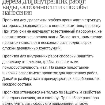
дерева для внутренних работ:
виды, особенности и способы
нанесения
Пропитки для древесины глубоко проникают в структуру
материала, создавая на его поверхности тонкую пленку.
При этом они не нарушают естественный парообмен, не
препятствуют испарению влаги. Более того, применение
пропиток позволяет в несколько раз продлить срок
службы деревянных конструкций.
Пропитки для внутренних работ способны защитить
древесину от плесени, грибка, повысить ее
пожароустойчивость и т.п. На рынке представлен
широкий ассортимент пропиток для внутренних работ.
Давайте разбираться в преимуществах и особенностях
каждого состава.
Пропитки отличаются не только по защитным свойствам
и предназначению, но и составу. При выборе раствора
важно учитывать сферу его применения, а также