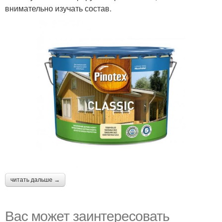
внимательно изучать состав.
читать дальше →
Вас может заинтересовать