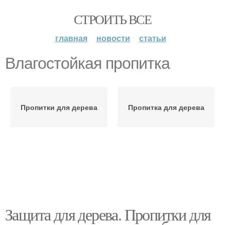
СТРОИТЬ ВСЕ
главная
новости
статьи
Влагостойкая пропитка
Пропитки для дерева
Пропитка для дерева
Защита для дерева. Пропитки для