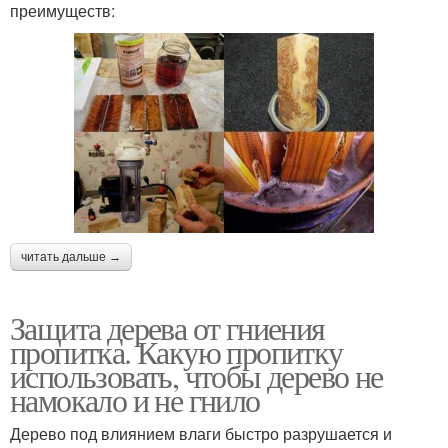
преимуществ:
читать дальше →
Защита дерева от гниения
пропитка. Какую пропитку
использовать, чтобы дерево не
намокало и не гнило
Дерево под влиянием влаги быстро разрушается и