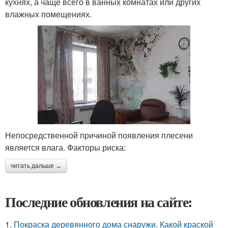
кухнях, а чаще всего в ванных комнатах или других
влажных помещениях.
Непосредственной причиной появления плесени
является влага. Факторы риска:
читать дальше →
Последние обновления на сайте:
1.
Покраска деревянного дома снаружи. Какой краской