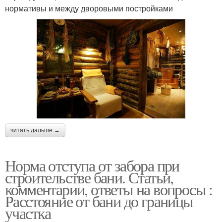
нормативы и между дворовыми постройками
читать дальше →
Норма отступа от забора при
строительстве бани. Статьи,
комментарии, ответы на вопросы :
Расстояние от бани до границы
участка