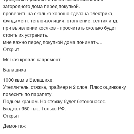
загородного дома перед покупкой.
проверить на сколько хорошо сделана электрика,
фундамент, теплоизоляция, отопление, септик и тд.
при выявлении косяков - просчитать сколько будет
стоить их устранить.
мне важно перед покупкой дома понимать…
Открыт
Мягкая кровля капремонт
Балашиха
1000 кв.м в Балашихе.
Утеплитель, стяжка, праймер и 2 слоя. Плюс оцинковку
повесить по парапету.
Подьем краном. На стяжку будет бетононасос.
Бюджет 950 тыс. Только РФ.
Открыт
Демонтаж