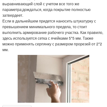
выравнивающий слой с учетом все того же
параметра;дождаться, когда покрытие полностью
затвердеет.
Если в дальнейшем придется наносить штукатурку с
превышением минимального предела, то стоит
выполнить армирование рабочего участка. Как правило,
здесь используется сетка с ячейками 5*5 мм. Также
можно применять серпянку с размером прорезей от 2*2
мм.