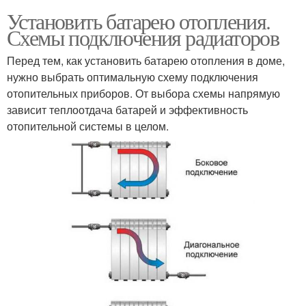
Установить батарею отопления.
Схемы подключения радиаторов
Перед тем, как установить батарею отопления в доме,
нужно выбрать оптимальную схему подключения
отопительных приборов. От выбора схемы напрямую
зависит теплоотдача батарей и эффективность
отопительной системы в целом.