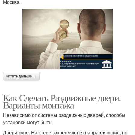
Москва
читать дальше →
Как Сделать Раздвижные двери.
Варианты монтажа
Независимо от системы раздвижных дверей, способы
установки могут быть:
Двери-купе. На стене закрепляются направляющие, по