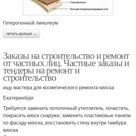
Гетерогенный линолеум
читать дальше →
Заказы на строительство и ремонт
от частных лиц. Частные заказы и
тендеры на ремонт и
строительство
ищу мастера для косметического ремонта киоска
Екатеринбург
Требуется заменить потолочный утеплитель, почистить,
покрасить киоск снаружи, заменить пластиковые панели
по фасаду киоска, восстановить стену внутри тамбура
киоска