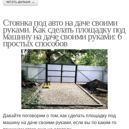
читать дальше →
Стоянка под авто на даче своими
руками. Как сделать площадку под
машину на даче своими руками: 6
простых способов
Давайте поговорим о том, как сделать площадку под
машину на даче своими руками, если вы по каким-то