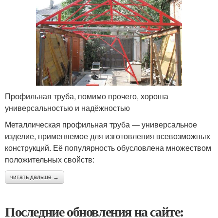
Профильная труба, помимо прочего, хороша
универсальностью и надёжностью
Металлическая профильная труба — универсальное
изделие, применяемое для изготовления всевозможных
конструкций. Её популярность обусловлена множеством
положительных свойств:
читать дальше →
Последние обновления на сайте: