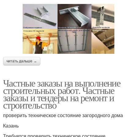
читать дальше →
Частные заказы на выполнение
строительных работ. Частные
заказы и тендеры на ремонт и
строительство
проверить техническое состояние загородного дома
Казань
Требуется проверить техническое состояние