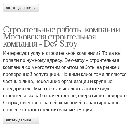
читать дальше →
Строительные работы компании.
Московская строительная
компания - Dev Stroy
Интересуют услуги строительной компании? Тогда вы
попали по нужному адресу. Dev-stroy – строительная
компания со многолетним опытом работы на рынке и
проверенной репутацией. Нашими клиентами являются
частные лица, небольшие организации и крупные
предприятия. Мы готовы выполнить любые виды
строительных работ качественно, оперативно, недорого.
Сотрудничество с нашей компанией гарантированно
принесёт только положительные эмоции.
читать дальше →