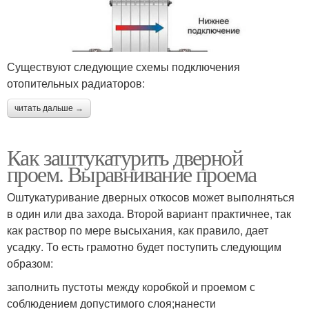
Существуют следующие схемы подключения
отопительных радиаторов:
читать дальше →
Как заштукатурить дверной
проем. Выравнивание проема
Оштукатуривание дверных откосов может выполняться
в один или два захода. Второй вариант практичнее, так
как раствор по мере высыхания, как правило, дает
усадку. То есть грамотно будет поступить следующим
образом:
заполнить пустоты между коробкой и проемом с
соблюдением допустимого слоя;нанести