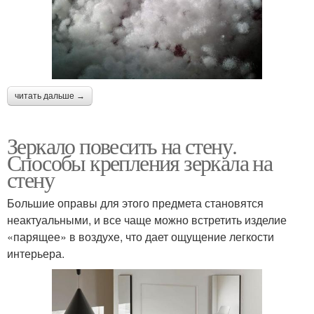
читать дальше →
Зеркало повесить на стену.
Способы крепления зеркала на
стену
Большие оправы для этого предмета становятся
неактуальными, и все чаще можно встретить изделие
«парящее» в воздухе, что дает ощущение легкости
интерьера.