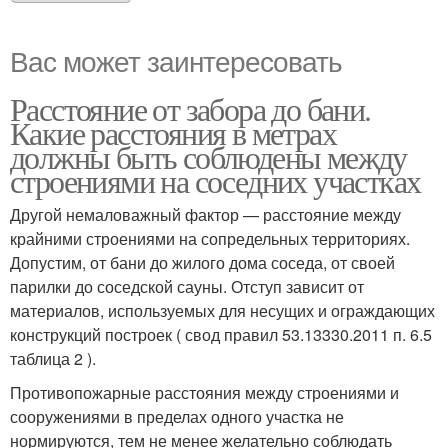
Вас может заинтересовать
Расстояние от забора до бани.
Какие расстояния в метрах
должны быть соблюдены между
строениями на соседних участках
Другой немаловажный фактор — расстояние между
крайними строениями на сопредельных территориях.
Допустим, от бани до жилого дома соседа, от своей
парилки до соседской сауны. Отступ зависит от
материалов, используемых для несущих и ограждающих
конструкций построек ( свод правил 53.13330.2011 п. 6.5
таблица 2 ).
Противопожарные расстояния между строениями и
сооружениями в пределах одного участка не
нормируются, тем не менее желательно соблюдать