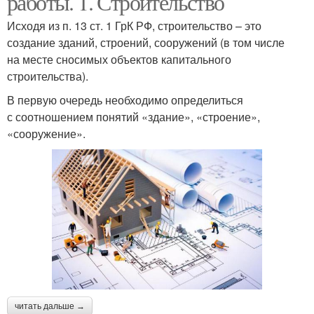
работы. 1. Строительство
Исходя из п. 13 ст. 1 ГрК РФ, строительство – это
создание зданий, строений, сооружений (в том числе
на месте сносимых объектов капитального
Монтажные работы
строительства).
В первую очередь необходимо определиться
с соотношением понятий «здание», «строение»,
«сооружение».
читать дальше →