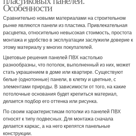
пластиковых панелей.
Особенности
Сравнительно новыми материалами на строительном
рынке являются панели из пластика. Привлекательная
расцветка, относительно невысокая стоимость, простота
монтажа и удобство в эксплуатации заслужили доверие к
этому материалу у многих покупателей.
Цветовые решения панелей ПВХ настолько
разнообразны, что потолок, выполненный из них, может
стать украшением в доме или квартире. Существуют
белые (однотонные) панели, в клетку и цветные, с
элементами природы. В зависимости от того, на какие
потолочные основания будет крепиться материал,
делается подбор его оттенка или рисунка.
По своим характеристикам потолки из панелей ПВХ
относят к типу подвесных. Для монтажа сначала
делается каркас, а на него крепятся панельные
конструкции.