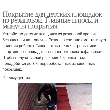
Покрытие для детских площадок
из резиновой. Главные плюсы и
минусы покрытия
Устройство детских площадок из резиновой крошки
безопасно и долговечно. Резина в составе амортизирует
падения ребенка. Такое покрытие для игровых или
спортивных площадок называют «мягким асфальтом».
Чтобы получить слой резиновой крошки 1 см
понадобится до 8 кг переработанных изношенных
покрышек.
Преимущества: