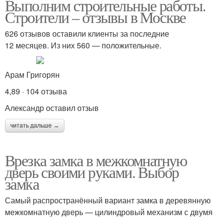
Выполним строительные работы.
Строители – отзывы в Москве
626 отзывов оставили клиенты за последние
12 месяцев. Из них 560 — положительные.
Арам Григорян
4,89 · 104 отзыва
Александр оставил отзыв
читать дальше →
Врезка замка в межкомнатную
дверь своими руками. Выбор
замка
Самый распространённый вариант замка в деревянную
межкомнатную дверь — цилиндровый механизм с двумя