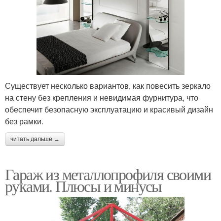
Существует несколько вариантов, как повесить зеркало
на стену без крепления и невидимая фурнитура, что
обеспечит безопасную эксплуатацию и красивый дизайн
без рамки.
читать дальше →
Гараж из металлопрофиля своими
руками. Плюсы и минусы