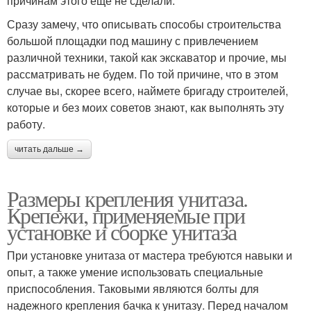
причинам этого еще не сделали.
Сразу замечу, что описывать способы строительства
большой площадки под машину с привлечением
различной техники, такой как экскаватор и прочие, мы
рассматривать не будем. По той причине, что в этом
случае вы, скорее всего, наймете бригаду строителей,
которые и без моих советов знают, как выполнять эту
работу.
читать дальше →
Размеры крепления унитаза.
Крепежи, применяемые при
установке и сборке унитаза
При установке унитаза от мастера требуются навыки и
опыт, а также умение использовать специальные
приспособления. Таковыми являются болты для
надежного крепления бачка к унитазу. Перед началом