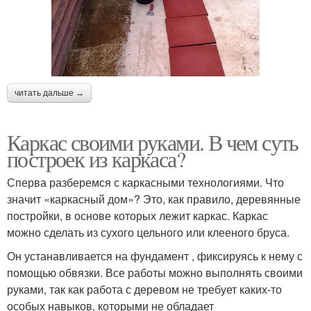
читать дальше →
Каркас своими руками. В чем суть
построек из каркаса?
Сперва разберемся с каркасными технологиями. Что
значит «каркасный дом»? Это, как правило, деревянные
постройки, в основе которых лежит каркас. Каркас
можно сделать из сухого цельного или клееного бруса.
Он устанавливается на фундамент , фиксируясь к нему с
помощью обвязки. Все работы можно выполнять своими
руками, так как работа с деревом не требует каких-то
особых навыков, которыми не обладает