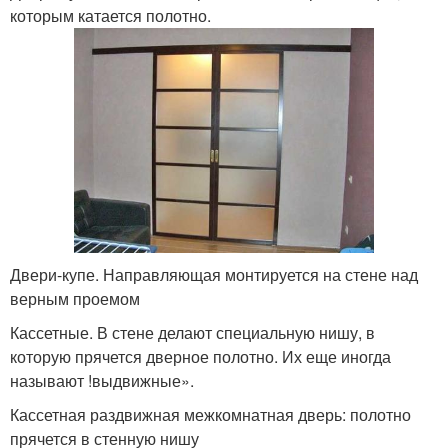
которым катается полотно.
Двери-купе. Направляющая монтируется на стене над
верным проемом
Кассетные. В стене делают специальную нишу, в
которую прячется дверное полотно. Их еще иногда
называют !выдвижные».
Кассетная раздвижная межкомнатная дверь: полотно
прячется в стенную нишу