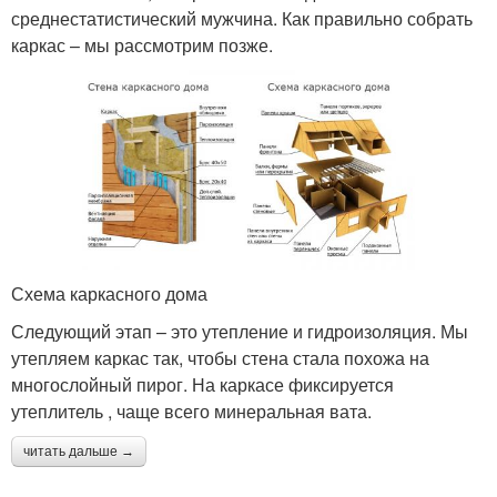
среднестатистический мужчина. Как правильно собрать
каркас – мы рассмотрим позже.
Схема каркасного дома
Следующий этап – это утепление и гидроизоляция. Мы
утепляем каркас так, чтобы стена стала похожа на
многослойный пирог. На каркасе фиксируется
утеплитель , чаще всего минеральная вата.
читать дальше →