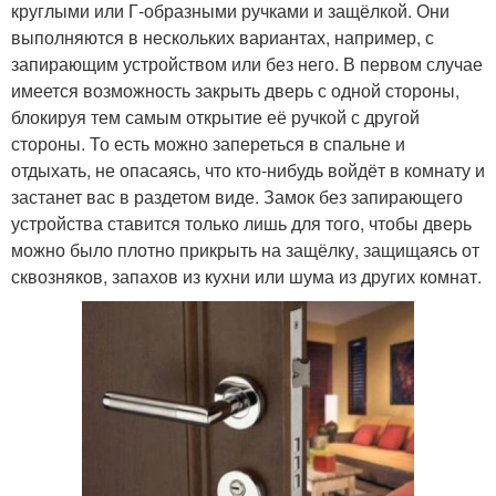
круглыми или Г-образными ручками и защёлкой. Они
выполняются в нескольких вариантах, например, с
запирающим устройством или без него. В первом случае
имеется возможность закрыть дверь с одной стороны,
блокируя тем самым открытие её ручкой с другой
стороны. То есть можно запереться в спальне и
отдыхать, не опасаясь, что кто-нибудь войдёт в комнату и
застанет вас в раздетом виде. Замок без запирающего
устройства ставится только лишь для того, чтобы дверь
можно было плотно прикрыть на защёлку, защищаясь от
сквозняков, запахов из кухни или шума из других комнат.