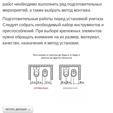
работ необходимо выполнить ряд подготовительных
мероприятий, а также выбрать метод монтажа.
Подготовительные работы перед установкой унитаза
Следует собрать необходимый набор инструментов и
приспособлений. При выборе крепежных элементов
нужно обращать внимание на их размер, материал,
качество, назначение и метод установки.
читать дальше →