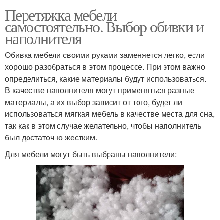
Перетяжка мебели
самостоятельно. Выбор обивки и
наполнителя
Обивка мебели своими руками заменяется легко, если
хорошо разобраться в этом процессе. При этом важно
определиться, какие материалы будут использоваться.
В качестве наполнителя могут применяться разные
материалы, а их выбор зависит от того, будет ли
использоваться мягкая мебель в качестве места для сна,
так как в этом случае желательно, чтобы наполнитель
был достаточно жестким.
Для мебели могут быть выбраны наполнители: