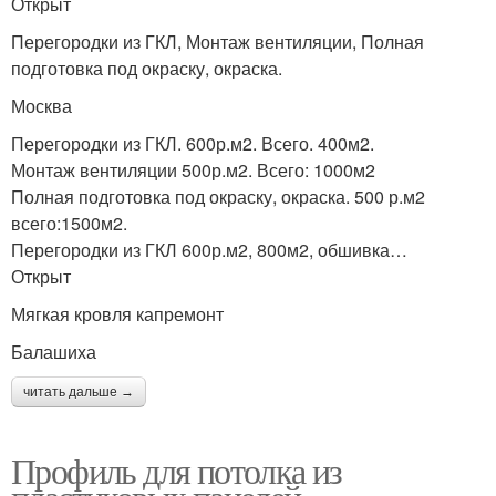
Открыт
Перегородки из ГКЛ, Монтаж вентиляции, Полная
подготовка под окраску, окраска.
Москва
Перегородки из ГКЛ. 600р.м2. Всего. 400м2.
Монтаж вентиляции 500р.м2. Всего: 1000м2
Полная подготовка под окраску, окраска. 500 р.м2
всего:1500м2.
Перегородки из ГКЛ 600р.м2, 800м2, обшивка…
Открыт
Мягкая кровля капремонт
Балашиха
читать дальше →
Профиль для потолка из