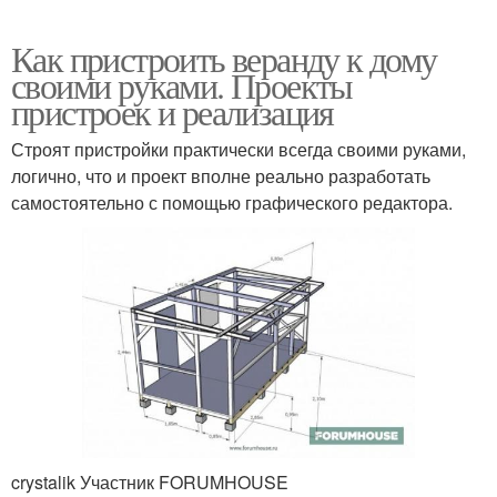
Как пристроить веранду к дому
своими руками. Проекты
пристроек и реализация
Строят пристройки практически всегда своими руками,
логично, что и проект вполне реально разработать
самостоятельно с помощью графического редактора.
crystalik Участник FORUMHOUSE