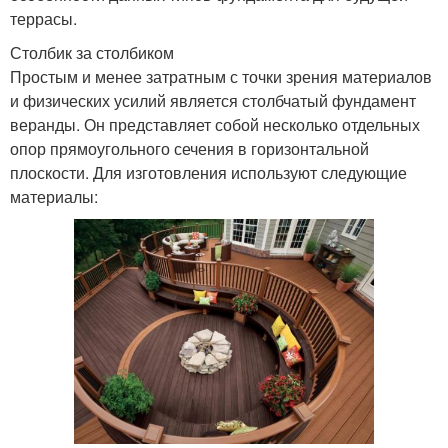
террасы.
Столбик за столбиком
Простым и менее затратным с точки зрения материалов
и физических усилий является столбчатый фундамент
веранды. Он представляет собой несколько отдельных
опор прямоугольного сечения в горизонтальной
плоскости. Для изготовления используют следующие
материалы: