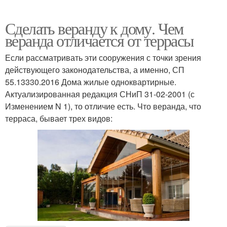
Сделать веранду к дому. Чем
веранда отличается от террасы
Если рассматривать эти сооружения с точки зрения
действующего законодательства, а именно, СП
55.13330.2016 Дома жилые одноквартирные.
Актуализированная редакция СНиП 31-02-2001 (с
Изменением N 1), то отличие есть. Что веранда, что
терраса, бывает трех видов: