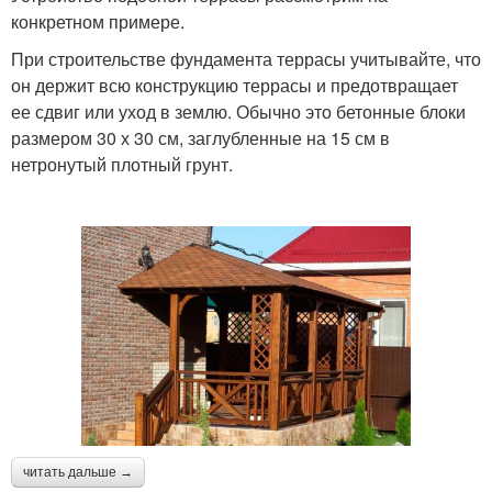
конкретном примере.
При строительстве фундамента террасы учитывайте, что
он держит всю конструкцию террасы и предотвращает
ее сдвиг или уход в землю. Обычно это бетонные блоки
размером 30 х 30 см, заглубленные на 15 см в
нетронутый плотный грунт.
читать дальше →