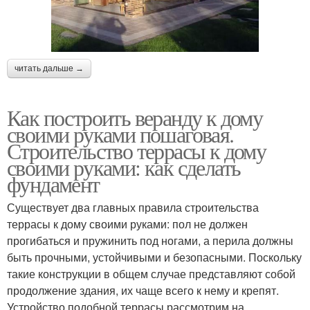
читать дальше →
Как построить веранду к дому
своими руками пошаговая.
Строительство террасы к дому
своими руками: как сделать
фундамент
Существует два главных правила строительства
террасы к дому своими руками: пол не должен
прогибаться и пружинить под ногами, а перила должны
быть прочными, устойчивыми и безопасными. Поскольку
такие конструкции в общем случае представляют собой
продолжение здания, их чаще всего к нему и крепят.
Устройство подобной террасы рассмотрим на