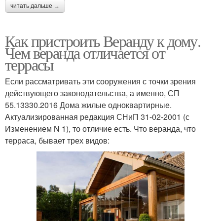
читать дальше →
Как пристроить Веранду к дому.
Чем веранда отличается от
террасы
Если рассматривать эти сооружения с точки зрения
действующего законодательства, а именно, СП
55.13330.2016 Дома жилые одноквартирные.
Актуализированная редакция СНиП 31-02-2001 (с
Изменением N 1), то отличие есть. Что веранда, что
терраса, бывает трех видов: