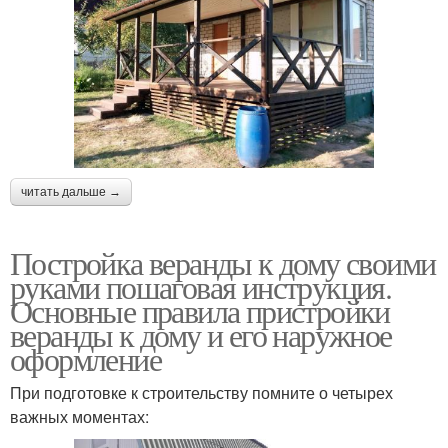
читать дальше →
Постройка веранды к дому своими
руками пошаговая инструкция.
Основные правила пристройки
веранды к дому и его наружное
оформление
При подготовке к строительству помните о четырех
важных моментах: