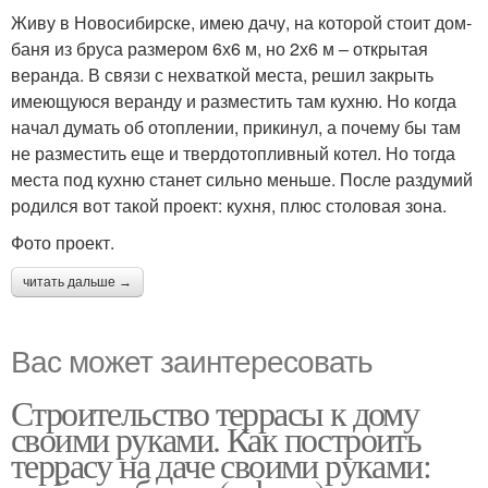
Живу в Новосибирске, имею дачу, на которой стоит дом-
баня из бруса размером 6х6 м, но 2х6 м – открытая
веранда. В связи с нехваткой места, решил закрыть
имеющуюся веранду и разместить там кухню. Но когда
начал думать об отоплении, прикинул, а почему бы там
не разместить еще и твердотопливный котел. Но тогда
места под кухню станет сильно меньше. После раздумий
родился вот такой проект: кухня, плюс столовая зона.
Фото проект.
читать дальше →
Вас может заинтересовать
Строительство террасы к дому
своими руками. Как построить
террасу на даче своими руками: