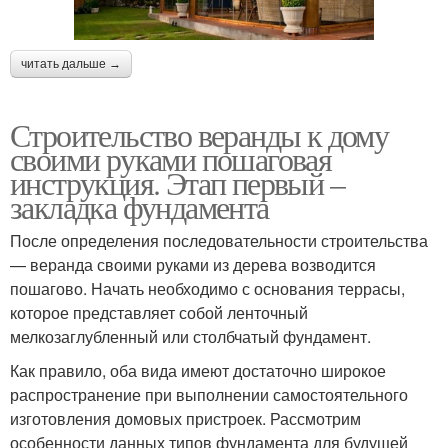
читать дальше →
Строительство веранды к дому
своими руками пошаговая
инструкция. Этап первый –
закладка фундамента
После определения последовательности строительства
— веранда своими руками из дерева возводится
пошагово. Начать необходимо с основания террасы,
которое представляет собой ленточный
мелкозаглубленный или столбчатый фундамент.
Как правило, оба вида имеют достаточно широкое
распространение при выполнении самостоятельного
изготовления домовых пристроек. Рассмотрим
особенности данных типов фундамента для будущей