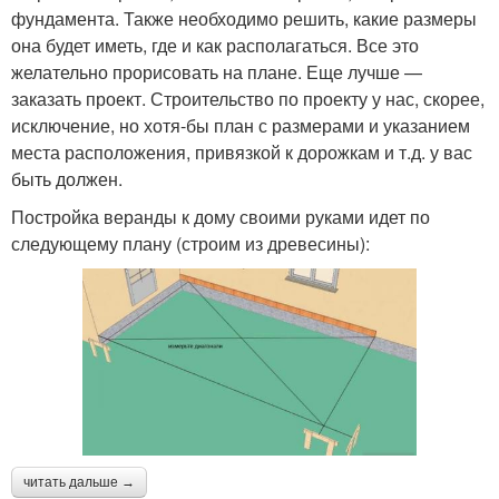
фундамента. Также необходимо решить, какие размеры
она будет иметь, где и как располагаться. Все это
желательно прорисовать на плане. Еще лучше —
заказать проект. Строительство по проекту у нас, скорее,
исключение, но хотя-бы план с размерами и указанием
места расположения, привязкой к дорожкам и т.д. у вас
быть должен.
Постройка веранды к дому своими руками идет по
следующему плану (строим из древесины):
читать дальше →