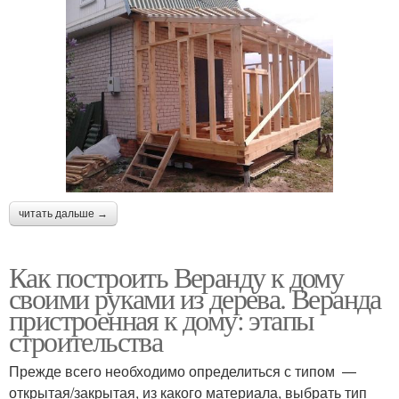
читать дальше →
Как построить Веранду к дому
своими руками из дерева. Веранда
пристроенная к дому: этапы
строительства
Прежде всего необходимо определиться с типом —
открытая/закрытая, из какого материала, выбрать тип