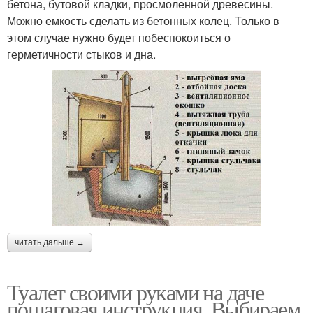
бетона, бутовой кладки, просмоленной древесины.
Можно емкость сделать из бетонных колец. Только в
этом случае нужно будет побеспокоиться о
герметичности стыков и дна.
читать дальше →
Туалет своими руками на даче
пошаговая инструкция. Выбираем