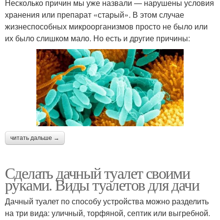
Несколько причин мы уже назвали — нарушены условия
хранения или препарат «старый». В этом случае
жизнеспособных микроорганизмов просто не было или
их было слишком мало. Но есть и другие причины:
читать дальше →
Сделать дачный туалет своими
руками. Виды туалетов для дачи
Дачный туалет по способу устройства можно разделить
на три вида: уличный, торфяной, септик или выгребной.