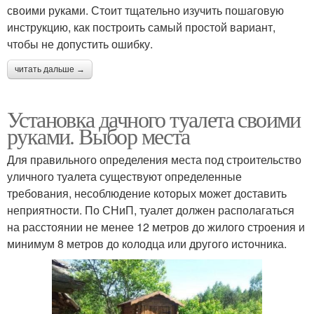
своими руками. Стоит тщательно изучить пошаговую
инструкцию, как построить самый простой вариант,
чтобы не допустить ошибку.
читать дальше →
Установка дачного туалета своими
руками. Выбор места
Для правильного определения места под строительство
уличного туалета существуют определенные
требования, несоблюдение которых может доставить
неприятности. По СНиП, туалет должен располагаться
на расстоянии не менее 12 метров до жилого строения и
минимум 8 метров до колодца или другого источника.