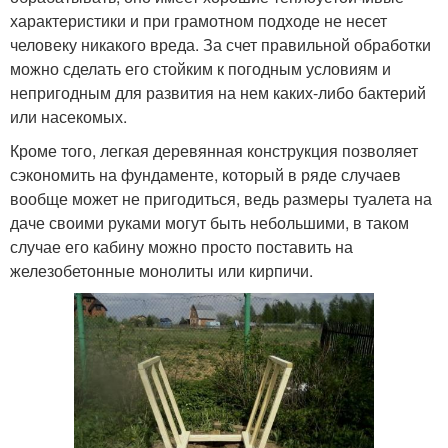
характеристики и при грамотном подходе не несет
человеку никакого вреда. За счет правильной обработки
можно сделать его стойким к погодным условиям и
непригодным для развития на нем каких-либо бактерий
или насекомых.
Кроме того, легкая деревянная конструкция позволяет
сэкономить на фундаменте, который в ряде случаев
вообще может не пригодиться, ведь размеры туалета на
даче своими руками могут быть небольшими, в таком
случае его кабину можно просто поставить на
железобетонные монолиты или кирпичи.