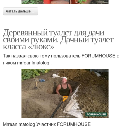
читать дальше →
Деревянный туалет для дачи
своими руками. Дачный туалет
класса «люкс»
Так назвал свою тему пользователь FORUMHOUSE с
ником mrreanimatolog .
Mrreanimatolog Участник FORUMHOUSE