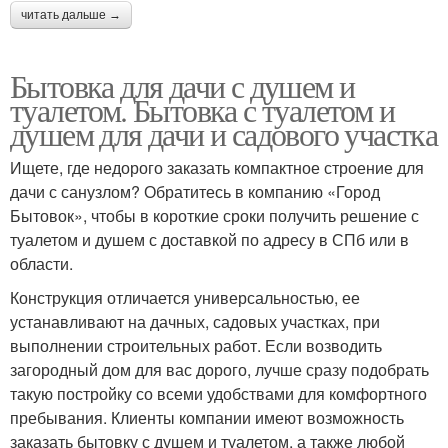
читать дальше →
Бытовка для дачи с душем и
туалетом. Бытовка с туалетом и
душем для дачи и садового участка
Ищете, где недорого заказать компактное строение для
дачи с санузлом? Обратитесь в компанию «Город
Бытовок», чтобы в короткие сроки получить решение с
туалетом и душем с доставкой по адресу в СПб или в
области.
Конструкция отличается универсальностью, ее
устанавливают на дачных, садовых участках, при
выполнении строительных работ. Если возводить
загородный дом для вас дорого, лучше сразу подобрать
такую постройку со всеми удобствами для комфортного
пребывания. Клиенты компании имеют возможность
заказать бытовку с душем и туалетом, а также любой