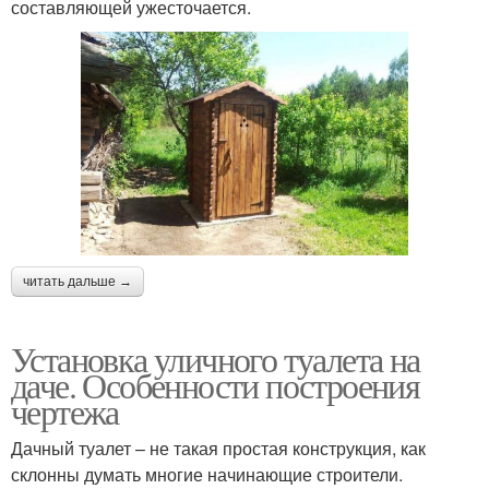
составляющей ужесточается.
читать дальше →
Установка уличного туалета на
даче. Особенности построения
чертежа
Дачный туалет – не такая простая конструкция, как
склонны думать многие начинающие строители.