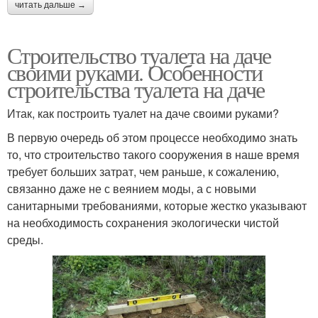
читать дальше →
Строительство туалета на даче
своими руками. Особенности
строительства туалета на даче
Итак, как построить туалет на даче своими руками?
В первую очередь об этом процессе необходимо знать
то, что строительство такого сооружения в наше время
требует больших затрат, чем раньше, к сожалению,
связанно даже не с веянием моды, а с новыми
санитарными требованиями, которые жестко указывают
на необходимость сохранения экологически чистой
среды.