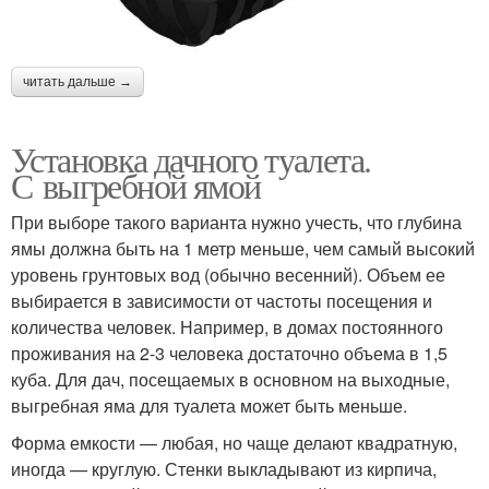
читать дальше →
Установка дачного туалета.
С выгребной ямой
При выборе такого варианта нужно учесть, что глубина
ямы должна быть на 1 метр меньше, чем самый высокий
уровень грунтовых вод (обычно весенний). Объем ее
выбирается в зависимости от частоты посещения и
количества человек. Например, в домах постоянного
проживания на 2-3 человека достаточно объема в 1,5
куба. Для дач, посещаемых в основном на выходные,
выгребная яма для туалета может быть меньше.
Форма емкости — любая, но чаще делают квадратную,
иногда — круглую. Стенки выкладывают из кирпича,