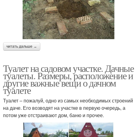
читать дальше →
Туалет на садовом участке. Дачные
туалеты. Размеры, расположение и
другие важные вещи о дачном
туалете
Туалет – пожалуй, одно из самых необходимых строений
на даче. Его возводят на участке в первую очередь, а
потом уже отстраивают дом, баню и прочее.