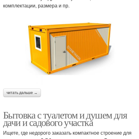
комплектации, размера и пр.
читать дальше →
Бытовка с туалетом и душем для
дачи и садового участка
Ищете, где недорого заказать компактное строение для