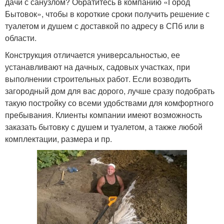
дачи с санузлом? Обратитесь в компанию «Город
Бытовок», чтобы в короткие сроки получить решение с
туалетом и душем с доставкой по адресу в СПб или в
области.
Конструкция отличается универсальностью, ее
устанавливают на дачных, садовых участках, при
выполнении строительных работ. Если возводить
загородный дом для вас дорого, лучше сразу подобрать
такую постройку со всеми удобствами для комфортного
пребывания. Клиенты компании имеют возможность
заказать бытовку с душем и туалетом, а также любой
комплектации, размера и пр.