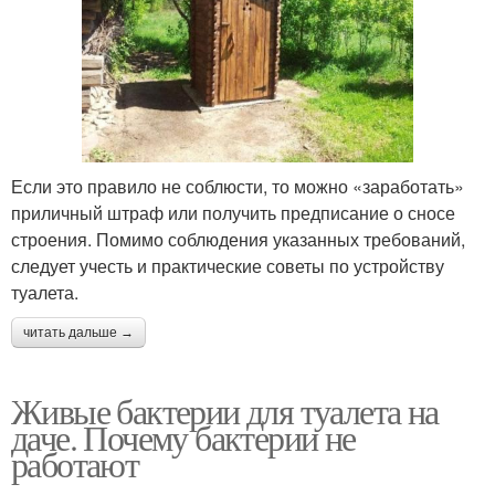
Если это правило не соблюсти, то можно «заработать»
приличный штраф или получить предписание о сносе
строения. Помимо соблюдения указанных требований,
следует учесть и практические советы по устройству
туалета.
читать дальше →
Живые бактерии для туалета на
даче. Почему бактерии не
работают