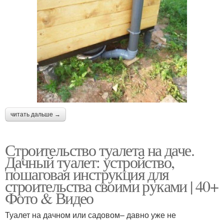
читать дальше →
Строительство туалета на даче.
Дачный туалет: устройство,
пошаговая инструкция для
строительства своими руками | 40+
Фото & Видео
Туалет на дачном или садовом– давно уже не