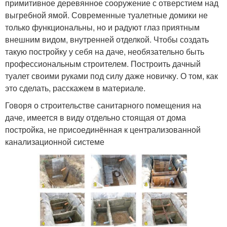
примитивное деревянное сооружение с отверстием над
выгребной ямой. Современные туалетные домики не
только функциональны, но и радуют глаз приятным
внешним видом, внутренней отделкой. Чтобы создать
такую постройку у себя на даче, необязательно быть
профессиональным строителем. Построить дачный
туалет своими руками под силу даже новичку. О том, как
это сделать, расскажем в материале.
Говоря о строительстве санитарного помещения на
даче, имеется в виду отдельно стоящая от дома
постройка, не присоединённая к централизованной
канализационной системе