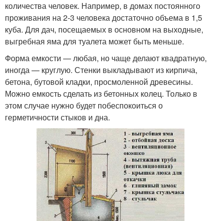
количества человек. Например, в домах постоянного
проживания на 2-3 человека достаточно объема в 1,5
куба. Для дач, посещаемых в основном на выходные,
выгребная яма для туалета может быть меньше.
Форма емкости — любая, но чаще делают квадратную,
иногда — круглую. Стенки выкладывают из кирпича,
бетона, бутовой кладки, просмоленной древесины.
Можно емкость сделать из бетонных колец. Только в
этом случае нужно будет побеспокоиться о
герметичности стыков и дна.