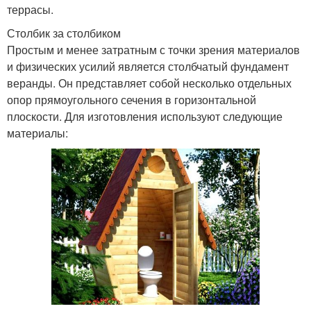
террасы.
Столбик за столбиком
Простым и менее затратным с точки зрения материалов
и физических усилий является столбчатый фундамент
веранды. Он представляет собой несколько отдельных
опор прямоугольного сечения в горизонтальной
плоскости. Для изготовления используют следующие
материалы: