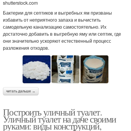
shutterstock.com
Бактерии для септиков и выгребных ям призваны
избавить от неприятного запаха и вычистить
самодельную канализацию самостоятельно. Их
достаточно добавить в выгребную яму или септик, где
они значительно ускоряют естественный процесс
разложения отходов.
читать дальше →
Построить уличный туалет.
Уличный туалет на даче своими
руками: виды конструкций,