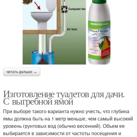
читать дальше →
Изготовление туалетов для дачи.
С выгребной ямой
При выборе такого варианта нужно учесть, что глубина
ямы должна быть на 1 метр меньше, чем самый высокий
уровень грунтовых вод (обычно весенний). Объем ее
выбирается в зависимости от частоты посещения и