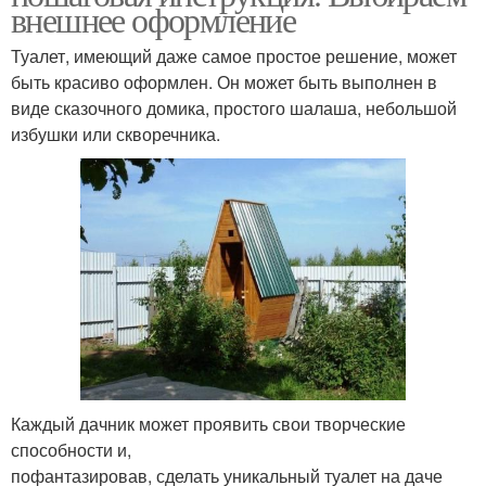
внешнее оформление
Туалет, имеющий даже самое простое решение, может
быть красиво оформлен. Он может быть выполнен в
виде сказочного домика, простого шалаша, небольшой
избушки или скворечника.
Каждый дачник может проявить свои творческие
способности и,
пофантазировав, сделать уникальный туалет на даче