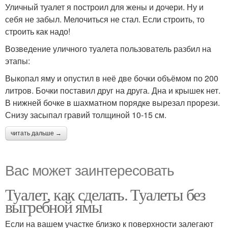
Уличный туалет я построил для жены и дочери. Ну и
себя не забыл. Мелочиться не стал. Если строить, то
строить как надо!
Возведение уличного туалета пользователь разбил на
этапы:
Выкопал яму и опустил в неё две бочки объёмом по 200
литров. Бочки поставил друг на друга. Дна и крышек нет.
В нижней бочке в шахматном порядке вырезал прорези.
Снизу засыпал гравий толщиной 10-15 см.
читать дальше →
Вас может заинтересовать
Туалет, как сделать. Туалеты без
выгребной ямы
Если на вашем участке близко к поверхности залегают