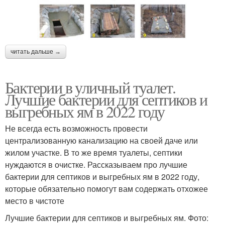
читать дальше →
Бактерии в уличный туалет.
Лучшие бактерии для септиков и
выгребных ям в 2022 году
Не всегда есть возможность провести
централизованную канализацию на своей даче или
жилом участке. В то же время туалеты, септики
нуждаются в очистке. Рассказываем про лучшие
бактерии для септиков и выгребных ям в 2022 году,
которые обязательно помогут вам содержать отхожее
место в чистоте
Лучшие бактерии для септиков и выгребных ям. Фото: