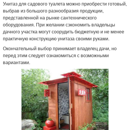
Унитаз для садового туалета можно приобрести готовый,
выбрав из большого разнообразия продукции,
представленной на рынке сантехнического
оборудования. При желании сэкономить владельцы
дачного участка могут соорудить бюджетную и не менее
практичную конструкцию унитаза своими руками.
Окончательный выбор принимает владелец дачи, но
перед этим следует ознакомиться с возможными
вариантами.