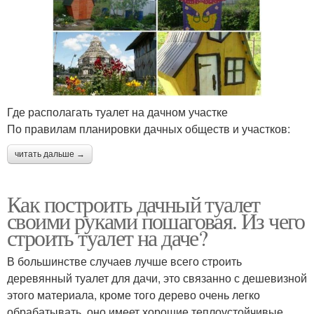
Где располагать туалет на дачном участке
По правилам планировки дачных обществ и участков:
читать дальше →
Как построить дачный туалет
своими руками пошаговая. Из чего
строить туалет на даче?
В большинстве случаев лучше всего строить
деревянный туалет для дачи, это связанно с дешевизной
этого материала, кроме того дерево очень легко
обрабатывать, оно имеет хорошие теплоустойчивые