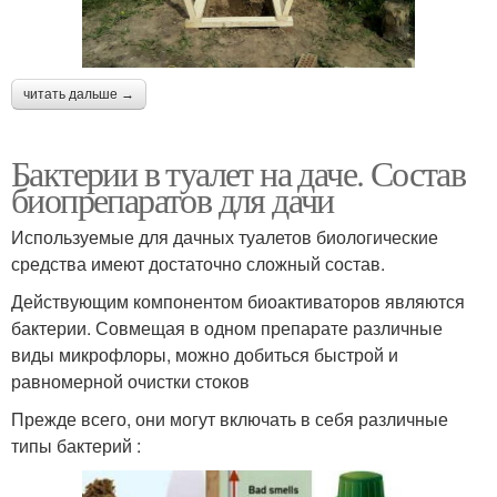
читать дальше →
Бактерии в туалет на даче. Состав
биопрепаратов для дачи
Используемые для дачных туалетов биологические
средства имеют достаточно сложный состав.
Действующим компонентом биоактиваторов являются
бактерии. Совмещая в одном препарате различные
виды микрофлоры, можно добиться быстрой и
равномерной очистки стоков
Прежде всего, они могут включать в себя различные
типы бактерий :