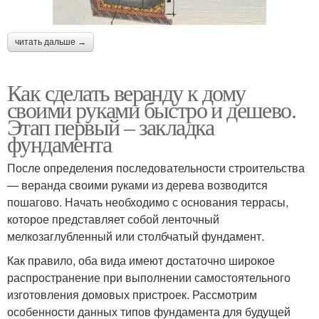
читать дальше →
Как сделать веранду к дому
своими руками быстро и дешево.
Этап первый – закладка
фундамента
После определения последовательности строительства
— веранда своими руками из дерева возводится
пошагово. Начать необходимо с основания террасы,
которое представляет собой ленточный
мелкозаглубленный или столбчатый фундамент.
Как правило, оба вида имеют достаточно широкое
распространение при выполнении самостоятельного
изготовления домовых пристроек. Рассмотрим
особенности данных типов фундамента для будущей