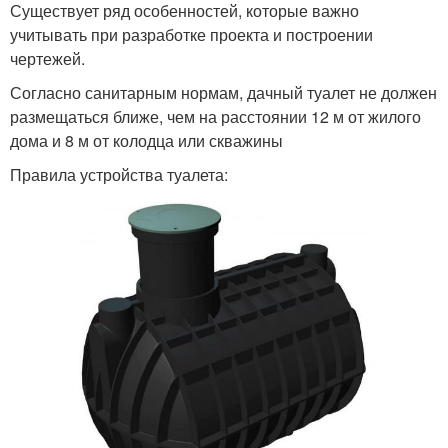
Существует ряд особенностей, которые важно
учитывать при разработке проекта и построении
чертежей.
Согласно санитарным нормам, дачный туалет не должен
размещаться ближе, чем на расстоянии 12 м от жилого
дома и 8 м от колодца или скважины
Правила устройства туалета: