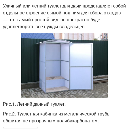
Уличный или летний туалет для дачи представляет собой
отдельное строение с ямой под ним для сбора отходов
— это самый простой вид, он прекрасно будет
удовлетворять все нужды владельцев.
Рис.1. Летний дачный туалет.
Рис.2. Туалетная кабинка из металлической трубы
обшитая не прозрачным полибикарбонатом.