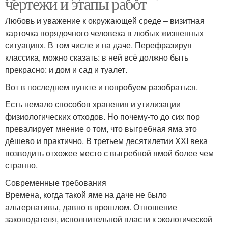
чертежи и этапы работ
Любовь и уважение к окружающей среде – визитная
карточка порядочного человека в любых жизненных
ситуациях. В том числе и на даче. Перефразируя
классика, можно сказать: в ней всё должно быть
прекрасно: и дом и сад и туалет.
Вот в последнем пункте и попробуем разобраться.
Есть немало способов хранения и утилизации
физиологических отходов. Но почему-то до сих пор
превалирует мнение о том, что выгребная яма это
дёшево и практично. В третьем десятилетии XXI века
возводить отхожее место с выгребной ямой более чем
странно.
Современные требования
Времена, когда такой яме на даче не было
альтернативы, давно в прошлом. Отношение
законодателя, исполнительной власти к экологической