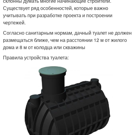
склонны думать многие начинающие строители.
Существует ряд особенностей, которые важно
учитывать при разработке проекта и построении
чертежей.
Согласно санитарным нормам, дачный туалет не должен
размещаться ближе, чем на расстоянии 12 м от жилого
дома и 8 м от колодца или скважины
Правила устройства туалета: