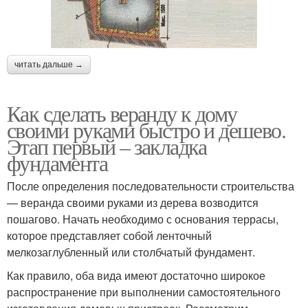
читать дальше →
Как сделать веранду к дому
своими руками быстро и дешево.
Этап первый – закладка
фундамента
После определения последовательности строительства
— веранда своими руками из дерева возводится
пошагово. Начать необходимо с основания террасы,
которое представляет собой ленточный
мелкозаглубленный или столбчатый фундамент.
Как правило, оба вида имеют достаточно широкое
распространение при выполнении самостоятельного