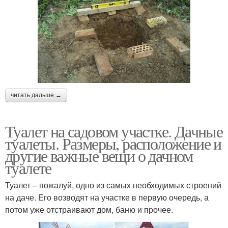
читать дальше →
Туалет на садовом участке. Дачные
туалеты. Размеры, расположение и
другие важные вещи о дачном
туалете
Туалет – пожалуй, одно из самых необходимых строений
на даче. Его возводят на участке в первую очередь, а
потом уже отстраивают дом, баню и прочее.