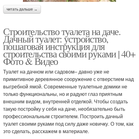
читать дальше →
Строительство туалета на даче.
Дачный туалет: устройство,
пошаговая инструкция для
строительства своими руками | 40+
Фото & Видео
Туалет на дачном или садовом– давно уже не
примитивное деревянное сооружение с отверстием над
выгребной ямой. Современные туалетные домики не
только функциональны, но и радуют глаз приятным
внешним видом, внутренней отделкой. Чтобы создать
такую постройку у себя на даче, необязательно быть
профессиональным строителем. Построить дачный
туалет своими руками под силу даже новичку. О том, как
это сделать, расскажем в материале.