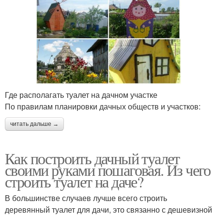
Где располагать туалет на дачном участке
По правилам планировки дачных обществ и участков:
читать дальше →
Как построить дачный туалет
своими руками пошаговая. Из чего
строить туалет на даче?
В большинстве случаев лучше всего строить
деревянный туалет для дачи, это связанно с дешевизной