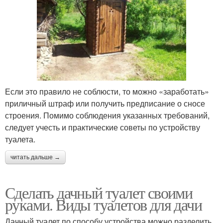
Если это правило не соблюсти, то можно «заработать»
приличный штраф или получить предписание о сносе
строения. Помимо соблюдения указанных требований,
следует учесть и практические советы по устройству
туалета.
читать дальше →
Сделать дачный туалет своими
руками. Виды туалетов для дачи
Дачный туалет по способу устройства можно разделить