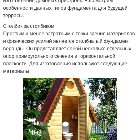
изготовления домовых пристроек. Рассмотрим
особенности данных типов фундамента для будущей
террасы.
Столбик за столбиком
Простым и менее затратным с точки зрения материалов
и физических усилий является столбчатый фундамент
веранды. Он представляет собой несколько отдельных
опор прямоугольного сечения в горизонтальной
плоскости. Для изготовления используют следующие
материалы: