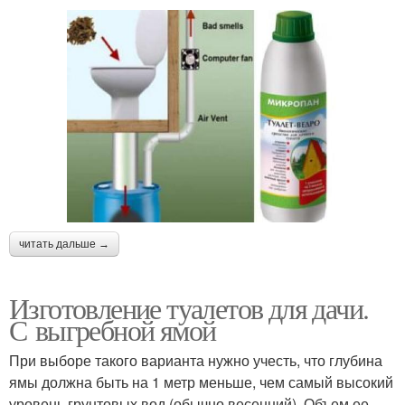
читать дальше →
Изготовление туалетов для дачи.
С выгребной ямой
При выборе такого варианта нужно учесть, что глубина
ямы должна быть на 1 метр меньше, чем самый высокий
уровень грунтовых вод (обычно весенний). Объем ее