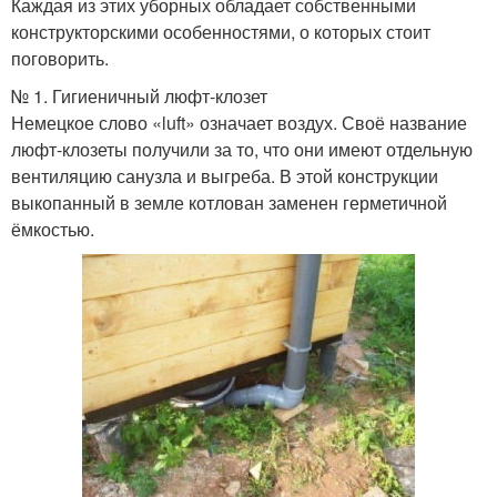
Каждая из этих уборных обладает собственными
конструкторскими особенностями, о которых стоит
поговорить.
№ 1. Гигиеничный люфт-клозет
Немецкое слово «luft» означает воздух. Своё название
люфт-клозеты получили за то, что они имеют отдельную
вентиляцию санузла и выгреба. В этой конструкции
выкопанный в земле котлован заменен герметичной
ёмкостью.