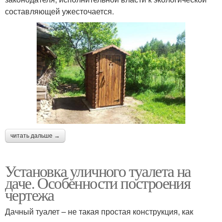
составляющей ужесточается.
читать дальше →
Установка уличного туалета на
даче. Особенности построения
чертежа
Дачный туалет – не такая простая конструкция, как