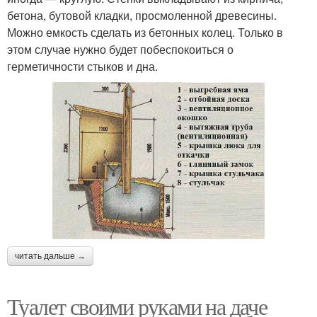
бетона, бутовой кладки, просмоленной древесины.
Можно емкость сделать из бетонных колец. Только в
этом случае нужно будет побеспокоиться о
герметичности стыков и дна.
читать дальше →
Туалет своими руками на даче