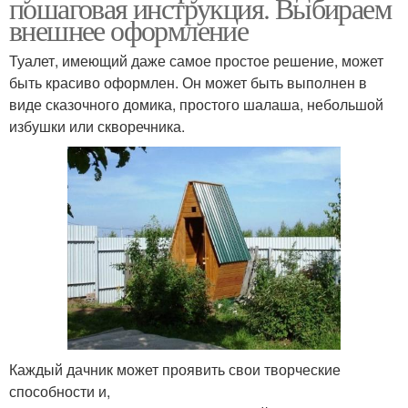
пошаговая инструкция. Выбираем
внешнее оформление
Туалет, имеющий даже самое простое решение, может
быть красиво оформлен. Он может быть выполнен в
виде сказочного домика, простого шалаша, небольшой
избушки или скворечника.
Каждый дачник может проявить свои творческие
способности и,