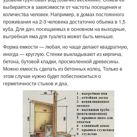
выбирается в зависимости от частоты посещения и
количества человек. Например, в домах постоянного
проживания на 2-3 человека достаточно объема в 1,5
куба. Для дач, посещаемых в основном на выходные,
выгребная яма для туалета может быть меньше.
Форма емкости — любая, но чаще делают квадратную,
иногда — круглую. Стенки выкладывают из кирпича,
бетона, бутовой кладки, просмоленной древесины.
Можно емкость сделать из бетонных колец. Только в
этом случае нужно будет побеспокоиться о
герметичности стыков и дна.