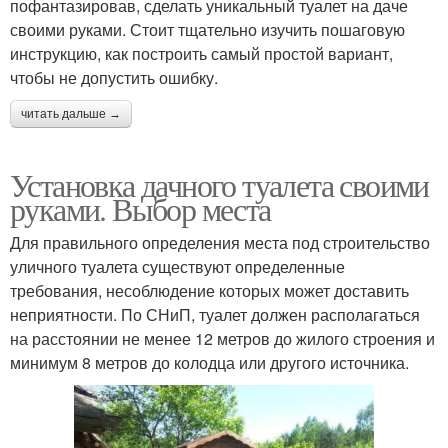
пофантазировав, сделать уникальный туалет на даче
своими руками. Стоит тщательно изучить пошаговую
инструкцию, как построить самый простой вариант,
чтобы не допустить ошибку.
читать дальше →
Установка дачного туалета своими
руками. Выбор места
Для правильного определения места под строительство
уличного туалета существуют определенные
требования, несоблюдение которых может доставить
неприятности. По СНиП, туалет должен располагаться
на расстоянии не менее 12 метров до жилого строения и
минимум 8 метров до колодца или другого источника.