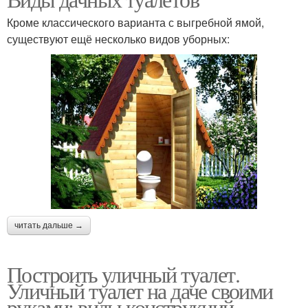
Кроме классического варианта с выгребной ямой,
существуют ещё несколько видов уборных:
читать дальше →
Построить уличный туалет.
Уличный туалет на даче своими
руками: виды конструкций,