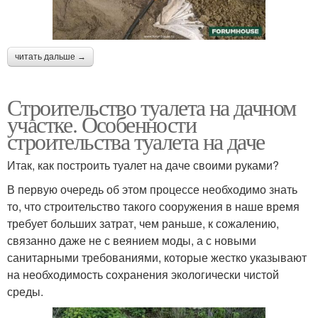
читать дальше →
Строительство туалета на дачном
участке. Особенности
строительства туалета на даче
Итак, как построить туалет на даче своими руками?
В первую очередь об этом процессе необходимо знать
то, что строительство такого сооружения в наше время
требует больших затрат, чем раньше, к сожалению,
связанно даже не с веянием моды, а с новыми
санитарными требованиями, которые жестко указывают
на необходимость сохранения экологически чистой
среды.