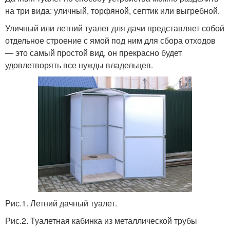
на три вида: уличный, торфяной, септик или выгребной.
Уличный или летний туалет для дачи представляет собой
отдельное строение с ямой под ним для сбора отходов
— это самый простой вид, он прекрасно будет
удовлетворять все нужды владельцев.
Рис.1. Летний дачный туалет.
Рис.2. Туалетная кабинка из металлической трубы