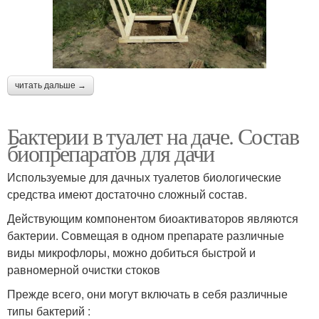
читать дальше →
Бактерии в туалет на даче. Состав
биопрепаратов для дачи
Используемые для дачных туалетов биологические
средства имеют достаточно сложный состав.
Действующим компонентом биоактиваторов являются
бактерии. Совмещая в одном препарате различные
виды микрофлоры, можно добиться быстрой и
равномерной очистки стоков
Прежде всего, они могут включать в себя различные
типы бактерий :