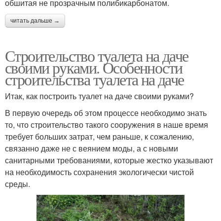
обшитая не прозрачным полибикарбонатом.
читать дальше →
Строительство туалета на даче
своими руками. Особенности
строительства туалета на даче
Итак, как построить туалет на даче своими руками?
В первую очередь об этом процессе необходимо знать
то, что строительство такого сооружения в наше время
требует больших затрат, чем раньше, к сожалению,
связанно даже не с веянием моды, а с новыми
санитарными требованиями, которые жестко указывают
на необходимость сохранения экологически чистой
среды.