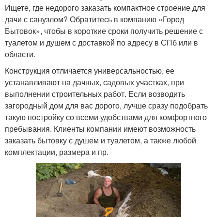
Ищете, где недорого заказать компактное строение для
дачи с санузлом? Обратитесь в компанию «Город
Бытовок», чтобы в короткие сроки получить решение с
туалетом и душем с доставкой по адресу в СПб или в
области.
Конструкция отличается универсальностью, ее
устанавливают на дачных, садовых участках, при
выполнении строительных работ. Если возводить
загородный дом для вас дорого, лучше сразу подобрать
такую постройку со всеми удобствами для комфортного
пребывания. Клиенты компании имеют возможность
заказать бытовку с душем и туалетом, а также любой
комплектации, размера и пр.