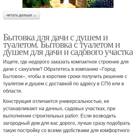
читать дальше →
Бытовка для дачи с душем и
туалетом. Бытовка с туалетом и
душем для дачи и садового участка
Ищете, где недорого заказать компактное строение для
дачи с санузлом? Обратитесь в компанию «Город
Бытовок», чтобы в короткие сроки получить решение с
туалетом и душем с доставкой по адресу в СПб или в
области.
Конструкция отличается универсальностью, ее
устанавливают на дачных, садовых участках, при
выполнении строительных работ. Если возводить
загородный дом для вас дорого, лучше сразу подобрать
такую постройку со всеми удобствами для комфортного