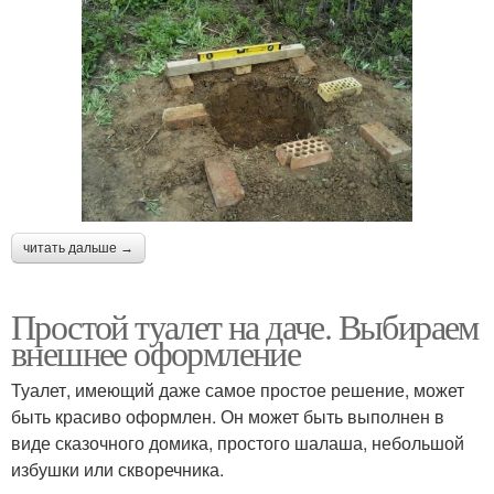
читать дальше →
Простой туалет на даче. Выбираем
внешнее оформление
Туалет, имеющий даже самое простое решение, может
быть красиво оформлен. Он может быть выполнен в
виде сказочного домика, простого шалаша, небольшой
избушки или скворечника.