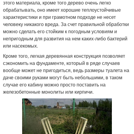
этого материала, кроме того дерево очень легко
обрабатывать, оно имеет хорошие теплоустойчивые
характеристики и при грамотном подходе не несет
человеку никакого вреда. За счет правильной обработки
можно сделать его стойким к погодным условиям и
непригодным для развития на нем каких-либо бактерий
или насекомых.
Кроме того, легкая деревянная конструкция позволяет
сэкономить на фундаменте, который в ряде случаев
вообще может не пригодиться, ведь размеры туалета на
даче своими руками могут быть небольшими, в таком
случае его кабину можно просто поставить на
железобетонные монолиты или кирпичи.