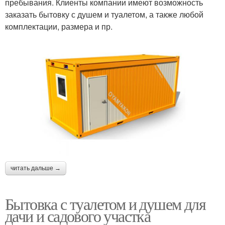
пребывания. Клиенты компании имеют возможность
заказать бытовку с душем и туалетом, а также любой
комплектации, размера и пр.
читать дальше →
Бытовка с туалетом и душем для
дачи и садового участка