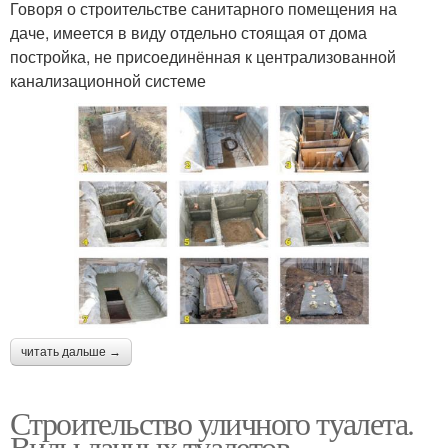
Говоря о строительстве санитарного помещения на
даче, имеется в виду отдельно стоящая от дома
постройка, не присоединённая к централизованной
канализационной системе
читать дальше →
Строительство уличного туалета.
Виды дачных туалетов