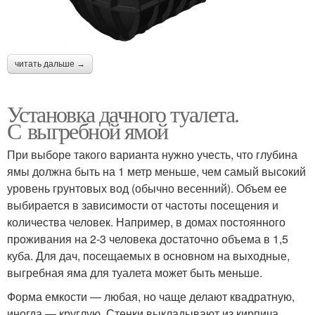
читать дальше →
Установка дачного туалета.
С выгребной ямой
При выборе такого варианта нужно учесть, что глубина
ямы должна быть на 1 метр меньше, чем самый высокий
уровень грунтовых вод (обычно весенний). Объем ее
выбирается в зависимости от частоты посещения и
количества человек. Например, в домах постоянного
проживания на 2-3 человека достаточно объема в 1,5
куба. Для дач, посещаемых в основном на выходные,
выгребная яма для туалета может быть меньше.
Форма емкости — любая, но чаще делают квадратную,
иногда — круглую. Стенки выкладывают из кирпича,