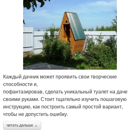
Каждый дачник может проявить свои творческие
способности и,
пофантазировав, сделать уникальный туалет на даче
своими руками. Стоит тщательно изучить пошаговую
инструкцию, как построить самый простой вариант,
чтобы не допустить ошибку.
читать дальше →