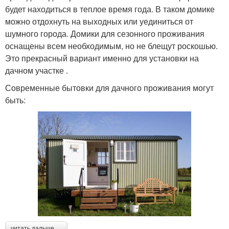
будет находиться в теплое время года. В таком домике
можно отдохнуть на выходных или уединиться от
шумного города. Домики для сезонного проживания
оснащены всем необходимым, но не блещут роскошью.
Это прекрасный вариант именно для установки на
дачном участке .
Современные бытовки для дачного проживания могут
быть:
читать дальше →