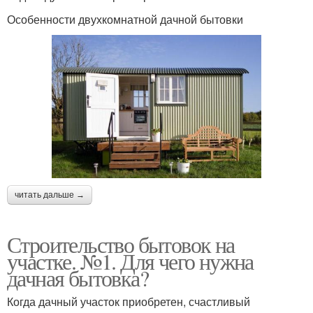
Особенности двухкомнатной дачной бытовки
читать дальше →
Строительство бытовок на
участке. №1. Для чего нужна
дачная бытовка?
Когда дачный участок приобретен, счастливый