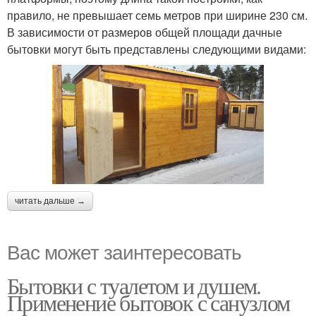
правило, не превышает семь метров при ширине 230 см.
В зависимости от размеров общей площади дачные
бытовки могут быть представлены следующими видами:
читать дальше →
Вас может заинтересовать
Бытовки с туалетом и душем.
Применение бытовок с санузлом