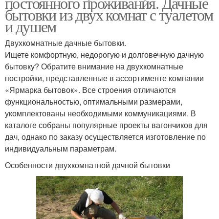
постоянного проживания. Дачные
бытовки из двух комнат с туалетом
и душем
Двухкомнатные дачные бытовки.
Ищете комфортную, недорогую и долговечную дачную
бытовку? Обратите внимание на двухкомнатные
постройки, представленные в ассортименте компании
«Ярмарка бытовок». Все строения отличаются
функциональностью, оптимальными размерами,
укомплектованы необходимыми коммуникациями. В
каталоге собраны популярные проекты вагончиков для
дач, однако по заказу осуществляется изготовление по
индивидуальным параметрам.
Особенности двухкомнатной дачной бытовки