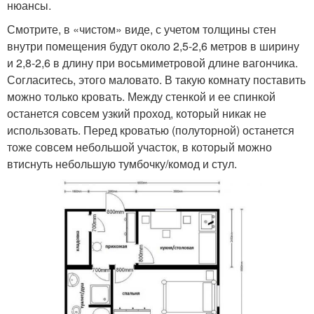
нюансы.
Смотрите, в «чистом» виде, с учетом толщины стен
внутри помещения будут около 2,5-2,6 метров в ширину
и 2,8-2,6 в длину при восьмиметровой длине вагончика.
Согласитесь, этого маловато. В такую комнату поставить
можно только кровать. Между стенкой и ее спинкой
останется совсем узкий проход, который никак не
использовать. Перед кроватью (полуторной) останется
тоже совсем небольшой участок, в который можно
втиснуть небольшую тумбочку/комод и стул.