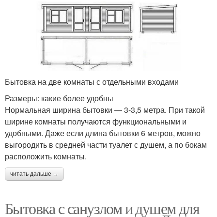
Бытовка на две комнаты с отдельными входами
Размеры: какие более удобны
Нормальная ширина бытовки — 3-3,5 метра. При такой
ширине комнаты получаются функциональными и
удобными. Даже если длина бытовки 6 метров, можно
выгородить в средней части туалет с душем, а по бокам
расположить комнаты.
читать дальше →
Бытовка с санузлом и душем для