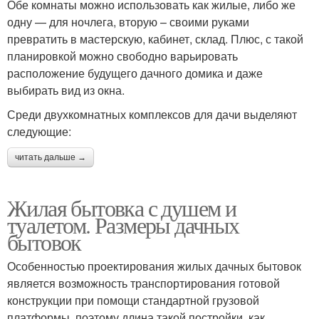
Обе комнаты можно использовать как жилые, либо же
одну — для ночлега, вторую – своими руками
превратить в мастерскую, кабинет, склад. Плюс, с такой
планировкой можно свободно варьировать
расположение будущего дачного домика и даже
выбирать вид из окна.
Среди двухкомнатных комплексов для дачи выделяют
следующие:
читать дальше →
Жилая бытовка с душем и
туалетом. Размеры дачных
бытовок
Особенностью проектирования жилых дачных бытовок
является возможность транспортирования готовой
конструкции при помощи стандартной грузовой
платформы, поэтому длина такой постройки, как