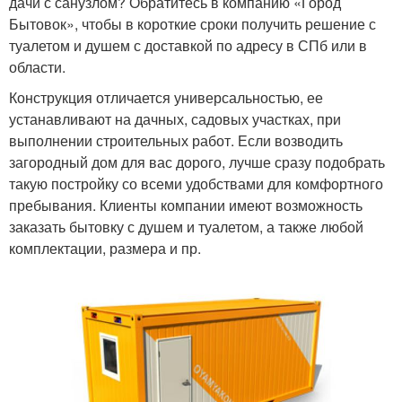
дачи с санузлом? Обратитесь в компанию «Город
Бытовок», чтобы в короткие сроки получить решение с
туалетом и душем с доставкой по адресу в СПб или в
области.
Конструкция отличается универсальностью, ее
устанавливают на дачных, садовых участках, при
выполнении строительных работ. Если возводить
загородный дом для вас дорого, лучше сразу подобрать
такую постройку со всеми удобствами для комфортного
пребывания. Клиенты компании имеют возможность
заказать бытовку с душем и туалетом, а также любой
комплектации, размера и пр.