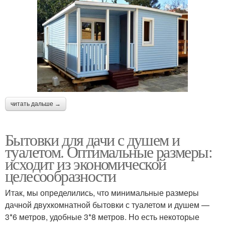
читать дальше →
Бытовки для дачи с душем и
туалетом. Оптимальные размеры:
исходит из экономической
целесообразности
Итак, мы определились, что минимальные размеры
дачной двухкомнатной бытовки с туалетом и душем —
3*6 метров, удобные 3*8 метров. Но есть некоторые