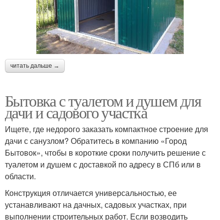
читать дальше →
Бытовка с туалетом и душем для
дачи и садового участка
Ищете, где недорого заказать компактное строение для
дачи с санузлом? Обратитесь в компанию «Город
Бытовок», чтобы в короткие сроки получить решение с
туалетом и душем с доставкой по адресу в СПб или в
области.
Конструкция отличается универсальностью, ее
устанавливают на дачных, садовых участках, при
выполнении строительных работ. Если возводить