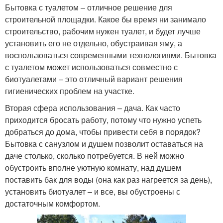
Бытовка с туалетом – отличное решение для
строительной площадки. Какое бы время ни занимало
строительство, рабочим нужен туалет, и будет лучше
установить его не отдельно, обустраивая яму, а
воспользоваться современными технологиями. Бытовка
с туалетом может использоваться совместно с
биотуалетами – это отличный вариант решения
гигиенических проблем на участке.
Вторая сфера использования – дача. Как часто
приходится бросать работу, потому что нужно успеть
добраться до дома, чтобы привести себя в порядок?
Бытовка с санузлом и душем позволит оставаться на
даче столько, сколько потребуется. В ней можно
обустроить вполне уютную комнату, над душем
поставить бак для воды (она как раз нагреется за день),
установить биотуалет – и все, вы обустроены с
достаточным комфортом.