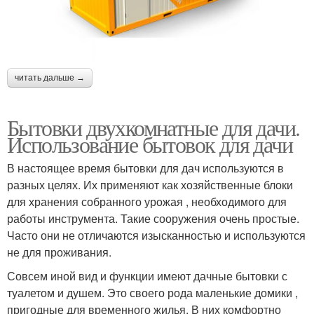
читать дальше →
Бытовки двухкомнатные для дачи.
Использование бытовок для дачи
В настоящее время бытовки для дач используются в
разных целях. Их применяют как хозяйственные блоки
для хранения собранного урожая , необходимого для
работы инструмента. Такие сооружения очень простые.
Часто они не отличаются изысканностью и используются
не для проживания.
Совсем иной вид и функции имеют дачные бытовки с
туалетом и душем. Это своего рода маленькие домики ,
пригодные для временного жилья. В них комфортно