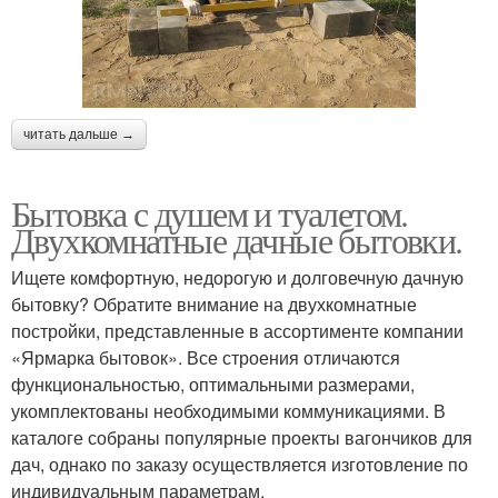
читать дальше →
Бытовка с душем и туалетом.
Двухкомнатные дачные бытовки.
Ищете комфортную, недорогую и долговечную дачную
бытовку? Обратите внимание на двухкомнатные
постройки, представленные в ассортименте компании
«Ярмарка бытовок». Все строения отличаются
функциональностью, оптимальными размерами,
укомплектованы необходимыми коммуникациями. В
каталоге собраны популярные проекты вагончиков для
дач, однако по заказу осуществляется изготовление по
индивидуальным параметрам.