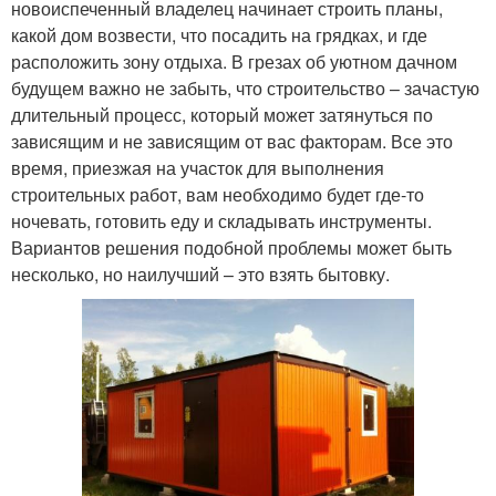
новоиспеченный владелец начинает строить планы,
какой дом возвести, что посадить на грядках, и где
расположить зону отдыха. В грезах об уютном дачном
будущем важно не забыть, что строительство – зачастую
длительный процесс, который может затянуться по
зависящим и не зависящим от вас факторам. Все это
время, приезжая на участок для выполнения
строительных работ, вам необходимо будет где-то
ночевать, готовить еду и складывать инструменты.
Вариантов решения подобной проблемы может быть
несколько, но наилучший – это взять бытовку.