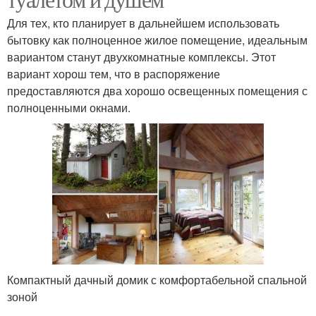
Для тех, кто планирует в дальнейшем использовать
бытовку как полноценное жилое помещение, идеальным
вариантом станут двухкомнатные комплексы. Этот
вариант хорош тем, что в распоряжение
предоставляются два хорошо освещенных помещения с
полноценными окнами.
Компактный дачный домик с комфортабельной спальной
зоной