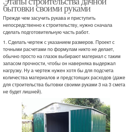
Этапы строительства дачной
бытовки своими руками
Прежде чем засучить рукава и приступить
непосредственно к строительству, нужно сначала
сделать подготовительную часть работ.
1. Сделать чертеж с указанием размеров. Проект с
точными расчетами по формулам никто не делает,
обычно просто на глазок выбирают материал с таким
запасом прочности, чтобы он наверняка выдержал
нагрузку. Ну а чертеж нужен хотя бы для подсчета
количества материалов и предстоящих расходов (даже
для строительства бытовки своими руками 3 на 3 смета
не будет лишней).