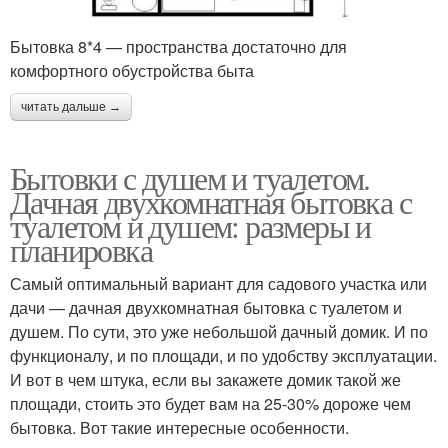
Бытовка 8*4 — пространства достаточно для
комфортного обустройства быта
читать дальше →
Бытовки с душем и туалетом.
Дачная двухкомнатная бытовка с
туалетом и душем: размеры и
планировка
Самый оптимальный вариант для садового участка или
дачи — дачная двухкомнатная бытовка с туалетом и
душем. По сути, это уже небольшой дачный домик. И по
функционалу, и по площади, и по удобству эксплуатации.
И вот в чем штука, если вы закажете домик такой же
площади, стоить это будет вам на 25-30% дороже чем
бытовка. Вот такие интересные особенности.