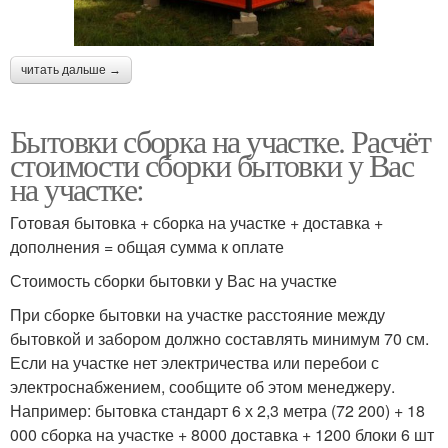
читать дальше →
Бытовки сборка на участке. Расчёт
стоимости сборки бытовки у Вас
на участке:
Готовая бытовка + сборка на участке + доставка +
дополнения = общая сумма к оплате
Стоимость сборки бытовки у Вас на участке
При сборке бытовки на участке расстояние между
бытовкой и забором должно составлять минимум 70 см.
Если на участке нет электричества или перебои с
электроснабжением, сообщите об этом менеджеру.
Например: бытовка стандарт 6 х 2,3 метра (72 200) + 18
000 сборка на участке + 8000 доставка + 1200 блоки 6 шт