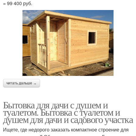
= 99 400 руб.
читать дальше →
Бытовка для дачи с душем и
туалетом. Бытовка с туалетом и
душем для дачи и садового участка
Ищете, где недорого заказать компактное строение для