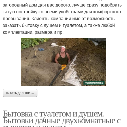
загородный дом для вас дорого, лучше сразу подобрать
такую постройку со всеми удобствами для комфортного
пребывания. Клиенты компании имеют возможность
заказать бытовку с душем и туалетом, а также любой
комплектации, размера и пр.
читать дальше →
Бытовка с туалетом и душем.
Бытовки дачные двухкомнатные с
туалетом и душем