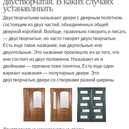
двустворчатая. В каких случаях
устанавливать
Двустворчатыми называют двери с дверным полотном,
состоящим из двух частей, объединенных общей
дверной коробкой. Вообще, правильно говорить и писать
— двустворчатые, но часто говорят двухстворчатые.
Есть еще такое название, как двупольные или
двухпольные. Это название произошло из-за того, что
они состоят из двух половинок. Называют их и
двойными — причина тоже понятна. Есть еще один
вариант названия — полуторные двери. Это
двустворчатые двери со створками разной ширины.