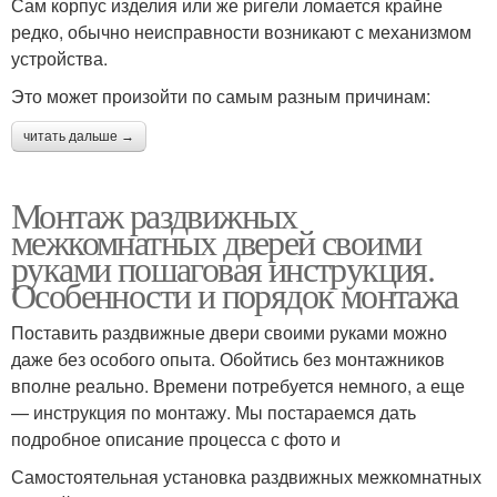
Сам корпус изделия или же ригели ломается крайне
редко, обычно неисправности возникают с механизмом
устройства.
Это может произойти по самым разным причинам:
читать дальше →
Монтаж раздвижных
межкомнатных дверей своими
руками пошаговая инструкция.
Особенности и порядок монтажа
Поставить раздвижные двери своими руками можно
даже без особого опыта. Обойтись без монтажников
вполне реально. Времени потребуется немного, а еще
— инструкция по монтажу. Мы постараемся дать
подробное описание процесса с фото и
Самостоятельная установка раздвижных межкомнатных