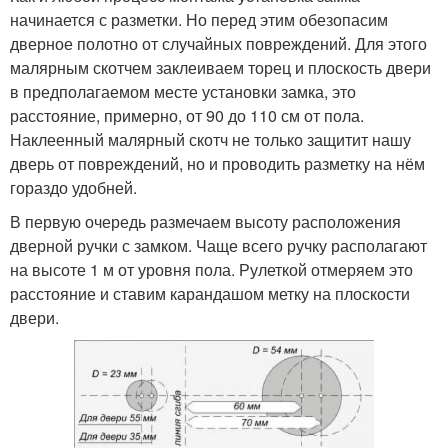
начинается с разметки. Но перед этим обезопасим
дверное полотно от случайных повреждений. Для этого
малярным скотчем заклеиваем торец и плоскость двери
в предполагаемом месте установки замка, это
расстояние, примерно, от 90 до 110 см от пола.
Наклеенный малярный скотч не только защитит нашу
дверь от повреждений, но и проводить разметку на нём
гораздо удобней.
В первую очередь размечаем высоту расположения
дверной ручки с замком. Чаще всего ручку располагают
на высоте 1 м от уровня пола. Рулеткой отмеряем это
расстояние и ставим карандашом метку на плоскости
двери.