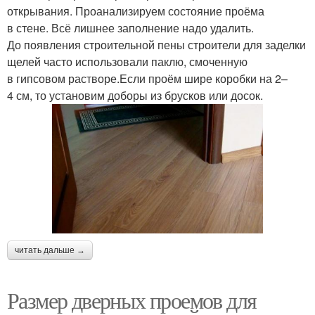
открывания. Проанализируем состояние проёма
в стене. Всё лишнее заполнение надо удалить.
До появления строительной пены строители для заделки
щелей часто использовали паклю, смоченную
в гипсовом растворе.Если проём шире коробки на 2–
4 см, то установим доборы из брусков или досок.
читать дальше →
Размер дверных проемов для