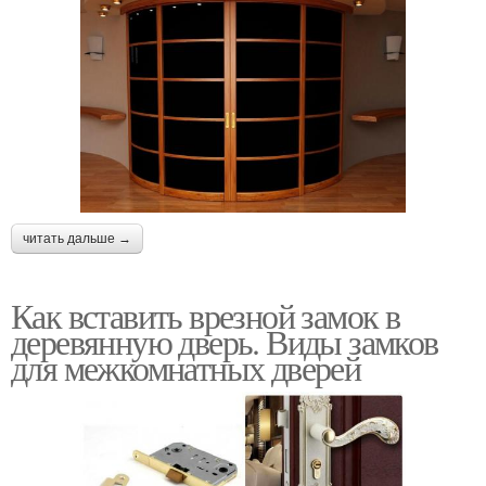
читать дальше →
Как вставить врезной замок в
деревянную дверь. Виды замков
для межкомнатных дверей