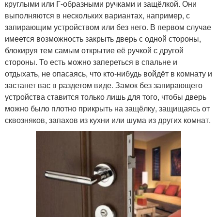
круглыми или Г-образными ручками и защёлкой. Они
выполняются в нескольких вариантах, например, с
запирающим устройством или без него. В первом случае
имеется возможность закрыть дверь с одной стороны,
блокируя тем самым открытие её ручкой с другой
стороны. То есть можно запереться в спальне и
отдыхать, не опасаясь, что кто-нибудь войдёт в комнату и
застанет вас в раздетом виде. Замок без запирающего
устройства ставится только лишь для того, чтобы дверь
можно было плотно прикрыть на защёлку, защищаясь от
сквозняков, запахов из кухни или шума из других комнат.