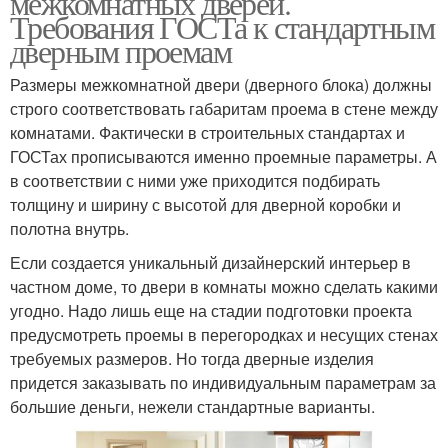
межкомнатных дверей.
Требования ГОСТа к стандартным
дверным проемам
Размеры межкомнатной двери (дверного блока) должны
строго соответствовать габаритам проема в стене между
комнатами. Фактически в строительных стандартах и
ГОСТах прописываются именно проемные параметры. А
в соответствии с ними уже приходится подбирать
толщину и ширину с высотой для дверной коробки и
полотна внутрь.
Если создается уникальный дизайнерский интерьер в
частном доме, то двери в комнаты можно сделать какими
угодно. Надо лишь еще на стадии подготовки проекта
предусмотреть проемы в перегородках и несущих стенах
требуемых размеров. Но тогда дверные изделия
придется заказывать по индивидуальным параметрам за
большие деньги, нежели стандартные варианты.