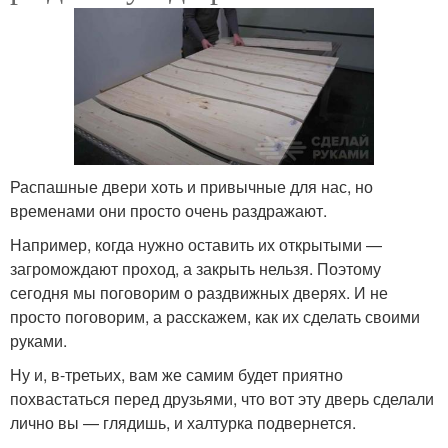
Распашные двери хоть и привычные для нас, но
временами они просто очень раздражают.
Например, когда нужно оставить их открытыми —
загромождают проход, а закрыть нельзя. Поэтому
сегодня мы поговорим о раздвижных дверях. И не
просто поговорим, а расскажем, как их сделать своими
руками.
Ну и, в-третьих, вам же самим будет приятно
похвастаться перед друзьями, что вот эту дверь сделали
лично вы — глядишь, и халтурка подвернется.