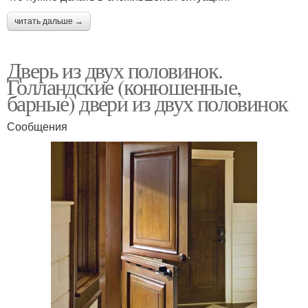
читать дальше →
Дверь из двух половинок.
Голландские (конюшенные,
барные) двери из двух половинок
Сообщения