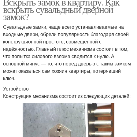
Вскрыть замок в квартиру. Как
вскрыть сувальдный дверной
замок?
Сувальдные замки, чаще всего устанавливаемые на
входные двери, обрели популярность благодаря своей
конструкционной простоте, совмещённой с
надёжностью. Главный плюс механизма состоит в том,
что попытка силового взлома сводится к нулю. А
основной минус — то, что перед дверью с таким замком
может оказаться сам хозяин квартиры, потерявший
ключ.
Устройство
Конструкция механизма состоит из следующих деталей: