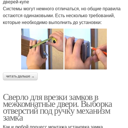
дверей-купе
Системы могут немного отличаться, но общие правила
остаются одинаковыми. Есть несколько требований,
которые необходимо выполнить до установки:
читать дальше →
Сверло для врезки замков в
межкомнатные двери. Выборка
отверстий под ручку механизм
замка
Как и любой процесс монтажа установка замка