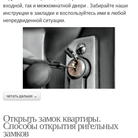
входной, так и межкомнатной двери . Забирайте наши
инструкции в закладки и воспользуйтесь ими в любой
непредвиденной ситуации.
читать дальше →
Открыть замок квартиры.
Способы открытия ригельных
замков