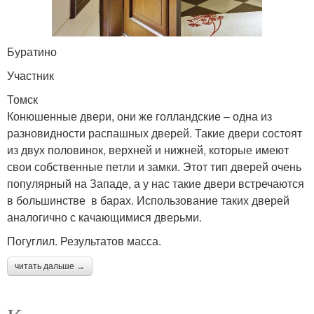
Буратино
Участник
Томск
Конюшенные двери, они же голландские – одна из
разновидности распашных дверей. Такие двери состоят
из двух половинок, верхней и нижней, которые имеют
свои собственные петли и замки. Этот тип дверей очень
популярный на Западе, а у нас такие двери встречаются
в большинстве в барах. Использование таких дверей
аналогично с качающимися дверьми.
Погуглил. Результатов масса.
читать дальше →