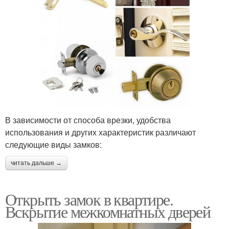
В зависимости от способа врезки, удобства
использования и других характеристик различают
следующие виды замков:
читать дальше →
Открыть замок в квартире.
Вскрытие межкомнатных дверей