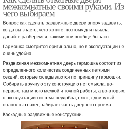
межкомнатные своими руками. Из
чего выбираем
Вопрос как сделать раздвижные двери впору задавать,
когда вы знаете, чего хотите, поэтому для начала
давайте разберемся, какими они вообще бывают:
Гармошка смотрится оригинально, но в эксплуатации не
очень удобна.
Раздвижная межкомнатная дверь гармошка состоит из
определенного количества соединенных петлями
секций, которые складываются по принципу гармошки.
Собирать вручную эту конструкцию нет смысла, во-
первых, там много мелкой и точной работы, а во-вторых,
в эксплуатации система неудобна, плюс, сдвинутый
полностью пакет, забирает часть дверного проема.
Каскадные раздвижные конструкции.