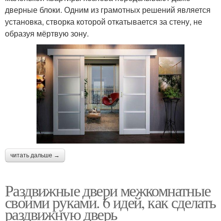
дверные блоки. Одним из грамотных решений является
установка, створка которой откатывается за стену, не
образуя мёртвую зону.
читать дальше →
Раздвижные двери межкомнатные
своими руками. 6 идей, как сделать
раздвижную дверь