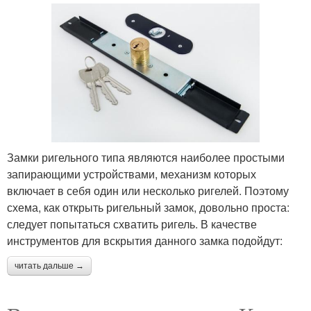
Замки ригельного типа являются наиболее простыми
запирающими устройствами, механизм которых
включает в себя один или несколько ригелей. Поэтому
схема, как открыть ригельный замок, довольно проста:
следует попытаться схватить ригель. В качестве
инструментов для вскрытия данного замка подойдут:
читать дальше →