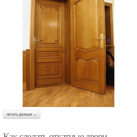
читать дальше →
Как сделать откатные двери