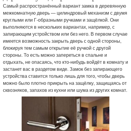
Самый распространённый вариант замка в деревянную
межкомнатную дверь — цилиндровый механизм с двумя
круглыми или Г-образными ручками и защёлкой. Они
выполняются в нескольких вариантах, например, с
запирающим устройством или без него. В первом случае
имеется возможность закрыть дверь с одной стороны,
блокируя тем самым открытие её ручкой с другой
стороны. То есть можно запереться в спальне и
отдыхать, не опасаясь, что кто-нибудь войдёт в комнату и
застанет вас в раздетом виде. Замок без запирающего
устройства ставится только лишь для того, чтобы дверь
можно было плотно прикрыть на защёлку, защищаясь от
сквозняков, запахов из кухни или шума из других комнат.