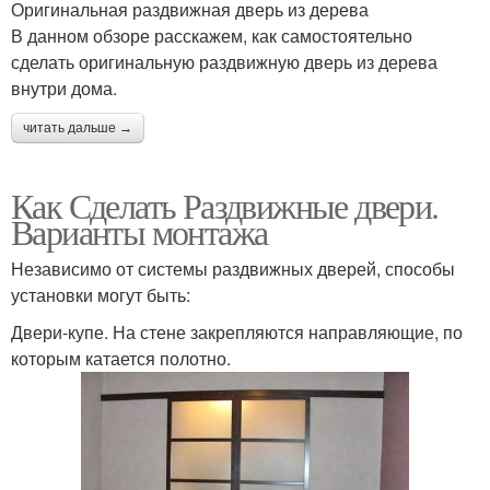
Оригинальная раздвижная дверь из дерева
В данном обзоре расскажем, как самостоятельно
сделать оригинальную раздвижную дверь из дерева
внутри дома.
читать дальше →
Как Сделать Раздвижные двери.
Варианты монтажа
Независимо от системы раздвижных дверей, способы
установки могут быть:
Двери-купе. На стене закрепляются направляющие, по
которым катается полотно.