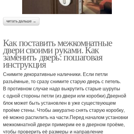
читать дальше →
Как поставить межкомнатные
двери своими руками. Как
заменить дверь: пошаговая
инструкция
Снимите декоративные наличники. Если петли
разъёмные, то сразу снимите старую дверь с петель.
В противном случае надо выкрутить старые шурупы
с одной стороны петли (из двери или коробки).Дверной
блок может быть установлен в уже существующем
проёме стены. Чтобы аккуратно снять старую коробку,
её можно распилить на части.Перед началом установки
межкомнатной двери примерим ее в дверном проёме,
чтобы проверить её размеры и направление