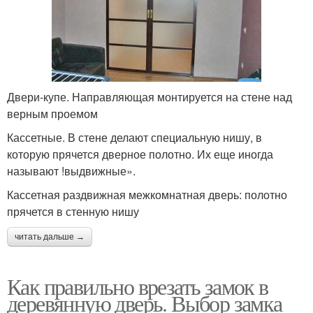
Двери-купе. Направляющая монтируется на стене над
верным проемом
Кассетные. В стене делают специальную нишу, в
которую прячется дверное полотно. Их еще иногда
называют !выдвижные».
Кассетная раздвижная межкомнатная дверь: полотно
прячется в стенную нишу
читать дальше →
Как правильно врезать замок в
деревянную дверь. Выбор замка