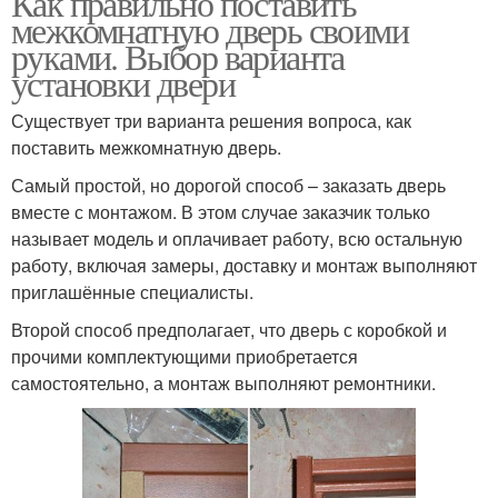
Как правильно поставить
межкомнатную дверь своими
руками. Выбор варианта
установки двери
Существует три варианта решения вопроса, как
поставить межкомнатную дверь.
Самый простой, но дорогой способ – заказать дверь
вместе с монтажом. В этом случае заказчик только
называет модель и оплачивает работу, всю остальную
работу, включая замеры, доставку и монтаж выполняют
приглашённые специалисты.
Второй способ предполагает, что дверь с коробкой и
прочими комплектующими приобретается
самостоятельно, а монтаж выполняют ремонтники.