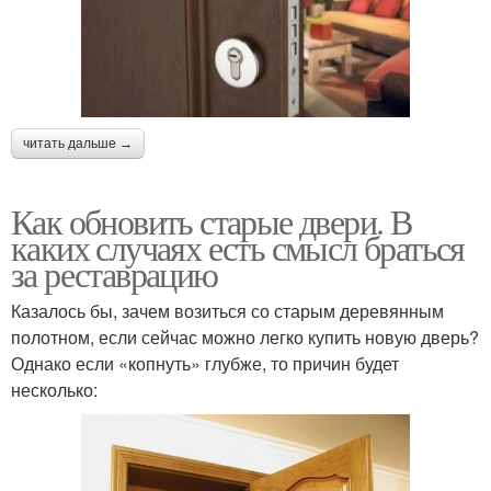
читать дальше →
Как обновить старые двери. В
каких случаях есть смысл браться
за реставрацию
Казалось бы, зачем возиться со старым деревянным
полотном, если сейчас можно легко купить новую дверь?
Однако если «копнуть» глубже, то причин будет
несколько: