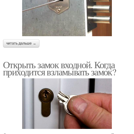
читать дальше →
Открыть замок входной. Когда
приходится взламывать замок?