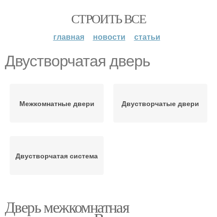
СТРОИТЬ ВСЕ
главная
новости
статьи
Двустворчатая дверь
Межкомнатные двери
Двустворчатые двери
Двустворчатая система
Дверь межкомнатная