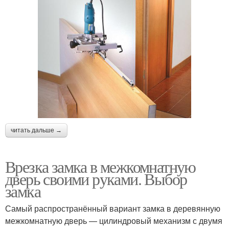
читать дальше →
Врезка замка в межкомнатную
дверь своими руками. Выбор
замка
Самый распространённый вариант замка в деревянную
межкомнатную дверь — цилиндровый механизм с двумя