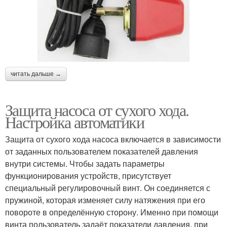
читать дальше →
Защита насоса от сухого хода.
Настройка автоматики
Защита от сухого хода насоса включается в зависимости
от заданных пользователем показателей давления
внутри системы. Чтобы задать параметры
функционирования устройств, присутствует
специальный регулировочный винт. Он соединяется с
пружиной, которая изменяет силу натяжения при его
повороте в определённую сторону. Именно при помощи
винта пользователь задаёт показатели давления, при