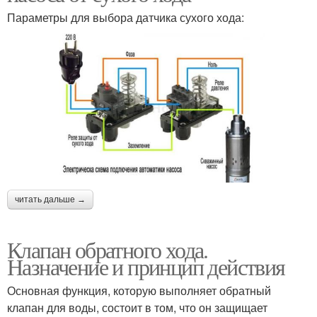
Параметры для выбора датчика сухого хода:
читать дальше →
Клапан обратного хода.
Назначение и принцип действия
Основная функция, которую выполняет обратный
клапан для воды, состоит в том, что он защищает