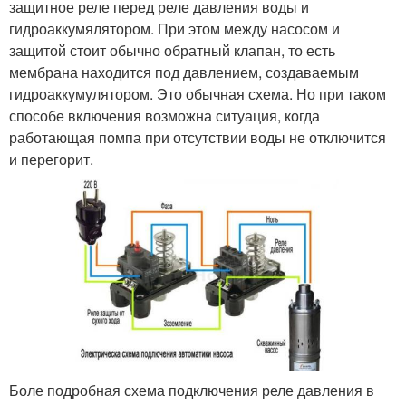
защитное реле перед реле давления воды и
гидроаккумялятором. При этом между насосом и
защитой стоит обычно обратный клапан, то есть
мембрана находится под давлением, создаваемым
гидроаккумулятором. Это обычная схема. Но при таком
способе включения возможна ситуация, когда
работающая помпа при отсутствии воды не отключится
и перегорит.
Боле подробная схема подключения реле давления в