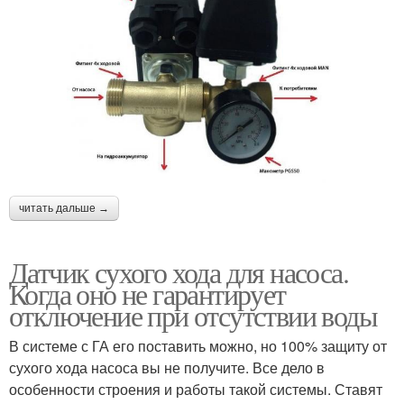
читать дальше →
Датчик сухого хода для насоса.
Когда оно не гарантирует
отключение при отсутствии воды
В системе с ГА его поставить можно, но 100% защиту от
сухого хода насоса вы не получите. Все дело в
особенности строения и работы такой системы. Ставят