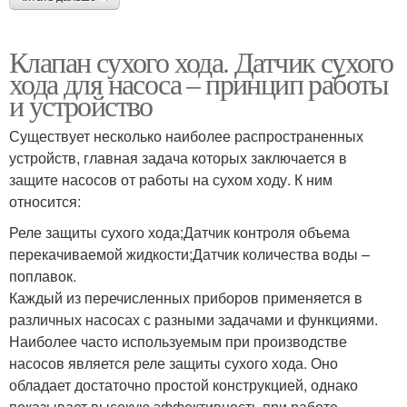
Клапан сухого хода. Датчик сухого
хода для насоса – принцип работы
и устройство
Существует несколько наиболее распространенных
устройств, главная задача которых заключается в
защите насосов от работы на сухом ходу. К ним
относится:
Реле защиты сухого хода;Датчик контроля объема
перекачиваемой жидкости;Датчик количества воды –
поплавок.
Каждый из перечисленных приборов применяется в
различных насосах с разными задачами и функциями.
Наиболее часто используемым при производстве
насосов является реле защиты сухого хода. Оно
обладает достаточно простой конструкцией, однако
показывает высокую эффективность при работе