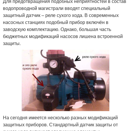
Для предотвращения подобных неприятностей в состав
водопроводной магистрали вводят специальный
защитный датчик – реле сухого хода. В современных
насосных станциях подобный прибор включён в
заводскую комплектацию. Однако, большая часть
бюджетных модификаций насосов лишена встроенной
защиты.
На сегодня имеется несколько разных модификаций
защитных приборов. Стандартный датчик защиты от