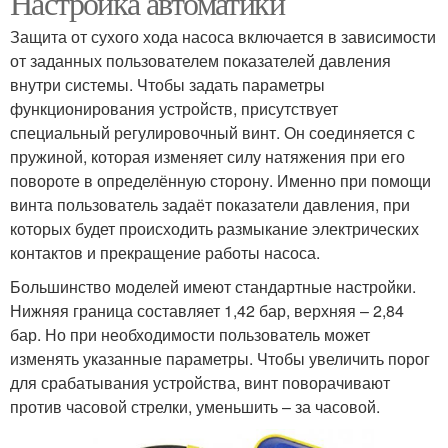
Настройка автоматики
Защита от сухого хода насоса включается в зависимости
от заданных пользователем показателей давления
внутри системы. Чтобы задать параметры
функционирования устройств, присутствует
специальный регулировочный винт. Он соединяется с
пружиной, которая изменяет силу натяжения при его
повороте в определённую сторону. Именно при помощи
винта пользователь задаёт показатели давления, при
которых будет происходить размыкание электрических
контактов и прекращение работы насоса.
Большинство моделей имеют стандартные настройки.
Нижняя граница составляет 1,42 бар, верхняя – 2,84
бар. Но при необходимости пользователь может
изменять указанные параметры. Чтобы увеличить порог
для срабатывания устройства, винт поворачивают
против часовой стрелки, уменьшить – за часовой.