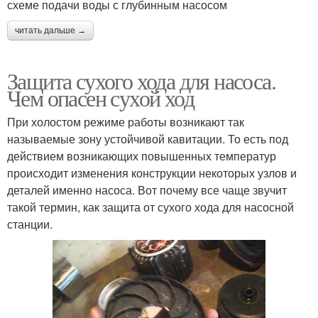
схеме подачи воды с глубинным насосом
читать дальше →
Защита сухого хода для насоса.
Чем опасен сухой ход
При холостом режиме работы возникают так
называемые зону устойчивой кавитации. То есть под
действием возникающих повышенных температур
происходит изменения конструкции некоторых узлов и
деталей именно насоса. Вот почему все чаще звучит
такой термин, как защита от сухого хода для насосной
станции.