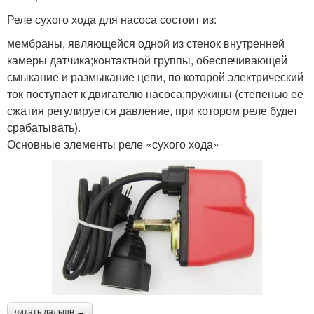
Реле сухого хода для насоса состоит из:
мембраны, являющейся одной из стенок внутренней
камеры датчика;контактной группы, обеспечивающей
смыкание и размыкание цепи, по которой электрический
ток поступает к двигателю насоса;пружины (степенью ее
сжатия регулируется давление, при котором реле будет
срабатывать).
Основные элементы реле «сухого хода»
читать дальше →