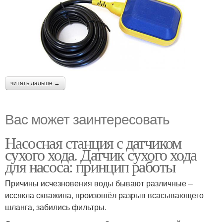
читать дальше →
Вас может заинтересовать
Насосная станция с датчиком
сухого хода. Датчик сухого хода
для насоса: принцип работы
Причины исчезновения воды бывают различные –
иссякла скважина, произошёл разрыв всасывающего
шланга, забились фильтры.