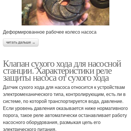
Деформированное рабочее колесо насоса
читать дальше →
Клапан сухого хода для насосной
станции. Характеристики реле
защиты насоса от сухого хода
Датчик сухого хода для насоса относится к устройствам
электромеханического типа, контролирующим, есть ли в
системе, по которой транспортируется вода, давление.
Если уровень давления оказывается ниже нормативного
порога, такое реле автоматически останавливает работу
насосного оборудования, размыкая цепь его
электрического питания.