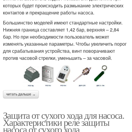
которых будет происходить размыкание электрических
контактов и прекращение работы насоса.
Большинство моделей имеют стандартные настройки.
Нижняя граница составляет 1,42 бар, верхняя – 2,84
бар. Но при необходимости пользователь может
изменять указанные параметры. Чтобы увеличить порог
для срабатывания устройства, винт поворачивают
против часовой стрелки, уменьшить – за часовой.
читать дальше →
Защита от сухого хода для насоса.
Характеристики реле защиты
насоса от сухого хода