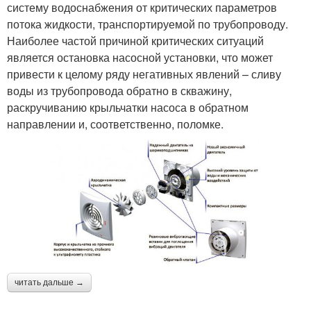
систему водоснабжения от критических параметров
потока жидкости, транспортируемой по трубопроводу.
Наиболее частой причиной критических ситуаций
является остановка насосной установки, что может
привести к целому ряду негативных явлений – сливу
воды из трубопровода обратно в скважину,
раскручиванию крыльчатки насоса в обратном
направлении и, соответственно, поломке.
читать дальше →