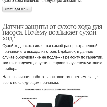
сухого хода включает следующие элементы:
читать дальше →
Датчик защиты от сухого хода для
насоса. Почему возникает сухой
ход?
Сухой ход насоса является самой распространенной
причиной его выхода из строя. Вдобавок, в данном
случае оборудование не подлежит ремонту по гарантии,
так как владелец допустил неправильную эксплуатацию
прибора.
Насос начинает работать в «холостом» режиме чаще
всего по следующим причинам: