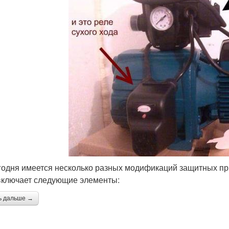
годня имеется несколько разных модификаций защитных пр
включает следующие элементы:
ь дальше →