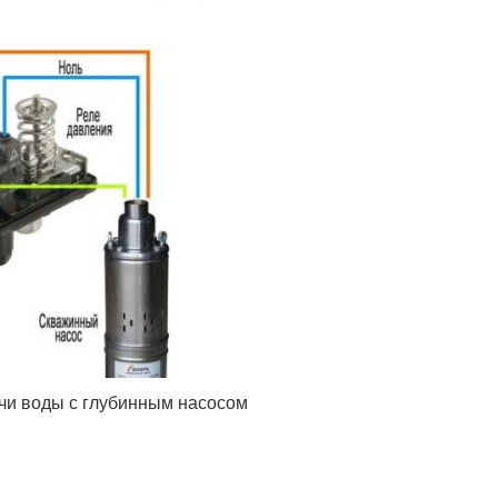
чи воды с глубинным насосом