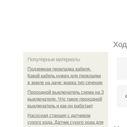
Ход
Популярные материалы
Подземная прокладка кабеля.
Какой кабель нужен для прокладки
в земле на даче: марка тип сечение
Проходной выключатель схема на 3
выключателя. Что такое проходной
выключатель и как он работает
Насосная станция с датчиком
сухого хода. Датчик сухого хода для