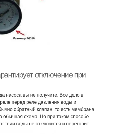
гарантирует отключение при
да насоса вы не получите. Все дело в
 реле перед реле давления воды и
бычно обратный клапан, то есть мембрана
о обычная схема. Но при таком способе
тствии воды не отключится и перегорит.