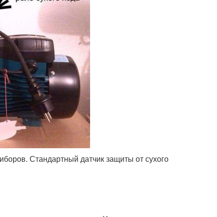
иборов. Стандартный датчик защиты от сухого