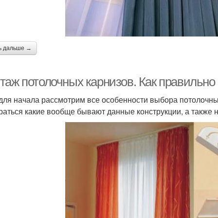
ь дальше →
таж потолочных карнизов. Как правильно
 для начала рассмотрим все особенности выбора потолочны
раться какие вообще бывают данные конструкции, а также 