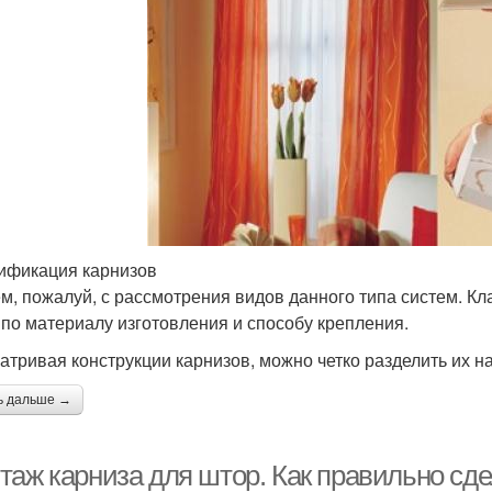
ификация карнизов
м, пожалуй, с рассмотрения видов данного типа систем. Кл
 по материалу изготовления и способу крепления.
атривая конструкции карнизов, можно четко разделить их на
ь дальше →
таж карниза для штор. Как правильно сде