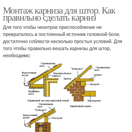
Монтаж карниза для штор. Как
правильно сделать карниз
Для того чтобы нехитрое приспособление не
превратилось в постоянный источник головной боли,
достаточно соблюсти несколько простых условий. Для
того чтобы правильно вешать карнизы для штор,
необходимо: