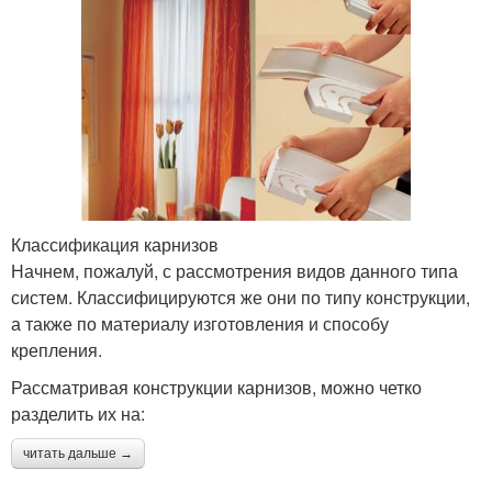
Классификация карнизов
Начнем, пожалуй, с рассмотрения видов данного типа
систем. Классифицируются же они по типу конструкции,
а также по материалу изготовления и способу
крепления.
Рассматривая конструкции карнизов, можно четко
разделить их на:
читать дальше →