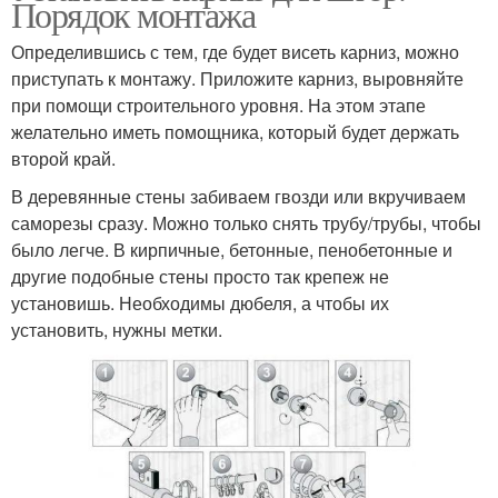
Порядок монтажа
Определившись с тем, где будет висеть карниз, можно
приступать к монтажу. Приложите карниз, выровняйте
при помощи строительного уровня. На этом этапе
желательно иметь помощника, который будет держать
второй край.
В деревянные стены забиваем гвозди или вкручиваем
саморезы сразу. Можно только снять трубу/трубы, чтобы
было легче. В кирпичные, бетонные, пенобетонные и
другие подобные стены просто так крепеж не
установишь. Необходимы дюбеля, а чтобы их
установить, нужны метки.