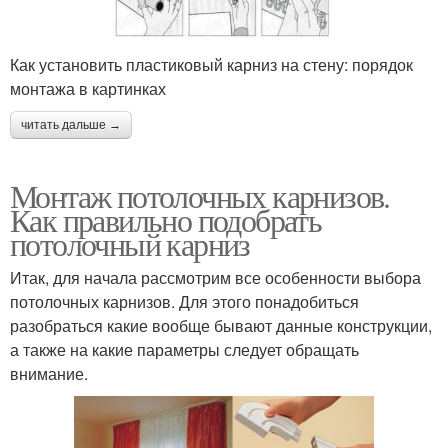
Как установить пластиковый карниз на стену: порядок
монтажа в картинках
читать дальше →
Монтаж потолочных карнизов.
Как правильно подобрать
потолочный карниз
Итак, для начала рассмотрим все особенности выбора
потолочных карнизов. Для этого понадобиться
разобраться какие вообще бывают данные конструкции,
а также на какие параметры следует обращать
внимание.