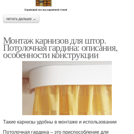
читать дальше →
Монтаж карнизов для штор.
Потолочная гардина: описания,
особенности конструкции
Такие карнизы удобны в монтаже и использовании
Потолочная гардина – это приспособление для