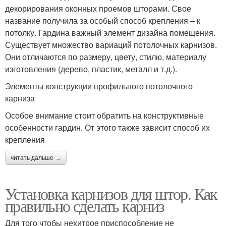
декорирования оконных проемов шторами. Свое
название получила за особый способ крепления – к
потолку. Гардина важный элемент дизайна помещения.
Существует множество вариаций потолочных карнизов.
Они отличаются по размеру, цвету, стилю, материалу
изготовления (дерево, пластик, металл и т.д.).
Элементы конструкции профильного потолочного
карниза
Особое внимание стоит обратить на конструктивные
особенности гардин. От этого также зависит способ их
крепления
читать дальше →
Установка карнизов для штор. Как
правильно сделать карниз
Для того чтобы нехитрое приспособление не