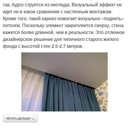
так, будто струятся из ниоткуда. Визуальный эффект не
идет ни в какое сравнение с настенным монтажом.
Кроме того, такой карниз помогает визуально «поднять»
потолок. Поскольку элемент закрепляется сверху, стена
кажется более длинной, чем в реальности. Это отличное
дизайнерское решение для типичного старого жилого
фонда с высотой стен 2.5-2.7 метров.
читать дальше →