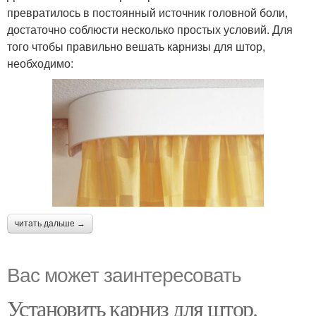
превратилось в постоянный источник головной боли,
достаточно соблюсти несколько простых условий. Для
того чтобы правильно вешать карнизы для штор,
необходимо:
читать дальше →
Вас может заинтересовать
Установить карниз для штор.