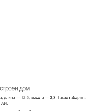
строен дом
 длина — 12,5, высота — 3,3. Такие габариты
ГАИ.