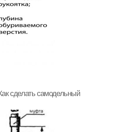
 Как сделать самодельный