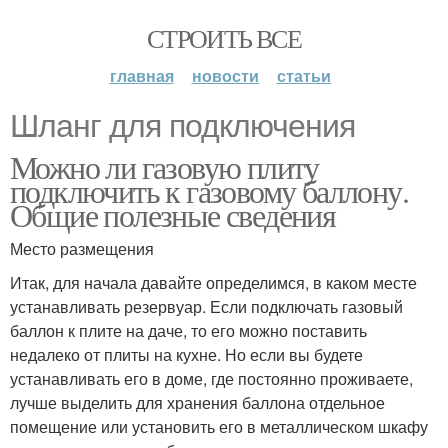
СТРОИТЬ ВСЕ
главная
новости
статьи
Шланг для подключения
Можно ли газовую плиту
подключить к газовому баллону.
Общие полезные сведения
Место размещения
Итак, для начала давайте определимся, в каком месте
устанавливать резервуар. Если подключать газовый
баллон к плите на даче, то его можно поставить
недалеко от плиты на кухне. Но если вы будете
устанавливать его в доме, где постоянно проживаете,
лучше выделить для хранения баллона отдельное
помещение или установить его в металлическом шкафу