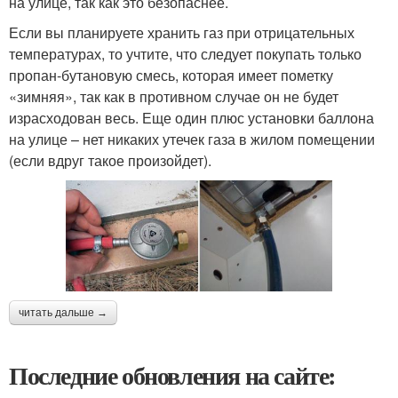
на улице, так как это безопаснее.
Если вы планируете хранить газ при отрицательных
температурах, то учтите, что следует покупать только
пропан-бутановую смесь, которая имеет пометку
«зимняя», так как в противном случае он не будет
израсходован весь. Еще один плюс установки баллона
на улице – нет никаких утечек газа в жилом помещении
(если вдруг такое произойдет).
читать дальше →
Последние обновления на сайте: