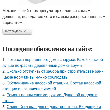
Механический терморегулятор является самым
дешевым, вследствие чего и самым распространенным
вариантом.
читать дальше →
Последние обновления на сайте:
1.
Покраска деревянного дома снаружи. Какой краской
лучше покрасить деревянный дом снаружи
2.
Сколько отступить от забора при строительстве бани.
Какие нормативы нужно соблюдать
3.
Обслуживание насосной станции. Состав насосной
станции и назначение частей
4.
Ремонт ванны своими руками. Душевой поддон и
стены
5.
Сливной клапан для водонагревателя. Входящие и