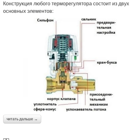
Конструкция любого терморегулятора состоит из двух
основных элементов:
читать дальше →