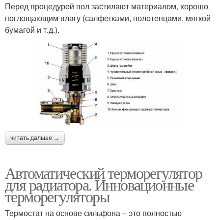
Перед процедурой пол застилают материалом, хорошо
поглощающим влагу (салфетками, полотенцами, мягкой
бумагой и т.д.).
читать дальше →
Автоматический терморегулятор
для радиатора. Инновационные
терморегуляторы
Термостат на основе сильфона – это полностью