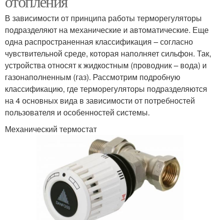
отопления
В зависимости от принципа работы терморегуляторы
подразделяют на механические и автоматические. Еще
одна распространенная классификация – согласно
чувствительной среде, которая наполняет сильфон. Так,
устройства относят к жидкостным (проводник – вода) и
газонаполненным (газ). Рассмотрим подробную
классификацию, где терморегуляторы подразделяются
на 4 основных вида в зависимости от потребностей
пользователя и особенностей системы.
Механический термостат