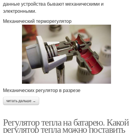
данные устройства бывают механическими и
электронными.
Механический терморегулятор
Механических регулятор в разрезе
читать дальше →
Регулятор тепла на батарею. Какой
регулятор тепла можно поставить