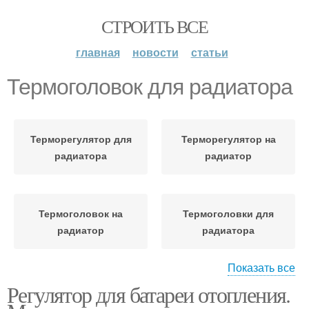
СТРОИТЬ ВСЕ
главная
новости
статьи
Термоголовок для радиатора
Терморегулятор для
Терморегулятор на
радиатора
радиатор
Термоголовок на
Термоголовки для
радиатор
радиатора
Показать все
Регулятор для батареи отопления.
Ручные термоголовки