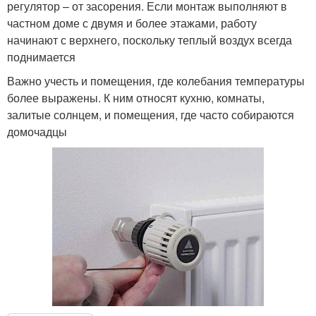
регулятор – от засорения. Если монтаж выполняют в
частном доме с двумя и более этажами, работу
начинают с верхнего, поскольку теплый воздух всегда
поднимается
Важно учесть и помещения, где колебания температуры
более выражены. К ним относят кухню, комнаты,
залитые солнцем, и помещения, где часто собираются
домочадцы