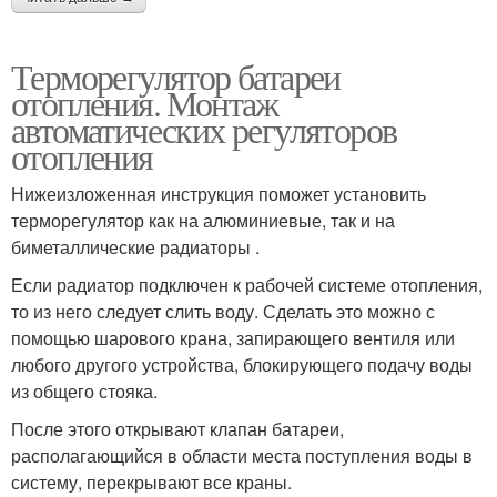
Терморегулятор батареи
отопления. Монтаж
автоматических регуляторов
отопления
Нижеизложенная инструкция поможет установить
терморегулятор как на алюминиевые, так и на
биметаллические радиаторы .
Если радиатор подключен к рабочей системе отопления,
то из него следует слить воду. Сделать это можно с
помощью шарового крана, запирающего вентиля или
любого другого устройства, блокирующего подачу воды
из общего стояка.
После этого открывают клапан батареи,
располагающийся в области места поступления воды в
систему, перекрывают все краны.