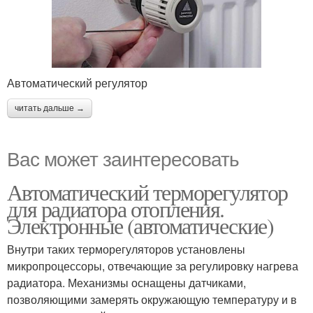
Автоматический регулятор
читать дальше →
Вас может заинтересовать
Автоматический терморегулятор
для радиатора отопления.
Электронные (автоматические)
Внутри таких терморегуляторов установлены
микропроцессоры, отвечающие за регулировку нагрева
радиатора. Механизмы оснащены датчиками,
позволяющими замерять окружающую температуру и в