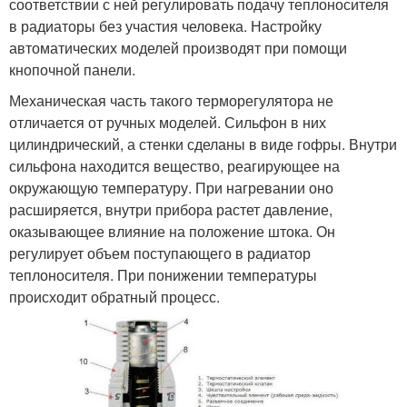
соответствии с ней регулировать подачу теплоносителя
в радиаторы без участия человека. Настройку
автоматических моделей производят при помощи
кнопочной панели.
Механическая часть такого терморегулятора не
отличается от ручных моделей. Сильфон в них
цилиндрический, а стенки сделаны в виде гофры. Внутри
сильфона находится вещество, реагирующее на
окружающую температуру. При нагревании оно
расширяется, внутри прибора растет давление,
оказывающее влияние на положение штока. Он
регулирует объем поступающего в радиатор
теплоносителя. При понижении температуры
происходит обратный процесс.