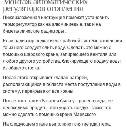
Монтаж автоматических
регуляторов отопления
Нижеизложенная инструкция поможет установить
терморегулятор как на алюминиевые, так и на
биметаллические радиаторы .
Если радиатор подключен к рабочей системе отопления,
то из него следует слить воду. Сделать это можно с
помощью шарового крана, запирающего вентиля или
любого другого устройства, блокирующего подачу воды
из общего стояка.
После этого открывают клапан батареи,
располагающийся в области места поступления воды в
систему, перекрывают все краны.
После того, как из батареи была устранена вода, ее
необходимо продуть, чтоб убрать воздух. Также это
можно сделать с помощью крана Маевского
На следующем этапе выполняют снятие адаптера.