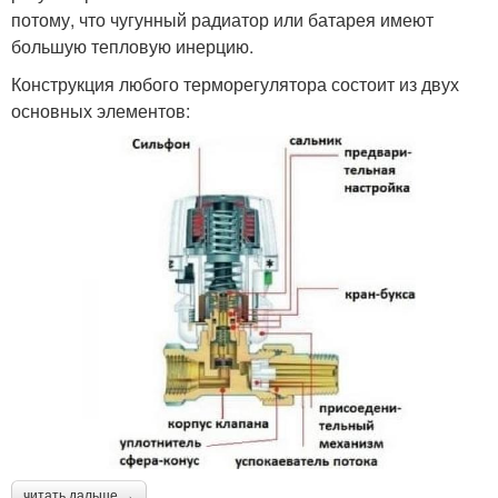
потому, что чугунный радиатор или батарея имеют
большую тепловую инерцию.
Конструкция любого терморегулятора состоит из двух
основных элементов:
читать дальше →