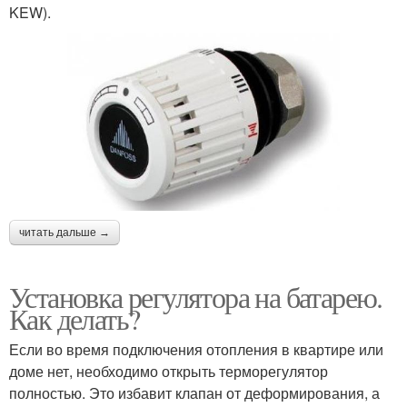
KEW).
читать дальше →
Установка регулятора на батарею.
Как делать?
Если во время подключения отопления в квартире или
доме нет, необходимо открыть терморегулятор
полностью. Это избавит клапан от деформирования, а