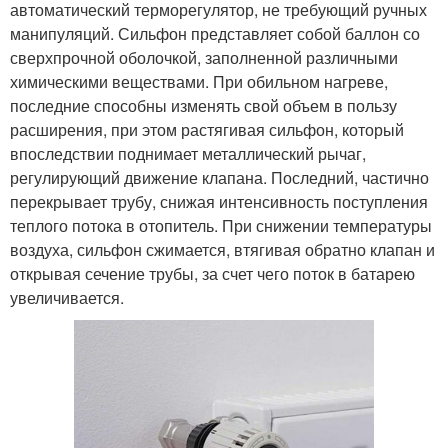
автоматический терморегулятор, не требующий ручных
манипуляций. Сильфон представляет собой баллон со
сверхпрочной оболочкой, заполненной различными
химическими веществами. При обильном нагреве,
последние способны изменять свой объем в пользу
расширения, при этом растягивая сильфон, который
впоследствии поднимает металлический рычаг,
регулирующий движение клапана. Последний, частично
перекрывает трубу, снижая интенсивность поступления
теплого потока в отопитель. При снижении температуры
воздуха, сильфон сжимается, втягивая обратно клапан и
открывая сечение трубы, за счет чего поток в батарею
увеличивается.