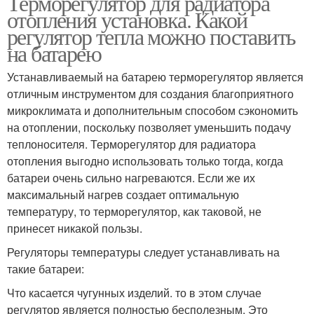
Терморегулятор для радиатора
отопления установка. Какой
регулятор тепла можно поставить
на батарею
Устанавливаемый на батарею терморегулятор является
отличным инструментом для создания благоприятного
микроклимата и дополнительным способом сэкономить
на отоплении, поскольку позволяет уменьшить подачу
теплоносителя. Терморегулятор для радиатора
отопления выгодно использовать только тогда, когда
батареи очень сильно нагреваются. Если же их
максимальный нагрев создает оптимальную
температуру, то терморегулятор, как таковой, не
принесет никакой пользы.
Регуляторы температуры следует устанавливать на
такие батареи:
Что касается чугунных изделий. то в этом случае
регулятор является полностью бесполезным. Это