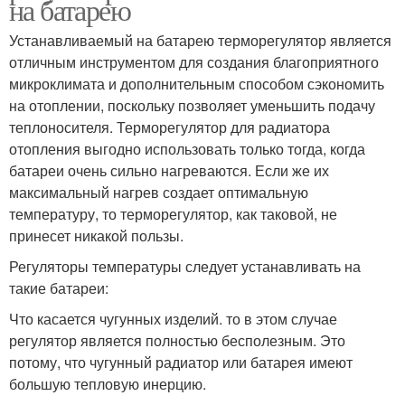
на батарею
Устанавливаемый на батарею терморегулятор является
отличным инструментом для создания благоприятного
микроклимата и дополнительным способом сэкономить
на отоплении, поскольку позволяет уменьшить подачу
теплоносителя. Терморегулятор для радиатора
отопления выгодно использовать только тогда, когда
батареи очень сильно нагреваются. Если же их
максимальный нагрев создает оптимальную
температуру, то терморегулятор, как таковой, не
принесет никакой пользы.
Регуляторы температуры следует устанавливать на
такие батареи:
Что касается чугунных изделий. то в этом случае
регулятор является полностью бесполезным. Это
потому, что чугунный радиатор или батарея имеют
большую тепловую инерцию.