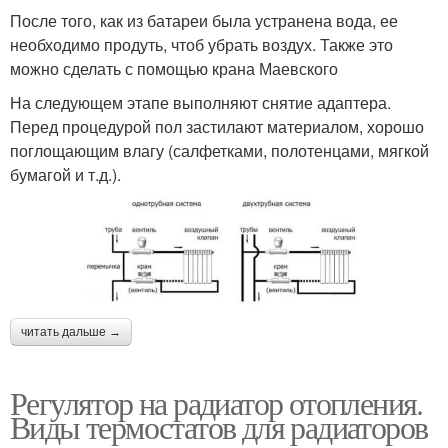
После того, как из батареи была устранена вода, ее
необходимо продуть, чтоб убрать воздух. Также это
можно сделать с помощью крана Маевского
На следующем этапе выполняют снятие адаптера.
Перед процедурой пол застилают материалом, хорошо
поглощающим влагу (салфетками, полотенцами, мягкой
бумагой и т.д.).
читать дальше →
Регулятор на радиатор отопления.
Виды термостатов для радиаторов