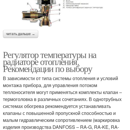
читать дальше →
Регулятор температуры на
радиаторе отопления.
Рекомендации по выбору
В зависимости от типа системы отопления и условий
монтажа прибора, для управления потоком
теплоносителя могут применяться комплекты клапан –
термоголовка в различных сочетаниях. В однотрубных
системах обогрева рекомендуется устанавливать
клапаны с повышенной пропускной способностью и
малым гидравлическим сопротивлением (маркировка
изделия производства DANFOSS – RA-G, RA-KE, RA-