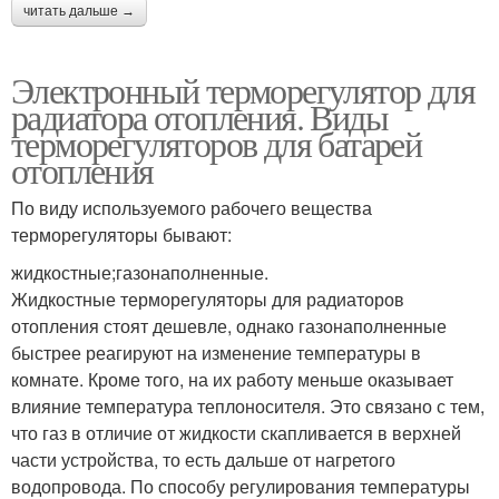
читать дальше →
Электронный терморегулятор для
радиатора отопления. Виды
терморегуляторов для батарей
отопления
По виду используемого рабочего вещества
терморегуляторы бывают:
жидкостные;газонаполненные.
Жидкостные терморегуляторы для радиаторов
отопления стоят дешевле, однако газонаполненные
быстрее реагируют на изменение температуры в
комнате. Кроме того, на их работу меньше оказывает
влияние температура теплоносителя. Это связано с тем,
что газ в отличие от жидкости скапливается в верхней
части устройства, то есть дальше от нагретого
водопровода. По способу регулирования температуры