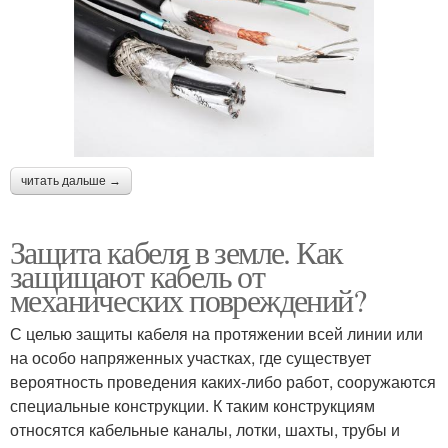
читать дальше →
Защита кабеля в земле. Как
защищают кабель от
механических повреждений?
С целью защиты кабеля на протяжении всей линии или
на особо напряженных участках, где существует
вероятность проведения каких-либо работ, сооружаются
специальные конструкции. К таким конструкциям
относятся кабельные каналы, лотки, шахты, трубы и