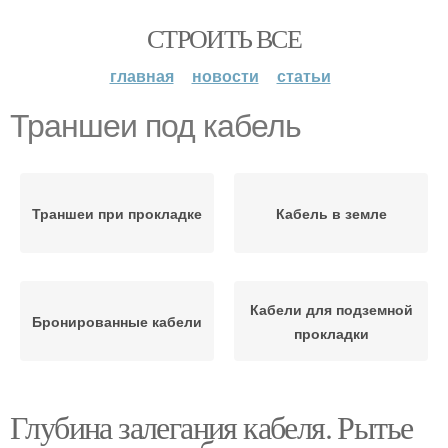
СТРОИТЬ ВСЕ
главная
новости
статьи
Траншеи под кабель
Траншеи при прокладке
Кабель в земле
Кабели для подземной
Бронированные кабели
прокладки
Глубина залегания кабеля. Рытье