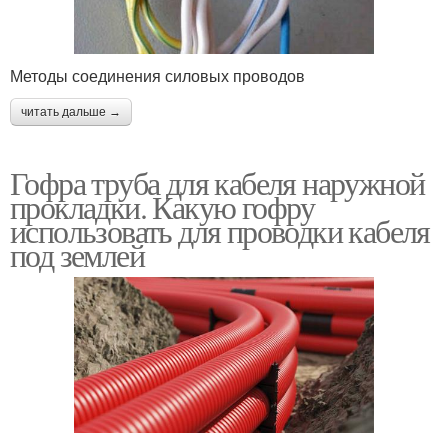
Методы соединения силовых проводов
читать дальше →
Гофра труба для кабеля наружной
прокладки. Какую гофру
использовать для проводки кабеля
под землей