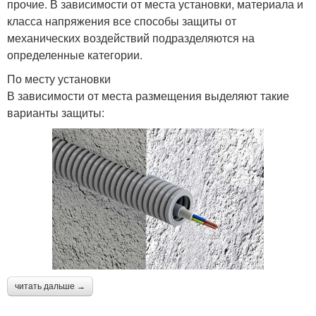
прочие. В зависимости от места установки, материала и
класса напряжения все способы защиты от
механических воздействий подразделяются на
определенные категории.
По месту установки
В зависимости от места размещения выделяют такие
варианты защиты:
читать дальше →