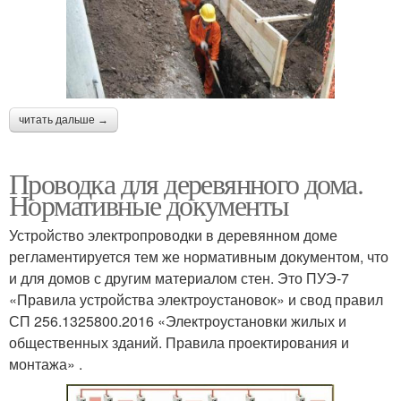
читать дальше →
Проводка для деревянного дома.
Нормативные документы
Устройство электропроводки в деревянном доме
регламентируется тем же нормативным документом, что
и для домов с другим материалом стен. Это ПУЭ-7
«Правила устройства электроустановок» и свод правил
СП 256.1325800.2016 «Электроустановки жилых и
общественных зданий. Правила проектирования и
монтажа» .