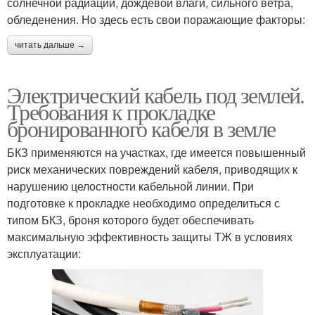
солнечной радиации, дождевой влаги, сильного ветра,
обледенения. Но здесь есть свои поражающие факторы:
читать дальше →
Электрический кабель под землей.
Требования к прокладке
бронированного кабеля в земле
БКЗ применяются на участках, где имеется повышенный
риск механических повреждений кабеля, приводящих к
нарушению целостности кабельной линии. При
подготовке к прокладке необходимо определиться с
типом БКЗ, броня которого будет обеспечивать
максимальную эффективность защиты ТЖ в условиях
эксплуатации: