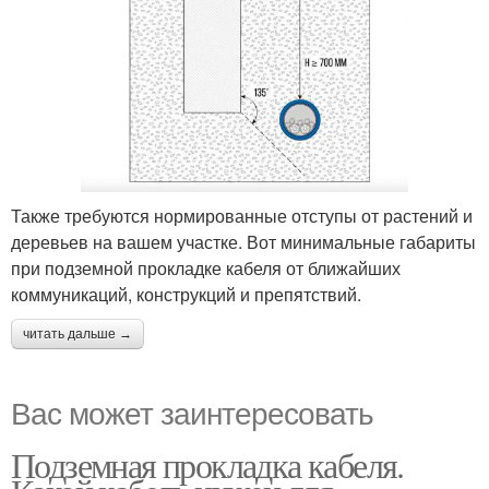
Также требуются нормированные отступы от растений и
деревьев на вашем участке. Вот минимальные габариты
при подземной прокладке кабеля от ближайших
коммуникаций, конструкций и препятствий.
читать дальше →
Вас может заинтересовать
Подземная прокладка кабеля.