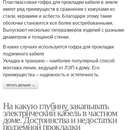
Пластмассовая гофра для прокладки кабеля в земле
имеет ряд преимуществ в сравнении с кожухами из
стали, керамики и асбеста. Благодаря этому такие
оболочки становятся все более востребованными.
Выпускают несколько типоразмеров изделий с разными
диаметром и толщиной стенки.
В каких случаях используется гофра для прокладки
подземного кабеля
Укладка в траншею – наиболее популярный способ
монтажа линии, ведущей от ЛЭП к дому. Его
преимущества – надежность и эстетичность.
читать дальше →
На какую глубину закапывать
электрический кабель в частном
доме. Достоинства и недостатки
подземной прокладки