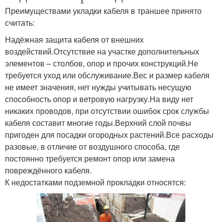
Преимуществами укладки кабеля в траншее принято
считать:
Надёжная защита кабеля от внешних
воздействий.Отсутствие на участке дополнительных
элементов – столбов, опор и прочих конструкций.Не
требуется уход или обслуживание.Вес и размер кабеля
не имеет значения, нет нужды учитывать несущую
способность опор и ветровую нагрузку.На виду нет
никаких проводов, при отсутствии ошибок срок службы
кабеля составит многие годы.Верхний слой почвы
пригоден для посадки огородных растений.Все расходы
разовые, в отличие от воздушного способа, где
постоянно требуется ремонт опор или замена
повреждённого кабеля.
К недостатками подземной прокладки относятся: