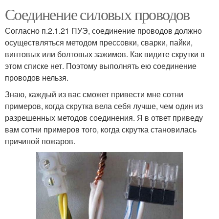
Соединение силовых проводов
Согласно п.2.1.21 ПУЭ, соединение проводов должно
осуществляться методом прессовки, сварки, пайки,
винтовых или болтовых зажимов. Как видите скрутки в
этом списке нет. Поэтому выполнять ею соединение
проводов нельзя.
Знаю, каждый из вас сможет привести мне сотни
примеров, когда скрутка вела себя лучше, чем один из
разрешенных методов соединения. Я в ответ приведу
вам сотни примеров того, когда скрутка становилась
причиной пожаров.