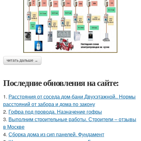
читать дальше →
Последние обновления на сайте:
1.
Расстояния от соседа дом-бани Двухэтажной.. Нормы
расстояний от забора и дома по закону
2.
Гофра под провода. Назначение гофры
3.
Выполним строительные работы. Строители – отзывы
в Москве
4.
Сборка дома из сип панелей. Фундамент