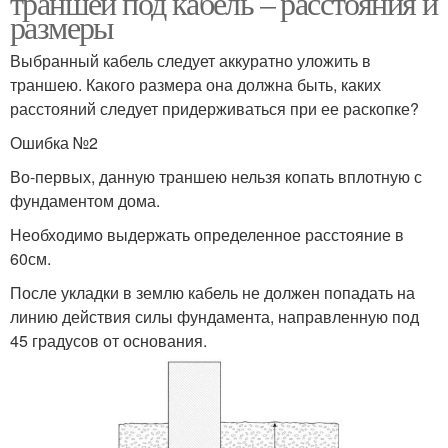
траншеи под кабель – расстояния и
размеры
Выбранный кабель следует аккуратно уложить в
траншею. Какого размера она должна быть, каких
расстояний следует придерживаться при ее раскопке?
Ошибка №2
Во-первых, данную траншею нельзя копать вплотную с
фундаментом дома.
Необходимо выдержать определенное расстояние в
60см.
После укладки в землю кабель не должен попадать на
линию действия силы фундамента, направленную под
45 градусов от основания.