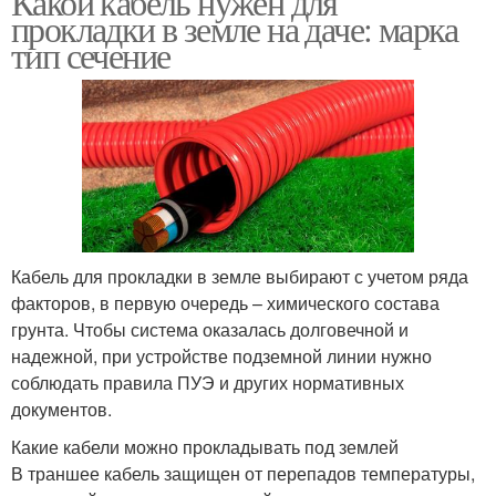
Какой кабель нужен для
прокладки в земле на даче: марка
тип сечение
Кабель для прокладки в земле выбирают с учетом ряда
факторов, в первую очередь – химического состава
грунта. Чтобы система оказалась долговечной и
надежной, при устройстве подземной линии нужно
соблюдать правила ПУЭ и других нормативных
документов.
Какие кабели можно прокладывать под землей
В траншее кабель защищен от перепадов температуры,