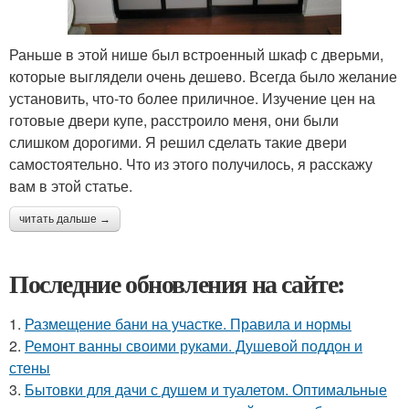
Раньше в этой нише был встроенный шкаф с дверьми,
которые выглядели очень дешево. Всегда было желание
установить, что-то более приличное. Изучение цен на
готовые двери купе, расстроило меня, они были
слишком дорогими. Я решил сделать такие двери
самостоятельно. Что из этого получилось, я расскажу
вам в этой статье.
читать дальше →
Последние обновления на сайте:
1.
Размещение бани на участке. Правила и нормы
2.
Ремонт ванны своими руками. Душевой поддон и
стены
3.
Бытовки для дачи с душем и туалетом. Оптимальные