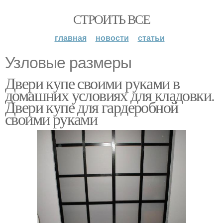
СТРОИТЬ ВСЕ
главная
новости
статьи
Узловые размеры
Двери купе своими руками в
домашних условиях для кладовки.
Двери купе для гардеробной
своими руками