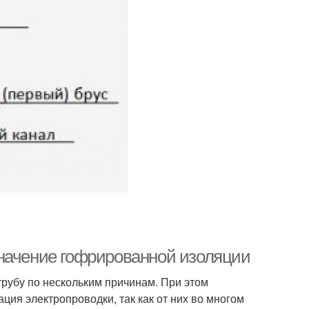
значение гофрированной изоляции
рубу по нескольким причинам. При этом
ция электропроводки, так как от них во многом