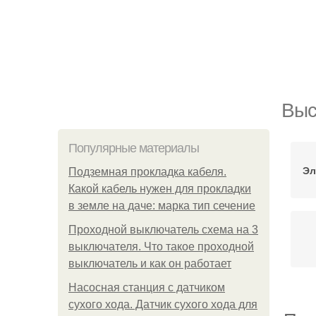
Выс
Популярные материалы
Эл
Подземная прокладка кабеля.
Какой кабель нужен для прокладки
в земле на даче: марка тип сечение
Проходной выключатель схема на 3
выключателя. Что такое проходной
выключатель и как он работает
Насосная станция с датчиком
сухого хода. Датчик сухого хода для