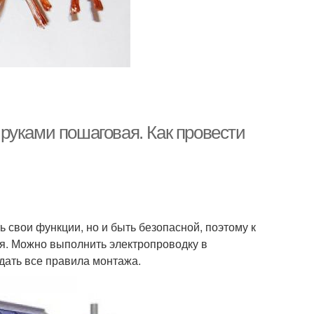
руками пошаговая. Как провести
 свои функции, но и быть безопасной, поэтому к
. Можно выполнить электропроводку в
дать все правила монтажа.