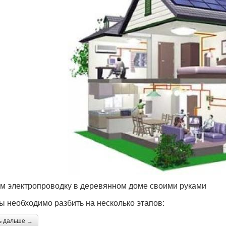
м электропроводку в деревянном доме своими руками
ы необходимо разбить на несколько этапов:
ь дальше →