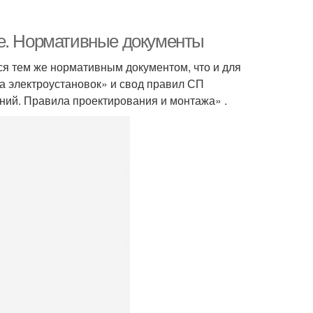
ме. Нормативные документы
я тем же нормативным документом, что и для
а электроустановок» и свод правил СП
ний. Правила проектирования и монтажа» .