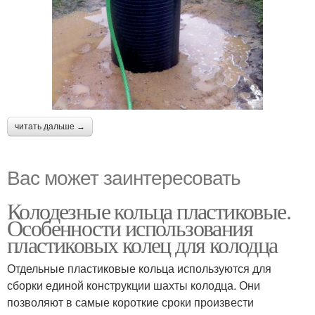
читать дальше →
Вас может заинтересовать
Колодезные кольца пластиковые.
Особенности использования
пластиковых колец для колодца
Отдельные пластиковые кольца используются для
сборки единой конструкции шахты колодца. Они
позволяют в самые короткие сроки произвести