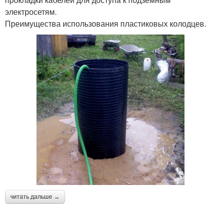
электросетям.
Преимущества использования пластиковых колодцев.
читать дальше →