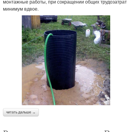
монтажные работы, при сокращении общих трудозатрат
минимум вдвое.
читать дальше →