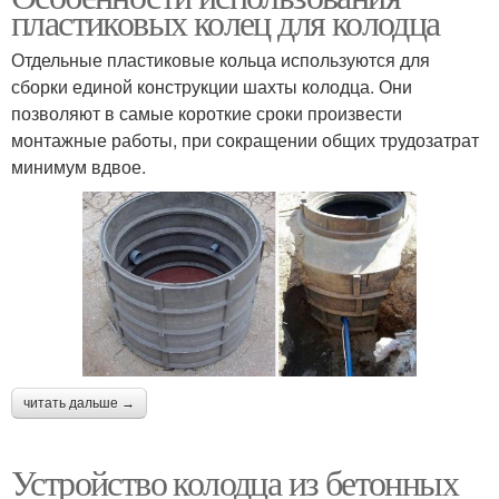
пластиковых колец для колодца
Отдельные пластиковые кольца используются для
сборки единой конструкции шахты колодца. Они
позволяют в самые короткие сроки произвести
монтажные работы, при сокращении общих трудозатрат
минимум вдвое.
читать дальше →
Устройство колодца из бетонных