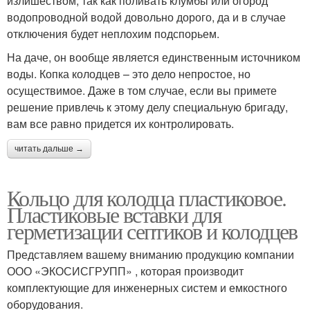
излишеством, так как поливать клумбы или огород
водопроводной водой довольно дорого, да и в случае
отключения будет неплохим подспорьем.
На даче, он вообще является единственным источником
воды. Копка колодцев – это дело непростое, но
осуществимое. Даже в том случае, если вы примете
решение привлечь к этому делу специальную бригаду,
вам все равно придется их контролировать.
читать дальше →
Кольцо для колодца пластиковое.
Пластиковые вставки для
герметизации септиков и колодцев
Представляем вашему вниманию продукцию компании
ООО «ЭКОСИСГРУПП» , которая производит
комплектующие для инженерных систем и емкостного
оборудования.