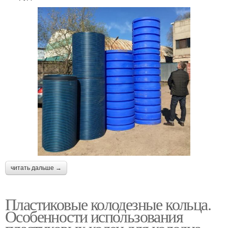
читать дальше →
Пластиковые колодезные кольца.
Особенности использования