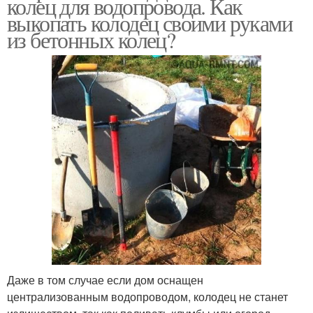
колец для водопровода. Как
выкопать колодец своими руками
из бетонных колец?
Даже в том случае если дом оснащен
централизованным водопроводом, колодец не станет