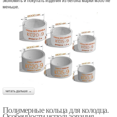
экономить и покупать изделия из бетона марки м300 не
меньше.
читать дальше →
Полимерные кольца для колодца.
Особенности использования