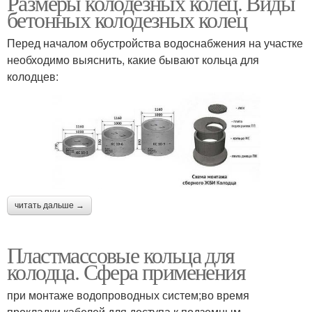
Размеры колодезных колец. Виды
бетонных колодезных колец
Перед началом обустройства водоснабжения на участке
необходимо выяснить, какие бывают кольца для
колодцев:
читать дальше →
Пластмассовые кольца для
колодца. Сфера применения
при монтаже водопроводных систем;во время
прокладки кабелей для доступа к подземным