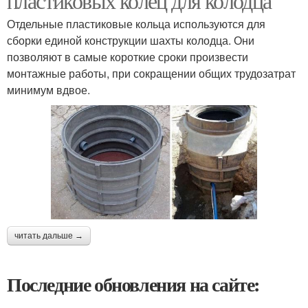
пластиковых колец для колодца
Отдельные пластиковые кольца используются для
сборки единой конструкции шахты колодца. Они
позволяют в самые короткие сроки произвести
монтажные работы, при сокращении общих трудозатрат
минимум вдвое.
читать дальше →
Последние обновления на сайте: