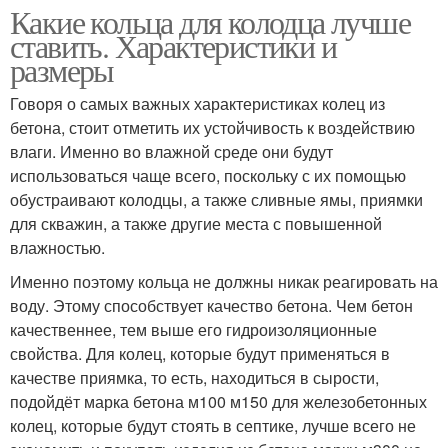
Какие кольца для колодца лучше
ставить. Характеристики и
размеры
Говоря о самых важных характеристиках колец из
бетона, стоит отметить их устойчивость к воздействию
влаги. Именно во влажной среде они будут
использоваться чаще всего, поскольку с их помощью
обустраивают колодцы, а также сливные ямы, приямки
для скважин, а также другие места с повышенной
влажностью.
Именно поэтому кольца не должны никак реагировать на
воду. Этому способствует качество бетона. Чем бетон
качественнее, тем выше его гидроизоляционные
свойства. Для колец, которые будут применяться в
качестве приямка, то есть, находиться в сырости,
подойдёт марка бетона м100 м150 для железобетонных
колец, которые будут стоять в септике, лучше всего не