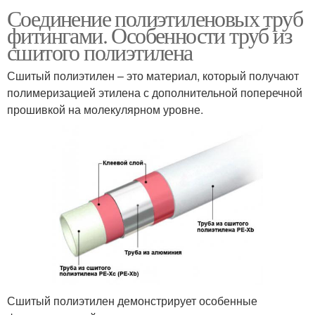
Соединение полиэтиленовых труб
фитингами. Особенности труб из
сшитого полиэтилена
Сшитый полиэтилен – это материал, который получают
полимеризацией этилена с дополнительной поперечной
прошивкой на молекулярном уровне.
Сшитый полиэтилен демонстрирует особенные