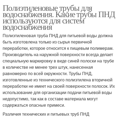
Полиэтиленовые трубы для
водоснабжения. Какие трубы ПНД
используются для систем
водоснабжения
Полиэтиленовая труба ПНД для питьевой воды должна
быть изготовлена только из сырья первичной
переработки, которое относится к пищевым полимерам.
Производитель на наружной поверхности всегда делает
специальную маркировку в виде синей полоски на трубе
в количестве не менее трех штук, нанесенная
равномерно по всей окружности. Трубы ПНД,
изготовленные из технического полиэтилена вторичной
переработки не имеет на своей поверхности полосок. Их
использование для организации подачи питьевой воды
недопустимо, так как в составе материала могут
содержаться опасные примеси.
Различия технических и питьевых труб ПНД