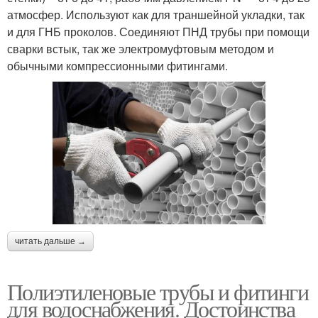
атмосфер. Используют как для траншейной укладки, так
и для ГНБ проколов. Соединяют ПНД трубы при помощи
сварки встык, так же электромуфтовым методом и
обычными компрессионными фитингами.
читать дальше →
Полиэтиленовые трубы и фитинги
для водоснабжения. Достоинства