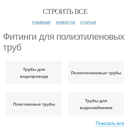
СТРОИТЬ ВСЕ
главная
новости
статьи
Фитинги для полиэтиленовых
труб
Трубы для
Полиэтиленовые трубы
водопровода
Трубы для
Пластиковые трубы
водоснабжения
Показать все