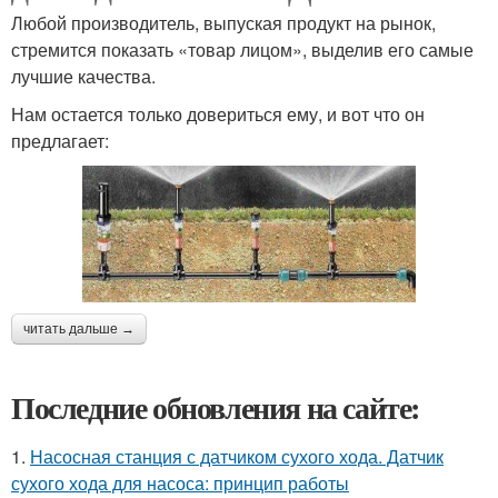
Любой производитель, выпуская продукт на рынок,
стремится показать «товар лицом», выделив его самые
лучшие качества.
Нам остается только довериться ему, и вот что он
предлагает:
читать дальше →
Последние обновления на сайте:
1.
Насосная станция с датчиком сухого хода. Датчик
сухого хода для насоса: принцип работы