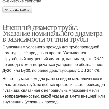
физические свойства:
читать дальше →
Внешний диаметр трубы.
Указание номинального диаметра
в зависимости от типа трубы
С указанием условного прохода для трубопроводной
арматуры всё предельно просто. Указывается
округлённый внутренний диаметр, например, так: DN20,
но иногда может встречаться устаревшее обозначение:
Ду20, или Dy20, по ранее действующему СЭВ 254-76.
Но вот с указанием для разных видов металлических и
пластиковых труб, не всё так просто, и часто происходит
путаница, связанная с неправильным указанием или
неопределенностью, какой указан диаметр внешний или
внутренний (условный проход).