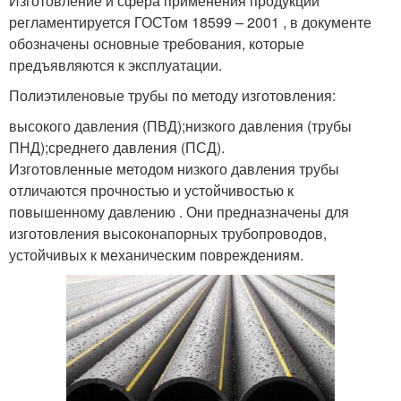
Изготовление и сфера применения продукции
регламентируется ГОСТом 18599 – 2001 , в документе
обозначены основные требования, которые
предъявляются к эксплуатации.
Полиэтиленовые трубы по методу изготовления:
высокого давления (ПВД);низкого давления (трубы
ПНД);среднего давления (ПСД).
Изготовленные методом низкого давления трубы
отличаются прочностью и устойчивостью к
повышенному давлению . Они предназначены для
изготовления высоконапорных трубопроводов,
устойчивых к механическим повреждениям.