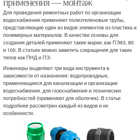
применения — монтаж
Для проведения ремонтных работ по организации
водоснабжения применяют полиэтиленовые трубы,
представляющие один из видов элементов из пластика и
полимерных материалов. В качестве основы для
создания деталей применяют такие марки, как ПЭ63, 80
и 100. В статьях можно заметить сокращения для таких
типов как ПНД и ПЭ.
Инженеры выделяют три вида инструмента в
зависимости от назначения: водопроводные,
применяющиеся для канализации и организации
водоснабжения, для газоснабжения и технических
потребностей (применяют для оболочек). В статье
подробнее рассмотрен каждый из видов и их
особенности.