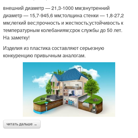
внешний диаметр — 21,3-1000 мм;внутренний
диаметр — 15,7-945,6 мм;толщина стенки — 1,8-27,2
мм;легкий вес;прочность и жесткость;устойчивость к
температурным колебаниям;срок службы до 50 лет.
На заметку!
Изделия из пластика составляют серьезную
конкуренцию привычным аналогам.
читать дальше →