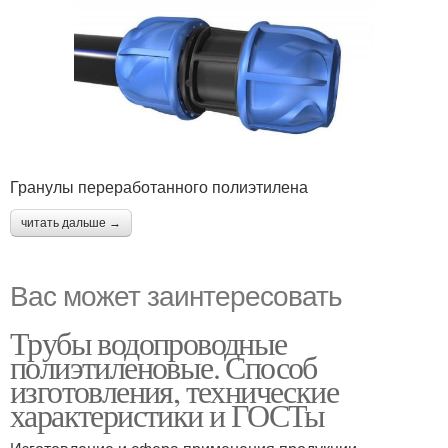
Гранулы переработанного полиэтилена
читать дальше →
Вас может заинтересовать
Трубы водопроводные
полиэтиленовые. Способ
изготовления, технические
характеристики и ГОСТы