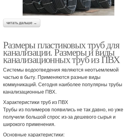
читать дальше →
Размеры пластиковых труб для
канализации. Размеры и виды
канализационных труб из ПВХ
Системы водоотведения являются неотъемлемой
частью в быту. Применяются разные виды
коммуникаций. Сегодня наиболее популярны трубы
канализационные ПВХ.
Характеристики труб из ПВХ
Трубы из полимеров появились не так давно, но уже
получили большой спрос из-за дешевого сырья и
широкого применения.
Основные характеристики: