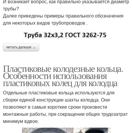
И возникает вопрос, как правильно указывается диаметр
трубы?
Далее приведены примеры правильного обозначения
для некоторых видов трубопроводов .
читать дальше →
Пластиковые колодезные кольца.
Особенности использования
пластиковых колец для колодца
Отдельные пластиковые кольца используются для
сборки единой конструкции шахты колодца. Они
позволяют в самые короткие сроки произвести
монтажные работы, при сокращении общих трудозатрат
минимум вдвое.