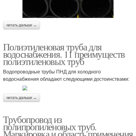
читать дальше →
Полиэтиленовая труба для
водоснабжения. 11 преимуществ
полиэтиленовых труб
Водопроводные трубы ПНД для холодного
водоснабжения обладают следующими достоинствами:
читать дальше →
Трубопровод из
полипропиленовых труб.
Маркировка и область применения