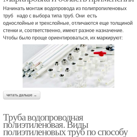
Начинать монтаж водопровода из полипропиленовых
труб надо с выбора типа труб. Они есть
однослойные и трехслойные, отличаются еще толщиной
стенки и, соответственно, имеют разное назначение.
Чтобы было проще ориентироваться, их маркируют:
читать дальше →
Труба водопроводная
полиэтиленовая. Виды
полиэтиленовых труб по способу