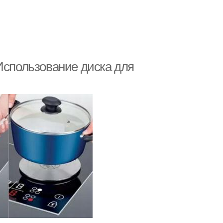
Использование диска для