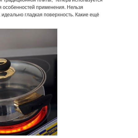
ая особенностей применения. Нельзя
 идеально гладкая поверхность. Какие ещё