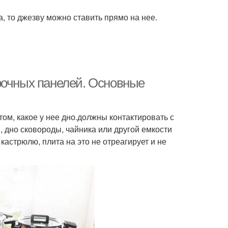
, то джезву можно ставить прямо на нее.
рочных панелей. Основные
том, какое у нее дно.должны контактировать с
дно сковороды, чайника или другой емкости
кастрюлю, плита на это не отреагирует и не