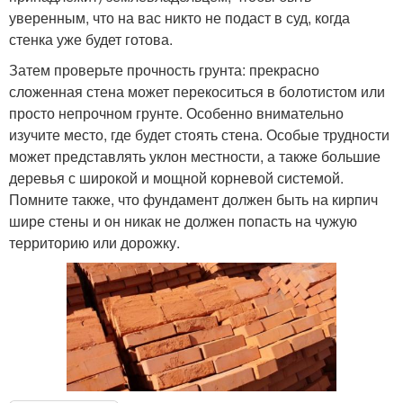
уверенным, что на вас никто не подаст в суд, когда
стенка уже будет готова.
Затем проверьте прочность грунта: прекрасно
сложенная стена может перекоситься в болотистом или
просто непрочном грунте. Особенно внимательно
изучите место, где будет стоять стена. Особые трудности
может представлять уклон местности, а также большие
деревья с широкой и мощной корневой системой.
Помните также, что фундамент должен быть на кирпич
шире стены и он никак не должен попасть на чужую
территорию или дорожку.