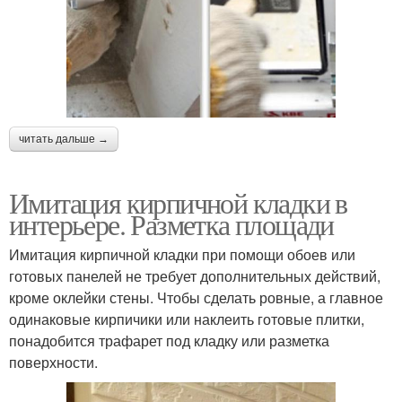
читать дальше →
Имитация кирпичной кладки в
интерьере. Разметка площади
Имитация кирпичной кладки при помощи обоев или
готовых панелей не требует дополнительных действий,
кроме оклейки стены. Чтобы сделать ровные, а главное
одинаковые кирпичики или наклеить готовые плитки,
понадобится трафарет под кладку или разметка
поверхности.