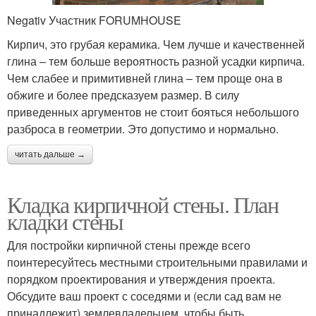
Negativ Участник FORUMHOUSE
Кирпич, это грубая керамика. Чем лучше и качественней
глина – тем больше вероятность разной усадки кирпича.
Чем слабее и примитивней глина – тем проще она в
обжиге и более предсказуем размер. В силу
приведенных аргументов не стоит бояться небольшого
разброса в геометрии. Это допустимо и нормально.
читать дальше →
Кладка кирпичной стены. План
кладки стены
Для постройки кирпичной стены прежде всего
поинтересуйтесь местными строительными правилами и
порядком проектирования и утверждения проекта.
Обсудите ваш проект с соседями и (если сад вам не
принадлежит) землевладельцем, чтобы быть