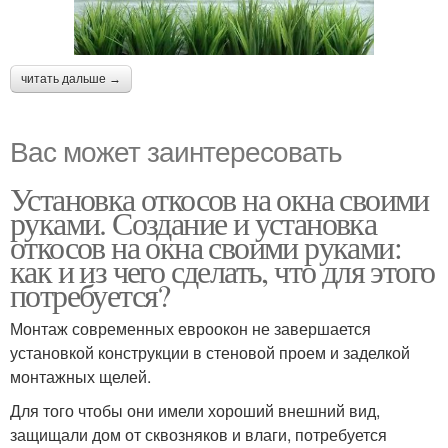
читать дальше →
Вас может заинтересовать
Установка откосов на окна своими
руками. Создание и установка
откосов на окна своими руками:
как и из чего сделать, что для этого
потребуется?
Монтаж современных евроокон не завершается
установкой конструкции в стеновой проем и заделкой
монтажных щелей.
Для того чтобы они имели хороший внешний вид,
защищали дом от сквозняков и влаги, потребуется