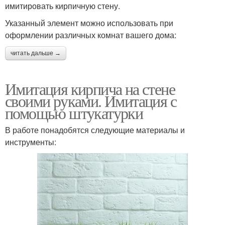
имитировать кирпичную стену.
Указанный элемент можно использовать при
оформлении различных комнат вашего дома:
читать дальше →
Имитация кирпича на стене
своими руками. Имитация с
помощью штукатурки
В работе понадобятся следующие материалы и
инструменты: