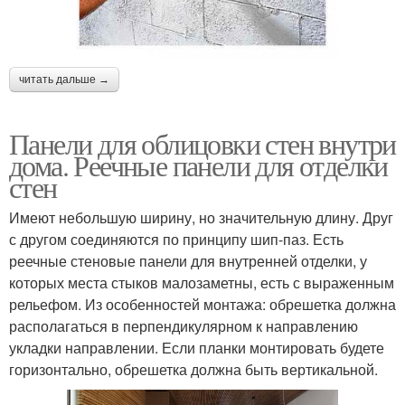
читать дальше →
Панели для облицовки стен внутри
дома. Реечные панели для отделки
стен
Имеют небольшую ширину, но значительную длину. Друг
с другом соединяются по принципу шип-паз. Есть
реечные стеновые панели для внутренней отделки, у
которых места стыков малозаметны, есть с выраженным
рельефом. Из особенностей монтажа: обрешетка должна
располагаться в перпендикулярном к направлению
укладки направлении. Если планки монтировать будете
горизонтально, обрешетка должна быть вертикальной.