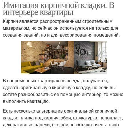
Имитация кирпичной кладки. В
Каменная кладка
интерьере квартиры
Кирпич является распространенным строительным
материалом, но сейчас он используется не только для
создания зданий, но и для декорирования помещений.
В современных квартирах не всегда, получается,
сделать оригинальную кирпичную кладку, но если вы
хотите разнообразить с ее помощью интерьер, то можно
выполнить имитацию.
Есть несколько альтернатив оригинальной кирпичной
кладки: плитка под кирпич, обои, штукатурка, пенопласт,
декоративные панели, все они позволяют очень точно