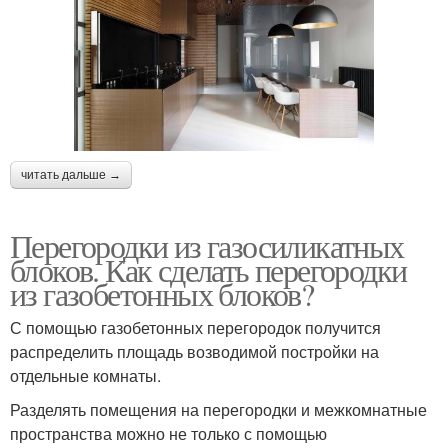
читать дальше →
Перегородки из газосиликатных
блоков. Как сделать перегородки
из газобетонных блоков?
С помощью газобетонных перегородок получится
распределить площадь возводимой постройки на
отдельные комнаты.
Разделять помещения на перегородки и межкомнатные
пространства можно не только с помощью