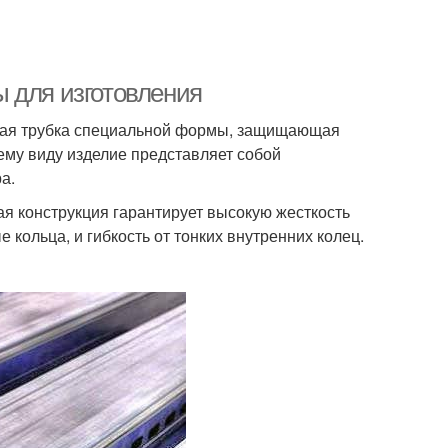
 для изготовления
лая трубка специальной формы, защищающая
ему виду изделие представляет собой
а.
ая конструкция гарантирует высокую жесткость
кольца, и гибкость от тонких внутренних колец.