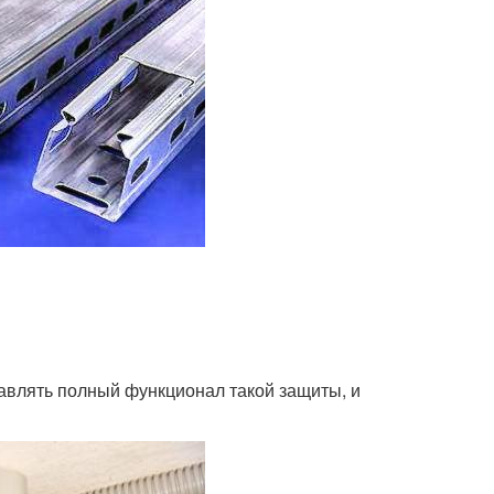
тавлять полный функционал такой защиты, и