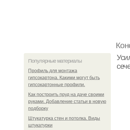
Кон
Усил
Популярные материалы
сеч
Профиль для монтажа
гипсокартона. Какими могут быть
гипсокартонные профили.
Как построить пруд на даче своими
руками. Добавление статьи в новую
подборку
Штукатурка стен и потолка. Виды
штукатурки