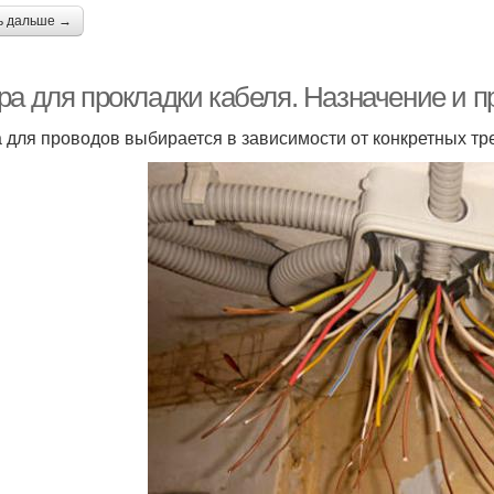
ь дальше →
ра для прокладки кабеля. Назначение и 
 для проводов выбирается в зависимости от конкретных тр