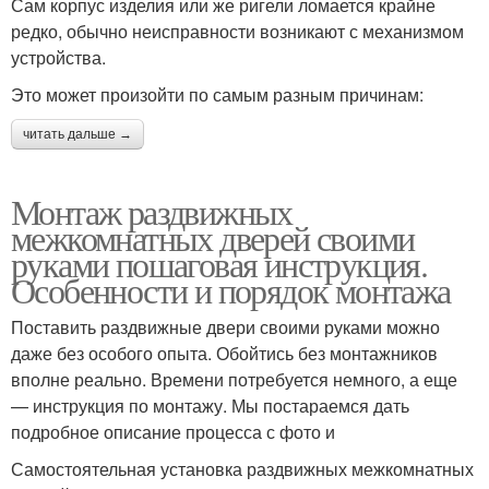
Сам корпус изделия или же ригели ломается крайне
редко, обычно неисправности возникают с механизмом
устройства.
Это может произойти по самым разным причинам:
читать дальше →
Монтаж раздвижных
межкомнатных дверей своими
руками пошаговая инструкция.
Особенности и порядок монтажа
Поставить раздвижные двери своими руками можно
даже без особого опыта. Обойтись без монтажников
вполне реально. Времени потребуется немного, а еще
— инструкция по монтажу. Мы постараемся дать
подробное описание процесса с фото и
Самостоятельная установка раздвижных межкомнатных