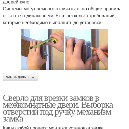
дверей-купе
Системы могут немного отличаться, но общие правила
остаются одинаковыми. Есть несколько требований,
которые необходимо выполнить до установки:
читать дальше →
Сверло для врезки замков в
межкомнатные двери. Выборка
отверстий под ручку механизм
замка
Как и любой процесс монтажа установка замка