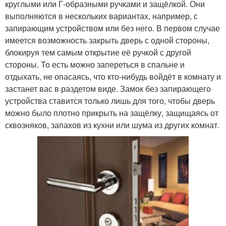
круглыми или Г-образными ручками и защёлкой. Они
выполняются в нескольких вариантах, например, с
запирающим устройством или без него. В первом случае
имеется возможность закрыть дверь с одной стороны,
блокируя тем самым открытие её ручкой с другой
стороны. То есть можно запереться в спальне и
отдыхать, не опасаясь, что кто-нибудь войдёт в комнату и
застанет вас в раздетом виде. Замок без запирающего
устройства ставится только лишь для того, чтобы дверь
можно было плотно прикрыть на защёлку, защищаясь от
сквозняков, запахов из кухни или шума из других комнат.