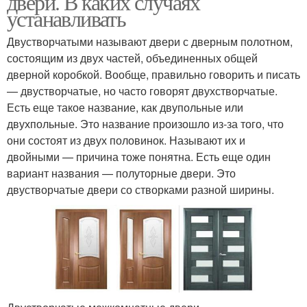
двери. В каких случаях
устанавливать
Двустворчатыми называют двери с дверным полотном,
состоящим из двух частей, объединенных общей
дверной коробкой. Вообще, правильно говорить и писать
— двустворчатые, но часто говорят двухстворчатые.
Есть еще такое название, как двупольные или
двухпольные. Это название произошло из-за того, что
они состоят из двух половинок. Называют их и
двойными — причина тоже понятна. Есть еще один
вариант названия — полуторные двери. Это
двустворчатые двери со створками разной ширины.