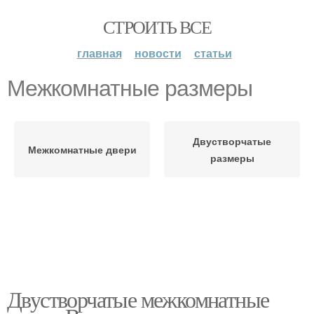
СТРОИТЬ ВСЕ
главная
новости
статьи
Межкомнатные размеры
Двустворчатые
Межкомнатные двери
размеры
Двустворчатые межкомнатные