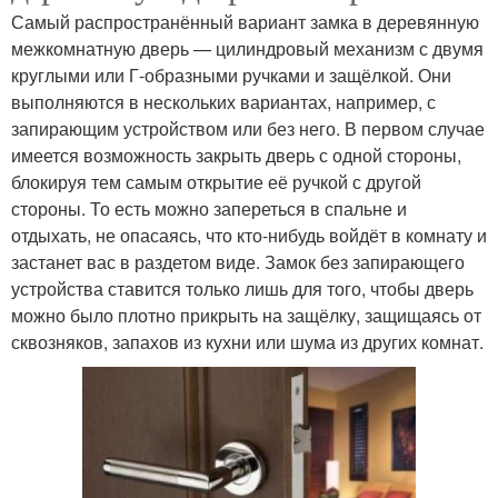
Самый распространённый вариант замка в деревянную
межкомнатную дверь — цилиндровый механизм с двумя
круглыми или Г-образными ручками и защёлкой. Они
выполняются в нескольких вариантах, например, с
запирающим устройством или без него. В первом случае
имеется возможность закрыть дверь с одной стороны,
блокируя тем самым открытие её ручкой с другой
стороны. То есть можно запереться в спальне и
отдыхать, не опасаясь, что кто-нибудь войдёт в комнату и
застанет вас в раздетом виде. Замок без запирающего
устройства ставится только лишь для того, чтобы дверь
можно было плотно прикрыть на защёлку, защищаясь от
сквозняков, запахов из кухни или шума из других комнат.