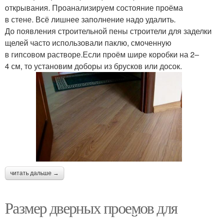
открывания. Проанализируем состояние проёма
в стене. Всё лишнее заполнение надо удалить.
До появления строительной пены строители для заделки
щелей часто использовали паклю, смоченную
в гипсовом растворе.Если проём шире коробки на 2–
4 см, то установим доборы из брусков или досок.
читать дальше →
Размер дверных проемов для