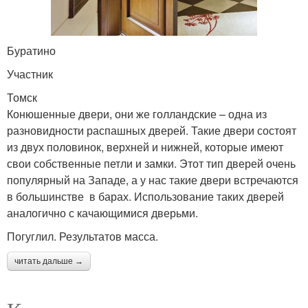
Буратино
Участник
Томск
Конюшенные двери, они же голландские – одна из
разновидности распашных дверей. Такие двери состоят
из двух половинок, верхней и нижней, которые имеют
свои собственные петли и замки. Этот тип дверей очень
популярный на Западе, а у нас такие двери встречаются
в большинстве в барах. Использование таких дверей
аналогично с качающимися дверьми.
Погуглил. Результатов масса.
читать дальше →