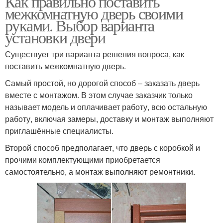
Как правильно поставить
межкомнатную дверь своими
руками. Выбор варианта
установки двери
Существует три варианта решения вопроса, как
поставить межкомнатную дверь.
Самый простой, но дорогой способ – заказать дверь
вместе с монтажом. В этом случае заказчик только
называет модель и оплачивает работу, всю остальную
работу, включая замеры, доставку и монтаж выполняют
приглашённые специалисты.
Второй способ предполагает, что дверь с коробкой и
прочими комплектующими приобретается
самостоятельно, а монтаж выполняют ремонтники.