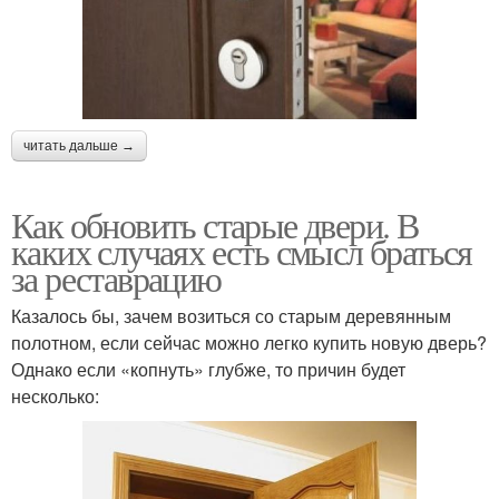
читать дальше →
Как обновить старые двери. В
каких случаях есть смысл браться
за реставрацию
Казалось бы, зачем возиться со старым деревянным
полотном, если сейчас можно легко купить новую дверь?
Однако если «копнуть» глубже, то причин будет
несколько: