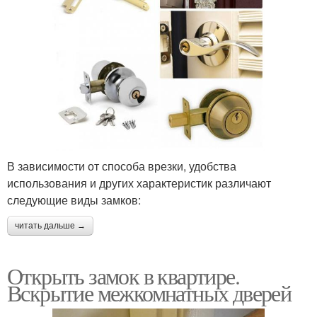
В зависимости от способа врезки, удобства
использования и других характеристик различают
следующие виды замков:
читать дальше →
Открыть замок в квартире.
Вскрытие межкомнатных дверей