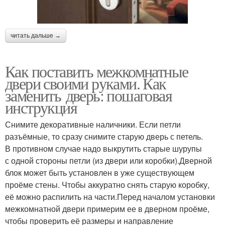
читать дальше →
Как поставить межкомнатные
двери своими руками. Как
заменить дверь: пошаговая
инструкция
Снимите декоративные наличники. Если петли
разъёмные, то сразу снимите старую дверь с петель.
В противном случае надо выкрутить старые шурупы
с одной стороны петли (из двери или коробки).Дверной
блок может быть установлен в уже существующем
проёме стены. Чтобы аккуратно снять старую коробку,
её можно распилить на части.Перед началом установки
межкомнатной двери примерим ее в дверном проёме,
чтобы проверить её размеры и направление