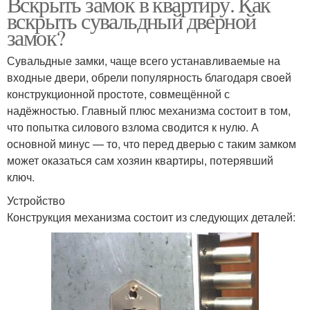
Вскрыть замок в квартиру. Как
вскрыть сувальдный дверной
замок?
Сувальдные замки, чаще всего устанавливаемые на
входные двери, обрели популярность благодаря своей
конструкционной простоте, совмещённой с
надёжностью. Главный плюс механизма состоит в том,
что попытка силового взлома сводится к нулю. А
основной минус — то, что перед дверью с таким замком
может оказаться сам хозяин квартиры, потерявший
ключ.
Устройство
Конструкция механизма состоит из следующих деталей: