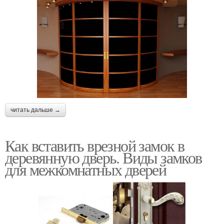
читать дальше →
Как вставить врезной замок в
деревянную дверь. Виды замков
для межкомнатных дверей