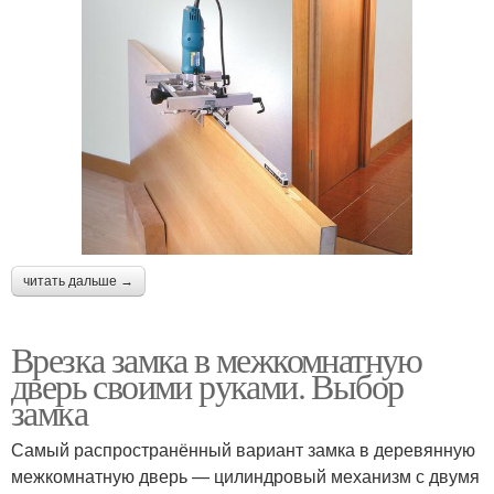
читать дальше →
Врезка замка в межкомнатную
дверь своими руками. Выбор
замка
Самый распространённый вариант замка в деревянную
межкомнатную дверь — цилиндровый механизм с двумя