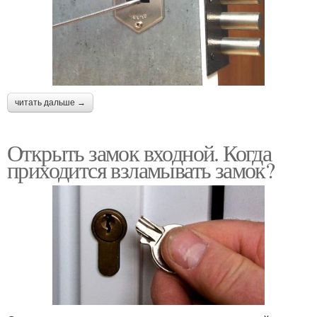
читать дальше →
Открыть замок входной. Когда
приходится взламывать замок?