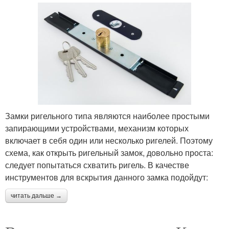
Замки ригельного типа являются наиболее простыми
запирающими устройствами, механизм которых
включает в себя один или несколько ригелей. Поэтому
схема, как открыть ригельный замок, довольно проста:
следует попытаться схватить ригель. В качестве
инструментов для вскрытия данного замка подойдут:
читать дальше →