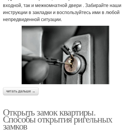
входной, так и межкомнатной двери . Забирайте наши
инструкции в закладки и воспользуйтесь ими в любой
непредвиденной ситуации.
читать дальше →
Открыть замок квартиры.
Способы открытия ригельных
замков