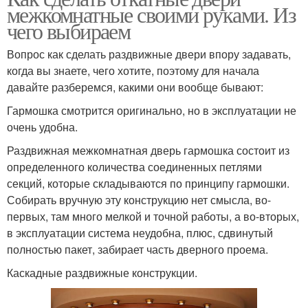
межкомнатные своими руками. Из
чего выбираем
Вопрос как сделать раздвижные двери впору задавать,
когда вы знаете, чего хотите, поэтому для начала
давайте разберемся, какими они вообще бывают:
Гармошка смотрится оригинально, но в эксплуатации не
очень удобна.
Раздвижная межкомнатная дверь гармошка состоит из
определенного количества соединенных петлями
секций, которые складываются по принципу гармошки.
Собирать вручную эту конструкцию нет смысла, во-
первых, там много мелкой и точной работы, а во-вторых,
в эксплуатации система неудобна, плюс, сдвинутый
полностью пакет, забирает часть дверного проема.
Каскадные раздвижные конструкции.