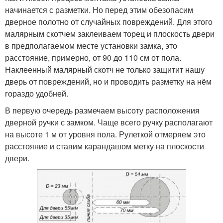
начинается с разметки. Но перед этим обезопасим
дверное полотно от случайных повреждений. Для этого
малярным скотчем заклеиваем торец и плоскость двери
в предполагаемом месте установки замка, это
расстояние, примерно, от 90 до 110 см от пола.
Наклеенный малярный скотч не только защитит нашу
дверь от повреждений, но и проводить разметку на нём
гораздо удобней.
В первую очередь размечаем высоту расположения
дверной ручки с замком. Чаще всего ручку располагают
на высоте 1 м от уровня пола. Рулеткой отмеряем это
расстояние и ставим карандашом метку на плоскости
двери.