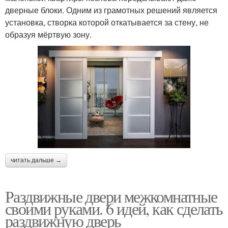
дверные блоки. Одним из грамотных решений является
установка, створка которой откатывается за стену, не
образуя мёртвую зону.
читать дальше →
Раздвижные двери межкомнатные
своими руками. 6 идей, как сделать
раздвижную дверь