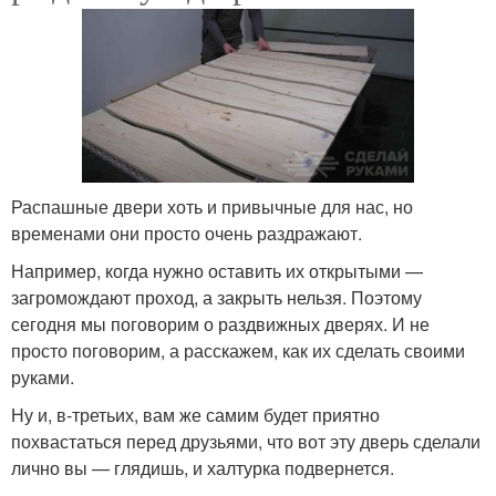
Распашные двери хоть и привычные для нас, но
временами они просто очень раздражают.
Например, когда нужно оставить их открытыми —
загромождают проход, а закрыть нельзя. Поэтому
сегодня мы поговорим о раздвижных дверях. И не
просто поговорим, а расскажем, как их сделать своими
руками.
Ну и, в-третьих, вам же самим будет приятно
похвастаться перед друзьями, что вот эту дверь сделали
лично вы — глядишь, и халтурка подвернется.