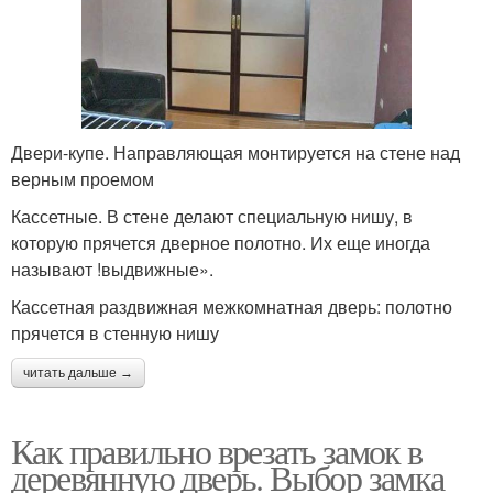
Двери-купе. Направляющая монтируется на стене над
верным проемом
Кассетные. В стене делают специальную нишу, в
которую прячется дверное полотно. Их еще иногда
называют !выдвижные».
Кассетная раздвижная межкомнатная дверь: полотно
прячется в стенную нишу
читать дальше →
Как правильно врезать замок в
деревянную дверь. Выбор замка