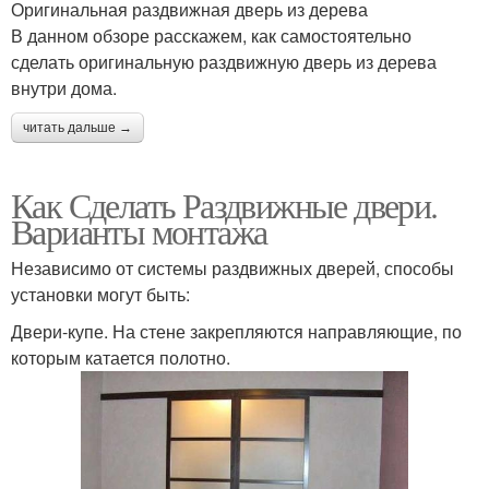
Оригинальная раздвижная дверь из дерева
В данном обзоре расскажем, как самостоятельно
сделать оригинальную раздвижную дверь из дерева
внутри дома.
читать дальше →
Как Сделать Раздвижные двери.
Варианты монтажа
Независимо от системы раздвижных дверей, способы
установки могут быть:
Двери-купе. На стене закрепляются направляющие, по
которым катается полотно.