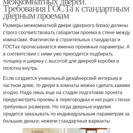
межкомнатных дверей.
Требования ГОСТа к стандартным
дверным проемам
Размеры межкомнатной двери (дверного блока) должны
строго соответствовать габаритам проема в стене между
комнатами. Фактически в строительных стандартах и
ГОСТах прописываются именно проемные параметры. А
в соответствии с ними уже приходится подбирать
толщину и ширину с высотой для дверной коробки и
полотна внутрь.
Если создается уникальный дизайнерский интерьер в
частном доме, то двери в комнаты можно сделать какими
угодно. Надо лишь еще на стадии подготовки проекта
предусмотреть проемы в перегородках и несущих стенах
требуемых размеров. Но тогда дверные изделия
придется заказывать по индивидуальным параметрам за
большие деньги, нежели стандартные варианты.