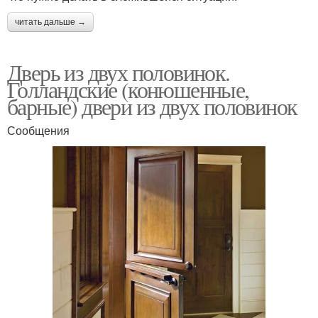
читать дальше →
Дверь из двух половинок.
Голландские (конюшенные,
барные) двери из двух половинок
Сообщения