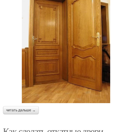
читать дальше →
Как сделать откатные двери