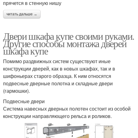
прячется в стенную нишу
читать дальше →
Двери шкафа купе своими руками.
Другие способы монтажа дверей
шкафа купе
Помимо раздвижных систем существуют иные
конструкции дверей, как в новых шкафах, так и в
шифоньерах старого образца. К ним относятся
подвесные дверные полотна и складные двери
(гармошки).
Подвесные двери
Система навесных дверных полотен состоит из особой
конструкции направляющего рельса и роликов.