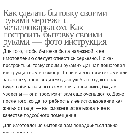
Как сделать бытовку своими
руками чертежи с
металлокаркасом. Как
построить бытовку своими
руками — фото инструкция
Для того, чтобы бытовка была надежной, к ее
изготовлению следует отнестись серьезно. Но как
построить бытовку своими руками? Данная пошаговая
инструкция вам в помощь. Если вы изготовите сами или
закажете у производителя дачную бытовку, которая
будет собираться по схеме описанной ниже, будьте
уверены — она прослужит вам еще очень долго. Даже
после того, когда потребность в ее использовании как
жилья отпадет — вы сможете использовать ее в
качестве подсобного помещения.
Для изготовления бытовки вам понадобиться такие
инструменты: