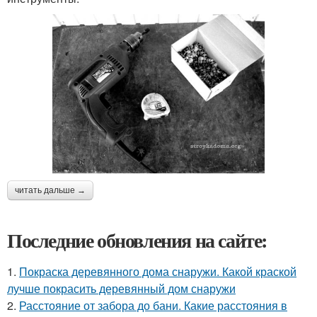
читать дальше →
Последние обновления на сайте:
1.
Покраска деревянного дома снаружи. Какой краской
лучше покрасить деревянный дом снаружи
2.
Расстояние от забора до бани. Какие расстояния в