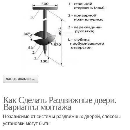
читать дальше →
Как Сделать Раздвижные двери.
Варианты монтажа
Независимо от системы раздвижных дверей, способы
установки могут быть: