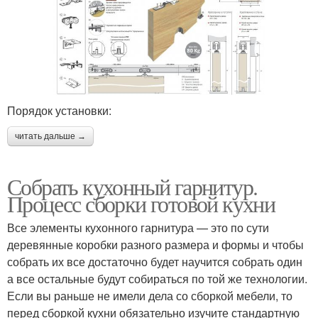
Порядок установки:
читать дальше →
Собрать кухонный гарнитур.
Процесс сборки готовой кухни
Все элементы кухонного гарнитура — это по сути
деревянные коробки разного размера и формы и чтобы
собрать их все достаточно будет научится собрать один
а все остальные будут собираться по той же технологии.
Если вы раньше не имели дела со сборкой мебели, то
перед сборкой кухни обязательно изучите стандартную