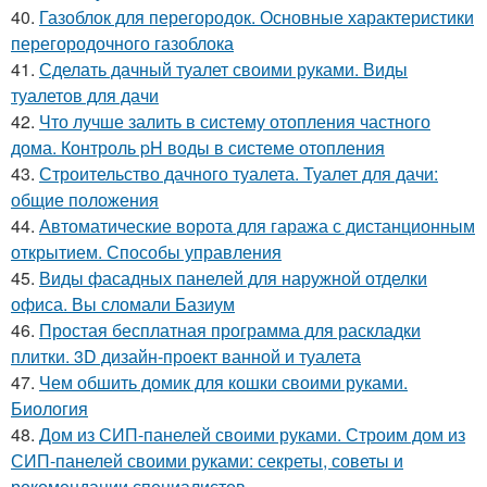
40.
Газоблок для перегородок. Основные характеристики
перегородочного газоблока
41.
Сделать дачный туалет своими руками. Виды
туалетов для дачи
42.
Что лучше залить в систему отопления частного
дома. Контроль pH воды в системе отопления
43.
Строительство дачного туалета. Туалет для дачи:
общие положения
44.
Автоматические ворота для гаража с дистанционным
открытием. Способы управления
45.
Виды фасадных панелей для наружной отделки
офиса. Вы сломали Базиум
46.
Простая бесплатная программа для раскладки
плитки. 3D дизайн-проект ванной и туалета
47.
Чем обшить домик для кошки своими руками.
Биология
48.
Дом из СИП-панелей своими руками. Строим дом из
СИП-панелей своими руками: секреты, советы и
рекомендации специалистов