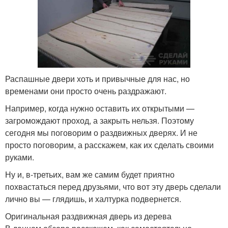
Распашные двери хоть и привычные для нас, но
временами они просто очень раздражают.
Например, когда нужно оставить их открытыми —
загромождают проход, а закрыть нельзя. Поэтому
сегодня мы поговорим о раздвижных дверях. И не
просто поговорим, а расскажем, как их сделать своими
руками.
Ну и, в-третьих, вам же самим будет приятно
похвастаться перед друзьями, что вот эту дверь сделали
лично вы — глядишь, и халтурка подвернется.
Оригинальная раздвижная дверь из дерева