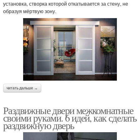
установка, створка которой откатывается за стену, не
образуя мёртвую зону.
читать дальше →
Раздвижные двери межкомнатные
своими руками. 6 идей, как сделать
раздвижную дверь