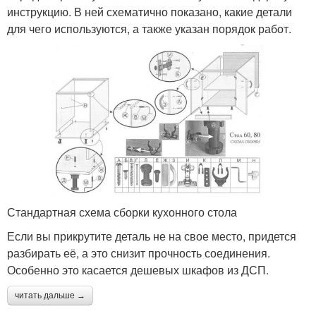
инструкцию. В ней схематично показано, какие детали
для чего используются, а также указан порядок работ.
Стандартная схема сборки кухонного стола
Если вы прикрутите деталь не на свое место, придется
разбирать её, а это снизит прочность соединения.
Особенно это касается дешевых шкафов из ДСП.
читать дальше →