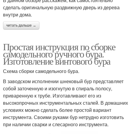
В данном обзоре расскажем, как самостоятельно
сделать оригинальную раздвижную дверь из дерева
внутри дома.
читать дальше →
Простая инструкция по сборке
самодельного ручного бура.
Изготовление винтового бура
Схема сборки самодельного бура.
В заводском исполнении шнековый бур представляет
собой заточенную и изогнутую в спираль полосу,
приваренную к трубе. Изготавливают его из
высокопрочных инструментальных сталей. В домашних
условиях можно сделать более простой вариант
инструмента. Своими руками бур нетрудно изготовить
при наличии сварки и слесарного инструмента.