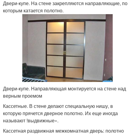
Двери-купе. На стене закрепляются направляющие, по
которым катается полотно.
Двери-купе. Направляющая монтируется на стене над
верным проемом
Кассетные. В стене делают специальную нишу, в
которую прячется дверное полотно. Их еще иногда
называют !выдвижные».
Кассетная раздвижная межкомнатная дверь: полотно