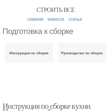
СТРОИТЬ ВСЕ
главная
новости
статьи
Подготовка к сборке
Инструкция по сборке
Руководство по сборке
Инструкция по сборке кухни.