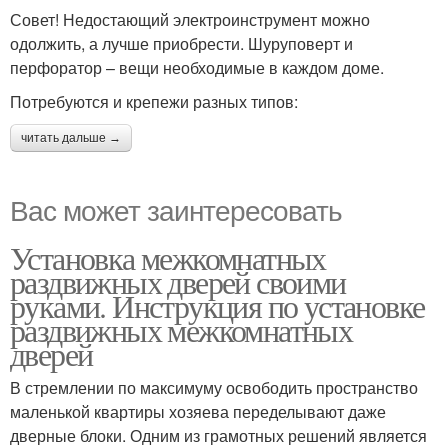
Совет! Недостающий электроинструмент можно
одолжить, а лучше приобрести. Шуруповерт и
перфоратор – вещи необходимые в каждом доме.
Потребуются и крепежи разных типов:
читать дальше →
Вас может заинтересовать
Установка межкомнатных
раздвижных дверей своими
руками. Инструкция по установке
раздвижных межкомнатных
дверей
В стремлении по максимуму освободить пространство
маленькой квартиры хозяева переделывают даже
дверные блоки. Одним из грамотных решений является