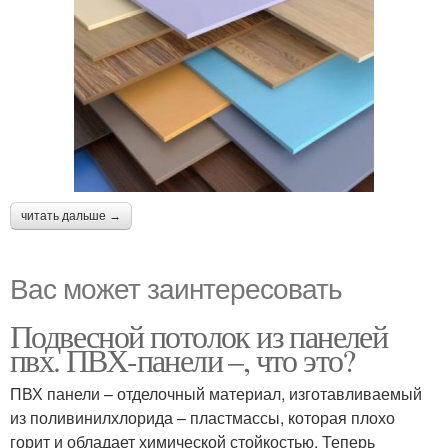
читать дальше →
Вас может заинтересовать
Подвесной потолок из панелей
пвх. ПВХ-панели –, что это?
ПВХ панели – отделочный материал, изготавливаемый
из поливинилхлорида – пластмассы, которая плохо
горит и обладает химической стойкостью. Теперь