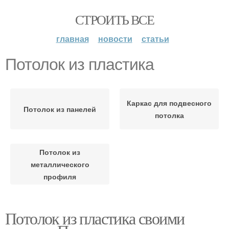
СТРОИТЬ ВСЕ
главная
новости
статьи
Потолок из пластика
Каркас для подвесного
Потолок из панелей
потолка
Потолок из
металлического
профиля
Потолок из пластика своими