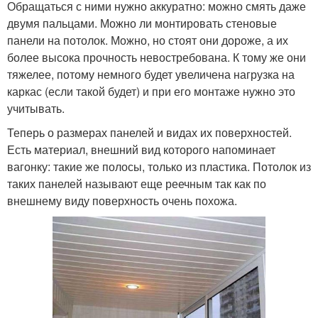
Обращаться с ними нужно аккуратно: можно смять даже
двумя пальцами. Можно ли монтировать стеновые
панели на потолок. Можно, но стоят они дороже, а их
более высока прочность невостребована. К тому же они
тяжелее, потому немного будет увеличена нагрузка на
каркас (если такой будет) и при его монтаже нужно это
учитывать.
Теперь о размерах панелей и видах их поверхностей.
Есть материал, внешний вид которого напоминает
вагонку: такие же полосы, только из пластика. Потолок из
таких панелей называют еще реечным так как по
внешнему виду поверхность очень похожа.