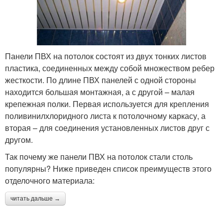
Панели ПВХ на потолок состоят из двух тонких листов
пластика, соединенных между собой множеством ребер
жесткости. По длине ПВХ панелей с одной стороны
находится большая монтажная, а с другой – малая
крепежная полки. Первая используется для крепления
поливинилхлоридного листа к потолочному каркасу, а
вторая – для соединения установленных листов друг с
другом.
Так почему же панели ПВХ на потолок стали столь
популярны? Ниже приведен список преимуществ этого
отделочного материала:
читать дальше →