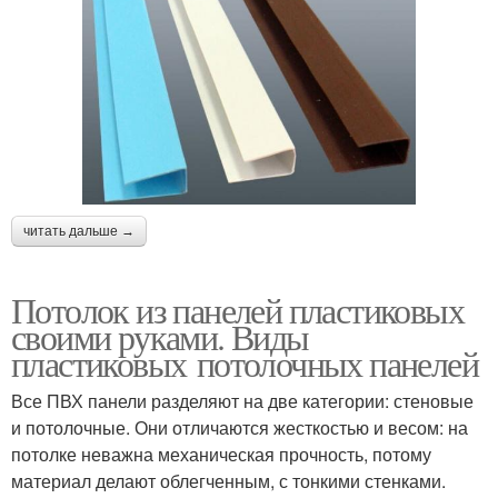
читать дальше →
Потолок из панелей пластиковых
своими руками. Виды
пластиковых потолочных панелей
Все ПВХ панели разделяют на две категории: стеновые
и потолочные. Они отличаются жесткостью и весом: на
потолке неважна механическая прочность, потому
материал делают облегченным, с тонкими стенками.