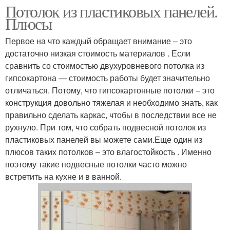
Потолок из пластиковых панелей.
Плюсы
Первое на что каждый обращает внимание – это
достаточно низкая стоимость материалов . Если
сравнить со стоимостью двухуровневого потолка из
гипсокартона — стоимость работы будет значительно
отличаться. Потому, что гипсокартонные потолки – это
конструкция довольно тяжелая и необходимо знать, как
правильно сделать каркас, чтобы в последствии все не
рухнуло. При том, что собрать подвесной потолок из
пластиковых панелей вы можете сами.Еще один из
плюсов таких потолков – это влагостойкость . Именно
поэтому такие подвесные потолки часто можно
встретить на кухне и в ванной.