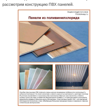
рассмотрим конструкцию ПВХ панелей.