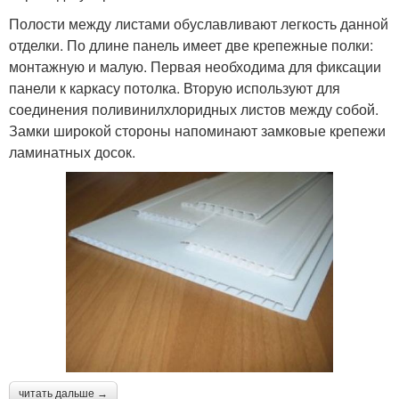
Полости между листами обуславливают легкость данной
отделки. По длине панель имеет две крепежные полки:
монтажную и малую. Первая необходима для фиксации
панели к каркасу потолка. Вторую используют для
соединения поливинилхлоридных листов между собой.
Замки широкой стороны напоминают замковые крепежи
ламинатных досок.
читать дальше →