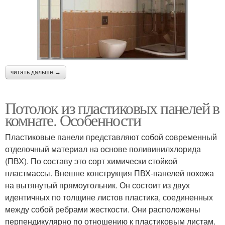
читать дальше →
Потолок из пластиковых панелей в
комнате. Особенности
Пластиковые панели представляют собой современный
отделочный материал на основе поливинилхлорида
(ПВХ). По составу это сорт химически стойкой
пластмассы. Внешне конструкция ПВХ-панелей похожа
на вытянутый прямоугольник. Он состоит из двух
идентичных по толщине листов пластика, соединенных
между собой ребрами жесткости. Они расположены
перпендикулярно по отношению к пластиковым листам.