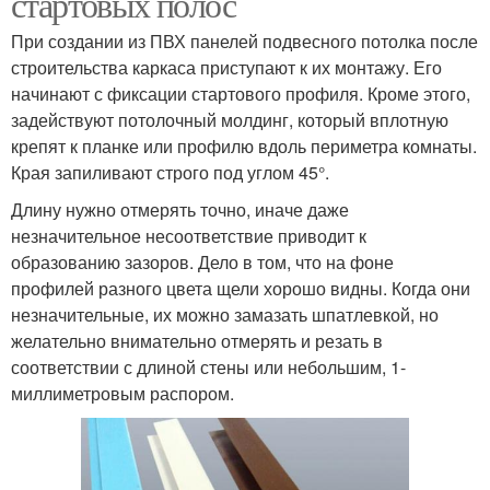
стартовых полос
При создании из ПВХ панелей подвесного потолка после
строительства каркаса приступают к их монтажу. Его
начинают с фиксации стартового профиля. Кроме этого,
задействуют потолочный молдинг, который вплотную
крепят к планке или профилю вдоль периметра комнаты.
Края запиливают строго под углом 45°.
Длину нужно отмерять точно, иначе даже
незначительное несоответствие приводит к
образованию зазоров. Дело в том, что на фоне
профилей разного цвета щели хорошо видны. Когда они
незначительные, их можно замазать шпатлевкой, но
желательно внимательно отмерять и резать в
соответствии с длиной стены или небольшим, 1-
миллиметровым распором.