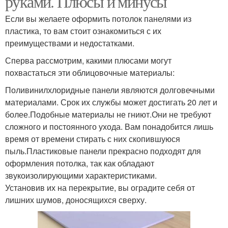
руками. Плюсы и минусы
Если вы желаете оформить потолок панелями из
пластика, то вам стоит ознакомиться с их
преимуществами и недостатками.
Сперва рассмотрим, какими плюсами могут
похвастаться эти облицовочные материалы:
Поливинилхлоридные панели являются долговечными
материалами. Срок их службы может достигать 20 лет и
более.Подобные материалы не гниют.Они не требуют
сложного и постоянного ухода. Вам понадобится лишь
время от времени стирать с них скопившуюся
пыль.Пластиковые панели прекрасно подходят для
оформления потолка, так как обладают
звукоизолирующими характеристиками.
Установив их на перекрытие, вы оградите себя от
лишних шумов, доносящихся сверху.