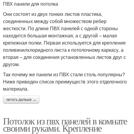
ПВХ панели для потолка
Они состоят из двух тонких листов пластика,
соединенных между собой множеством ребер
жесткости. По длине ПВХ панелей с одной стороны
находится большая монтажная, а с другой – малая
крепежная полки. Первая используется для крепления
поливинилхлоридного листа к потолочному каркасу, а
вторая – для соединения установленных листов друг с
другом.
Так почему же панели из ПВХ стали столь популярны?
Ниже приведен список преимуществ этого отделочного
материала.
читать дальше →
Потолок из пвх панелей в комнате
своими руками. Крепление