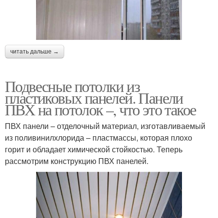
читать дальше →
Подвесные потолки из
пластиковых панелей. Панели
ПВХ на потолок –, что это такое
ПВХ панели – отделочный материал, изготавливаемый
из поливинилхлорида – пластмассы, которая плохо
горит и обладает химической стойкостью. Теперь
рассмотрим конструкцию ПВХ панелей.