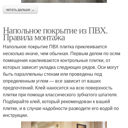
читать дальше →
Напольное покрытие из ПВХ.
Правила монтажа
Напольное покрытие ПВХ плитка приклеивается
несколько иначе, чем обычная. Первым делом по осям
помещения наклеиваются контрольные плитки, от
которых зависит укладка следующих рядов. Оси могут
быть параллельны стенам или проведены под
определенным углом — все зависит от ваших
предпочтений. Клей наносится на всю поверхность
плитки при помощи классического зубчатого шпателя.
Подбирайте клей, который рекомендован к вашей
плитке, и в случае надобности разводите его водой по
инструкции.