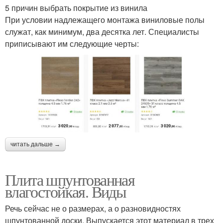
5 причин выбрать покрытие из винила
При условии надлежащего монтажа виниловые полы
служат, как минимум, два десятка лет. Специалисты
приписывают им следующие черты:
читать дальше →
Плита шпунтованная
влагостойкая. Виды
Речь сейчас не о размерах, а о разновидностях
шпунтованной доски. Выпускается этот материал в трех