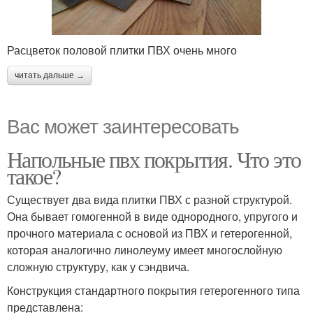
Расцветок половой плитки ПВХ очень много
читать дальше →
Вас может заинтересовать
Напольные пвх покрытия. Что это
такое?
Существует два вида плитки ПВХ с разной структурой.
Она бывает гомогенной в виде однородного, упругого и
прочного материала с основой из ПВХ и гетерогенной,
которая аналогично линолеуму имеет многослойную
сложную структуру, как у сэндвича.
Конструкция стандартного покрытия гетерогенного типа
представлена: