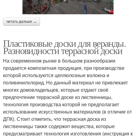
читать дальше →
Пластиковые доски для веранды.
Разновидности террасной доски
На современном рынке в большом разнообразии
продается композитная продукция, при производстве
которой используются целлюлозные волокна и
поливинилхлорид. Но данный материал не привлекает
многих домовладельцев, которые отдают своё
предпочтение террасной доске из лиственницы,
технология производства которой не предполагает
использование искусственных материалов (в отличие от
ДПК). Стоит отметить, что террасная доска из
лиственницы также содержит вещества, которые
предусматривает технология изготовления (инструкция к