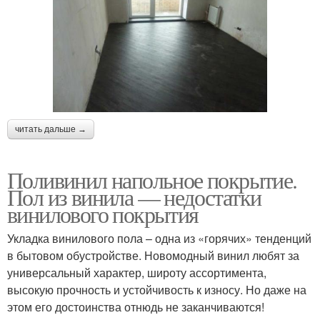
читать дальше →
Поливинил напольное покрытие.
Пол из винила — недостатки
винилового покрытия
Укладка винилового пола – одна из «горячих» тенденций
в бытовом обустройстве. Новомодный винил любят за
универсальный характер, широту ассортимента,
высокую прочность и устойчивость к износу. Но даже на
этом его достоинства отнюдь не заканчиваются!