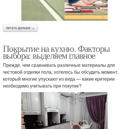
читать дальше →
Покрытие на кухню. Факторы
выбора: выделяем главное
Прежде, чем сравнивать различные материалы для
чистовой отделки пола, хотелось бы обсудить момент,
который многие упускают из вида — какие критерии
необходимо учитывать при покупке?