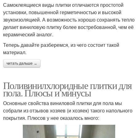
Самоклеящиеся виды плитки отличаются простотой
установки, повышенной герметичностью и высокой
звукоизоляцией. А возможность хорошо сохранять тепло
делает виниловую плитку более востребованной, чем её
керамический аналог.
Теперь давайте разберемся, из чего состоит такой
материал.
читать дальше →
Поливинилхлоридные плитки для
пола. Плюсы и минусы
Основные свойства виниловой плитки для пола мы
собрали из отзывов хозяев (и хозяек) такого напольного
покрытия. Плюсов у нее оказалось много: