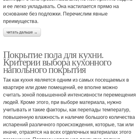
и ее легко укладывать. Она настилается прямо на
основание без подложки. Перечислим явные
преимущества.
читать дальше →
Покрытие пола для кухни.
Критерии выбора кухонного
напольного покрытия
Так как кухня является одним из самых посещаемых в
квартире или доме помещений, ее вполне можно
считать зоной повышенной интенсивности перемещения
людей. Кроме этого, при выборе материала, нужно
учитывать и такие факторы, как перепады температур,
повышенную влажность и наличие большого количества
испарений различного происхождения, которые, так или
иначе, отразятся на всех отделочных материалах этого