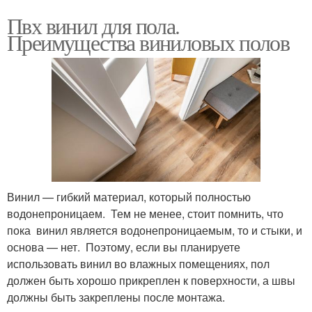
Пвх винил для пола.
Преимущества виниловых полов
Винил — гибкий материал, который полностью
водонепроницаем. Тем не менее, стоит помнить, что
пока винил является водонепроницаемым, то и стыки, и
основа — нет. Поэтому, если вы планируете
использовать винил во влажных помещениях, пол
должен быть хорошо прикреплен к поверхности, а швы
должны быть закреплены после монтажа.