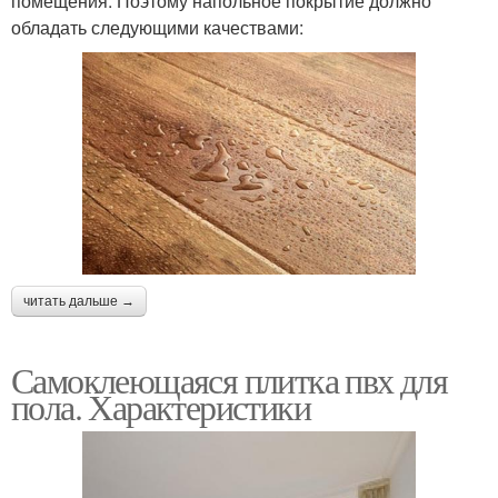
помещения. Поэтому напольное покрытие должно
обладать следующими качествами:
читать дальше →
Самоклеющаяся плитка пвх для
пола. Характеристики