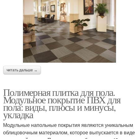
читать дальше →
Полимерная плитка для пола.
Модульное покрытие ПВХ для
пола: виды, плюсы и минусы,
укладка
Модульные напольные покрытия являются уникальным
облицовочным материалом, которое выпускается в виде