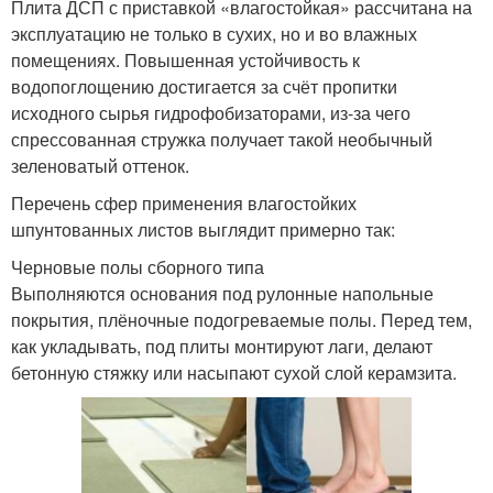
Плита ДСП с приставкой «влагостойкая» рассчитана на
эксплуатацию не только в сухих, но и во влажных
помещениях. Повышенная устойчивость к
водопоглощению достигается за счёт пропитки
исходного сырья гидрофобизаторами, из-за чего
спрессованная стружка получает такой необычный
зеленоватый оттенок.
Перечень сфер применения влагостойких
шпунтованных листов выглядит примерно так:
Черновые полы сборного типа
Выполняются основания под рулонные напольные
покрытия, плёночные подогреваемые полы. Перед тем,
как укладывать, под плиты монтируют лаги, делают
бетонную стяжку или насыпают сухой слой керамзита.