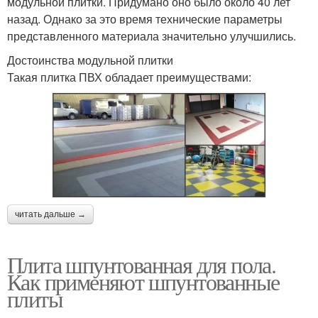
модульной плитки. Придумано оно было около 40 лет
назад. Однако за это время технические параметры
представленного материала значительно улучшились.
Достоинства модульной плитки
Такая плитка ПВХ обладает преимуществами:
читать дальше →
Плита шпунтованная для пола.
Как применяют шпунтованные
плиты