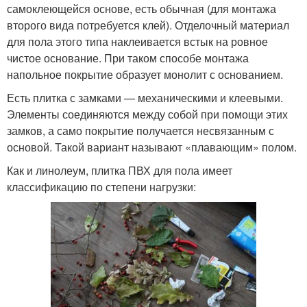
самоклеющейся основе, есть обычная (для монтажа
второго вида потребуется клей). Отделочный материал
для пола этого типа наклеивается встык на ровное
чистое основание. При таком способе монтажа
напольное покрытие образует монолит с основанием.
Есть плитка с замками — механическими и клеевыми.
Элементы соединяются между собой при помощи этих
замков, а само покрытие получается несвязанным с
основой. Такой вариант называют «плавающим» полом.
Как и линолеум, плитка ПВХ для пола имеет
классификацию по степени нагрузки: