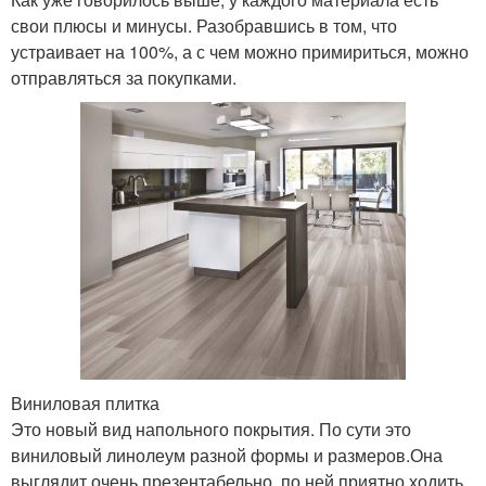
свои плюсы и минусы. Разобравшись в том, что
устраивает на 100%, а с чем можно примириться, можно
отправляться за покупками.
Виниловая плитка
Это новый вид напольного покрытия. По сути это
виниловый линолеум разной формы и размеров.Она
выглядит очень презентабельно, по ней приятно ходить