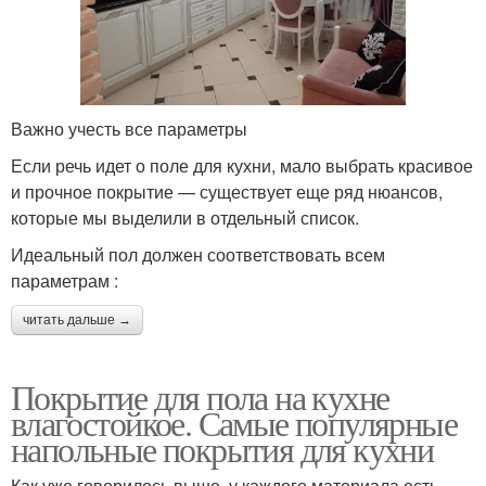
Важно учесть все параметры
Если речь идет о поле для кухни, мало выбрать красивое
и прочное покрытие — существует еще ряд нюансов,
которые мы выделили в отдельный список.
Идеальный пол должен соответствовать всем
параметрам :
читать дальше →
Покрытие для пола на кухне
влагостойкое. Самые популярные
напольные покрытия для кухни
Как уже говорилось выше, у каждого материала есть