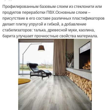
Профилированным базовым слоем из стеклонити или
продуктов переработки ПВХ.Основным слоем –
присутствие в его составе различных пластификаторов
делает плитку упругой и гибкой, а добавление
стабилизаторов: талька, древесной муки, каолина,
барита улучшает прочностные свойства материала.