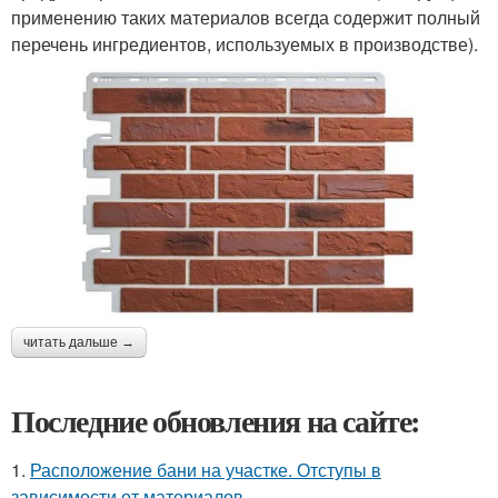
применению таких материалов всегда содержит полный
перечень ингредиентов, используемых в производстве).
читать дальше →
Последние обновления на сайте:
1.
Расположение бани на участке. Отступы в
зависимости от материалов