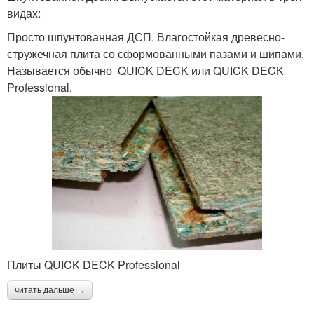
видах:
Просто шпунтованная ДСП. Влагостойкая древесно-
стружечная плита со сформованными пазами и шипами.
Называется обычно QUICK DECK или QUICK DECK
Professional.
Плиты QUICK DECK Professional
читать дальше →