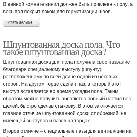
В ванной комнате винил должен быть приклеен к полу, а
весь пол покрыт лаком для герметизации швов.
читать дальше →
Шпунтованная доска пола. Что
такое шпунтованная доска?
Шпунтованная доска для пола получила свое название
благодаря специальному выступу (шпунту),
расположенному по всей длине одной из боковых
сторон. На другом торце сделан паз, в который этот
выступ вставляется во время укладки пола. Таким
образом можно получить абсолютно ровный настил без
щелей, быстро сделав стыковку. В этом заключается
главное отличие шпунтованной доски от обрезной, не
имеющей выступов и пазов на торцах.
Второе отличие – специальные пазы для вентиляции на