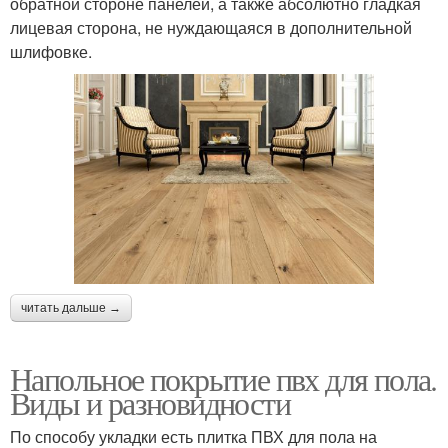
обратной стороне панелей, а также абсолютно гладкая
лицевая сторона, не нуждающаяся в дополнительной
шлифовке.
читать дальше →
Напольное покрытие пвх для пола.
Виды и разновидности
По способу укладки есть плитка ПВХ для пола на