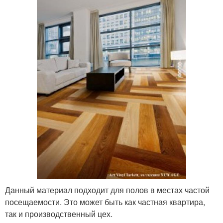
Данный материал подходит для полов в местах частой
посещаемости. Это может быть как частная квартира,
так и производственный цех.