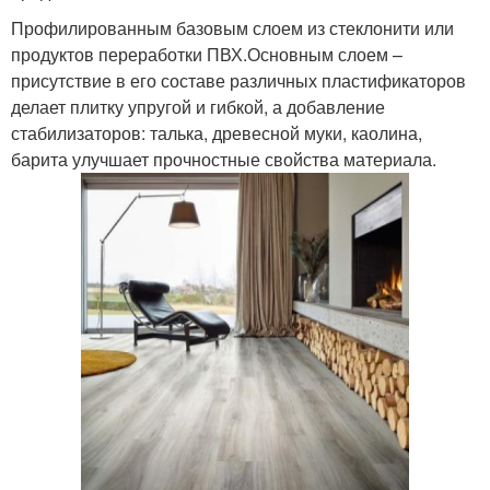
Профилированным базовым слоем из стеклонити или
продуктов переработки ПВХ.Основным слоем –
присутствие в его составе различных пластификаторов
делает плитку упругой и гибкой, а добавление
стабилизаторов: талька, древесной муки, каолина,
барита улучшает прочностные свойства материала.