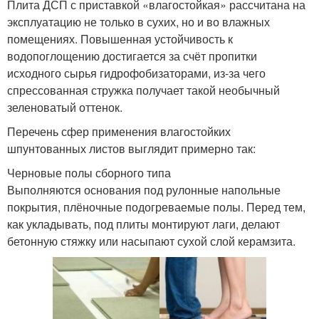
Плита ДСП с приставкой «влагостойкая» рассчитана на
эксплуатацию не только в сухих, но и во влажных
помещениях. Повышенная устойчивость к
водопоглощению достигается за счёт пропитки
исходного сырья гидрофобизаторами, из-за чего
спрессованная стружка получает такой необычный
зеленоватый оттенок.
Перечень сфер применения влагостойких
шпунтованных листов выглядит примерно так:
Черновые полы сборного типа
Выполняются основания под рулонные напольные
покрытия, плёночные подогреваемые полы. Перед тем,
как укладывать, под плиты монтируют лаги, делают
бетонную стяжку или насыпают сухой слой керамзита.