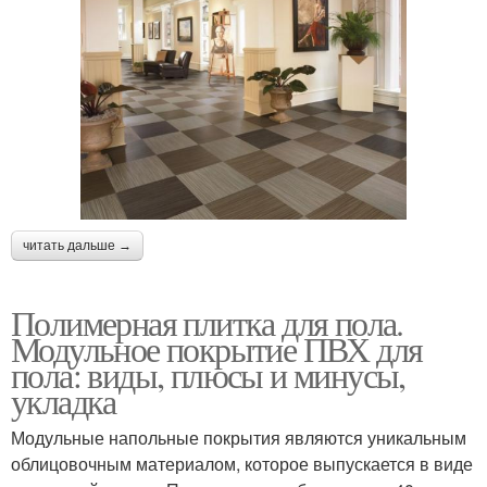
читать дальше →
Полимерная плитка для пола.
Модульное покрытие ПВХ для
пола: виды, плюсы и минусы,
укладка
Модульные напольные покрытия являются уникальным
облицовочным материалом, которое выпускается в виде