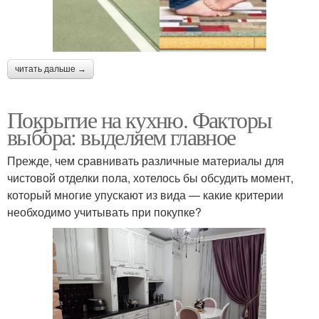
читать дальше →
Покрытие на кухню. Факторы
выбора: выделяем главное
Прежде, чем сравнивать различные материалы для
чистовой отделки пола, хотелось бы обсудить момент,
который многие упускают из вида — какие критерии
необходимо учитывать при покупке?