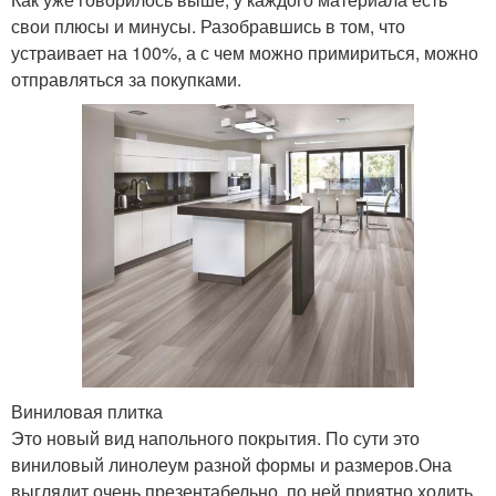
свои плюсы и минусы. Разобравшись в том, что
устраивает на 100%, а с чем можно примириться, можно
отправляться за покупками.
Виниловая плитка
Это новый вид напольного покрытия. По сути это
виниловый линолеум разной формы и размеров.Она
выглядит очень презентабельно, по ней приятно ходить