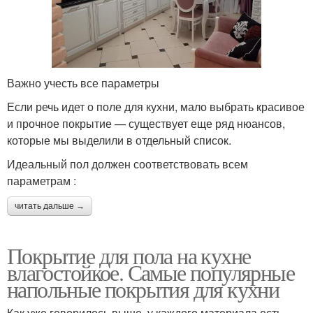
Важно учесть все параметры
Если речь идет о поле для кухни, мало выбрать красивое
и прочное покрытие — существует еще ряд нюансов,
которые мы выделили в отдельный список.
Идеальный пол должен соответствовать всем
параметрам :
читать дальше →
Покрытие для пола на кухне
влагостойкое. Самые популярные
напольные покрытия для кухни
Как уже говорилось выше, у каждого материала есть