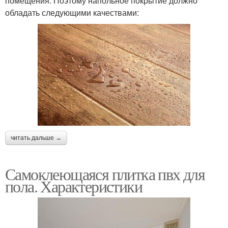
помещения. Поэтому напольное покрытие должно
обладать следующими качествами:
читать дальше →
Самоклеющаяся плитка пвх для
пола. Характеристики