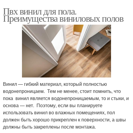
Пвх винил для пола.
Преимущества виниловых полов
Винил — гибкий материал, который полностью
водонепроницаем. Тем не менее, стоит помнить, что
пока винил является водонепроницаемым, то и стыки, и
основа — нет. Поэтому, если вы планируете
использовать винил во влажных помещениях, пол
должен быть хорошо прикреплен к поверхности, а швы
должны быть закреплены после монтажа.