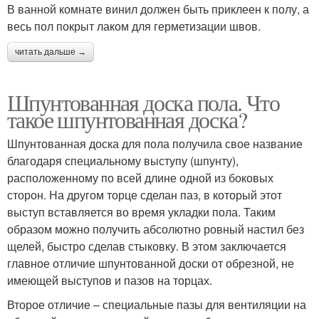
В ванной комнате винил должен быть приклеен к полу, а
весь пол покрыт лаком для герметизации швов.
читать дальше →
Шпунтованная доска пола. Что
такое шпунтованная доска?
Шпунтованная доска для пола получила свое название
благодаря специальному выступу (шпунту),
расположенному по всей длине одной из боковых
сторон. На другом торце сделан паз, в который этот
выступ вставляется во время укладки пола. Таким
образом можно получить абсолютно ровный настил без
щелей, быстро сделав стыковку. В этом заключается
главное отличие шпунтованной доски от обрезной, не
имеющей выступов и пазов на торцах.
Второе отличие – специальные пазы для вентиляции на