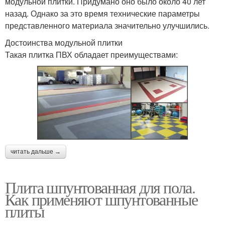
модульной плитки. Придумано оно было около 40 лет
назад. Однако за это время технические параметры
представленного материала значительно улучшились.
Достоинства модульной плитки
Такая плитка ПВХ обладает преимуществами:
читать дальше →
Плита шпунтованная для пола.
Как применяют шпунтованные
плиты