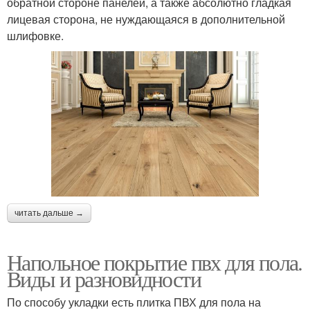
обратной стороне панелей, а также абсолютно гладкая
лицевая сторона, не нуждающаяся в дополнительной
шлифовке.
читать дальше →
Напольное покрытие пвх для пола.
Виды и разновидности
По способу укладки есть плитка ПВХ для пола на