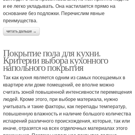
и ее легко укладывать. Она настилается прямо на
основание без подложки. Перечислим явные
преимущества.
читать дальше →
Покрытие пола для кухни.
Критерии выбора кухонного
напольного покрытия
Так как кухня является одним из самых посещаемых в
квартире или доме помещений, ее вполне можно
считать зоной повышенной интенсивности перемещения
людей. Кроме этого, при выборе материала, нужно
учитывать и такие факторы, как перепады температур,
повышенную влажность и наличие большого количества
испарений различного происхождения, которые, так или
иначе, отразятся на всех отделочных материалах этого