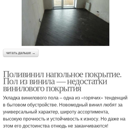
читать дальше →
Поливинил напольное покрытие.
Пол из винила — недостатки
винилового покрытия
Укладка винилового пола – одна из «горячих» тенденций
в бытовом обустройстве. Новомодный винил любят за
универсальный характер, широту ассортимента,
высокую прочность и устойчивость к износу. Но даже на
этом его достоинства отнюдь не заканчиваются!