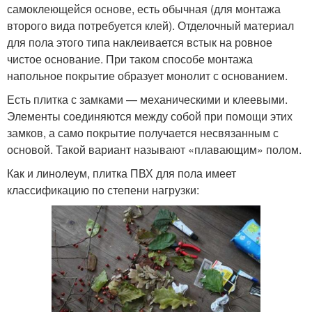
самоклеющейся основе, есть обычная (для монтажа
второго вида потребуется клей). Отделочный материал
для пола этого типа наклеивается встык на ровное
чистое основание. При таком способе монтажа
напольное покрытие образует монолит с основанием.
Есть плитка с замками — механическими и клеевыми.
Элементы соединяются между собой при помощи этих
замков, а само покрытие получается несвязанным с
основой. Такой вариант называют «плавающим» полом.
Как и линолеум, плитка ПВХ для пола имеет
классификацию по степени нагрузки: