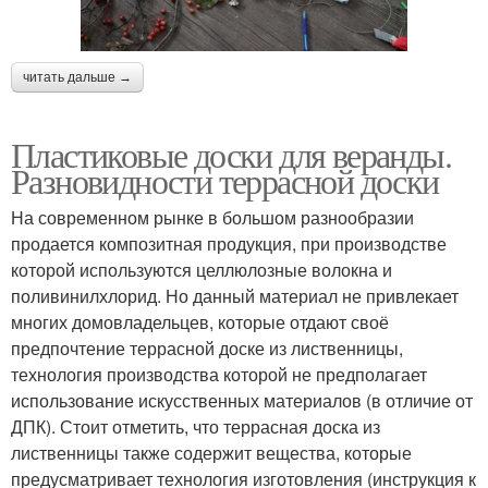
читать дальше →
Пластиковые доски для веранды.
Разновидности террасной доски
На современном рынке в большом разнообразии
продается композитная продукция, при производстве
которой используются целлюлозные волокна и
поливинилхлорид. Но данный материал не привлекает
многих домовладельцев, которые отдают своё
предпочтение террасной доске из лиственницы,
технология производства которой не предполагает
использование искусственных материалов (в отличие от
ДПК). Стоит отметить, что террасная доска из
лиственницы также содержит вещества, которые
предусматривает технология изготовления (инструкция к