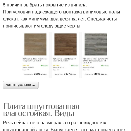
5 причин выбрать покрытие из винила
При условии надлежащего монтажа виниловые полы
служат, как минимум, два десятка лет. Специалисты
приписывают им следующие черты:
читать дальше →
Плита шпунтованная
влагостойкая. Виды
Речь сейчас не о размерах, а о разновидностях
шпунтованной доски. Выпускается этот материал в трех