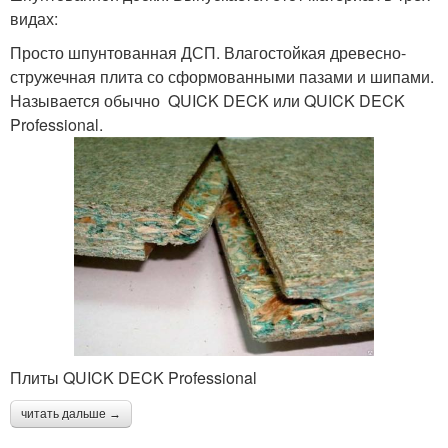
видах:
Просто шпунтованная ДСП. Влагостойкая древесно-
стружечная плита со сформованными пазами и шипами.
Называется обычно QUICK DECK или QUICK DECK
Professional.
Плиты QUICK DECK Professional
читать дальше →