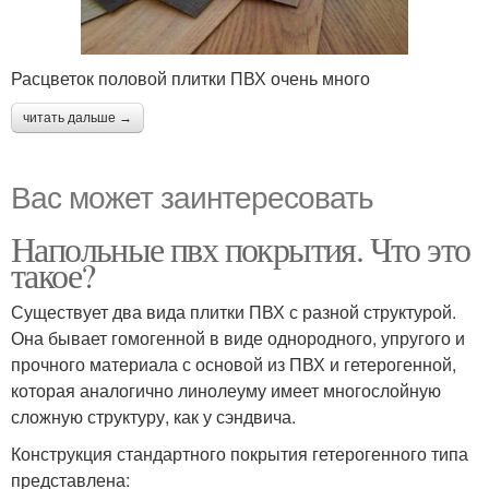
Расцветок половой плитки ПВХ очень много
читать дальше →
Вас может заинтересовать
Напольные пвх покрытия. Что это
такое?
Существует два вида плитки ПВХ с разной структурой.
Она бывает гомогенной в виде однородного, упругого и
прочного материала с основой из ПВХ и гетерогенной,
которая аналогично линолеуму имеет многослойную
сложную структуру, как у сэндвича.
Конструкция стандартного покрытия гетерогенного типа
представлена: