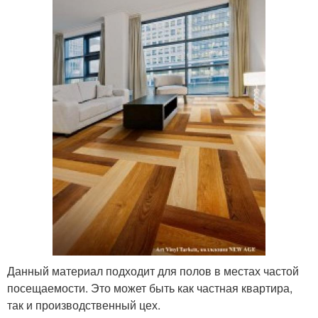
Данный материал подходит для полов в местах частой
посещаемости. Это может быть как частная квартира,
так и производственный цех.