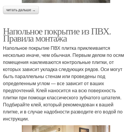
читать дальше →
Напольное покрытие из ПВХ.
Правила монтажа
Напольное покрытие ПВХ плитка приклеивается
несколько иначе, чем обычная. Первым делом по осям
помещения наклеиваются контрольные плитки, от
которых зависит укладка следующих рядов. Оси могут
быть параллельны стенам или проведены под
определенным углом — все зависит от ваших
предпочтений. Клей наносится на всю поверхность
плитки при помощи классического зубчатого шпателя.
Подбирайте клей, который рекомендован к вашей
плитке, и в случае надобности разводите его водой по
инструкции.