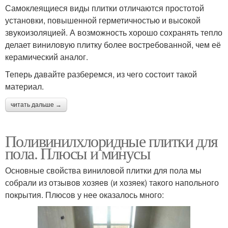
Самоклеящиеся виды плитки отличаются простотой
установки, повышенной герметичностью и высокой
звукоизоляцией. А возможность хорошо сохранять тепло
делает виниловую плитку более востребованной, чем её
керамический аналог.
Теперь давайте разберемся, из чего состоит такой
материал.
читать дальше →
Поливинилхлоридные плитки для
пола. Плюсы и минусы
Основные свойства виниловой плитки для пола мы
собрали из отзывов хозяев (и хозяек) такого напольного
покрытия. Плюсов у нее оказалось много: