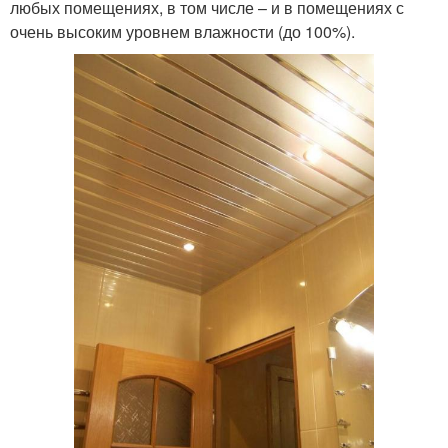
любых помещениях, в том числе – и в помещениях с
очень высоким уровнем влажности (до 100%).