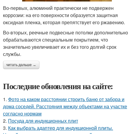
Во-первых, алюминий практически не подвержен
коррозии: на его поверхности образуется защитная
оксидная пленка, которая препятствует его ржавению.
Во-вторых, реечные подвесные потолки дополнительно
обрабатываются специальным покрытием, что
значительно увеличивает их и без того долгий срок
службы.
читать дальше →
Последние обновления на сайте:
1.
Фото на каком расстоянии строить баню от забора и
дома соседей. Расстояния между объектами на участке
согласно нормам
2.
Посуда для индукционных плит
3.
Как выбрать адаптер для индукционной плиты.