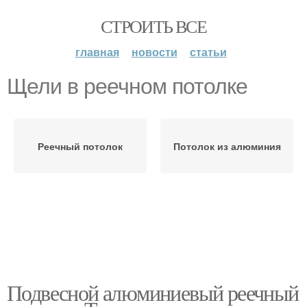
СТРОИТЬ ВСЕ
главная
новости
статьи
Щели в реечном потолке
Реечный потолок
Потолок из алюминия
Подвесной алюминиевый реечный