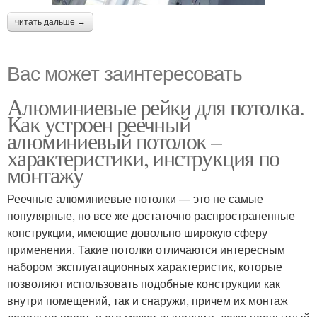
читать дальше →
Вас может заинтересовать
Алюминиевые рейки для потолка.
Как устроен реечный
алюминиевый потолок –
характеристики, инструкция по
монтажу
Реечные алюминиевые потолки — это не самые
популярные, но все же достаточно распространенные
конструкции, имеющие довольно широкую сферу
применения. Такие потолки отличаются интересным
набором эксплуатационных характеристик, которые
позволяют использовать подобные конструкции как
внутри помещений, так и снаружи, причем их монтаж