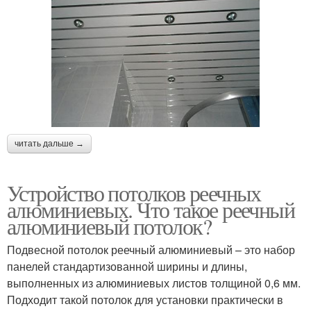
читать дальше →
Устройство потолков реечных
алюминиевых. Что такое реечный
алюминиевый потолок?
Подвесной потолок реечный алюминиевый – это набор
панелей стандартизованной ширины и длины,
выполненных из алюминиевых листов толщиной 0,6 мм.
Подходит такой потолок для установки практически в