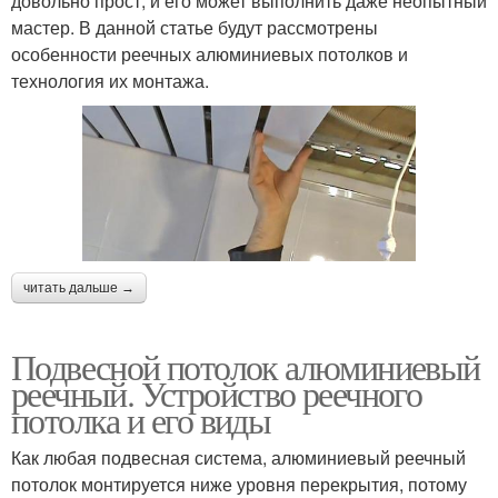
довольно прост, и его может выполнить даже неопытный
мастер. В данной статье будут рассмотрены
особенности реечных алюминиевых потолков и
технология их монтажа.
читать дальше →
Подвесной потолок алюминиевый
реечный. Устройство реечного
потолка и его виды
Как любая подвесная система, алюминиевый реечный
потолок монтируется ниже уровня перекрытия, потому