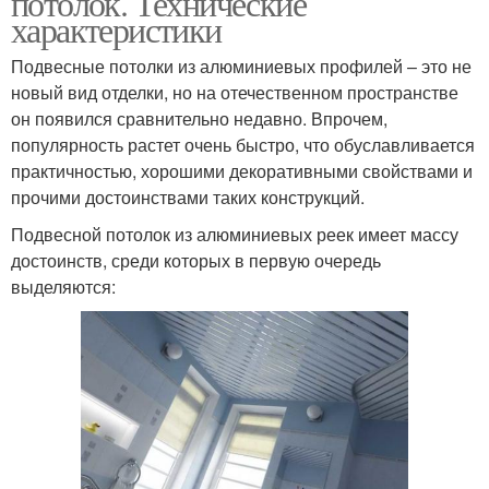
потолок. Технические
характеристики
Подвесные потолки из алюминиевых профилей – это не
новый вид отделки, но на отечественном пространстве
он появился сравнительно недавно. Впрочем,
популярность растет очень быстро, что обуславливается
практичностью, хорошими декоративными свойствами и
прочими достоинствами таких конструкций.
Подвесной потолок из алюминиевых реек имеет массу
достоинств, среди которых в первую очередь
выделяются: