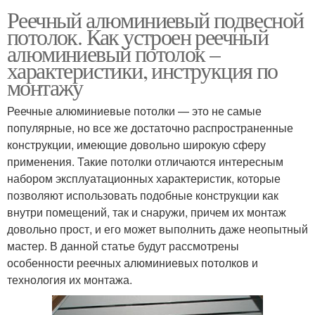
Реечный алюминиевый подвесной
потолок. Как устроен реечный
алюминиевый потолок –
характеристики, инструкция по
монтажу
Реечные алюминиевые потолки — это не самые
популярные, но все же достаточно распространенные
конструкции, имеющие довольно широкую сферу
применения. Такие потолки отличаются интересным
набором эксплуатационных характеристик, которые
позволяют использовать подобные конструкции как
внутри помещений, так и снаружи, причем их монтаж
довольно прост, и его может выполнить даже неопытный
мастер. В данной статье будут рассмотрены
особенности реечных алюминиевых потолков и
технология их монтажа.