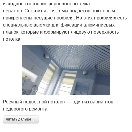
исходное состояние чернового потолка
неважно. Состоит из системы подвесов, к которым
прикреплены несущие профиля. На этих профилях есть
специальные выемки для фиксации алюминиевых
планок, которые и формируют лицевую поверхность
потолка.
Реечный подвесной потолок — один из вариантов
недорогого ремонта
читать дальше →