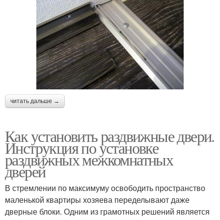
читать дальше →
Как установить раздвижные двери.
Инструкция по установке
раздвижных межкомнатных
дверей
В стремлении по максимуму освободить пространство
маленькой квартиры хозяева переделывают даже
дверные блоки. Одним из грамотных решений является