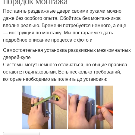
порядок монтажа
Поставить раздвижные двери своими руками можно
даже без особого опыта. Обойтись без монтажников
вполне реально. Времени потребуется немного, а еще
— инструкция по монтажу. Мы постараемся дать
подробное описание процесса с фото и
Самостоятельная установка раздвижных межкомнатных
дверей-купе
Системы могут немного отличаться, но общие правила
остаются одинаковыми. Есть несколько требований,
которые необходимо выполнить до установки: