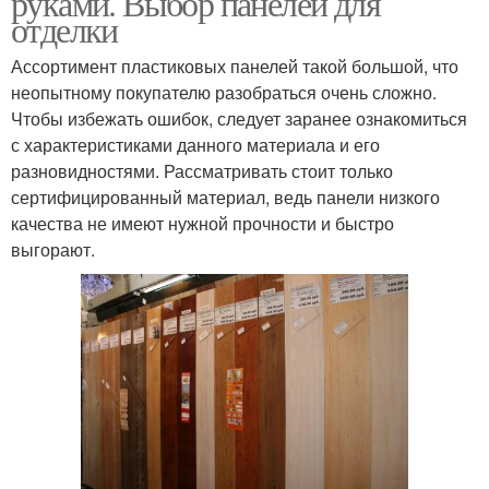
руками. Выбор панелей для
отделки
Ассортимент пластиковых панелей такой большой, что
неопытному покупателю разобраться очень сложно.
Чтобы избежать ошибок, следует заранее ознакомиться
с характеристиками данного материала и его
разновидностями. Рассматривать стоит только
сертифицированный материал, ведь панели низкого
качества не имеют нужной прочности и быстро
выгорают.