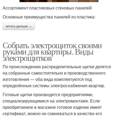
Ассортимент пластиковых стеновых панелей
Основные преимущества панелей из пластика:
читать дальше →
Собрать электрощиток своими
руками для квартиры. Виды
электрощитков
По происхождению распределительные щитки делятся
на собранные самостоятельно и производственного
изготовления — оба вида комплектуются под
определённые системы электроснабжения квартир.
Готовые щитки производятся предприятиями,
специализирующимися на электромонтаже. Если
приобретаемое в магазине готовое изделие имеет
сертификат, можно не сомневаться в качестве его