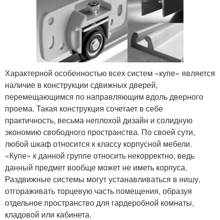
Характерной особенностью всех систем «купе» является
наличие в конструкции сдвижных дверей,
перемещающимся по направляющим вдоль дверного
проема. Такая конструкция сочетает в себе
практичность, весьма неплохой дизайн и солидную
экономию свободного пространства. По своей сути,
любой шкаф относится к классу корпусной мебели.
«Купе» к данной группе относить некорректно, ведь
данный предмет вообще может не иметь корпуса.
Раздвижные системы могут устанавливаться в нишу,
отгораживать торцевую часть помещения, образуя
отдельное пространство для гардеробной комнаты,
кладовой или кабинета.