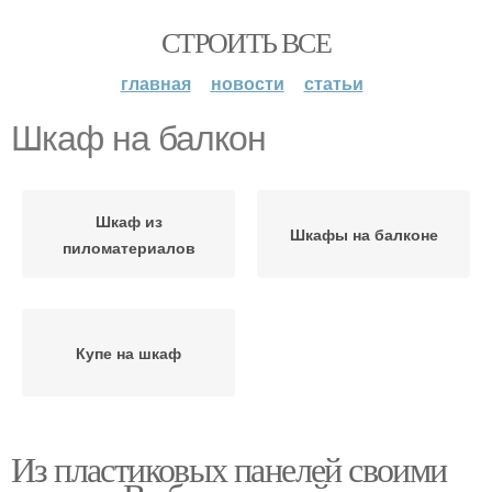
СТРОИТЬ ВСЕ
главная
новости
статьи
Шкаф на балкон
Шкаф из
Шкафы на балконе
пиломатериалов
Купе на шкаф
Из пластиковых панелей своими