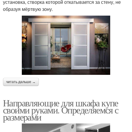
установка, створка которой откатывается за стену, не
образуя мёртвую зону.
читать дальше →
Направляющие для шкафа купе
своими руками. Определяемся с
размерами