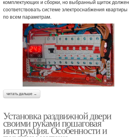
комплектующих и сборки, но выбранный щиток должен
соответствовать системе электроснабжения квартиры
по всем параметрам.
читать дальше →
Установка раздвижной двери
своими руками пошаговая
инструкция. Особенности и