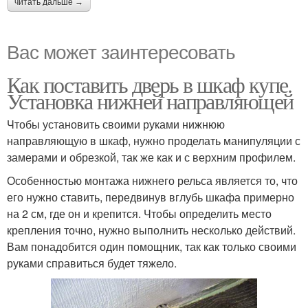
читать дальше →
Вас может заинтересовать
Как поставить дверь в шкаф купе.
Установка нижней направляющей
Чтобы установить своими руками нижнюю
направляющую в шкаф, нужно проделать манипуляции с
замерами и обрезкой, так же как и с верхним профилем.
Особенностью монтажа нижнего рельса является то, что
его нужно ставить, передвинув вглубь шкафа примерно
на 2 см, где он и крепится. Чтобы определить место
крепления точно, нужно выполнить несколько действий.
Вам понадобится один помощник, так как только своими
руками справиться будет тяжело.