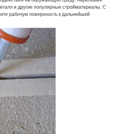
 металл и другие популярные стройматериалы. С
вите рабочую поверхность к дальнейшей