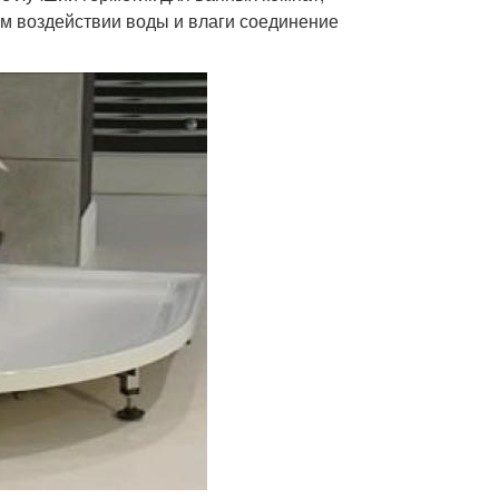
ом воздействии воды и влаги соединение