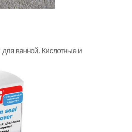
 для ванной. Кислотные и