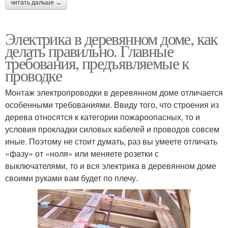
читать дальше →
Электрика в деревянном доме, как
делать правильно. Главные
требования, предъявляемые к
проводке
Монтаж электропроводки в деревянном доме отличается
особенными требованиями. Ввиду того, что строения из
дерева относятся к категории пожароопасных, то и
условия прокладки силовых кабелей и проводов совсем
иные. Поэтому не стоит думать, раз вы умеете отличать
«фазу» от «ноля» или меняете розетки с
выключателями, то и вся электрика в деревянном доме
своими руками вам будет по плечу.