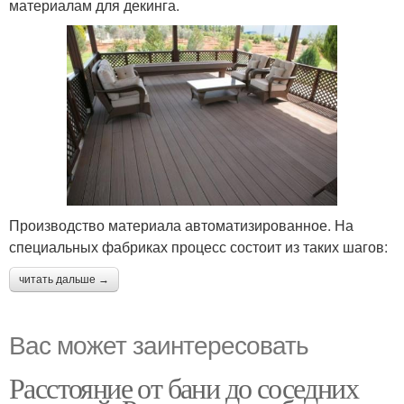
материалам для декинга.
Производство материала автоматизированное. На
специальных фабриках процесс состоит из таких шагов:
читать дальше →
Вас может заинтересовать
Расстояние от бани до соседних