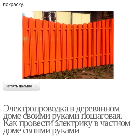
покраску.
читать дальше →
Электропроводка в деревянном
доме своими руками пошаговая.
Как провести электрику в частном
доме своими руками