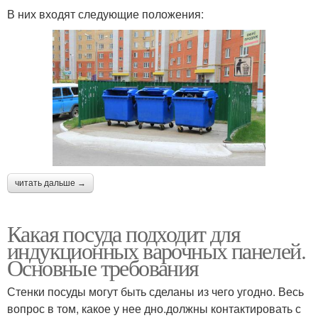
В них входят следующие положения:
читать дальше →
Какая посуда подходит для
индукционных варочных панелей.
Основные требования
Стенки посуды могут быть сделаны из чего угодно. Весь
вопрос в том, какое у нее дно.должны контактировать с