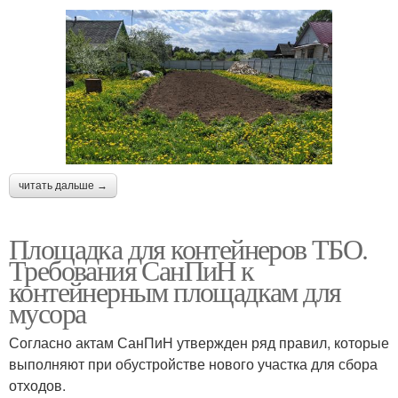
читать дальше →
Площадка для контейнеров ТБО.
Требования СанПиН к
контейнерным площадкам для
мусора
Согласно актам СанПиН утвержден ряд правил, которые
выполняют при обустройстве нового участка для сбора
отходов.