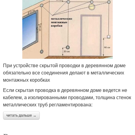
При устройстве скрытой проводки в деревянном доме
обязательно все соединения делают в металлических
монтажных коробках
Если скрытая проводка в деревянном доме ведется не
кабелем, а изолированными проводами, толщина стенок
металлических труб регламентирована:
читать дальше →