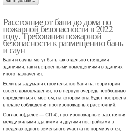
читать дальше →
Расстояние от бани до дома по
пожарной безопасности в 2022
году. Требования пожарной
безопасности к размещению бань
и саун
Бани и сауны могут быть как отдельно стоящими
зданиями, так и встроенными помещениями в зданиях
иного назначения.
Если вы задумали строительство бани на территории
своего домовладения, то в первую очередь необходимо
определиться с местом, на котором она будет построена,
в плане соблюдения противопожарных расстояний.
Согласно(далее — СП 4), противопожарные расстояния
между жилыми зданиями и другими постройками в
пределах одного земельного участка не нормируются,