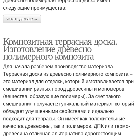
Древесно-полимерная террасная доска имеет
следующие преимущества:
читать дальше →
Композитная террасная доска.
Изготовление древесно
полимерного композита
Для начала разберем производство материала.
Террасная доска из древесно полимерного композита –
это материал для отделки, который изготавливается при
смешивании разных пород древесины и мономеров
(вещества, образующие полимеры). За счет такого
смешивания получается уникальный материал, который
обладает улучшенными свойствами и идеально
подходит для террасы. Он имеет как положительные
качества древесины, так и полимеров. ДПК или термо-
древесина отличная альтернатива дорогостоящим