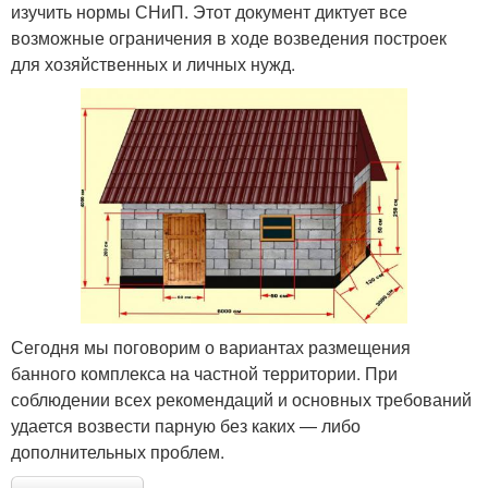
изучить нормы СНиП. Этот документ диктует все
возможные ограничения в ходе возведения построек
для хозяйственных и личных нужд.
Сегодня мы поговорим о вариантах размещения
банного комплекса на частной территории. При
соблюдении всех рекомендаций и основных требований
удается возвести парную без каких — либо
дополнительных проблем.