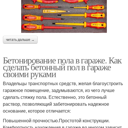
читать дальше →
Бетонирование пола в гараже. Как
сделать бетонный пол в гараже
своими руками
Владельцы транспортных средств, желая благоустроить
гаражное помещение, задумываются, из чего лучше
сделать стяжку пола. Естественно, это бетонный
раствор, позволяющий забетонировать надежное
основание, которое отличается:
Повышенной прочностью.Простотой конструкции.
Комфортность нахождения в гараже во многом зависит