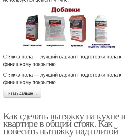
Стяжка пола — лучший вариант подготовки пола к
финишному покрытию
Стяжка пола — лучший вариант подготовки пола к
финишному покрытию
читать дальше →
Как сделать вытяжку на кухне в
квартире в общий стояк. Как
повесить вытяжку над плитой