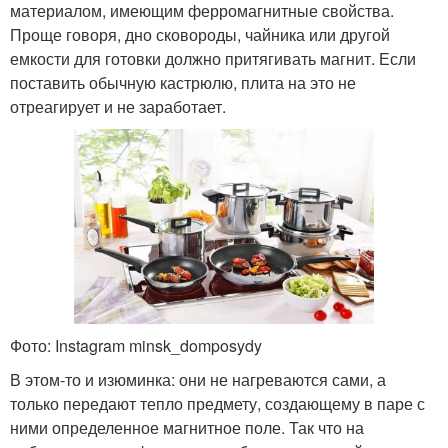
материалом, имеющим ферромагнитные свойства.
Проще говоря, дно сковороды, чайника или другой
емкости для готовки должно притягивать магнит. Если
поставить обычную кастрюлю, плита на это не
отреагирует и не заработает.
Фото: Instagram minsk_domposydy
В этом-то и изюминка: они не нагреваются сами, а
только передают тепло предмету, создающему в паре с
ними определенное магнитное поле. Так что на