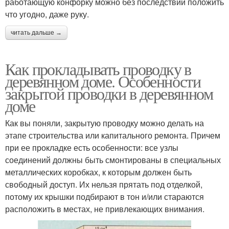
работающую конфорку можно без последствий положить
что угодно, даже руку.
читать дальше →
Как прокладывать проводку в
деревянном доме. Особенности
закрытой проводки в деревянном
доме
Как вы поняли, закрытую проводку можно делать на
этапе строительства или капитального ремонта. Причем
при ее прокладке есть особенности: все узлы
соединений должны быть смонтированы в специальных
металлических коробках, к которым должен быть
свободный доступ. Их нельзя прятать под отделкой,
потому их крышки подбирают в тон и/или стараются
расположить в местах, не привлекающих внимания.