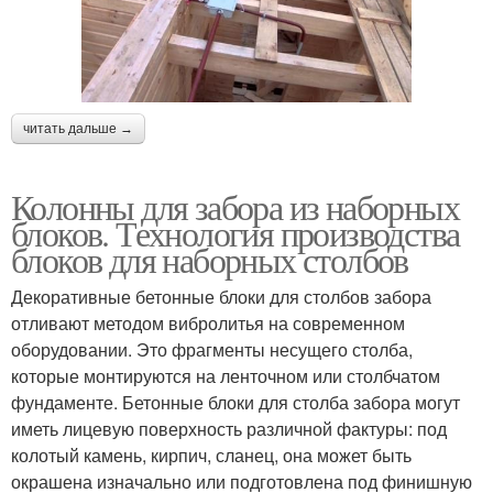
читать дальше →
Колонны для забора из наборных
блоков. Технология производства
блоков для наборных столбов
Декоративные бетонные блоки для столбов забора
отливают методом вибролитья на современном
оборудовании. Это фрагменты несущего столба,
которые монтируются на ленточном или столбчатом
фундаменте. Бетонные блоки для столба забора могут
иметь лицевую поверхность различной фактуры: под
колотый камень, кирпич, сланец, она может быть
окрашена изначально или подготовлена под финишную