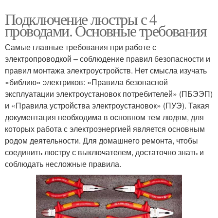
Подключение люстры с 4
проводами. Основные требования
Самые главные требования при работе с
электропроводкой – соблюдение правил безопасности и
правил монтажа электроустройств. Нет смысла изучать
«библию» электриков: «Правила безопасной
эксплуатации электроустановок потребителей» (ПБЭЭП)
и «Правила устройства электроустановок» (ПУЭ). Такая
документация необходима в основном тем людям, для
которых работа с электроэнергией является основным
родом деятельности. Для домашнего ремонта, чтобы
соединить люстру с выключателем, достаточно знать и
соблюдать несложные правила.