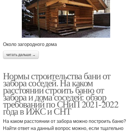
Около загородного дома
читать дальше →
Нормы строительства бани от
забора соседей. На каком
расстоянии строить баню от
забора и дома соседей: обзор
требований по СНиП 2021-2022
года в ИЖС и СНТ
На каком расстоянии от забора можно построить баню?
Найти ответ на данный вопрос можно, если тщательно