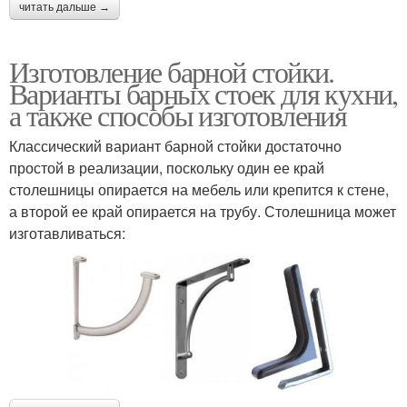
читать дальше →
Изготовление барной стойки.
Варианты барных стоек для кухни,
а также способы изготовления
Классический вариант барной стойки достаточно
простой в реализации, поскольку один ее край
столешницы опирается на мебель или крепится к стене,
а второй ее край опирается на трубу. Столешница может
изготавливаться: