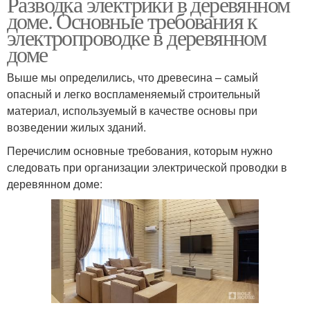
Разводка электрики в деревянном
доме. Основные требования к
электропроводке в деревянном
доме
Выше мы определились, что древесина – самый
опасный и легко воспламеняемый строительный
материал, используемый в качестве основы при
возведении жилых зданий.
Перечислим основные требования, которым нужно
следовать при организации электрической проводки в
деревянном доме: