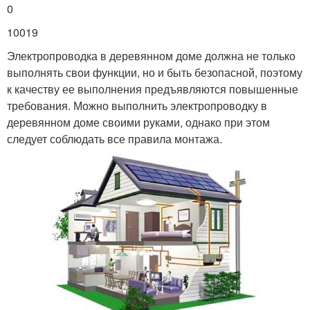
0
10019
Электропроводка в деревянном доме должна не только
выполнять свои функции, но и быть безопасной, поэтому
к качеству ее выполнения предъявляются повышенные
требования. Можно выполнить электропроводку в
деревянном доме своими руками, однако при этом
следует соблюдать все правила монтажа.