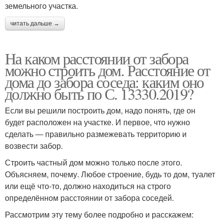
земельного участка.
читать дальше →
На каком расстоянии от забора
можно строить дом. Расстояние от
дома до забора соседа: каким оно
должно быть по С. 13330.2019?
Если вы решили построить дом, надо понять, где он
будет расположен на участке. И первое, что нужно
сделать ― правильно размежевать территорию и
возвести забор.
Строить частный дом можно только после этого.
Объясняем, почему. Любое строение, будь то дом, туалет
или ещё что-то, должно находиться на строго
определённом расстоянии от забора соседей.
Рассмотрим эту тему более подробно и расскажем: