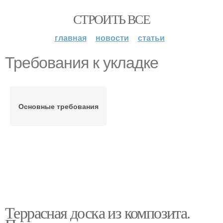
СТРОИТЬ ВСЕ
главная
новости
статьи
Требования к укладке
Основные требования
Террасная доска из композита.