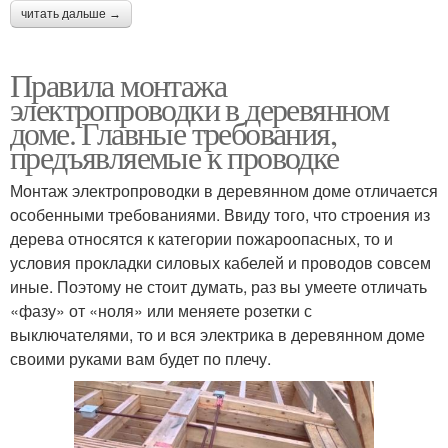
читать дальше →
Правила монтажа
электропроводки в деревянном
доме. Главные требования,
предъявляемые к проводке
Монтаж электропроводки в деревянном доме отличается
особенными требованиями. Ввиду того, что строения из
дерева относятся к категории пожароопасных, то и
условия прокладки силовых кабелей и проводов совсем
иные. Поэтому не стоит думать, раз вы умеете отличать
«фазу» от «ноля» или меняете розетки с
выключателями, то и вся электрика в деревянном доме
своими руками вам будет по плечу.