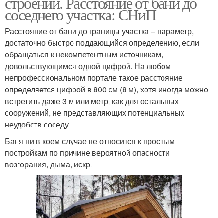
строений. Расстояние от бани до
соседнего участка: СНиП
Расстояние от бани до границы участка – параметр,
достаточно быстро поддающийся определению, если
обращаться к некомпетентным источникам,
довольствующимся одной цифрой. На любом
непрофессиональном портале такое расстояние
определяется цифрой в 800 см (8 м), хотя иногда можно
встретить даже 3 м или метр, как для остальных
сооружений, не представляющих потенциальных
неудобств соседу.
Баня ни в коем случае не относится к простым
постройкам по причине вероятной опасности
возгорания, дыма, искр.