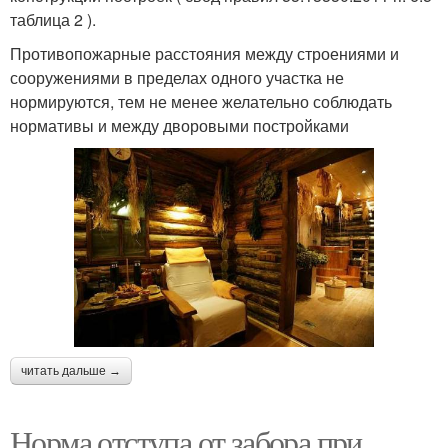
таблица 2 ).
Противопожарные расстояния между строениями и
сооружениями в пределах одного участка не
нормируются, тем не менее желательно соблюдать
нормативы и между дворовыми постройками
читать дальше →
Норма отступа от забора при