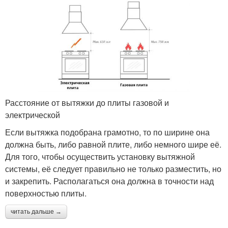
Расстояние от вытяжки до плиты газовой и
электрической
Если вытяжка подобрана грамотно, то по ширине она
должна быть, либо равной плите, либо немного шире её.
Для того, чтобы осуществить установку вытяжной
системы, её следует правильно не только разместить, но
и закрепить. Располагаться она должна в точности над
поверхностью плиты.
читать дальше →