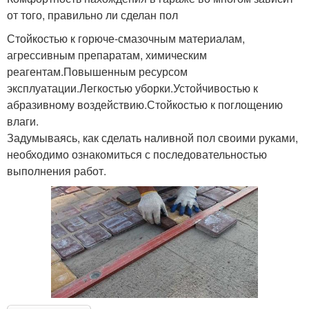
от того, правильно ли сделан пол
Стойкостью к горюче-смазочным материалам,
агрессивным препаратам, химическим
реагентам.Повышенным ресурсом
эксплуатации.Легкостью уборки.Устойчивостью к
абразивному воздействию.Стойкостью к поглощению
влаги.
Задумываясь, как сделать наливной пол своими руками,
необходимо ознакомиться с последовательностью
выполнения работ.