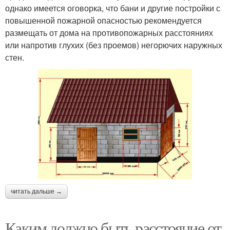
однако имеется оговорка, что бани и другие постройки с
повышенной пожарной опасностью рекомендуется
размещать от дома на противопожарных расстояниях
или напротив глухих (без проемов) негорючих наружных
стен.
читать дальше →
Каким должно быть расстояние от