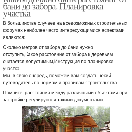
бани до забора. Планировка
участка
В большинстве случаев на всевозможных строительных
форумах наиболее часто интересующимися аспектами
являются:
Сколько метров от забора до бани нужно
отступить,Какое расстояние от забора к деревьям
считается допустимым,Инструкция по планировке
участка.
Мы, в свою очередь, поможем вам создать некий
путеводитель по нормам и правилам строительства.
Помните, расстояния между различными объектами при
застройке регулируются такими документами: