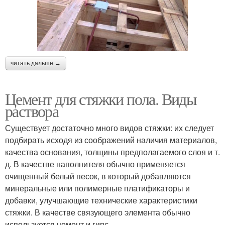
читать дальше →
Цемент для стяжки пола. Виды
раствора
Существует достаточно много видов стяжки: их следует
подбирать исходя из соображений наличия материалов,
качества основания, толщины предполагаемого слоя и т.
д. В качестве наполнителя обычно применяется
очищенный белый песок, в который добавляются
минеральные или полимерные платификаторы и
добавки, улучшающие технические характеристики
стяжки. В качестве связующего элемента обычно
используется цемент и гипс.