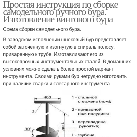
Простая инструкция по сборке
самодельного ручного бура.
Изготовление винтового бура
Схема сборки самодельного бура.
В заводском исполнении шнековый бур представляет
собой заточенную и изогнутую в спираль полосу,
приваренную к трубе. Изготавливают его из
высокопрочных инструментальных сталей. В домашних
условиях можно сделать более простой вариант
инструмента. Своими руками бур нетрудно изготовить
при наличии сварки и слесарного инструмента.