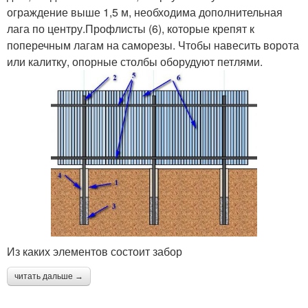
ограждение выше 1,5 м, необходима дополнительная
лага по центру.Профлисты (6), которые крепят к
поперечным лагам на саморезы. Чтобы навесить ворота
или калитку, опорные столбы оборудуют петлями.
Из каких элементов состоит забор
читать дальше →