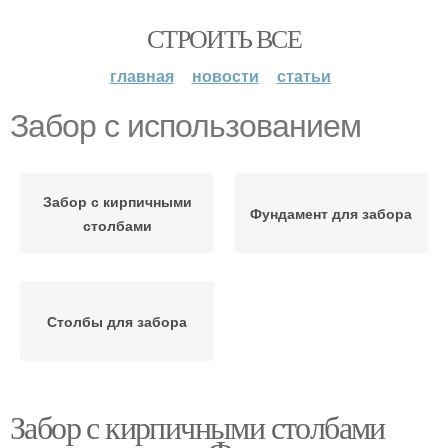
СТРОИТЬ ВСЕ
главная
новости
статьи
Забор с использованием
Забор с кирпичными
Фундамент для забора
столбами
Столбы для забора
Забор с кирпичными столбами