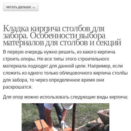
читать дальше →
Кладка кирпича столбов для
забора. Особенности выбора
материалов для столбов и секций
В первую очередь нужно решить, из какого кирпича
строить опоры. Не все типы этого строительного
материала подходят для данной цели. Например, если
сложить из одного только облицовочного кирпича столбы
для забора, то через определенное время они
раскрошатся.
Для опор можно использовать следующие виды кирпича: