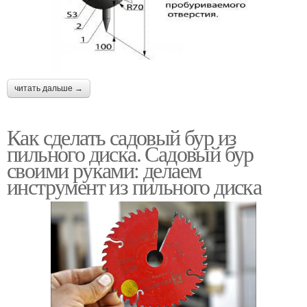
читать дальше →
Как сделать садовый бур из
пильного диска. Садовый бур
своими руками: делаем
инструмент из пильного диска