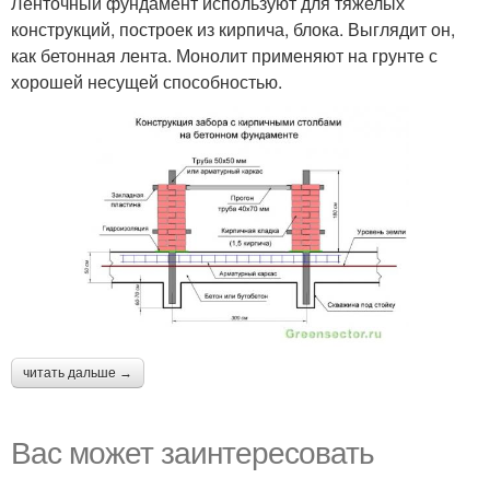
Ленточный фундамент используют для тяжелых
конструкций, построек из кирпича, блока. Выглядит он,
как бетонная лента. Монолит применяют на грунте с
хорошей несущей способностью.
читать дальше →
Вас может заинтересовать