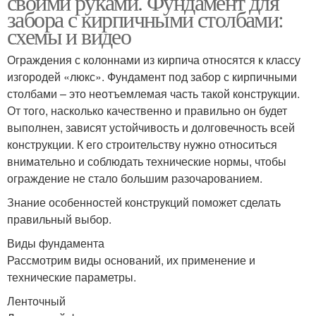
своими руками. Фундамент для
забора с кирпичными столбами:
схемы и видео
Ограждения с колоннами из кирпича относятся к классу
изгородей «люкс». Фундамент под забор с кирпичными
столбами – это неотъемлемая часть такой конструкции.
От того, насколько качественно и правильно он будет
выполнен, зависят устойчивость и долговечность всей
конструкции. К его строительству нужно относиться
внимательно и соблюдать технические нормы, чтобы
ограждение не стало большим разочарованием.
Знание особенностей конструкций поможет сделать
правильный выбор.
Виды фундамента
Рассмотрим виды оснований, их применение и
технические параметры.
Ленточный