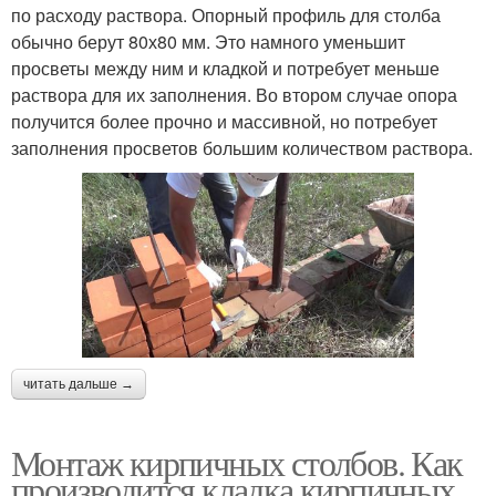
по расходу раствора. Опорный профиль для столба
обычно берут 80х80 мм. Это намного уменьшит
просветы между ним и кладкой и потребует меньше
раствора для их заполнения. Во втором случае опора
получится более прочно и массивной, но потребует
заполнения просветов большим количеством раствора.
читать дальше →
Монтаж кирпичных столбов. Как
производится кладка кирпичных