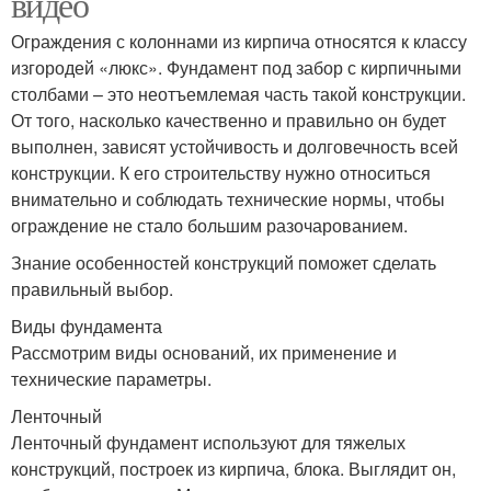
видео
Ограждения с колоннами из кирпича относятся к классу
изгородей «люкс». Фундамент под забор с кирпичными
столбами – это неотъемлемая часть такой конструкции.
От того, насколько качественно и правильно он будет
выполнен, зависят устойчивость и долговечность всей
конструкции. К его строительству нужно относиться
внимательно и соблюдать технические нормы, чтобы
ограждение не стало большим разочарованием.
Знание особенностей конструкций поможет сделать
правильный выбор.
Виды фундамента
Рассмотрим виды оснований, их применение и
технические параметры.
Ленточный
Ленточный фундамент используют для тяжелых
конструкций, построек из кирпича, блока. Выглядит он,