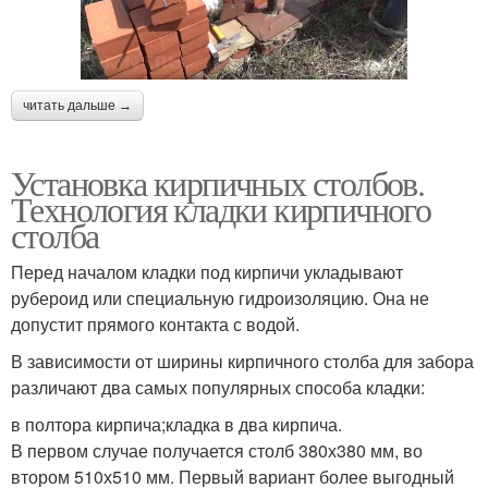
читать дальше →
Установка кирпичных столбов.
Технология кладки кирпичного
столба
Перед началом кладки под кирпичи укладывают
рубероид или специальную гидроизоляцию. Она не
допустит прямого контакта с водой.
В зависимости от ширины кирпичного столба для забора
различают два самых популярных способа кладки:
в полтора кирпича;кладка в два кирпича.
В первом случае получается столб 380х380 мм, во
втором 510х510 мм. Первый вариант более выгодный