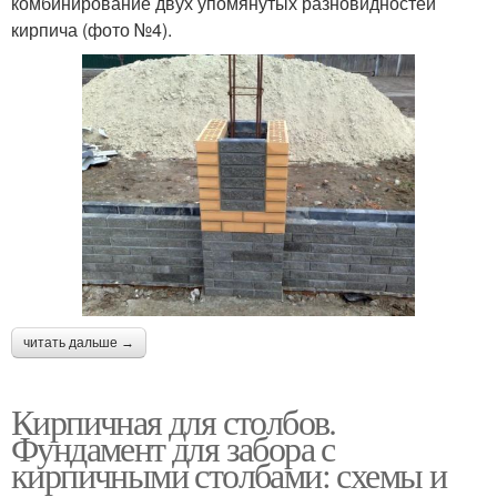
комбинирование двух упомянутых разновидностей
кирпича (фото №4).
читать дальше →
Кирпичная для столбов.
Фундамент для забора с
кирпичными столбами: схемы и