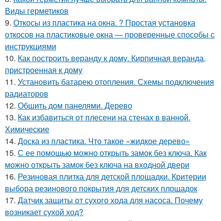
Виды герметиков
9.
Откосы из пластика на окна. ? Простая установка
откосов на пластиковые окна — проверенные способы с
инструкциями
10.
Как построить веранду к дому. Кирпичная веранда,
пристроенная к дому
11.
Установить батарею отопления. Схемы подключения
радиаторов
12.
Обшить дом панелями. Дерево
13.
Как избавиться от плесени на стенах в ванной.
Химические
14.
Доска из пластика. Что такое «жидкое дерево»
15.
С ее помощью можно открыть замок без ключа. Как
можно открыть замок без ключа на входной двери
16.
Резиновая плитка для детской площадки. Критерии
выбора резинового покрытия для детских площадок
17.
Датчик защиты от сухого хода для насоса. Почему
возникает сухой ход?