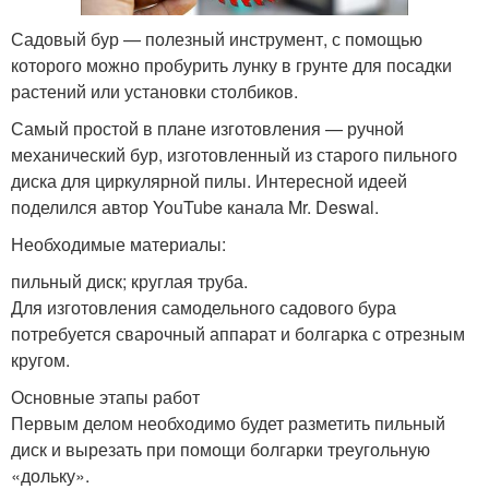
Садовый бур — полезный инструмент, с помощью
которого можно пробурить лунку в грунте для посадки
растений или установки столбиков.
Самый простой в плане изготовления — ручной
механический бур, изготовленный из старого пильного
диска для циркулярной пилы. Интересной идеей
поделился автор YouTube канала Mr. Deswal.
Необходимые материалы:
пильный диск; круглая труба.
Для изготовления самодельного садового бура
потребуется сварочный аппарат и болгарка с отрезным
кругом.
Основные этапы работ
Первым делом необходимо будет разметить пильный
диск и вырезать при помощи болгарки треугольную
«дольку».