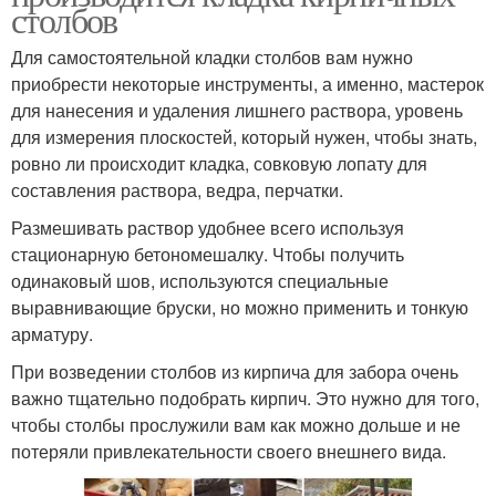
столбов
Для самостоятельной кладки столбов вам нужно
приобрести некоторые инструменты, а именно, мастерок
для нанесения и удаления лишнего раствора, уровень
для измерения плоскостей, который нужен, чтобы знать,
ровно ли происходит кладка, совковую лопату для
составления раствора, ведра, перчатки.
Размешивать раствор удобнее всего используя
стационарную бетономешалку. Чтобы получить
одинаковый шов, используются специальные
выравнивающие бруски, но можно применить и тонкую
арматуру.
При возведении столбов из кирпича для забора очень
важно тщательно подобрать кирпич. Это нужно для того,
чтобы столбы прослужили вам как можно дольше и не
потеряли привлекательности своего внешнего вида.