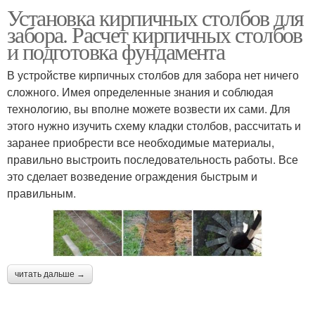
Установка кирпичных столбов для
забора. Расчет кирпичных столбов
и подготовка фундамента
В устройстве кирпичных столбов для забора нет ничего
сложного. Имея определенные знания и соблюдая
технологию, вы вполне можете возвести их сами. Для
этого нужно изучить схему кладки столбов, рассчитать и
заранее приобрести все необходимые материалы,
правильно выстроить последовательность работы. Все
это сделает возведение ограждения быстрым и
правильным.
читать дальше →