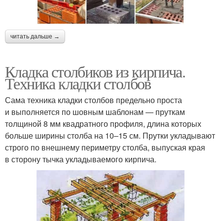
читать дальше →
Кладка столбиков из кирпича.
Техника кладки столбов
Сама техника кладки столбов предельно проста
и выполняется по шовным шаблонам — пруткам
толщиной 8 мм квадратного профиля, длина которых
больше ширины столба на 10–15 см. Прутки укладывают
строго по внешнему периметру столба, выпуская края
в сторону тычка укладываемого кирпича.