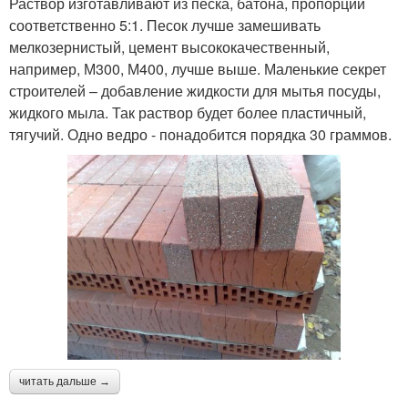
Раствор изготавливают из песка, батона, пропорции
соответственно 5:1. Песок лучше замешивать
мелкозернистый, цемент высококачественный,
например, М300, М400, лучше выше. Маленькие секрет
строителей – добавление жидкости для мытья посуды,
жидкого мыла. Так раствор будет более пластичный,
тягучий. Одно ведро - понадобится порядка 30 граммов.
читать дальше →