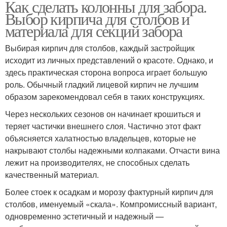
Как сделать колонны для забора.
Выбор кирпича для столбов и
материала для секций забора
Выбирая кирпич для столбов, каждый застройщик
исходит из личных представлений о красоте. Однако, и
здесь практическая сторона вопроса играет большую
роль. Обычный гладкий лицевой кирпич не лучшим
образом зарекомендовал себя в таких конструкциях.
Через нескольких сезонов он начинает крошиться и
теряет частички внешнего слоя. Частично этот факт
объясняется халатностью владельцев, которые не
накрывают столбы надежными колпаками. Отчасти вина
лежит на производителях, не способных сделать
качественный материал.
Более стоек к осадкам и морозу фактурный кирпич для
столбов, именуемый «скала». Компромиссный вариант,
одновременно эстетичный и надежный —