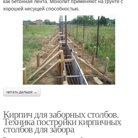
как бетонная лента. Монолит применяют на грунте с
хорошей несущей способностью.
читать дальше →
Кирпич для заборных столбов.
Техника постройки кирпичных
столбов для забора