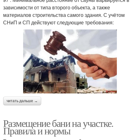
зависимости от типа второго объекта, а также
материалов строительства самого здания. С учётом
СНиП и СП действуют следующие требования:
читать дальше →
Размещение бани на участке.
Правила и нормы