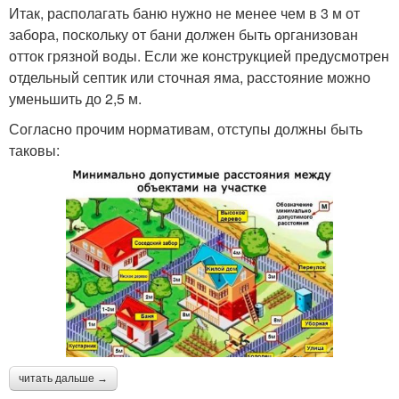
Итак, располагать баню нужно не менее чем в 3 м от
забора, поскольку от бани должен быть организован
отток грязной воды. Если же конструкцией предусмотрен
отдельный септик или сточная яма, расстояние можно
уменьшить до 2,5 м.
Согласно прочим нормативам, отступы должны быть
таковы:
читать дальше →