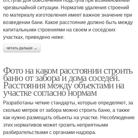
чрезвычайной ситуации. Норматив удаления строений
по материалу изготовления имеет важное значение при
возведении бани. Какое расстояние должно быть между
капитальными строениями на своем и соседских
участках, приведено ниже:
читать дальше →
Фото на каком расстоянии строить
баню от забора и дома соседей.
Расстояния между объектами на
участке согласно нормам
Разработаны четкие стандарты, которые определяют, за
сколько метров от забора можно строить баню, а также
как нужно размещать объекты на участке. Несоблюдение
этих нормативов может грозить неприятными
разбирательствами с органами надзора.