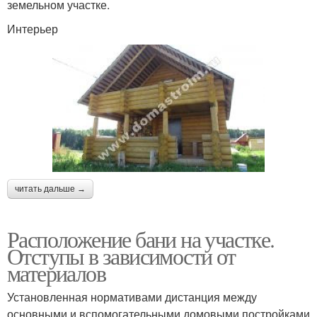
земельном участке.
Интерьер
читать дальше →
Расположение бани на участке.
Отступы в зависимости от
материалов
Установленная нормативами дистанция между
основными и вспомогательными домовыми постройками