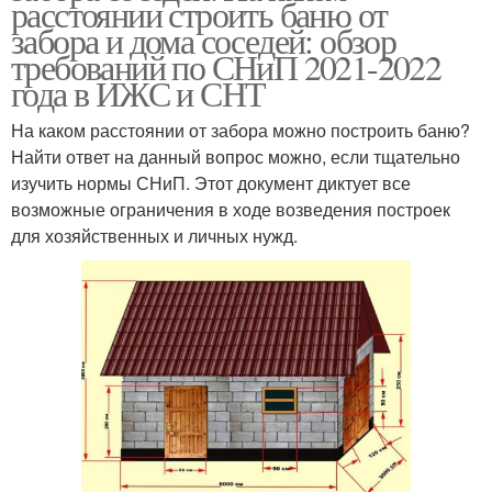
расстоянии строить баню от
забора и дома соседей: обзор
требований по СНиП 2021-2022
года в ИЖС и СНТ
На каком расстоянии от забора можно построить баню?
Найти ответ на данный вопрос можно, если тщательно
изучить нормы СНиП. Этот документ диктует все
возможные ограничения в ходе возведения построек
для хозяйственных и личных нужд.