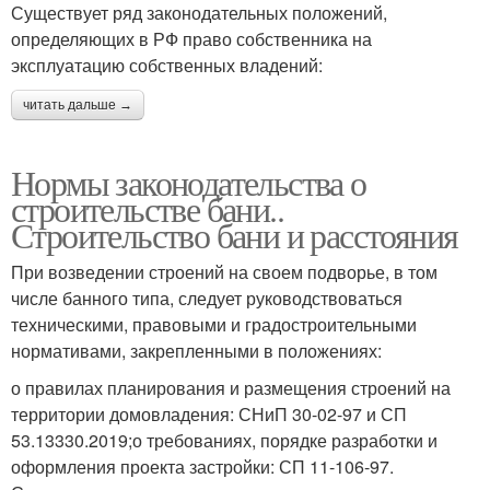
Существует ряд законодательных положений,
определяющих в РФ право собственника на
эксплуатацию собственных владений:
читать дальше →
Нормы законодательства о
строительстве бани..
Строительство бани и расстояния
При возведении строений на своем подворье, в том
числе банного типа, следует руководствоваться
техническими, правовыми и градостроительными
нормативами, закрепленными в положениях:
о правилах планирования и размещения строений на
территории домовладения: СНиП 30-02-97 и СП
53.13330.2019;о требованиях, порядке разработки и
оформления проекта застройки: СП 11-106-97.