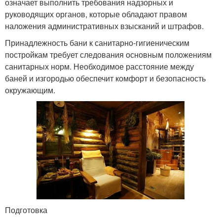
означает выполнить требования надзорных и
руководящих органов, которые обладают правом
наложения административных взысканий и штрафов.
Принадлежность бани к санитарно-гигиеническим
постройкам требует следования основным положениям
санитарных норм. Необходимое расстояние между
баней и изгородью обеспечит комфорт и безопасность
окружающим.
Подготовка