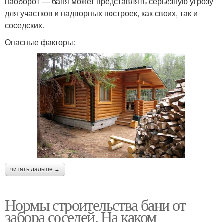
наоборот — баня может представлять серьезную угрозу
для участков и надворных построек, как своих, так и
соседских.
Опасные факторы:
читать дальше →
Нормы строительства бани от
забора соседей. На каком