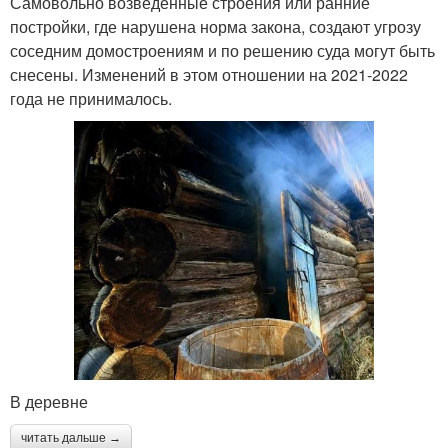
Самовольно возведенные строения или ранние
постройки, где нарушена норма закона, создают угрозу
соседним домостроениям и по решению суда могут быть
снесены. Изменений в этом отношении на 2021-2022
года не принималось.
В деревне
читать дальше →