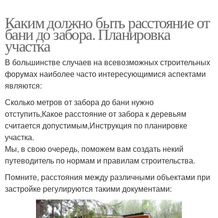
Каким должно быть расстояние от
бани до забора. Планировка
участка
В большинстве случаев на всевозможных строительных
форумах наиболее часто интересующимися аспектами
являются:
Сколько метров от забора до бани нужно
отступить,Какое расстояние от забора к деревьям
считается допустимым,Инструкция по планировке
участка.
Мы, в свою очередь, поможем вам создать некий
путеводитель по нормам и правилам строительства.
Помните, расстояния между различными объектами при
застройке регулируются такими документами: