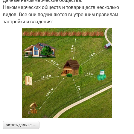
Некоммерческих обществ и товариществ несколько
видов. Все они подчиняются внутренним правилам
застройки и владения:
читать дальше →