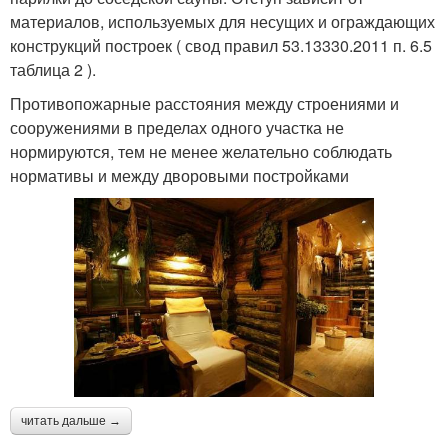
материалов, используемых для несущих и ограждающих
конструкций построек ( свод правил 53.13330.2011 п. 6.5
таблица 2 ).
Противопожарные расстояния между строениями и
сооружениями в пределах одного участка не
нормируются, тем не менее желательно соблюдать
нормативы и между дворовыми постройками
читать дальше →