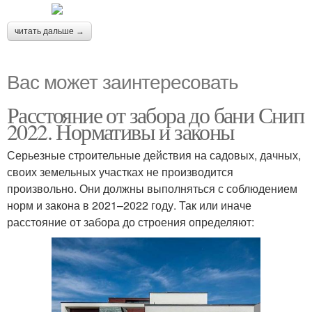
читать дальше →
Вас может заинтересовать
Расстояние от забора до бани Снип
2022. Нормативы и законы
Серьезные строительные действия на садовых, дачных,
своих земельных участках не производится
произвольно. Они должны выполняться с соблюдением
норм и закона в 2021–2022 году. Так или иначе
расстояние от забора до строения определяют: