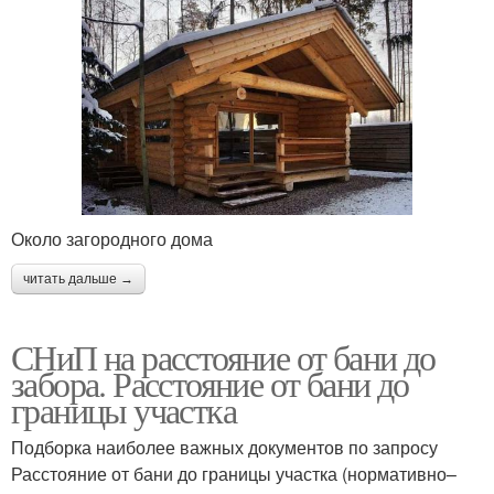
Около загородного дома
читать дальше →
СНиП на расстояние от бани до
забора. Расстояние от бани до
границы участка
Подборка наиболее важных документов по запросу
Расстояние от бани до границы участка (нормативно–