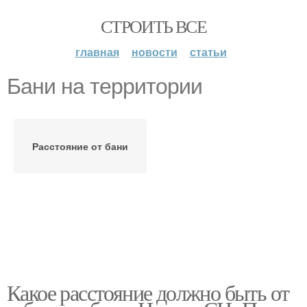
СТРОИТЬ ВСЕ
главная
новости
статьи
Бани на территории
Расстояние от бани
Какое расстояние должно быть от