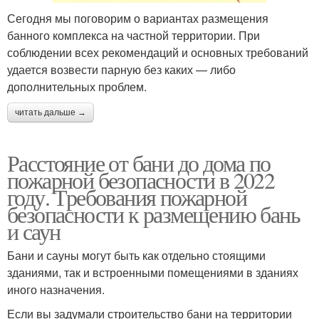
Сегодня мы поговорим о вариантах размещения
банного комплекса на частной территории. При
соблюдении всех рекомендаций и основных требований
удается возвести парную без каких — либо
дополнительных проблем.
читать дальше →
Расстояние от бани до дома по
пожарной безопасности в 2022
году. Требования пожарной
безопасности к размещению бань
и саун
Бани и сауны могут быть как отдельно стоящими
зданиями, так и встроенными помещениями в зданиях
иного назначения.
Если вы задумали строительство бани на территории