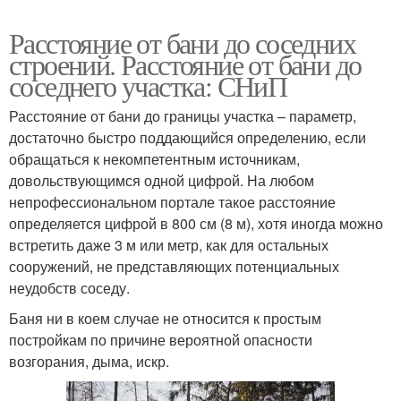
Расстояние от бани до соседних
строений. Расстояние от бани до
соседнего участка: СНиП
Расстояние от бани до границы участка – параметр,
достаточно быстро поддающийся определению, если
обращаться к некомпетентным источникам,
довольствующимся одной цифрой. На любом
непрофессиональном портале такое расстояние
определяется цифрой в 800 см (8 м), хотя иногда можно
встретить даже 3 м или метр, как для остальных
сооружений, не представляющих потенциальных
неудобств соседу.
Баня ни в коем случае не относится к простым
постройкам по причине вероятной опасности
возгорания, дыма, искр.