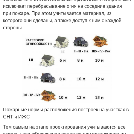
исключает перебрасывание огня на соседние здания
при пожаре. При этом учитывается материал, из
которого они сделаны, а также доступ к ним с каждой
стороны.
Пожарные нормы расположения построек на участках в
СНТ и ИЖС
Тем самым на этапе проектирования учитываются все
отступы для обеспечения подступа при возникновении