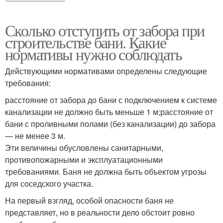
Сколько отступить от забора при
строительстве бани. Какие
нормативы нужно соблюдать
Действующими нормативами определены следующие
требования:
расстояние от забора до бани с подключением к системе
канализации не должно быть меньше 1 м;расстояние от
бани с проливными полами (без канализации) до забора
— не менее 3 м.
Эти величины обусловлены санитарными,
противопожарными и эксплуатационными
требованиями. Баня не должна быть объектом угрозы
для соседского участка.
На первый взгляд, особой опасности баня не
представляет, но в реальности дело обстоит ровно