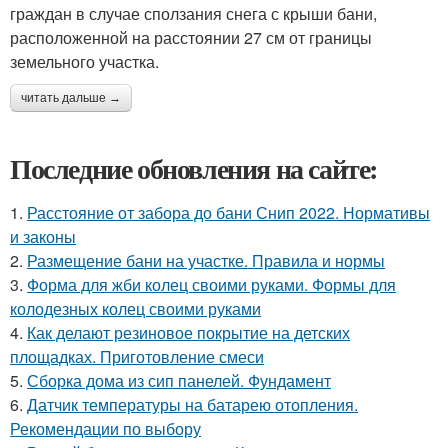
граждан в случае сползания снега с крыши бани,
расположенной на расстоянии 27 см от границы
земельного участка.
читать дальше →
Последние обновления на сайте:
1.
Расстояние от забора до бани Снип 2022. Нормативы
и законы
2.
Размещение бани на участке. Правила и нормы
3.
Форма для жби колец своими руками. Формы для
колодезных колец своими руками
4.
Как делают резиновое покрытие на детских
площадках. Приготовление смеси
5.
Сборка дома из сип панелей. Фундамент
6.
Датчик температуры на батарею отопления.
Рекомендации по выбору