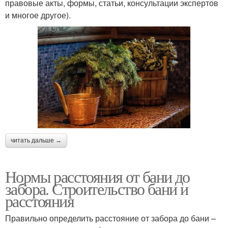
правовые акты, формы, статьи, консультации экспертов
и многое другое).
читать дальше →
Нормы расстояния от бани до
забора. Строительство бани и
расстояния
Правильно определить расстояние от забора до бани –