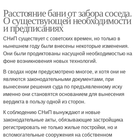
Расстояние бани от забора соседа.
О существующей необходимости
и предписаниях
СНиП существует с советских времен, но только в
нынешнем году были внесены некоторые изменения.
Они были продиктованы насущной необходимостью на
фоне возникновения новых технологий.
В сводах норм предусмотрено многое, и хотя они не
являются законодательными документами, при
вынесении решения суда по предъявленному иску
именно они становятся основанием для вынесения
вердикта в пользу одной из сторон.
К соблюдению СНиП вынуждают и новые
законодательные акты, обязывающие застройщика
регистрировать не только жилые постройки, но и
вспомогательные сооружения на собственном