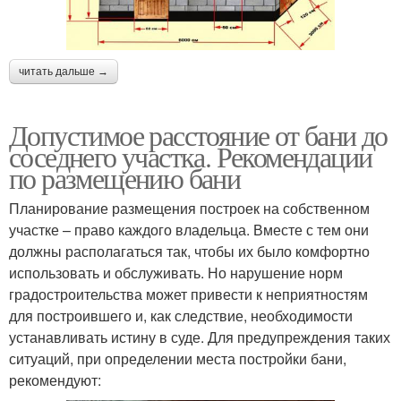
читать дальше →
Допустимое расстояние от бани до
соседнего участка. Рекомендации
по размещению бани
Планирование размещения построек на собственном
участке – право каждого владельца. Вместе с тем они
должны располагаться так, чтобы их было комфортно
использовать и обслуживать. Но нарушение норм
градостроительства может привести к неприятностям
для построившего и, как следствие, необходимости
устанавливать истину в суде. Для предупреждения таких
ситуаций, при определении места постройки бани,
рекомендуют: