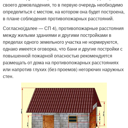
своего домовладения, то в первую очередь необходимо
определиться с местом, на котором она будет построена,
в плане соблюдения противопожарных расстояний.
Согласно(далее — СП 4), противопожарные расстояния
между жилыми зданиями и другими постройками в
пределах одного земельного участка не нормируются,
однако имеется оговорка, что бани и другие постройки с
повышенной пожарной опасностью рекомендуется
размещать от дома на противопожарных расстояниях
или напротив глухих (без проемов) негорючих наружных
стен.