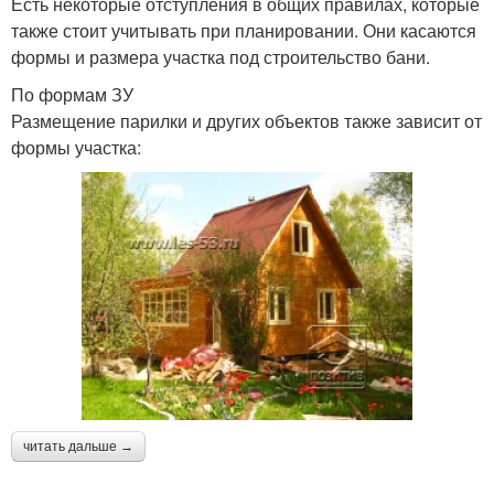
Есть некоторые отступления в общих правилах, которые
также стоит учитывать при планировании. Они касаются
формы и размера участка под строительство бани.
По формам ЗУ
Размещение парилки и других объектов также зависит от
формы участка:
читать дальше →