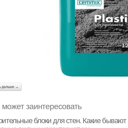
ь дальше →
 может заинтересовать
оительные блоки для стен. Какие бывают 