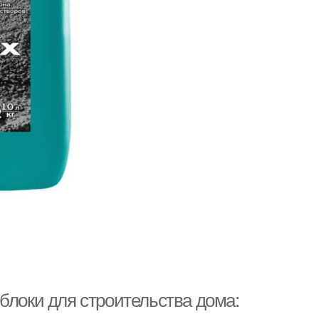
блоки для строительства дома: