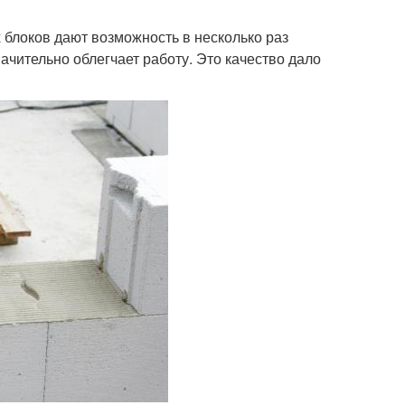
 блоков дают возможность в несколько раз
ачительно облегчает работу. Это качество дало