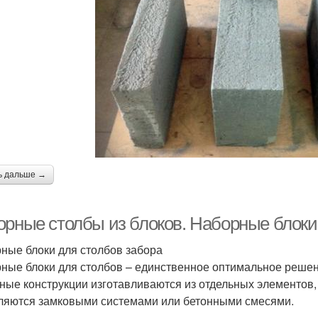
ь дальше →
орные столбы из блоков. Наборные блоки
ные блоки для столбов забора
ные блоки для столбов – единственное оптимальное решен
ные конструкции изготавливаются из отдельных элементов, 
ляются замковыми системами или бетонными смесями.