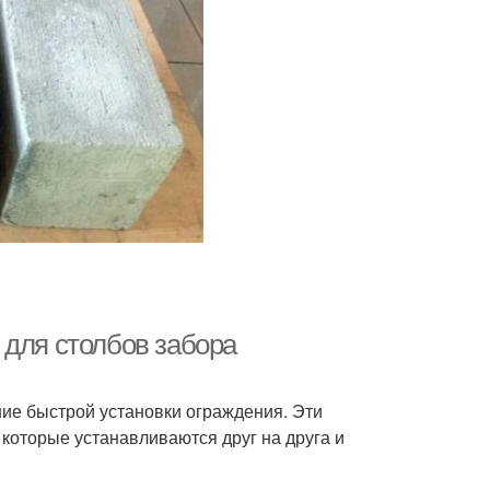
 для столбов забора
ие быстрой установки ограждения. Эти
которые устанавливаются друг на друга и