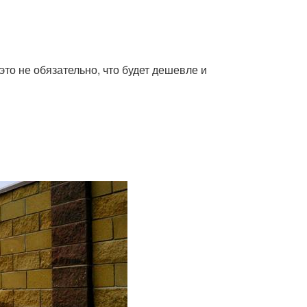
то не обязательно, что будет дешевле и