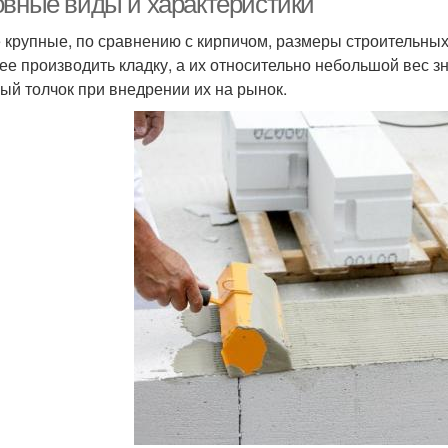
овные виды и характеристики
 крупные, по сравнению с кирпичом, размеры строительных
ее производить кладку, а их относительно небольшой вес зн
ый толчок при внедрении их на рынок.