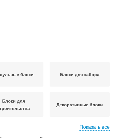
дульные блоки
Блоки для забора
Блоки для
Декоративные блоки
троительства
Показать все