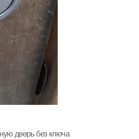
тную дверь без ключа