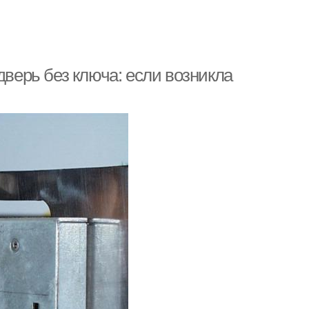
дверь без ключа: если возникла