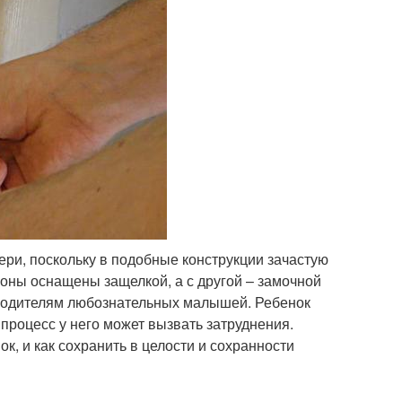
ри, поскольку в подобные конструкции зачастую
роны оснащены защелкой, а с другой – замочной
 родителям любознательных малышей. Ребенок
 процесс у него может вызвать затруднения.
ок, и как сохранить в целости и сохранности