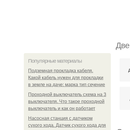
Две
Популярные материалы
Подземная прокладка кабеля.
Какой кабель нужен для прокладки
в земле на даче: марка тип сечение
Проходной выключатель схема на 3
выключателя. Что такое проходной
выключатель и как он работает
Насосная станция с датчиком
сухого хода. Датчик сухого хода для