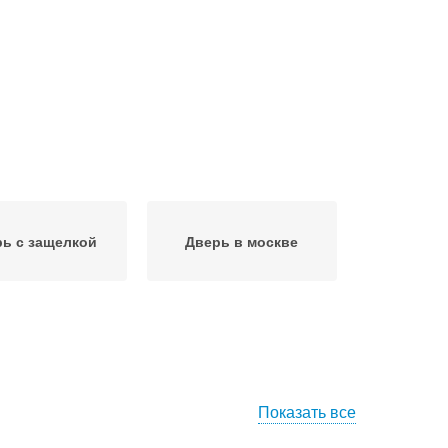
ь с защелкой
Дверь в москве
Показать все